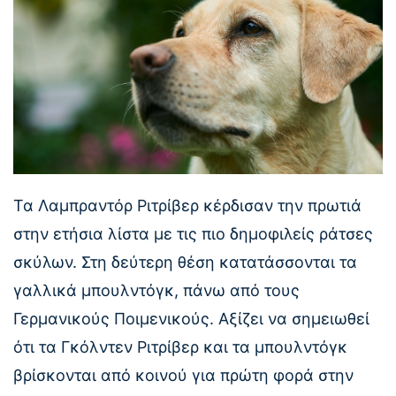
Τα Λαμπραντόρ Ριτρίβερ κέρδισαν την πρωτιά
στην ετήσια λίστα με τις πιο δημοφιλείς ράτσες
σκύλων. Στη δεύτερη θέση κατατάσσονται τα
γαλλικά μπουλντόγκ, πάνω από τους
Γερμανικούς Ποιμενικούς. Αξίζει να σημειωθεί
ότι τα Γκόλντεν Ριτρίβερ και τα μπουλντόγκ
βρίσκονται από κοινού για πρώτη φορά στην