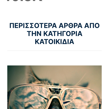
ΠΕΡΙΣΣΟΤΕΡΑ ΑΡΘΡΑ ΑΠΟ
ΤΗΝ ΚΑΤΗΓΟΡΙΑ
ΚΑΤΟΙΚΙΔΙΑ