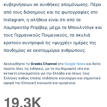
κυβερνήσεων σε συνθήκες απομόνωσης. Πέρα
από τους διάσημους και τις φωτογραφίες στο
Instagram, η αλήθεια είναι ότι από τα
Λαμπραντόρ Ριτρίβερ, μέχρι τα Μπουλντόγκ και
τους Γερμανικούς Ποιμενικούς, τα σκυλιά
κρατούν συντροφιά τις «ψυχρές» ημέρες της
πανδημίας σε εκατομμύρια ανθρώπους.
Ακολουθήστε το
Greeks Channel
στο
Google News
και δείτε
πρώτοι όλες τις ειδήσεις, με τα πιο δημοφιλή νέα και
έκτακτη επικαιρότητα για την Ελλάδα και όλους τους
Έλληνες καθώς επίσης οτιδήποτε καινούργιο και σημαντικό
αφορά την Ελληνική κοινωνία και ομογένεια.
19.3K