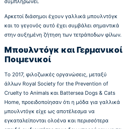
συμπληρώνει.
Αρκετοί διάσημοι έχουν γαλλικά μπουλντόγκ
και το γεγονός αυτό έχει συμβάλει σημαντικά
στην αυξημένη ζήτηση των τετράποδων φίλων.
Μπουλντόγκ και Γερμανικοί
Ποιμενικοί
Το 2017, φιλοζωικές οργανώσεις, μεταξύ
άλλων Royal Society for the Prevention of
Cruelty to Animals και Battersea Dogs & Cats
Home, προειδοποίησαν ότι η μόδα για γαλλικά
μπουλντόγκ είχε ως αποτέλεσμα να
εγκαταλείπονται ολοένα και περισσότερα