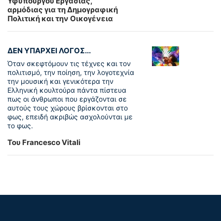
Υφυπουργού Εργασίας,
αρμόδιας για τη Δημογραφική
Πολιτική και την Οικογένεια
ΔΕΝ ΥΠΑΡΧΕΙ ΛΟΓΟΣ...
Όταν σκεφτόμουν τις τέχνες και τον
πολιτισμό, την ποίηση, την λογοτεχνία
την μουσική και γενικότερα την
Ελληνική κουλτούρα πάντα πίστευα
πως οι άνθρωποι που εργάζονται σε
αυτούς τους χώρους βρίσκονται στο
φως, επειδή ακριβώς ασχολούνται με
το φως.
Του Francesco Vitali