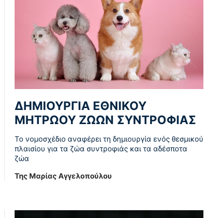
ΔΗΜΙΟΥΡΓΙΑ ΕΘΝΙΚΟΥ
ΜΗΤΡΩΟΥ ΖΩΩΝ ΣΥΝΤΡΟΦΙΑΣ
Το νομοσχέδιο αναφέρει τη δημιουργία ενός θεσμικού
πλαισίου για τα ζώα συντροφιάς και τα αδέσποτα
ζώα
Της Μαρίας Αγγελοπούλου