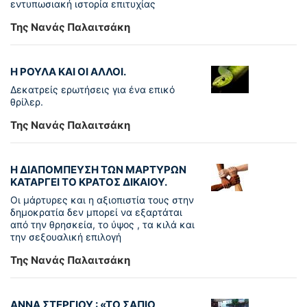
εντυπωσιακή ιστορία επιτυχίας
Της Νανάς Παλαιτσάκη
Η ΡΟΥΛΑ ΚΑΙ ΟΙ ΑΛΛΟΙ.
Δεκατρείς ερωτήσεις για ένα επικό
θρίλερ.
Της Νανάς Παλαιτσάκη
Η ΔΙΑΠΟΜΠΕΥΣΗ ΤΩΝ ΜΑΡΤΥΡΩΝ
ΚΑΤΑΡΓΕΙ ΤΟ ΚΡΑΤΟΣ ΔΙΚΑΙΟΥ.
Οι μάρτυρες και η αξιοπιστία τους στην
δημοκρατία δεν μπορεί να εξαρτάται
από την θρησκεία, το ύψος , τα κιλά και
την σεξουαλική επιλογή
Της Νανάς Παλαιτσάκη
ΑΝΝΑ ΣΤΕΡΓΙΟΥ : «ΤΟ ΣΑΠΙΟ