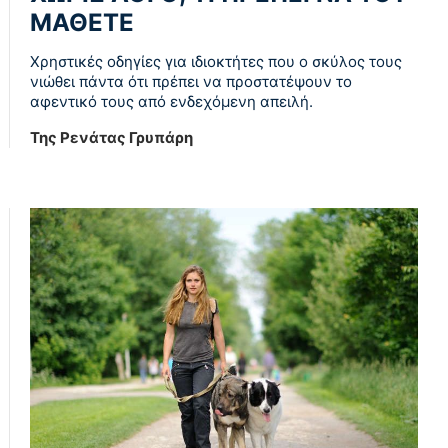
ΜΆΘΕΤΕ
Χρηστικές οδηγίες για ιδιοκτήτες που ο σκύλος τους
νιώθει πάντα ότι πρέπει να προστατέψουν το
αφεντικό τους από ενδεχόμενη απειλή.
Της Ρενάτας Γρυπάρη