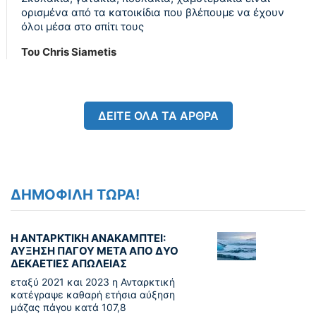
ορισμένα από τα κατοικίδια που βλέπουμε να έχουν
όλοι μέσα στο σπίτι τους
Του Chris Siametis
ΔΕΙΤΕ ΟΛΑ ΤΑ ΑΡΘΡΑ
ΔΗΜΟΦΙΛΗ ΤΩΡΑ!
Η ΑΝΤΑΡΚΤΙΚΗ ΑΝΑΚΑΜΠΤΕΙ:
ΑΥΞΗΣΗ ΠΑΓΟΥ ΜΕΤΑ ΑΠΟ ΔΥΟ
ΔΕΚΑΕΤΙΕΣ ΑΠΩΛΕΙΑΣ
εταξύ 2021 και 2023 η Ανταρκτική
κατέγραψε καθαρή ετήσια αύξηση
μάζας πάγου κατά 107,8