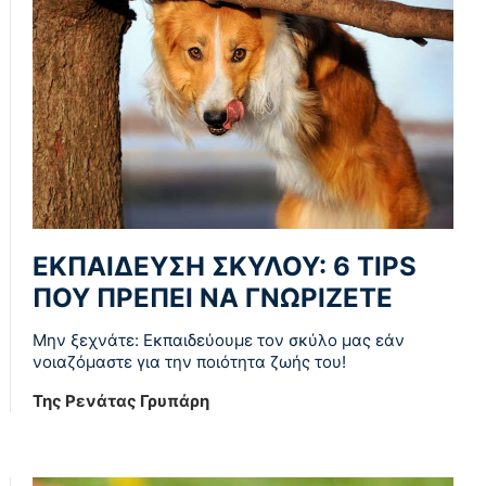
ΕΚΠΑΊΔΕΥΣΗ ΣΚΎΛΟΥ: 6 TIPS
ΠΟΥ ΠΡΈΠΕΙ ΝΑ ΓΝΩΡΊΖΕΤΕ
Μην ξεχνάτε: Εκπαιδεύουμε τον σκύλο μας εάν
νοιαζόμαστε για την ποιότητα ζωής του!
Της Ρενάτας Γρυπάρη