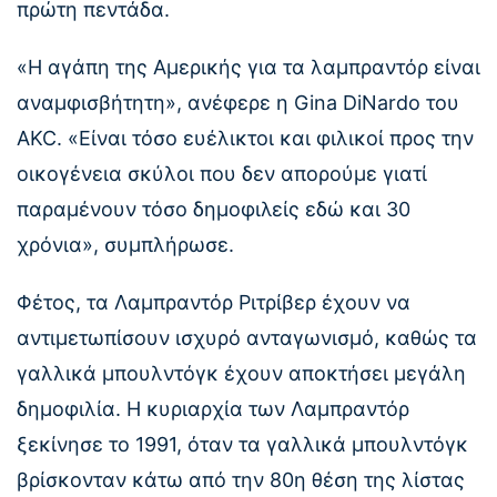
πρώτη πεντάδα.
«Η αγάπη της Αμερικής για τα λαμπραντόρ είναι
αναμφισβήτητη», ανέφερε η Gina DiNardo του
AKC. «Είναι τόσο ευέλικτοι και φιλικοί προς την
οικογένεια σκύλοι που δεν απορούμε γιατί
παραμένουν τόσο δημοφιλείς εδώ και 30
χρόνια», συμπλήρωσε.
Φέτος, τα Λαμπραντόρ Ριτρίβερ έχουν να
αντιμετωπίσουν ισχυρό ανταγωνισμό, καθώς τα
γαλλικά μπουλντόγκ έχουν αποκτήσει μεγάλη
δημοφιλία. Η κυριαρχία των Λαμπραντόρ
ξεκίνησε το 1991, όταν τα γαλλικά μπουλντόγκ
βρίσκονταν κάτω από την 80η θέση της λίστας