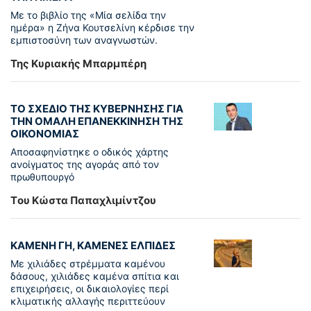
Με το βιβλίο της «Μία σελίδα την
ημέρα» η Ζήνα Κουτσελίνη κέρδισε την
εμπιστοσύνη των αναγνωστών.
Της Κυριακής Μπαρμπέρη
ΤΟ ΣΧΕΔΙΟ ΤΗΣ ΚΥΒΕΡΝΗΣΗΣ ΓΙΑ
ΤΗΝ ΟΜΑΛΗ ΕΠΑΝΕΚΚΙΝΗΣΗ ΤΗΣ
ΟΙΚΟΝΟΜΙΑΣ
Αποσαφηνίστηκε ο οδικός χάρτης
ανοίγματος της αγοράς από τον
πρωθυπουργό
Tου Κώστα Παπαχλιμίντζου
ΚΑΜΕΝΗ ΓΗ, ΚΑΜΕΝΕΣ ΕΛΠΙΔΕΣ
Με χιλιάδες στρέμματα καμένου
δάσους, χιλιάδες καμένα σπίτια και
επιχειρήσεις, οι δικαιολογίες περί
κλιματικής αλλαγής περιττεύουν