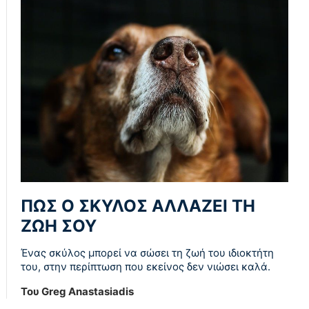
ΠΩΣ Ο ΣΚΥΛΟΣ ΑΛΛΑΖΕΙ ΤΗ
ΖΩΗ ΣΟΥ
Ένας σκύλος μπορεί να σώσει τη ζωή του ιδιοκτήτη
του, στην περίπτωση που εκείνος δεν νιώσει καλά.
Του Greg Anastasiadis