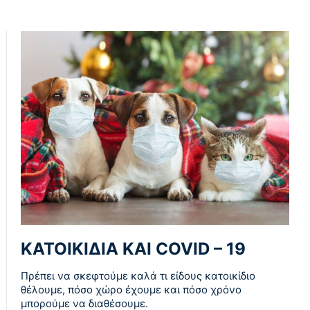
ΚΑΤΟΙΚΙΔΙΑ ΚΑΙ COVID – 19
Πρέπει να σκεφτούμε καλά τι είδους κατοικίδιο
θέλουμε, πόσο χώρο έχουμε και πόσο χρόνο
μπορούμε να διαθέσουμε.