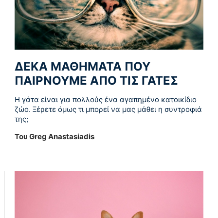
ΔΕΚΑ ΜΑΘΗΜΑΤΑ ΠΟΥ
ΠΑΙΡΝΟΥΜΕ ΑΠΟ ΤΙΣ ΓΑΤΕΣ
Η γάτα είναι για πολλούς ένα αγαπημένο κατοικίδιο
ζώο. Ξέρετε όμως τι μπορεί να μας μάθει η συντροφιά
της;
Του Greg Anastasiadis