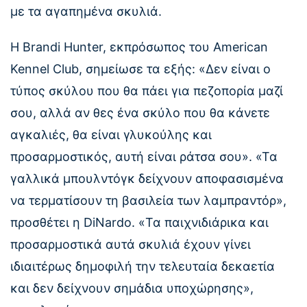
με τα αγαπημένα σκυλιά.
Η Brandi Hunter, εκπρόσωπος του American
Kennel Club, σημείωσε τα εξής: «Δεν είναι ο
τύπος σκύλου που θα πάει για πεζοπορία μαζί
σου, αλλά αν θες ένα σκύλο που θα κάνετε
αγκαλιές, θα είναι γλυκούλης και
προσαρμοστικός, αυτή είναι ράτσα σου». «Τα
γαλλικά μπουλντόγκ δείχνουν αποφασισμένα
να τερματίσουν τη βασιλεία των λαμπραντόρ»,
προσθέτει η DiNardo. «Τα παιχνιδιάρικα και
προσαρμοστικά αυτά σκυλιά έχουν γίνει
ιδιαιτέρως δημοφιλή την τελευταία δεκαετία
και δεν δείχνουν σημάδια υποχώρησης»,