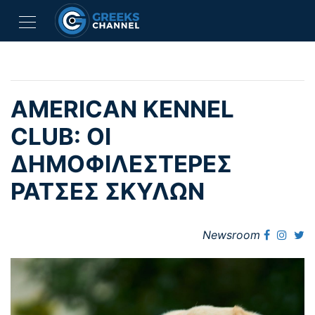
AMERICAN KENNEL
CLUB: OI
ΔΗΜΟΦΙΛΕΣΤΕΡΕΣ
ΡΑΤΣΕΣ ΣΚΥΛΩΝ
Newsroom