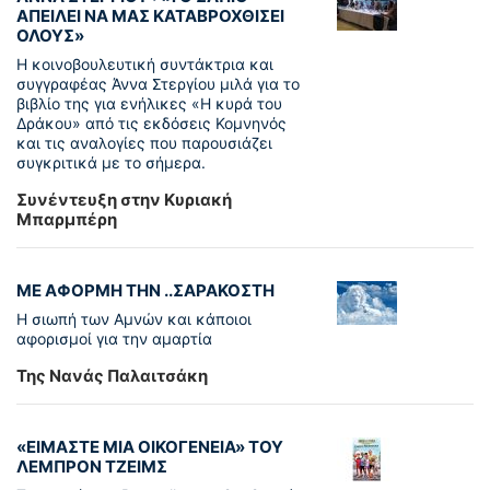
ΑΠΕΙΛΕΙ ΝΑ ΜΑΣ ΚΑΤΑΒΡΟΧΘΙΣΕΙ
ΟΛΟΥΣ»
Η κοινοβουλευτική συντάκτρια και
συγγραφέας Άννα Στεργίου μιλά για το
βιβλίο της για ενήλικες «Η κυρά του
Δράκου» από τις εκδόσεις Κομνηνός
και τις αναλογίες που παρουσιάζει
συγκριτικά με το σήμερα.
Συνέντευξη στην Κυριακή
Μπαρμπέρη
ΜΕ ΑΦΟΡΜΗ ΤΗΝ ..ΣΑΡΑΚΟΣΤΗ
Η σιωπή των Αμνών και κάποιοι
αφορισμοί για την αμαρτία
Της Νανάς Παλαιτσάκη
«ΕΙΜΑΣΤΕ ΜΙΑ ΟΙΚΟΓΕΝΕΙΑ» ΤΟΥ
ΛΕΜΠΡΟΝ ΤΖΕΙΜΣ