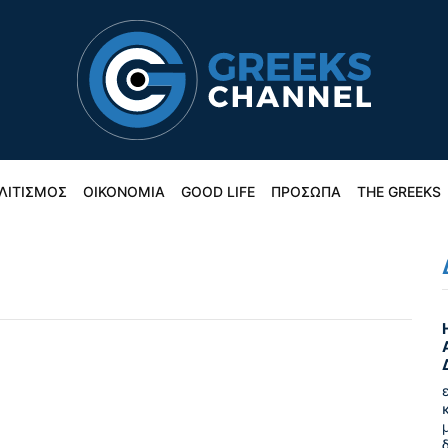
ΛΙΤΙΣΜΟΣ
ΟΙΚΟΝΟΜΙΑ
GOOD LIFE
ΠΡΟΣΩΠΑ
THE GREEKS