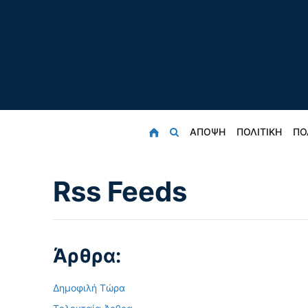
ΑΠΟΨΗ
ΠΟΛΙΤΙΚΗ
ΠΟ
Rss Feeds
Άρθρα:
Δημοφιλή Τώρα