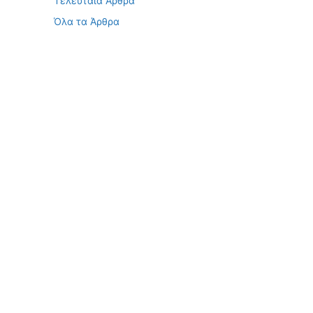
Τελευταία Άρθρα
Όλα τα Άρθρα