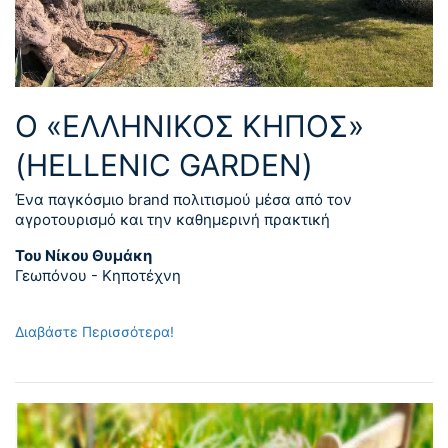
Ο «ΕΛΛΗΝΙΚΟΣ ΚΗΠΟΣ»
(HELLENIC GARDEN)
Ένα παγκόσμιο brand πολιτισμού μέσα από τον
αγροτουρισμό και την καθημερινή πρακτική
Του Νίκου Θυμάκη
Γεωπόνου - Κηποτέχνη
Διαβάστε Περισσότερα!