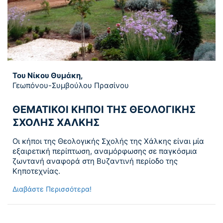
Του Νίκου Θυμάκη,
Γεωπόνου-Συμβούλου Πρασίνου
ΘΕΜΑΤΙΚΟΙ ΚΗΠΟΙ ΤΗΣ ΘΕΟΛΟΓΙΚΗΣ
ΣΧΟΛΗΣ ΧΑΛΚΗΣ
Οι κήποι της Θεολογικής Σχολής της Χάλκης είναι μία
εξαιρετική περίπτωση, αναμόρφωσης σε παγκόσμια
ζωντανή αναφορά στη Βυζαντινή περίοδο της
Κηποτεχνίας.
Διαβάστε Περισσότερα!