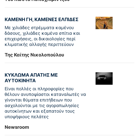
ΚΑΜΕΝΗ ΓΗ, ΚΑΜΕΝΕΣ ΕΛΠΙΔΕΣ
Με χιλιάδες στρέμματα καμένου
δάσους, χιλιάδες καμένα σπίτια και
επιχειρήσεις, οι δικαιολογίες περί
κλιματικής αλλαγής περιττεύουν
Της Καίτης Νικολοπούλου
ΚΥΚΛΩΜΑ ΑΠΑΤΗΣ ΜΕ
ΑΥΤΟΚΙΝΗΤΑ
Είναι πολλές οι πληροφορίες που
θέλουν ανυποψίαστοι καταναλωτές να
γίνονται θύματα επιτήδειων που
ασχολούνται με τις αγοραπωλησίες
αυτοκίνητων και εξαπατούν τους
υποψήφιους πελάτες
Newsroom