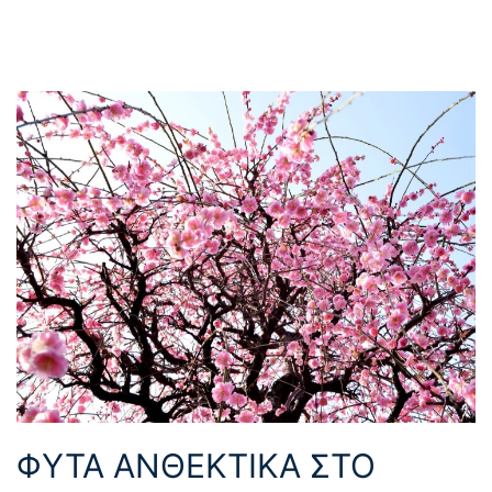
ΦΥΤΑ ΑΝΘΕΚΤΙΚΑ ΣΤΟ