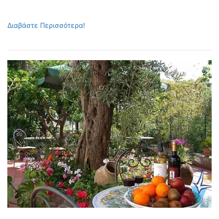
Διαβάστε Περισσότερα!