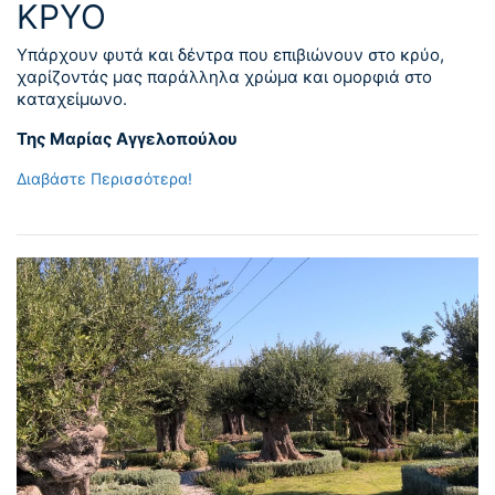
ΚΡΥΟ
Υπάρχουν φυτά και δέντρα που επιβιώνουν στο κρύο,
χαρίζοντάς μας παράλληλα χρώμα και ομορφιά στο
καταχείμωνο.
Της Μαρίας Αγγελοπούλου
Διαβάστε Περισσότερα!