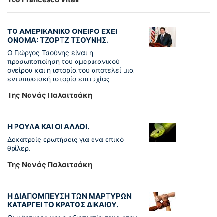
ΤΟ ΑΜΕΡΙΚΑΝΙΚΟ ΟΝΕΙΡΟ ΕΧΕΙ
ΟΝΟΜΑ: ΤΖΟΡΤΖ ΤΣΟΥΝΗΣ.
Ο Γιώργος Τσούνης είναι η
προσωποποίηση του αμερικανικού
ονείρου και η ιστορία του αποτελεί μια
εντυπωσιακή ιστορία επιτυχίας
Της Νανάς Παλαιτσάκη
Η ΡΟΥΛΑ ΚΑΙ ΟΙ ΑΛΛΟΙ.
Δεκατρείς ερωτήσεις για ένα επικό
θρίλερ.
Της Νανάς Παλαιτσάκη
Η ΔΙΑΠΟΜΠΕΥΣΗ ΤΩΝ ΜΑΡΤΥΡΩΝ
ΚΑΤΑΡΓΕΙ ΤΟ ΚΡΑΤΟΣ ΔΙΚΑΙΟΥ.