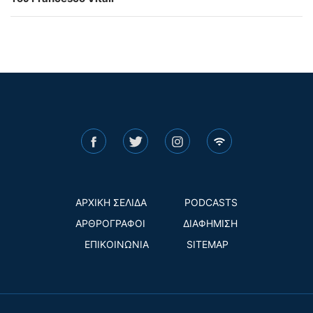
ΑΡΧΙΚΗ ΣΕΛΙΔΑ
PODCASTS
ΑΡΘΡΟΓΡΑΦΟΙ
ΔΙΑΦΗΜΙΣΗ
ΕΠΙΚΟΙΝΩΝΙΑ
SITEMAP