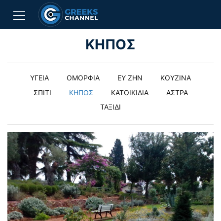
ΚΗΠΟΣ
ΥΓΕΙΑ
ΟΜΟΡΦΙΑ
ΕΥ ΖΗΝ
ΚΟΥΖΙΝΑ
ΣΠΙΤΙ
ΚΗΠΟΣ
ΚΑΤΟΙΚΙΔΙΑ
ΑΣΤΡΑ
ΤΑΞΙΔΙ