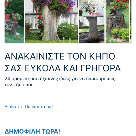
ΑΝΑΚΑΙΝΊΣΤΕ ΤΟΝ ΚΉΠΟ
ΣΑΣ ΕΎΚΟΛΑ ΚΑΙ ΓΡΉΓΟΡΑ
24 όμορφες και έξυπνες ιδέες για να διακοσμήσεις
τον κήπο σου
Διαβάστε Περισσότερα!
ΔΗΜΟΦΙΛΗ ΤΩΡΑ!