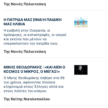
Της Νανάς Παλαιτσάκη
Η ΠΑΤΡΙΔΑ ΜΑΣ ΕΙΝΑΙ Η ΠΑΙΔΙΚΗ
ΜΑΣ ΗΛΙΚΙΑ
Η εισβολή στην Ουκρανία, οι
πρόσφυγες, οι καταστροφές, οι νεκροί
και εκείνοι που μένουν να
υπερασπιστούν την πατρίδα τους.
Της Νανάς Παλαιτσάκη
ΜΙΚΗΣ ΘΕΟΔΩΡΑΚΗΣ : «KAI ΑΙΕΝ Ο
ΚΟΣΜΟΣ Ο ΜΙΚΡΟΣ, Ο ΜΕΓΑΣ!»
Ο Μίκης Θεοδωράκης έσβησε στα 96
του χρόνια, αφήνοντας πλούσια
κληρονομιά στους Έλληνες αλλά και
στους πολίτες του κόσμου
Της Καίτης Νικολοπούλου