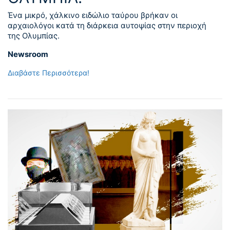
Ένα μικρό, χάλκινο ειδώλιο ταύρου βρήκαν οι
αρχαιολόγοι κατά τη διάρκεια αυτοψίας στην περιοχή
της Ολυμπίας.
Newsroom
Διαβάστε Περισσότερα!