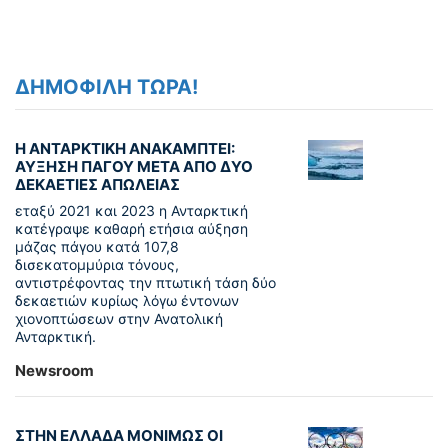
ΔΗΜΟΦΙΛΗ ΤΩΡΑ!
Η ΑΝΤΑΡΚΤΙΚΗ ΑΝΑΚΑΜΠΤΕΙ:
ΑΥΞΗΣΗ ΠΑΓΟΥ ΜΕΤΑ ΑΠΟ ΔΥΟ
ΔΕΚΑΕΤΙΕΣ ΑΠΩΛΕΙΑΣ
εταξύ 2021 και 2023 η Ανταρκτική
κατέγραψε καθαρή ετήσια αύξηση
μάζας πάγου κατά 107,8
δισεκατομμύρια τόνους,
αντιστρέφοντας την πτωτική τάση δύο
δεκαετιών κυρίως λόγω έντονων
χιονοπτώσεων στην Ανατολική
Ανταρκτική.
Newsroom
ΣΤΗΝ ΕΛΛΑΔΑ ΜΟΝΙΜΩΣ ΟΙ