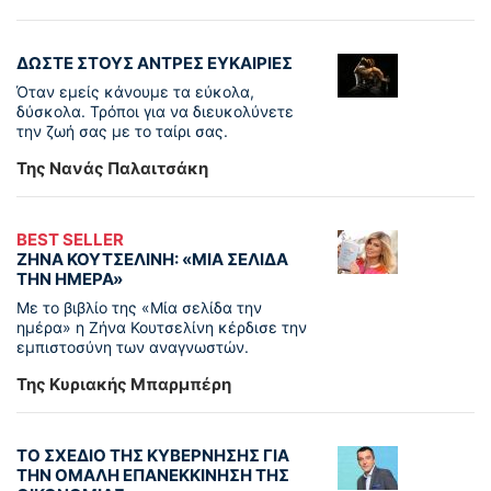
ΔΩΣΤΕ ΣΤΟΥΣ ΑΝΤΡΕΣ ΕΥΚΑΙΡΙΕΣ
Όταν εμείς κάνουμε τα εύκολα,
δύσκολα. Τρόποι για να διευκολύνετε
την ζωή σας με το ταίρι σας.
Της Νανάς Παλαιτσάκη
BEST SELLER
ΖΗΝΑ ΚΟΥΤΣΕΛΙΝΗ: «ΜΙΑ ΣΕΛΙΔΑ
ΤΗΝ ΗΜΕΡΑ»
Με το βιβλίο της «Μία σελίδα την
ημέρα» η Ζήνα Κουτσελίνη κέρδισε την
εμπιστοσύνη των αναγνωστών.
Της Κυριακής Μπαρμπέρη
ΤΟ ΣΧΕΔΙΟ ΤΗΣ ΚΥΒΕΡΝΗΣΗΣ ΓΙΑ
ΤΗΝ ΟΜΑΛΗ ΕΠΑΝΕΚΚΙΝΗΣΗ ΤΗΣ