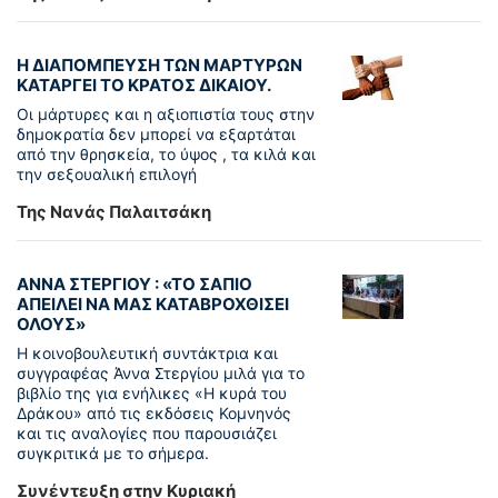
Η ΔΙΑΠΟΜΠΕΥΣΗ ΤΩΝ ΜΑΡΤΥΡΩΝ
ΚΑΤΑΡΓΕΙ ΤΟ ΚΡΑΤΟΣ ΔΙΚΑΙΟΥ.
Οι μάρτυρες και η αξιοπιστία τους στην
δημοκρατία δεν μπορεί να εξαρτάται
από την θρησκεία, το ύψος , τα κιλά και
την σεξουαλική επιλογή
Της Νανάς Παλαιτσάκη
ΑΝΝΑ ΣΤΕΡΓΙΟΥ : «ΤΟ ΣΑΠΙΟ
ΑΠΕΙΛΕΙ ΝΑ ΜΑΣ ΚΑΤΑΒΡΟΧΘΙΣΕΙ
ΟΛΟΥΣ»
Η κοινοβουλευτική συντάκτρια και
συγγραφέας Άννα Στεργίου μιλά για το
βιβλίο της για ενήλικες «Η κυρά του
Δράκου» από τις εκδόσεις Κομνηνός
και τις αναλογίες που παρουσιάζει
συγκριτικά με το σήμερα.
Συνέντευξη στην Κυριακή