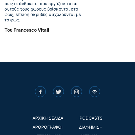
πως οι άνθρωποι που εργάζονται σε
αυτούς τους χώρους βρίσκονται στο
φως, επειδή ακριβώς ασχολούνται με
το φως.
Του Francesco Vitali
ΑΡΧΙΚΗ ΣΕΛΙΔΑ
PODCASTS
ΑΡΘΡΟΓΡΑΦΟΙ
ΔΙΑΦΗΜΙΣΗ