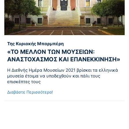
Της Κυριακής Μπαρμπέρη
«ΤΟ ΜΕΛΛΟΝ ΤΩΝ ΜΟΥΣΕΙΩΝ:
ΑΝΑΣΤΟΧΑΣΜΟΣ ΚΑΙ ΕΠΑΝΕΚΚΙΝΗΣΗ»
Η Διεθνής Ημέρα Μουσείων 2021 βρίσκει τα ελληνικά
μουσεία έτοιμα να υποδεχθούν και πάλι τους
επισκέπτες τους
Διαβάστε Περισσότερα!