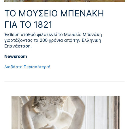
ΤΟ ΜΟΥΣΕΙΟ ΜΠΕΝΑΚΗ
ΓΙΑ ΤΟ 1821
Έκθεση σταθμό φιλοξενεί το Μουσείο Μπενάκη
γιορτάζοντας τα 200 χρόνια από την Ελληνική
Επανάσταση.
Newsroom
Διαβάστε Περισσότερα!