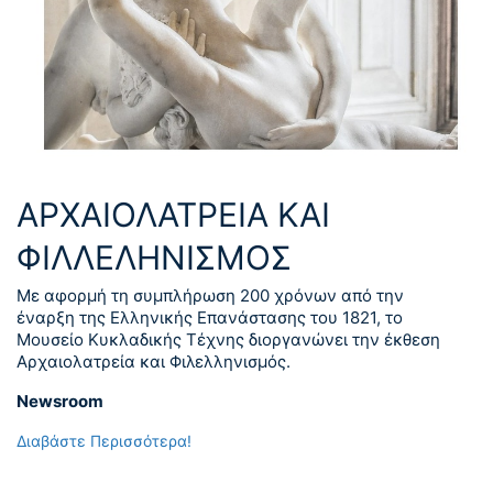
ΑΡΧΑΙΟΛΑΤΡΕΙΑ ΚΑΙ
ΦΙΛΛΕΛΗΝΙΣΜΟΣ
Με αφορμή τη συμπλήρωση 200 χρόνων από την
έναρξη της Ελληνικής Επανάστασης του 1821, το
Μουσείο Κυκλαδικής Τέχνης διοργανώνει την έκθεση
Αρχαιολατρεία και Φιλελληνισμός.
Newsroom
Διαβάστε Περισσότερα!