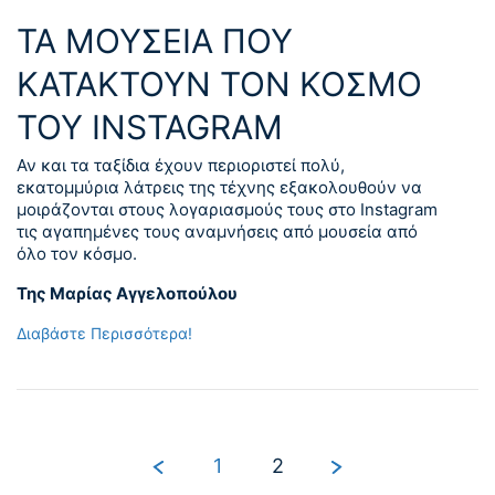
ΤΑ ΜΟΥΣΕΙΑ ΠΟΥ
ΚΑΤΑΚΤΟΥΝ ΤΟΝ ΚΟΣΜΟ
ΤΟΥ INSTAGRAM
Αν και τα ταξίδια έχουν περιοριστεί πολύ,
εκατομμύρια λάτρεις της τέχνης εξακολουθούν να
μοιράζονται στους λογαριασμούς τους στο Instagram
τις αγαπημένες τους αναμνήσεις από μουσεία από
όλο τον κόσμο.
Της Μαρίας Αγγελοπούλου
Διαβάστε Περισσότερα!
1
2