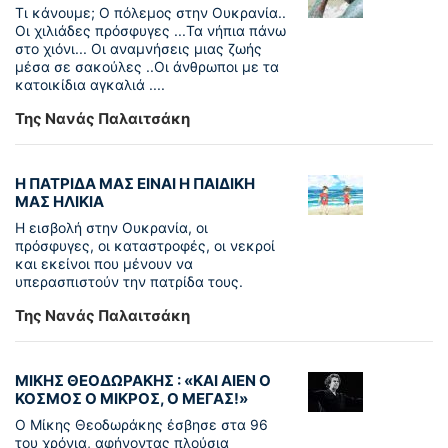
Τι κάνουμε; Ο πόλεμος στην Ουκρανία..
Οι χιλιάδες πρόσφυγες ...Τα νήπια πάνω
στο χιόνι... Οι αναμνήσεις μιας ζωής
μέσα σε σακούλες ..Οι άνθρωποι με τα
κατοικίδια αγκαλιά ....
Της Νανάς Παλαιτσάκη
Η ΠΑΤΡΙΔΑ ΜΑΣ ΕΙΝΑΙ Η ΠΑΙΔΙΚΗ
ΜΑΣ ΗΛΙΚΙΑ
Η εισβολή στην Ουκρανία, οι
πρόσφυγες, οι καταστροφές, οι νεκροί
και εκείνοι που μένουν να
υπερασπιστούν την πατρίδα τους.
Της Νανάς Παλαιτσάκη
ΜΙΚΗΣ ΘΕΟΔΩΡΑΚΗΣ : «KAI ΑΙΕΝ Ο
ΚΟΣΜΟΣ Ο ΜΙΚΡΟΣ, Ο ΜΕΓΑΣ!»
Ο Μίκης Θεοδωράκης έσβησε στα 96
του χρόνια, αφήνοντας πλούσια