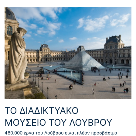
ΤΟ ΔΙΑΔΙΚΤΥΑΚΟ
ΜΟΥΣΕΙΟ ΤΟΥ ΛΟΥΒΡΟΥ
480.000 έργα του Λούβρου είναι πλέον προσβάσιμα