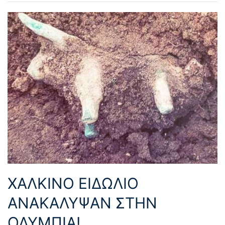
ΧΑΛΚΙΝΟ ΕΙΔΩΛΙΟ
ΑΝΑΚΑΛΥΨΑΝ ΣΤΗΝ
ΟΛΥΜΠΙΑ!