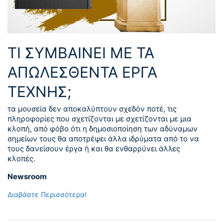
ΤΙ ΣΥΜΒΑΙΝΕΙ ΜΕ ΤΑ
ΑΠΩΛΕΣΘΕΝΤΑ ΕΡΓΑ
ΤΕΧΝΗΣ;
τα μουσεία δεν αποκαλύπτουν σχεδόν ποτέ, τις
πληροφορίες που σχετίζονται με σχετίζονται με μια
κλοπή, από φόβο ότι η δημοσιοποίηση των αδύναμων
σημείων τους θα αποτρέψει άλλα ιδρύματα από το να
τους δανείσουν έργα ή και θα ενθαρρύνει άλλες
κλοπές.
Newsroom
Διαβάστε Περισσότερα!