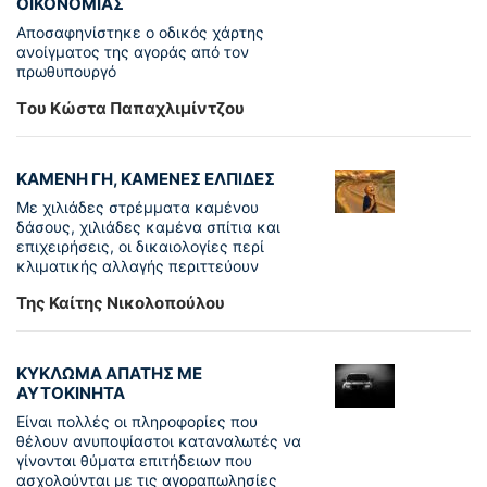
ΟΙΚΟΝΟΜΙΑΣ
Αποσαφηνίστηκε ο οδικός χάρτης
ανοίγματος της αγοράς από τον
πρωθυπουργό
Tου Κώστα Παπαχλιμίντζου
ΚΑΜΕΝΗ ΓΗ, ΚΑΜΕΝΕΣ ΕΛΠΙΔΕΣ
Με χιλιάδες στρέμματα καμένου
δάσους, χιλιάδες καμένα σπίτια και
επιχειρήσεις, οι δικαιολογίες περί
κλιματικής αλλαγής περιττεύουν
Της Καίτης Νικολοπούλου
ΚΥΚΛΩΜΑ ΑΠΑΤΗΣ ΜΕ
ΑΥΤΟΚΙΝΗΤΑ
Είναι πολλές οι πληροφορίες που
θέλουν ανυποψίαστοι καταναλωτές να
γίνονται θύματα επιτήδειων που
ασχολούνται με τις αγοραπωλησίες