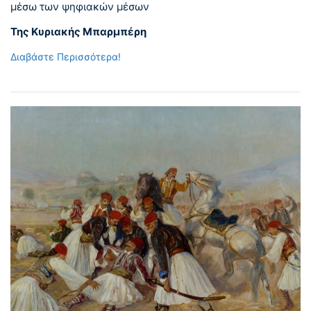
μέσω των ψηφιακών μέσων
Της Κυριακής Μπαρμπέρη
Διαβάστε Περισσότερα!