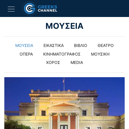
ΜΟΥΣΕΙΑ
ΜΟΥΣΕΙΑ
ΕΙΚΑΣΤΙΚΑ
ΒΙΒΛΙΟ
ΘΕΑΤΡΟ
ΟΠΕΡΑ
ΚΙΝΗΜΑΤΟΓΡΑΦΟΣ
ΜΟΥΣΙΚΗ
ΧΟΡΟΣ
MEDIA