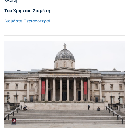
κλοπή.
Του Χρήστου Σιαμέτη
Διαβάστε Περισσότερα!