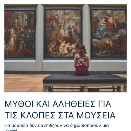
ΜΥΘΟΙ ΚΑΙ ΑΛΗΘΕΙΕΣ ΓΙΑ
ΤΙΣ ΚΛΟΠΕΣ ΣΤΑ ΜΟΥΣΕΙΑ
Tα μουσεία δεν συνηθίζουν να δημοσιοποιούν μια