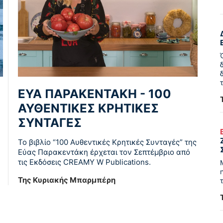
ΕΥΑ ΠΑΡΑΚΕΝΤΑΚΗ - 100
ΑΥΘΕΝΤΙΚΕΣ ΚΡΗΤΙΚΕΣ
ΣΥΝΤΑΓΕΣ
Το βιβλίο “100 Αυθεντικές Κρητικές Συνταγές” της
Εύας Παρακεντάκη έρχεται τον Σεπτέμβριο από
τις Εκδόσεις CREAMY W Publications.
Της Κυριακής Μπαρμπέρη