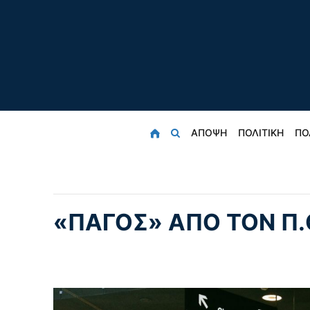
ΑΠΟΨΗ
ΠΟΛΙΤΙΚΗ
ΠΟ
«ΠΑΓΟΣ» ΑΠΟ ΤΟΝ Π.