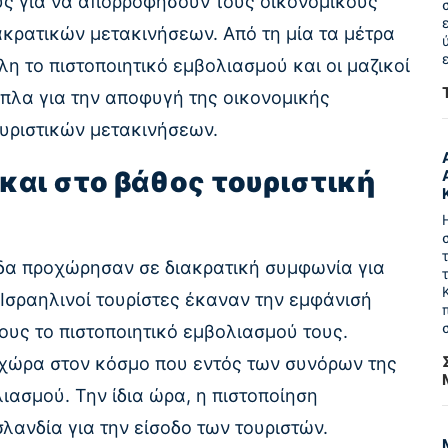
υς για να απορροφήσουν τους οικονομικούς
κρατικών μετακινήσεων. Από τη μία τα μέτρα
λη το πιστοποιητικό εμβολιασμού και οι μαζικοί
όπλα για την αποφυγή της οικονομικής
υριστικών μετακινήσεων.
και στο βάθος τουριστική
λάδα προχώρησαν σε διακρατική συμφωνία για
ι Ισραηλινοί τουρίστες έκαναν την εμφάνισή
ους το πιστοποιητικό εμβολιασμού τους.
η χώρα στον κόσμο που εντός των συνόρων της
ιασμού. Την ίδια ώρα, η πιστοποίηση
λανδία για την είσοδο των τουριστών.