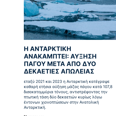
Η ΑΝΤΑΡΚΤΙΚΗ
ΑΝΑΚΑΜΠΤΕΙ: ΑΥΞΗΣΗ
ΠΑΓΟΥ ΜΕΤΑ ΑΠΟ ΔΥΟ
ΔΕΚΑΕΤΙΕΣ ΑΠΩΛΕΙΑΣ
εταξύ 2021 και 2023 η Ανταρκτική κατέγραψε
καθαρή ετήσια αύξηση μάζας πάγου κατά 107,8
δισεκατομμύρια τόνους, αντιστρέφοντας την
πτωτική τάση δύο δεκαετιών κυρίως λόγω
έντονων χιονοπτώσεων στην Ανατολική
Ανταρκτική.