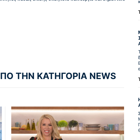
ΑΠΟ ΤΗΝ ΚΑΤΗΓΟΡΙΑ NEWS