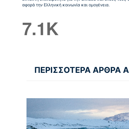
αφορά την Ελληνική κοινωνία και ομογένεια.
7.1K
ΠΕΡΙΣΣΟΤΕΡΑ ΑΡΘΡΑ 