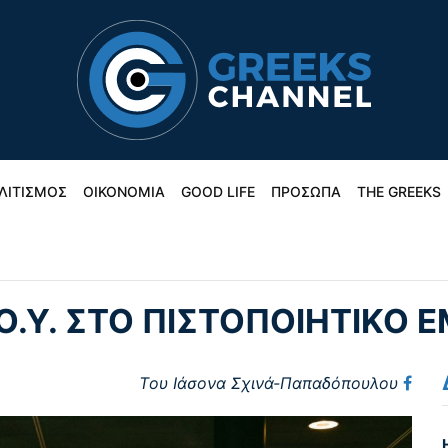
ΛΙΤΙΣΜΟΣ
ΟΙΚΟΝΟΜΙΑ
GOOD LIFE
ΠΡΟΣΩΠΑ
THE GREEKS
Ο.Υ. ΣΤΟ ΠΙΣΤΟΠΟΙΗΤΙΚΟ
Tου Ιάσονα Σχινά-Παπαδόπουλου