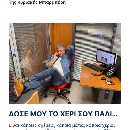
Της Κυριακής Μπαρμπέρη
ΔΩΣΕ ΜΟΥ ΤΟ ΧΕΡΙ ΣΟΥ ΠΑΛΙ…
Είναι κάποιες σχέσεις, κάποια μάτια, κάποια χέρια,