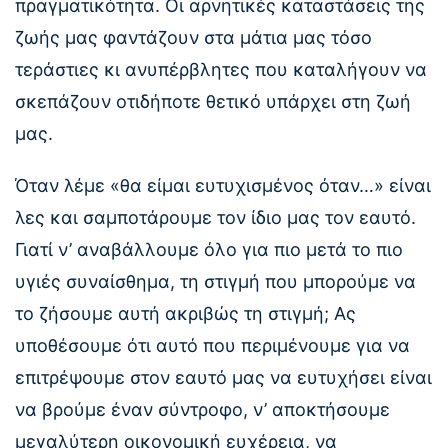
πραγματικότητα. Οι αρνητικές καταστάσεις της
ζωής μας φαντάζουν στα μάτια μας τόσο
τεράστιες κι ανυπέρβλητες που καταλήγουν να
σκεπάζουν οτιδήποτε θετικό υπάρχει στη ζωή
μας.
Όταν λέμε «θα είμαι ευτυχισμένος όταν…» είναι
λες και σαμποτάρουμε τον ίδιο μας τον εαυτό.
Γιατί ν’ αναβάλλουμε όλο για πιο μετά το πιο
υγιές συναίσθημα, τη στιγμή που μπορούμε να
το ζήσουμε αυτή ακριβώς τη στιγμή; Ας
υποθέσουμε ότι αυτό που περιμένουμε για να
επιτρέψουμε στον εαυτό μας να ευτυχήσει είναι
να βρούμε έναν σύντροφο, ν’ αποκτήσουμε
μεγαλύτερη οικονομική ευχέρεια, να