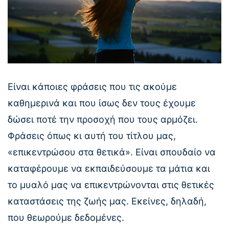
Είναι κάποιες φράσεις που τις ακούμε
καθημερινά και που ίσως δεν τους έχουμε
δώσει ποτέ την προσοχή που τους αρμόζει.
Φράσεις όπως κι αυτή του τίτλου μας,
«επικεντρώσου στα θετικά». Είναι σπουδαίο να
καταφέρουμε να εκπαιδεύσουμε τα μάτια και
το μυαλό μας να επικεντρώνονται στις θετικές
καταστάσεις της ζωής μας. Εκείνες, δηλαδή,
που θεωρούμε δεδομένες.