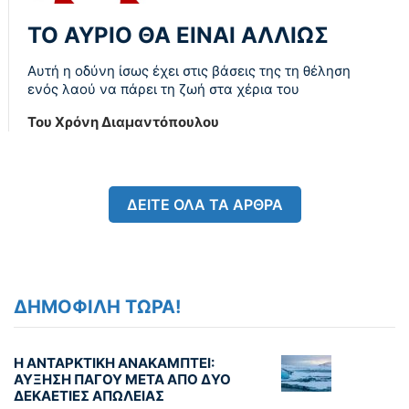
ΤΟ ΑΥΡΙΟ ΘΑ ΕΙΝΑΙ ΑΛΛΙΩΣ
Αυτή η οδύνη ίσως έχει στις βάσεις της τη θέληση
ενός λαού να πάρει τη ζωή στα χέρια του
Του Χρόνη Διαμαντόπουλου
ΔΕΙΤΕ ΟΛΑ ΤΑ ΑΡΘΡΑ
ΔΗΜΟΦΙΛΗ ΤΩΡΑ!
Η ΑΝΤΑΡΚΤΙΚΗ ΑΝΑΚΑΜΠΤΕΙ:
ΑΥΞΗΣΗ ΠΑΓΟΥ ΜΕΤΑ ΑΠΟ ΔΥΟ
ΔΕΚΑΕΤΙΕΣ ΑΠΩΛΕΙΑΣ