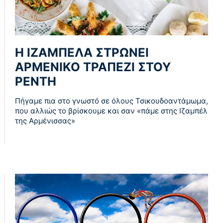
Η ΙΖΑΜΠΕΛΑ ΣΤΡΩΝΕΙ
ΑΡΜΕΝΙΚΟ ΤΡΑΠΕΖΙ ΣΤΟΥ
ΡΕΝΤΗ
Πήγαμε πια στο γνωστό σε όλους Τσικουδοαντάμωμα,
που αλλιώς το βρίσκουμε και σαν «πάμε στης Ιζαμπέλ
της Αρμένισσας»