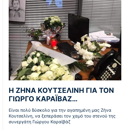
Η ΖΗΝΑ ΚΟΥΤΣΕΛΙΝΗ ΓΙΑ ΤΟΝ
ΓΙΩΡΓΟ ΚΑΡΑΪΒΑΖ…
Είναι πολύ δύσκολο για την αγαπημένη μας Ζήνα
Κουτσελίνη, να ξεπεράσει τον χαμό του στενού της
συνεργάτη Γιώργου Καραϊβάζ