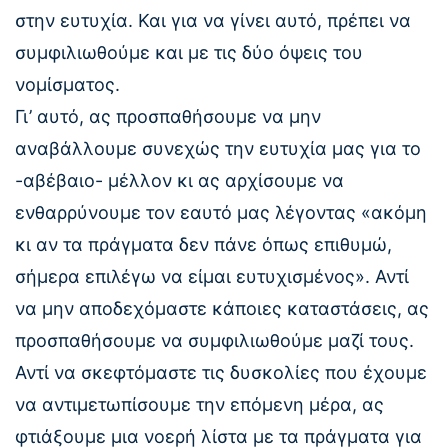
στην ευτυχία. Και για να γίνει αυτό, πρέπει να
συμφιλιωθούμε και με τις δύο όψεις του
νομίσματος.
Γι’ αυτό, ας προσπαθήσουμε να μην
αναβάλλουμε συνεχώς την ευτυχία μας για το
-αβέβαιο- μέλλον κι ας αρχίσουμε να
ενθαρρύνουμε τον εαυτό μας λέγοντας «ακόμη
κι αν τα πράγματα δεν πάνε όπως επιθυμώ,
σήμερα επιλέγω να είμαι ευτυχισμένος». Αντί
να μην αποδεχόμαστε κάποιες καταστάσεις, ας
προσπαθήσουμε να συμφιλιωθούμε μαζί τους.
Αντί να σκεφτόμαστε τις δυσκολίες που έχουμε
να αντιμετωπίσουμε την επόμενη μέρα, ας
φτιάξουμε μια νοερή λίστα με τα πράγματα για