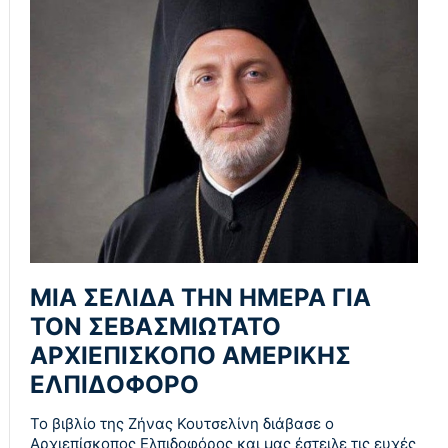
ΜΙΑ ΣΕΛΙΔΑ ΤΗΝ ΗΜΕΡΑ ΓΙΑ
ΤΟΝ ΣΕΒΑΣΜΙΩΤΑΤΟ
ΑΡΧΙΕΠΙΣΚΟΠΟ ΑΜΕΡΙΚΗΣ
ΕΛΠΙΔΟΦΟΡΟ
Το βιβλίο της Ζήνας Κουτσελίνη διάβασε ο
Αρχιεπίσκοπος Ελπιδοφόρος και μας έστειλε τις ευχές