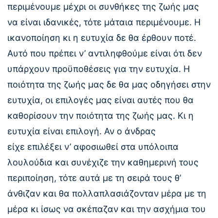
περιμένουμε μέχρι οι συνθήκες της ζωής μας
να είναι ιδανικές, τότε μάταια περιμένουμε. Η
ικανοποίηση κι η ευτυχία δε θα έρθουν ποτέ.
Αυτό που πρέπει ν’ αντιληφθούμε είναι ότι δεν
υπάρχουν προϋποθέσεις για την ευτυχία. Η
ποιότητα της ζωής μας δε θα μας οδηγήσει στην
ευτυχία, οι επιλογές μας είναι αυτές που θα
καθορίσουν την ποιότητα της ζωής μας. Κι η
ευτυχία είναι επιλογή. Αν ο άνδρας
είχε επιλέξει ν’ αφοσιωθεί στα υπόλοιπα
λουλούδια και συνέχιζε την καθημερινή τους
περιποίηση, τότε αυτά με τη σειρά τους θ’
άνθιζαν και θα πολλαπλασιάζονταν μέρα με τη
μέρα κι ίσως να σκέπαζαν και την ασχήμια του