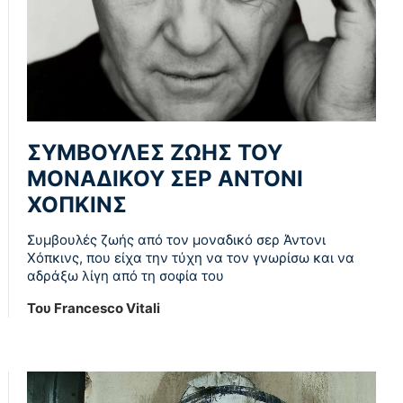
ΣΥΜΒΟΥΛΕΣ ΖΩΗΣ ΤΟΥ
ΜΟΝΑΔΙΚΟΥ ΣΕΡ ΑΝΤΟΝΙ
ΧΟΠΚΙΝΣ
Συμβουλές ζωής από τον μοναδικό σερ Άντονι
Χόπκινς, που είχα την τύχη να τον γνωρίσω και να
αδράξω λίγη από τη σοφία του
Του Francesco Vitali