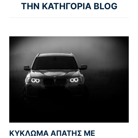
ΤΗΝ ΚΑΤΗΓΟΡΙΑ BLOG
ΚΥΚΛΩΜΑ ΑΠΑΤΗΣ ΜΕ