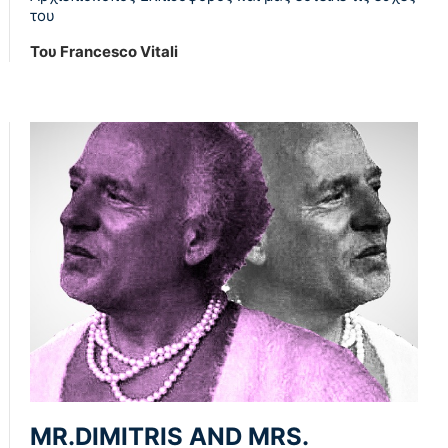
του
Του Francesco Vitali
MR.DIMITRIS AND MRS.