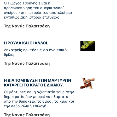
Ο Γιώργος Τσούνης είναι η
προσωποποίηση του αμερικανικού
ονείρου και η ιστορία του αποτελεί μια
εντυπωσιακή ιστορία επιτυχίας
Της Νανάς Παλαιτσάκη
Η ΡΟΥΛΑ ΚΑΙ ΟΙ ΑΛΛΟΙ.
Δεκατρείς ερωτήσεις για ένα επικό
θρίλερ.
Της Νανάς Παλαιτσάκη
Η ΔΙΑΠΟΜΠΕΥΣΗ ΤΩΝ ΜΑΡΤΥΡΩΝ
ΚΑΤΑΡΓΕΙ ΤΟ ΚΡΑΤΟΣ ΔΙΚΑΙΟΥ.
Οι μάρτυρες και η αξιοπιστία τους στην
δημοκρατία δεν μπορεί να εξαρτάται
από την θρησκεία, το ύψος , τα κιλά και
την σεξουαλική επιλογή
Της Νανάς Παλαιτσάκη