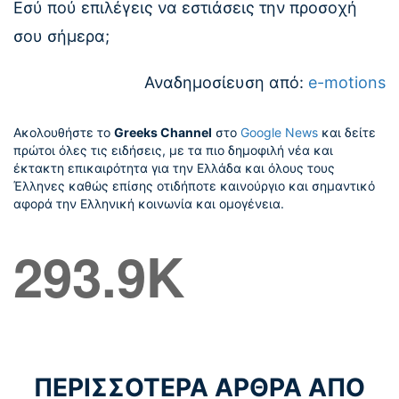
Εσύ πού επιλέγεις να εστιάσεις την προσοχή
σου σήμερα;
Αναδημοσίευση από:
e-motions
Ακολουθήστε το
Greeks Channel
στο
Google News
και δείτε
πρώτοι όλες τις ειδήσεις, με τα πιο δημοφιλή νέα και
έκτακτη επικαιρότητα για την Ελλάδα και όλους τους
Έλληνες καθώς επίσης οτιδήποτε καινούργιο και σημαντικό
αφορά την Ελληνική κοινωνία και ομογένεια.
293.9K
ΠΕΡΙΣΣΟΤΕΡΑ ΑΡΘΡΑ ΑΠΟ