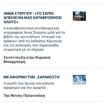
ΑΝΝΑ ΣΤΕΡΓΙΟΥ : «ΤΟ ΣΑΠΙΟ
ΑΠΕΙΛΕΙ ΝΑ ΜΑΣ ΚΑΤΑΒΡΟΧΘΙΣΕΙ
ΟΛΟΥΣ»
Η κοινοβουλευτική συντάκτρια και
συγγραφέας Άννα Στεργίου μιλά για το
βιβλίο της για ενήλικες «Η κυρά του
Δράκου» από τις εκδόσεις Κομνηνός
και τις αναλογίες που παρουσιάζει
συγκριτικά με το σήμερα.
Συνέντευξη στην Κυριακή
Μπαρμπέρη
ΜΕ ΑΦΟΡΜΗ ΤΗΝ ..ΣΑΡΑΚΟΣΤΗ
Η σιωπή των Αμνών και κάποιοι
αφορισμοί για την αμαρτία
Της Νανάς Παλαιτσάκη