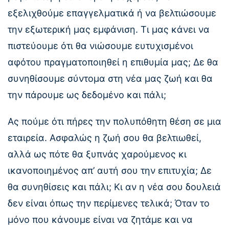
εξελιχθούμε επαγγελματικά ή να βελτιώσουμε
την εξωτερική μας εμφάνιση. Τι μας κάνει να
πιστεύουμε ότι θα νιώσουμε ευτυχισμένοι
αφότου πραγματοποιηθεί η επιθυμία μας; Δε θα
συνηθίσουμε σύντομα στη νέα μας ζωή και θα
την πάρουμε ως δεδομένο και πάλι;
Ας πούμε ότι πήρες την πολυπόθητη θέση σε μια
εταιρεία. Ασφαλώς η ζωή σου θα βελτιωθεί,
αλλά ως πότε θα ξυπνάς χαρούμενος κι
ικανοποιημένος απ’ αυτή σου την επιτυχία; Δε
θα συνηθίσεις και πάλι; Κι αν η νέα σου δουλειά
δεν είναι όπως την περίμενες τελικά; Όταν το
μόνο που κάνουμε είναι να ζητάμε και να