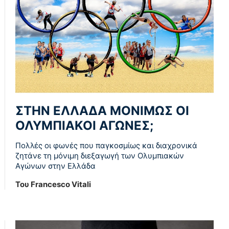
ΣΤΗΝ ΕΛΛΑΔΑ ΜΟΝΙΜΩΣ ΟΙ
ΟΛΥΜΠΙΑΚΟΙ ΑΓΩΝΕΣ;
Πολλές οι φωνές που παγκοσμίως και διαχρονικά
ζητάνε τη μόνιμη διεξαγωγή των Ολυμπιακών
Αγώνων στην Ελλάδα
Του Francesco Vitali