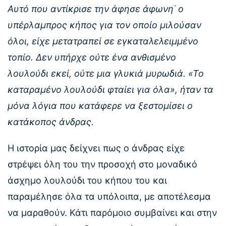
Αυτό που αντίκρισε την άφησε άφωνη˙ ο
υπέρλαμπρος κήπος για τον οποίο μιλούσαν
όλοι, είχε μετατραπεί σε εγκαταλελειμμένο
τοπίο. Δεν υπήρχε ούτε ένα ανθισμένο
λουλούδι εκεί, ούτε μια γλυκιά μυρωδιά. «Το
καταραμένο λουλούδι φταίει για όλα», ήταν τα
μόνα λόγια που κατάφερε να ξεστομίσει ο
κατάκοπος άνδρας.
Η ιστορία μας δείχνει πως ο άνδρας είχε
στρέψει όλη του την προσοχή στο μοναδικό
άσχημο λουλούδι του κήπου του και
παραμέλησε όλα τα υπόλοιπα, με αποτέλεσμα
να μαραθούν. Κάτι παρόμοιο συμβαίνει και στην