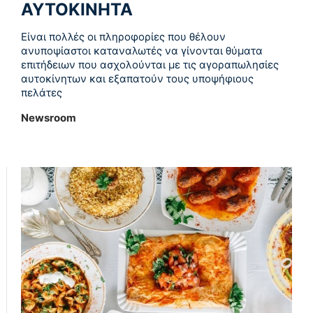
ΑΥΤΟΚΙΝΗΤΑ
Είναι πολλές οι πληροφορίες που θέλουν
ανυποψίαστοι καταναλωτές να γίνονται θύματα
επιτήδειων που ασχολούνται με τις αγοραπωλησίες
αυτοκίνητων και εξαπατούν τους υποψήφιους
πελάτες
Newsroom