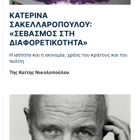
ΚΑΤΕΡΙΝΑ
ΣΑΚΕΛΛΑΡΟΠΟΥΛΟΥ:
«ΣΕΒΑΣΜΟΣ ΣΤΗ
ΔΙΑΦΟΡΕΤΙΚΟΤΗΤΑ»
Η ισότητα και η ισονομία, χρέος του κράτους και του
πολίτη
Της Καίτης Νικολοπούλου