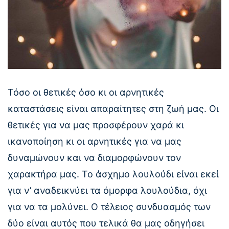
Τόσο οι θετικές όσο κι οι αρνητικές
καταστάσεις είναι απαραίτητες στη ζωή μας. Οι
θετικές για να μας προσφέρουν χαρά κι
ικανοποίηση κι οι αρνητικές για να μας
δυναμώνουν και να διαμορφώνουν τον
χαρακτήρα μας. Το άσχημο λουλούδι είναι εκεί
για ν’ αναδεικνύει τα όμορφα λουλούδια, όχι
για να τα μολύνει. Ο τέλειος συνδυασμός των
δύο είναι αυτός που τελικά θα μας οδηγήσει