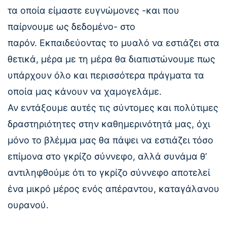
τα οποία είμαστε ευγνώμονες -και που
παίρνουμε ως δεδομένο- στο
παρόν. Εκπαιδεύοντας το μυαλό να εστιάζει στα
θετικά, μέρα με τη μέρα θα διαπιστώνουμε πως
υπάρχουν όλο και περισσότερα πράγματα τα
οποία μας κάνουν να χαμογελάμε.
Αν εντάξουμε αυτές τις σύντομες και πολύτιμες
δραστηριότητες στην καθημερινότητά μας, όχι
μόνο το βλέμμα μας θα πάψει να εστιάζει τόσο
επίμονα στο γκρίζο σύννεφο, αλλά συνάμα θ’
αντιληφθούμε ότι το γκρίζο σύννεφο αποτελεί
ένα μικρό μέρος ενός απέραντου, καταγάλανου
ουρανού.