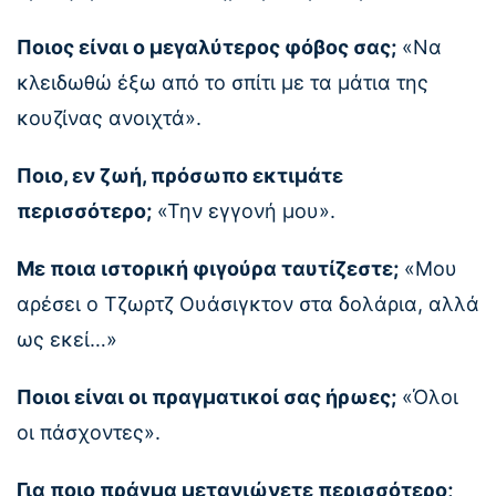
Ποιος είναι ο μεγαλύτερος φόβος σας;
«Να
κλειδωθώ έξω από το σπίτι με τα μάτια της
κουζίνας ανοιχτά».
Ποιο, εν ζωή, πρόσωπο εκτιμάτε
περισσότερο;
«Την εγγονή μου».
Με ποια ιστορική φιγούρα ταυτίζεστε;
«Μου
αρέσει ο Τζωρτζ Ουάσιγκτον στα δολάρια, αλλά
ως εκεί…»
Ποιοι είναι οι πραγματικοί σας ήρωες;
«Όλοι
οι πάσχοντες».
Για ποιο πράγμα μετανιώνετε περισσότερο;