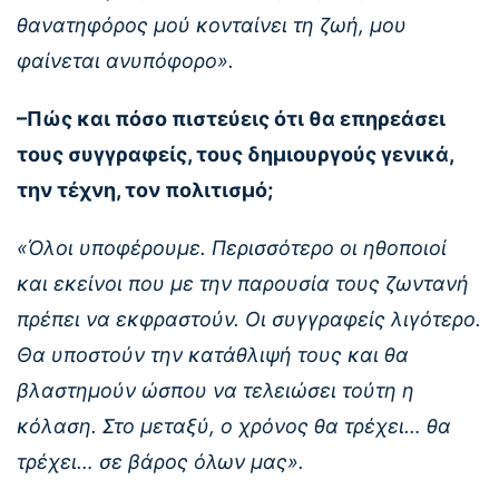
θανατηφόρος μού κονταίνει τη ζωή, μου
φαίνεται ανυπόφορο».
–Πώς και πόσο πιστεύεις ότι θα επηρεάσει
τους συγγραφείς, τους δημιουργούς γενικά,
την τέχνη, τον πολιτισμό;
«Όλοι υποφέρουμε. Περισσότερο οι ηθοποιοί
και εκείνοι που με την παρουσία τους ζωντανή
πρέπει να εκφραστούν. Οι συγγραφείς λιγότερο.
Θα υποστούν την κατάθλιψή τους και θα
βλαστημούν ώσπου να τελειώσει τούτη η
κόλαση. Στο μεταξύ, ο χρόνος θα τρέχει… θα
τρέχει… σε βάρος όλων μας».