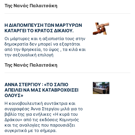
Της Νανάς Παλαιτσάκη
Η ΔΙΑΠΟΜΠΕΥΣΗ ΤΩΝ ΜΑΡΤΥΡΩΝ
ΚΑΤΑΡΓΕΙ ΤΟ ΚΡΑΤΟΣ ΔΙΚΑΙΟΥ.
Οι μάρτυρες και η αξιοπιστία τους στην
δημοκρατία δεν μπορεί να εξαρτάται
από την θρησκεία, το ύψος , τα κιλά και
την σεξουαλική επιλογή
Της Νανάς Παλαιτσάκη
ΑΝΝΑ ΣΤΕΡΓΙΟΥ : «ΤΟ ΣΑΠΙΟ
ΑΠΕΙΛΕΙ ΝΑ ΜΑΣ ΚΑΤΑΒΡΟΧΘΙΣΕΙ
ΟΛΟΥΣ»
Η κοινοβουλευτική συντάκτρια και
συγγραφέας Άννα Στεργίου μιλά για το
βιβλίο της για ενήλικες «Η κυρά του
Δράκου» από τις εκδόσεις Κομνηνός
και τις αναλογίες που παρουσιάζει
συγκριτικά με το σήμερα.