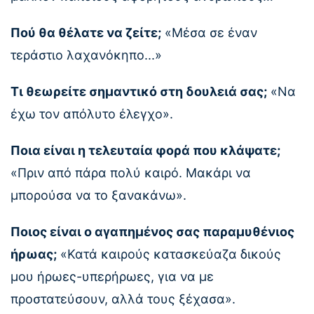
Πού θα θέλατε να ζείτε;
«Μέσα σε έναν
τεράστιο λαχανόκηπο...»
Τι θεωρείτε σημαντικό στη δουλειά σας;
«Να
έχω τον απόλυτο έλεγχο».
Ποια είναι η τελευταία φορά που κλάψατε;
«Πριν από πάρα πολύ καιρό. Μακάρι να
μπορούσα να το ξανακάνω».
Ποιος είναι ο αγαπημένος σας παραμυθένιος
ήρωας;
«Κατά καιρούς κατασκεύαζα δικούς
μου ήρωες-υπερήρωες, για να με
προστατεύσουν, αλλά τους ξέχασα».