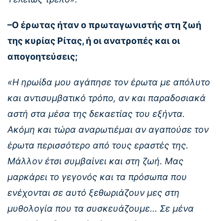
–Ο έρωτας ήταν ο πρωταγωνιστής στη ζωή
της κυρίας Ρίτας, ή οι ανατροπές και οι
απογοητεύσεις;
«Η ηρωίδα μου αγάπησε τον έρωτα με απόλυτο
και αντισυμβατικό τρόπο, αν και παραδοσιακά
αστή στα μέσα της δεκαετίας του εξήντα.
Ακόμη και τώρα αναρωτιέμαι αν αγαπούσε τον
έρωτα περισσότερο από τους εραστές της.
Μάλλον έτσι συμβαίνει και στη ζωή. Μας
μαρκάρει το γεγονός και τα πρόσωπα που
ενέχονται σε αυτό ξεθωριάζουν μες στη
μυθολογία που τα συσκευάζουμε… Σε μένα