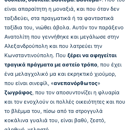
είναι απαραίτητη η μοναξιά, και που όταν δεν
ταξιδεύει, στα πραγματικά ή τα φανταστικά
ταξίδια του, νιώθει άβολα. Αυτόν τον παράξενο
Ανατολίτη που γεννήθηκε και μεγάλωσε στην
Αλεξανδρούπολη και που λατρεύει την
Κωνσταντινούπολη. Που
ξέρει να αφηγείται
τραγικά πράγματα με αστείο τρόπο
, που έχει
ένα μελαγχολικό μα και εκρηκτικό χιούμορ,
που είναι σινεφίλ, «
ανεπανόρθωτος
»
ζωγράφος
, που τον αποσυντονίζει η φλυαρία
και τον ενοχλούν οι πολλές οικειότητες και που
το βλέμμα του, πίσω από τα στρογγυλά
κοκάλινα γυαλιά του, είναι βαθύ, ζεστό,
αληθινό, γελαστό.