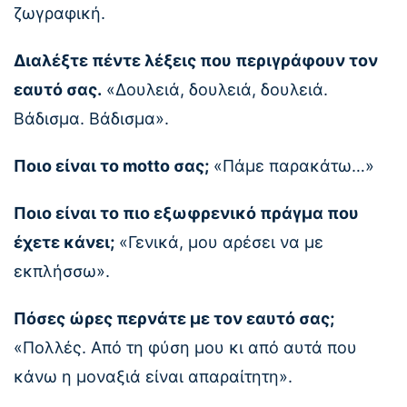
ζωγραφική.
Διαλέξτε πέντε λέξεις που περιγράφουν τον
εαυτό σας.
«Δουλειά, δουλειά, δουλειά.
Βάδισμα. Βάδισμα».
Ποιο είναι το motto σας;
«Πάμε παρακάτω…»
Ποιο είναι το πιο εξωφρενικό πράγμα που
έχετε κάνει;
«Γενικά, μου αρέσει να με
εκπλήσσω».
Πόσες ώρες περνάτε με τον εαυτό σας;
«Πολλές. Από τη φύση μου κι από αυτά που
κάνω η μοναξιά είναι απαραίτητη».