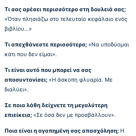
Τι σας αρέσει περισσότερο στη δουλειά σας;
«Όταν πλησιάζω στο τελευταίο κεφάλαιο ενός
βιβλίου…»
Τι απεχθάνεστε περισσότερο;
«Να υποδύομαι
κάτι που δεν είμαι».
Τι είναι αυτό που μπορεί να σας
αποσυντονίσει;
«Η άσκοπη φλυαρία. Με
διαλύει».
Σε ποια λάθη δείχνετε τη μεγαλύτερη
επιείκεια;
«Σε όσα δεν με προσβάλλουν».
Ποια είναι η αγαπημένη σας απασχόληση;
Η