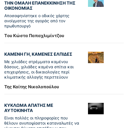
ΤΗΝ ΟΜΑΛΗ ΕΠΑΝΕΚΚΙΝΗΣΗ ΤΗΣ
ΟΙΚΟΝΟΜΙΑΣ
Αποσαφηνίστηκε ο οδικός χάρτης
ανοίγματος της αγοράς από τον
πρωθυπουργό
Tου Κώστα Παπαχλιμίντζου
ΚΑΜΕΝΗ ΓΗ, ΚΑΜΕΝΕΣ ΕΛΠΙΔΕΣ
Με χιλιάδες στρέμματα καμένου
δάσους, χιλιάδες καμένα σπίτια και
επιχειρήσεις, οι δικαιολογίες περί
κλιματικής αλλαγής περιττεύουν
Της Καίτης Νικολοπούλου
ΚΥΚΛΩΜΑ ΑΠΑΤΗΣ ΜΕ
ΑΥΤΟΚΙΝΗΤΑ
Είναι πολλές οι πληροφορίες που
θέλουν ανυποψίαστοι καταναλωτές να