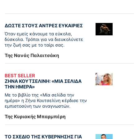
ΔΩΣΤΕ ΣΤΟΥΣ ΑΝΤΡΕΣ ΕΥΚΑΙΡΙΕΣ
Όταν εμείς κάνουμε τα εύκολα,
δύσκολα. Τρόποι για να διευκολύνετε
την ζωή σας με το ταίρι σας.
Της Νανάς Παλαιτσάκη
BEST SELLER
ΖΗΝΑ ΚΟΥΤΣΕΛΙΝΗ: «ΜΙΑ ΣΕΛΙΔΑ
ΤΗΝ ΗΜΕΡΑ»
Με το βιβλίο της «Μία σελίδα την
ημέρα» η Ζήνα Κουτσελίνη κέρδισε την
εμπιστοσύνη των αναγνωστών.
Της Κυριακής Μπαρμπέρη
ΤΟ ΣΧΕΔΙΟ ΤΗΣ ΚΥΒΕΡΝΗΣΗΣ ΓΙΑ