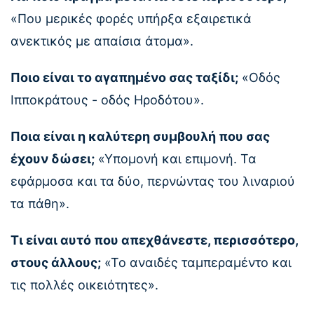
«Που μερικές φορές υπήρξα εξαιρετικά
ανεκτικός με απαίσια άτομα».
Ποιο είναι το αγαπημένο σας ταξίδι;
«Οδός
Ιπποκράτους - οδός Ηροδότου».
Ποια είναι η καλύτερη συμβουλή που σας
έχουν δώσει;
«Υπομονή και επιμονή. Τα
εφάρμοσα και τα δύο, περνώντας του λιναριού
τα πάθη».
Τι είναι αυτό που απεχθάνεστε, περισσότερο,
στους άλλους;
«Το αναιδές ταμπεραμέντο και
τις πολλές οικειότητες».