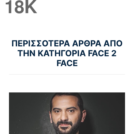
18K
ΠΕΡΙΣΣΟΤΕΡΑ ΑΡΘΡΑ ΑΠΟ
ΤΗΝ ΚΑΤΗΓΟΡΙΑ FACE 2
FACE