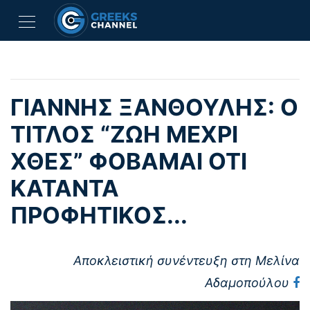
ΓΙΑΝΝΗΣ ΞΑΝΘΟΥΛΗΣ: Ο
ΤΙΤΛΟΣ “ΖΩΗ ΜΕΧΡΙ
ΧΘΕΣ” ΦΟΒΑΜΑΙ ΟΤΙ
ΚΑΤΑΝΤΑ
ΠΡΟΦΗΤΙΚΟΣ...
Αποκλειστική συνέντευξη στη Μελίνα
Αδαμοπούλου