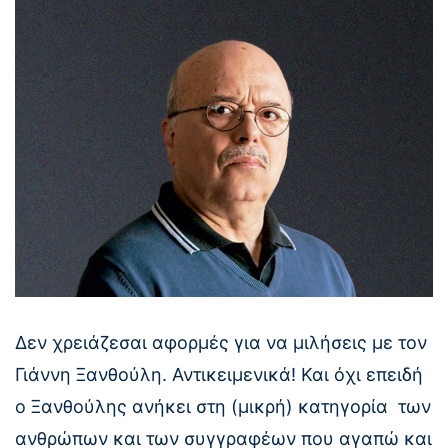
Δεν χρειάζεσαι αφορμές για να μιλήσεις με τον
Γιάννη Ξανθούλη. Αντικειμενικά! Και όχι επειδή
ο Ξανθούλης ανήκει στη (μικρή) κατηγορία των
ανθρώπων και των συγγραφέων που αγαπώ και