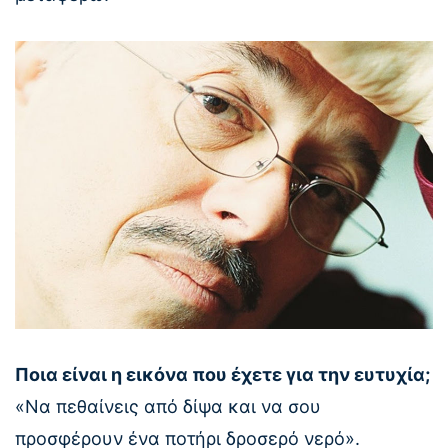
Ποια είναι η εικόνα που έχετε για την ευτυχία;
«Να πεθαίνεις από δίψα και να σου
προσφέρουν ένα ποτήρι δροσερό νερό».