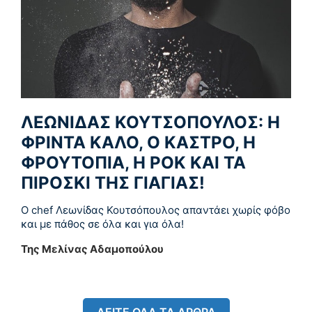
ΛΕΩΝΙΔΑΣ ΚΟΥΤΣΟΠΟΥΛΟΣ: Η
ΦΡΙΝΤΑ ΚΑΛΟ, Ο ΚΑΣΤΡΟ, Η
ΦΡΟΥΤΟΠΙΑ, Η ΡΟΚ ΚΑΙ ΤΑ
ΠΙΡΟΣΚΙ ΤΗΣ ΓΙΑΓΙΑΣ!
Ο chef Λεωνίδας Κουτσόπουλος απαντάει χωρίς φόβο
και με πάθος σε όλα και για όλα!
Της Μελίνας Αδαμοπούλου