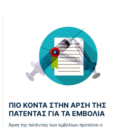
ΠΙΟ ΚΟΝΤΑ ΣΤΗΝ ΑΡΣΗ ΤΗΣ
ΠΑΤΕΝΤΑΣ ΓΙΑ ΤΑ ΕΜΒΟΛΙΑ
Άρση της πατέντας των εμβολίων προτείνει ο