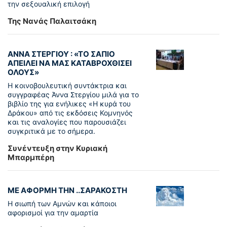
την σεξουαλική επιλογή
Της Νανάς Παλαιτσάκη
ΑΝΝΑ ΣΤΕΡΓΙΟΥ : «ΤΟ ΣΑΠΙΟ
ΑΠΕΙΛΕΙ ΝΑ ΜΑΣ ΚΑΤΑΒΡΟΧΘΙΣΕΙ
ΟΛΟΥΣ»
Η κοινοβουλευτική συντάκτρια και
συγγραφέας Άννα Στεργίου μιλά για το
βιβλίο της για ενήλικες «Η κυρά του
Δράκου» από τις εκδόσεις Κομνηνός
και τις αναλογίες που παρουσιάζει
συγκριτικά με το σήμερα.
Συνέντευξη στην Κυριακή
Μπαρμπέρη
ΜΕ ΑΦΟΡΜΗ ΤΗΝ ..ΣΑΡΑΚΟΣΤΗ
Η σιωπή των Αμνών και κάποιοι
αφορισμοί για την αμαρτία