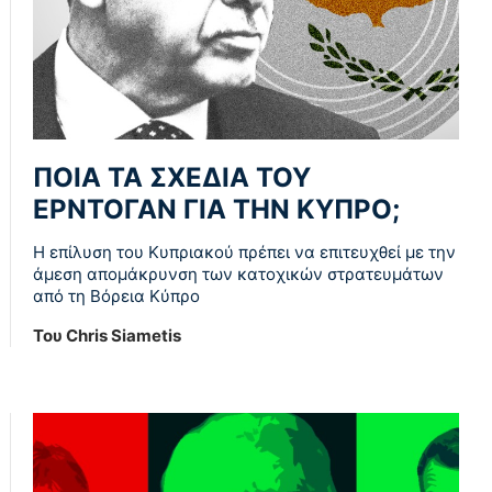
ΠΟΙΑ ΤΑ ΣΧΕΔΙΑ ΤΟΥ
ΕΡΝΤΟΓΑΝ ΓΙΑ ΤΗΝ ΚΥΠΡΟ;
Η επίλυση του Κυπριακού πρέπει να επιτευχθεί με την
άμεση απομάκρυνση των κατοχικών στρατευμάτων
από τη Βόρεια Κύπρο
Του Chris Siametis