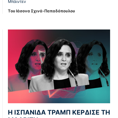
Μπάιντεν
Tου Ιάσονα Σχινά-Παπαδόπουλου
Η ΙΣΠΑΝΙΔΑ ΤΡΑΜΠ ΚΕΡΔΙΣΕ ΤΗ