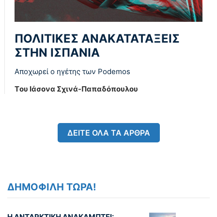
ΠΟΛΙΤΙΚΕΣ ΑΝΑΚΑΤΑΤΑΞΕΙΣ
ΣΤΗΝ ΙΣΠΑΝΙΑ
Αποχωρεί ο ηγέτης των Podemos
Tου Ιάσονα Σχινά-Παπαδόπουλου
ΔΕΙΤΕ ΟΛΑ ΤΑ ΑΡΘΡΑ
ΔΗΜΟΦΙΛΗ ΤΩΡΑ!
Η ΑΝΤΑΡΚΤΙΚΗ ΑΝΑΚΑΜΠΤΕΙ: