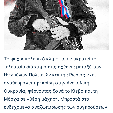
Το ψυχροπολεμικό κλίμα που επικρατεί το
τελευταίο διάστημα στις σχέσεις μεταξύ των
Ηνωμένων Πολιτειών και της Ρωσίας έχει
αναθερμάνει την κρίση στην Ανατολική
Ουκρανία, φέρνοντας ξανά το Κίεβο και τη
Μόσχα σε «θέση μάχης». Μπροστά στο
ενδεχόμενο αναζωπύρωσης των συγκρούσεων