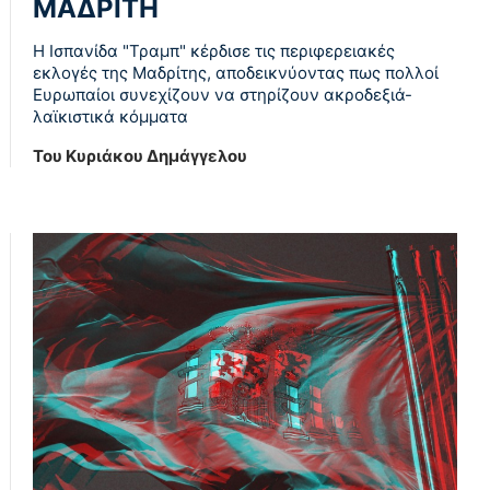
ΜΑΔΡΙΤΗ
Η Ισπανίδα "Τραμπ" κέρδισε τις περιφερειακές
εκλογές της Μαδρίτης, αποδεικνύοντας πως πολλοί
Ευρωπαίοι συνεχίζουν να στηρίζουν ακροδεξιά-
λαϊκιστικά κόμματα
Του Κυριάκου Δημάγγελου