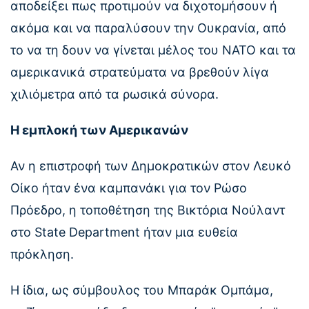
αποδείξει πως προτιμούν να διχοτομήσουν ή
ακόμα και να παραλύσουν την Ουκρανία, από
το να τη δουν να γίνεται μέλος του ΝΑΤΟ και τα
αμερικανικά στρατεύματα να βρεθούν λίγα
χιλιόμετρα από τα ρωσικά σύνορα.
Η εμπλοκή των Αμερικανών
Αν η επιστροφή των Δημοκρατικών στον Λευκό
Οίκο ήταν ένα καμπανάκι για τον Ρώσο
Πρόεδρο, η τοποθέτηση της Βικτόρια Νούλαντ
στο State Department ήταν μια ευθεία
πρόκληση.
Η ίδια, ως σύμβουλος του Μπαράκ Ομπάμα,