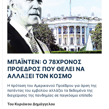
ΜΠΑΪΝΤΕΝ: Ο 78ΧΡΟΝΟΣ
ΠΡΟΕΔΡΟΣ ΠΟΥ ΘΕΛΕΙ ΝΑ
ΑΛΛΑΞΕΙ ΤΟΝ ΚΟΣΜΟ
Η πρόταση του Αμερικανού Προέδρου για άρση της
πατέντας του εμβολίου αλλάζει τα δεδομένα της
διαχείρισης της πανδημίας σε παγκόσμιο επίπεδο
Του Κυριάκου Δημάγγελου