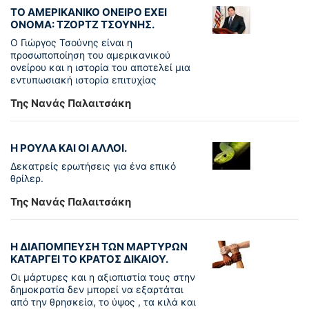
ΤΟ ΑΜΕΡΙΚΑΝΙΚΟ ΟΝΕΙΡΟ ΕΧΕΙ
ΟΝΟΜΑ: ΤΖΟΡΤΖ ΤΣΟΥΝΗΣ.
Ο Γιώργος Τσούνης είναι η
προσωποποίηση του αμερικανικού
ονείρου και η ιστορία του αποτελεί μια
εντυπωσιακή ιστορία επιτυχίας
Της Νανάς Παλαιτσάκη
Η ΡΟΥΛΑ ΚΑΙ ΟΙ ΑΛΛΟΙ.
Δεκατρείς ερωτήσεις για ένα επικό
θρίλερ.
Της Νανάς Παλαιτσάκη
Η ΔΙΑΠΟΜΠΕΥΣΗ ΤΩΝ ΜΑΡΤΥΡΩΝ
ΚΑΤΑΡΓΕΙ ΤΟ ΚΡΑΤΟΣ ΔΙΚΑΙΟΥ.
Οι μάρτυρες και η αξιοπιστία τους στην
δημοκρατία δεν μπορεί να εξαρτάται
από την θρησκεία, το ύψος , τα κιλά και