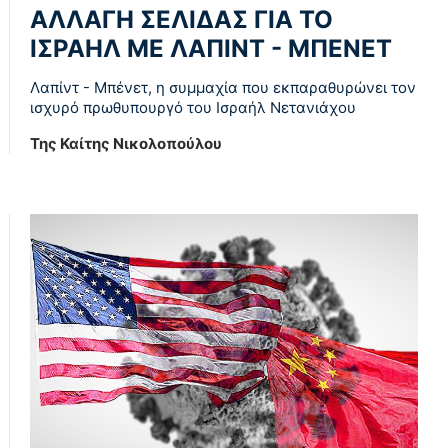
ΑΛΛΑΓΗ ΣΕΛΙΔΑΣ ΓΙΑ ΤΟ
ΙΣΡΑΗΛ ΜΕ ΛΑΠΙΝΤ - ΜΠΕΝΕΤ
Λαπίντ - Μπένετ, η συμμαχία που εκπαραθυρώνει τον
ισχυρό πρωθυπουργό του Ισραήλ Νετανιάχου
Της Καίτης Νικολοπούλου