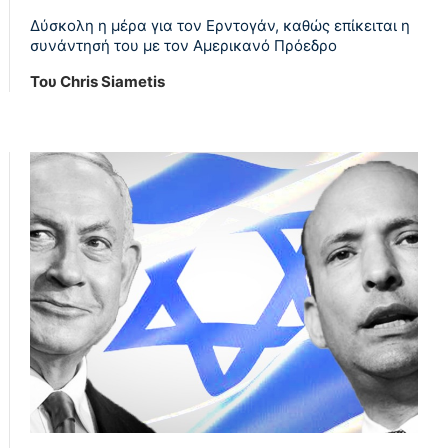
Δύσκολη η μέρα για τον Ερντογάν, καθώς επίκειται η
συνάντησή του με τον Αμερικανό Πρόεδρο
Του Chris Siametis