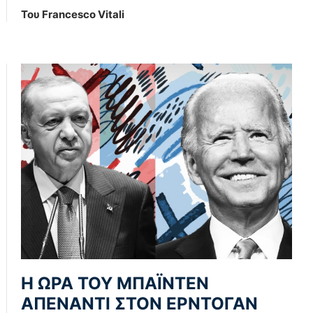
Του Francesco Vitali
Η ΩΡΑ ΤΟΥ ΜΠΑΪΝΤΕΝ
ΑΠΕΝΑΝΤΙ ΣΤΟΝ ΕΡΝΤΟΓΑΝ