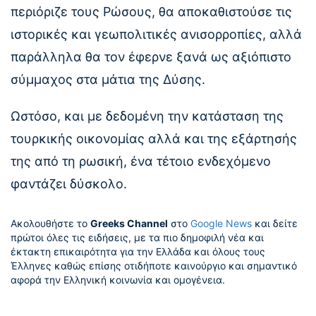
περιόριζε τους Ρώσους, θα αποκαθιστούσε τις
ιστορικές και γεωπολιτικές ανισορροπίες, αλλά
παράλληλα θα τον έφερνε ξανά ως αξιόπιστο
σύμμαχος στα μάτια της Δύσης.
Ωστόσο, και με δεδομένη την κατάσταση της
τουρκικής οικονομίας αλλά και της εξάρτησής
της από τη ρωσική, ένα τέτοιο ενδεχόμενο
φαντάζει δύσκολο.
Ακολουθήστε το
Greeks Channel
στο
Google News
και δείτε
πρώτοι όλες τις ειδήσεις, με τα πιο δημοφιλή νέα και
έκτακτη επικαιρότητα για την Ελλάδα και όλους τους
Έλληνες καθώς επίσης οτιδήποτε καινούργιο και σημαντικό
αφορά την Ελληνική κοινωνία και ομογένεια.