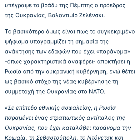
υπέγραψε το βράδυ της Πέμπτης ο πρόεδρος
της Ουκρανίας, Βολοντιμίρ Ζελένσκι.
Το βασικότερο όμως είναι πως το συγκεκριμένο
ψήφισμα υπογραμμίζει τη σημασία της
ανάκτησης των εδαφών που έχει «παράνομα»
-όπως χαρακτηριστικά αναφέρει- αποκτήσει η
Ρωσία από την ουκρανική κυβέρνηση, ενώ θέτει
ως βασικό στόχο της νέας κυβέρνησης τη
συμμετοχή της Ουκρανίας στο ΝΑΤΟ.
«Σε επίπεδο εθνικής ασφαλείας, η Ρωσία
παραμένει ένας στρατιωτικός αντίπαλος της
Ουκρανίας, που έχει καταλάβει παράνομα την
Κριμαία, τη Σεβαστούπολη, το Ντόνετσκ και