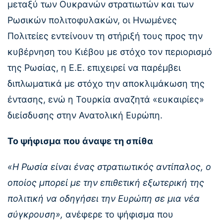
μεταξύ των Ουκρανών στρατιωτών και των
Ρωσικών πολιτοφυλακών, οι Ηνωμένες
Πολιτείες εντείνουν τη στήριξή τους προς την
κυβέρνηση του Κιέβου με στόχο τον περιορισμό
της Ρωσίας, η Ε.Ε. επιχειρεί να παρέμβει
διπλωματικά με στόχο την αποκλιμάκωση της
έντασης, ενώ η Τουρκία αναζητά «ευκαιρίες»
διείσδυσης στην Ανατολική Ευρώπη.
Το ψήφισμα που άναψε τη σπίθα
«Η Ρωσία είναι ένας στρατιωτικός αντίπαλος, ο
οποίος μπορεί με την επιθετική εξωτερική της
πολιτική να οδηγήσει την Ευρώπη σε μια νέα
σύγκρουση»,
ανέφερε το ψήφισμα που