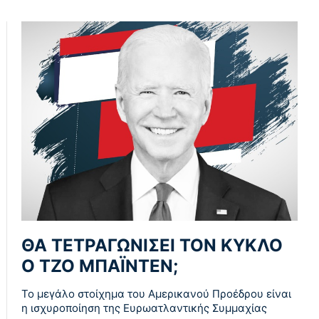
ΘΑ ΤΕΤΡΑΓΩΝΙΣΕΙ ΤΟΝ ΚΥΚΛΟ
Ο ΤΖΟ ΜΠΑΪΝΤΕΝ;
Το μεγάλο στοίχημα του Αμερικανού Προέδρου είναι
η ισχυροποίηση της Ευρωατλαντικής Συμμαχίας