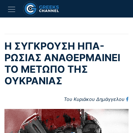
Η ΣΥΓΚΡΟΥΣΗ ΗΠΑ-
ΡΩΣΙΑΣ ΑΝΑΘΕΡΜΑΙΝΕΙ
ΤΟ ΜΕΤΩΠΟ ΤΗΣ
ΟΥΚΡΑΝΙΑΣ
Του Κυριάκου Δημάγγελου