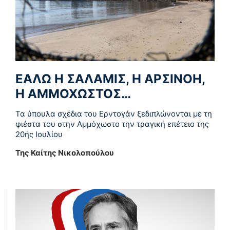
ΕΑΛΩ Η ΣΑΛΑΜΙΣ, Η ΑΡΣΙΝΟΗ,
Η ΑΜΜΟΧΩΣΤΟΣ…
Τα ύπουλα σχέδια του Ερντογάν ξεδιπλώνονται με τη
φιέστα του στην Αμμόχωστο την τραγική επέτειο της
20ής Ιουλίου
Της Καίτης Νικολοπούλου