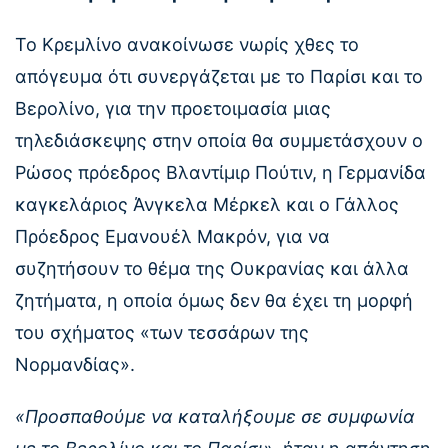
Το Κρεμλίνο ανακοίνωσε νωρίς χθες το
απόγευμα ότι συνεργάζεται με το Παρίσι και το
Βερολίνο, για την προετοιμασία μιας
τηλεδιάσκεψης στην οποία θα συμμετάσχουν ο
Ρώσος πρόεδρος Βλαντίμιρ Πούτιν, η Γερμανίδα
καγκελάριος Άνγκελα Μέρκελ και ο Γάλλος
Πρόεδρος Εμανουέλ Μακρόν, για να
συζητήσουν το θέμα της Ουκρανίας και άλλα
ζητήματα, η οποία όμως δεν θα έχει τη μορφή
του σχήματος «των τεσσάρων της
Νορμανδίας».
«Προσπαθούμε να καταλήξουμε σε συμφωνία