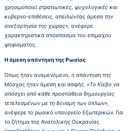
χρησιμοποιεί στρατιωτικές, ψυχολογικές και
κυβερνο-επιθέσεις, απειλώντας άμεσα την
ανεξαρτησία της χώρας»,
ανέφερε
χαρακτηριστικά απόσπασμα του επίμαχου
ψηφίσματος.
Η άμεση απάντηση της Ρωσίας
Όπως ήταν αναμενόμενο, η απάντηση της
Μόσχας ήταν άμεση και σαφής.
«Το Κίεβο να
απόσχει από κάθε προσπάθεια δημιουργίας
τετελεσμένων με τη δύναμη των όπλων»,
ανέφερε το ρωσικό υπουργείο Εξωτερικών. Για
το ζήτημα της Ανατολικής Ουκρανίας