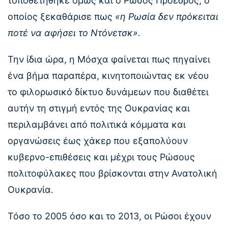
τοποθετήθηκε όμως και ο Ρώσος Πρόεδρος, ο
οποίος ξεκαθάρισε πως
«η Ρωσία δεν πρόκειται
ποτέ να αφήσει το Ντόνετσκ».
Την ίδια ώρα, η Μόσχα φαίνεται πως πηγαίνει
ένα βήμα παραπέρα, κινητοποιώντας εκ νέου
το φιλορωσικό δίκτυο δυνάμεων που διαθέτει
αυτήν τη στιγμή εντός της Ουκρανίας και
περιλαμβάνει από πολιτικά κόμματα και
οργανώσεις έως χάκερ που εξαπολύουν
κυβερνο-επιθέσεις και μέχρι τους Ρώσους
πολιτοφύλακες που βρίσκονται στην Ανατολική
Ουκρανία.
Τόσο το 2005 όσο και το 2013, οι Ρώσοι έχουν