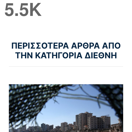
5.5K
ΠΕΡΙΣΣΟΤΕΡΑ ΑΡΘΡΑ ΑΠΟ
ΤΗΝ ΚΑΤΗΓΟΡΙΑ ΔΙΕΘΝΗ