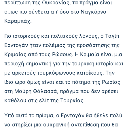
περίπτωση της Ουκρανίας, τα πράγμα είναι
όμως πιο σύνθετα απ’ όσο στο Ναγκόρνο
Καραμπάχ.
Για ιστορικούς και πολιτικούς λόγους, ο Ταγίπ
Ερντογάν ήταν πολέμιος της προσάρτησης της
Κριμαίας από τους Ρώσους. Η Κριμαία είναι μια
περιοχή σημαντική για την τουρκική ιστορία και
με αρκετούς τουρκόφωνους κατοίκους. Την
ίδια ώρα όμως είναι και το πάτημα της Ρωσίας
στη Μαύρη Θάλασσά, πράγμα που δεν αρέσει
καθόλου στις ελίτ της Τουρκίας.
Υπό αυτό το πρίσμα, ο Ερντογάν θα ήθελε πολύ
να στηρίξει μια ουκρανική αντεπίθεση που θα