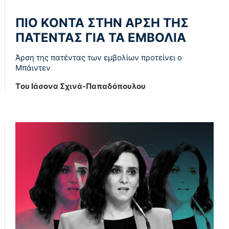
ΠΙΟ ΚΟΝΤΑ ΣΤΗΝ ΑΡΣΗ ΤΗΣ
ΠΑΤΕΝΤΑΣ ΓΙΑ ΤΑ ΕΜΒΟΛΙΑ
Άρση της πατέντας των εμβολίων προτείνει ο
Μπάιντεν
Tου Ιάσονα Σχινά-Παπαδόπουλου