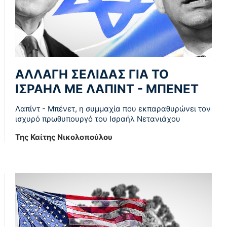
ΑΛΛΑΓΗ ΣΕΛΙΔΑΣ ΓΙΑ ΤΟ
ΙΣΡΑΗΛ ΜΕ ΛΑΠΙΝΤ - ΜΠΕΝΕΤ
Λαπίντ - Μπένετ, η συμμαχία που εκπαραθυρώνει τον
ισχυρό πρωθυπουργό του Ισραήλ Νετανιάχου
Της Καίτης Νικολοπούλου