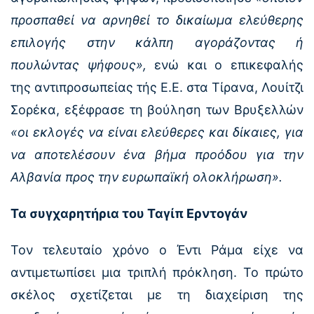
προσπαθεί να αρνηθεί το δικαίωμα ελεύθερης
επιλογής στην κάλπη αγοράζοντας ή
πουλώντας ψήφους»,
ενώ και ο επικεφαλής
της αντιπροσωπείας τής Ε.Ε. στα Τίρανα, Λουίτζι
Σορέκα, εξέφρασε τη βούληση των Βρυξελλών
«οι εκλογές να είναι ελεύθερες και δίκαιες, για
να αποτελέσουν ένα βήμα προόδου για την
Αλβανία προς την ευρωπαϊκή ολοκλήρωση».
Τα συγχαρητήρια του Ταγίπ Ερντογάν
Τον τελευταίο χρόνο ο Έντι Ράμα είχε να
αντιμετωπίσει μια τριπλή πρόκληση. Το πρώτο
σκέλος σχετίζεται με τη διαχείριση της