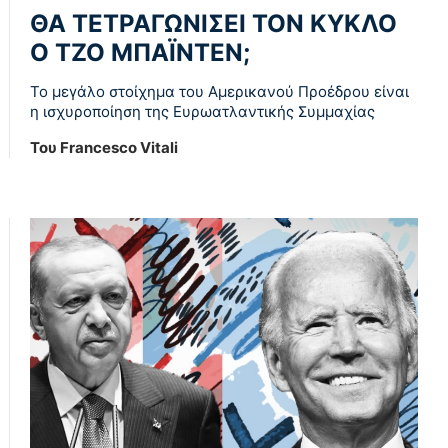
ΘΑ ΤΕΤΡΑΓΩΝΙΣΕΙ ΤΟΝ ΚΥΚΛΟ
Ο ΤΖΟ ΜΠΑΪΝΤΕΝ;
Το μεγάλο στοίχημα του Αμερικανού Προέδρου είναι
η ισχυροποίηση της Ευρωατλαντικής Συμμαχίας
Του Francesco Vitali