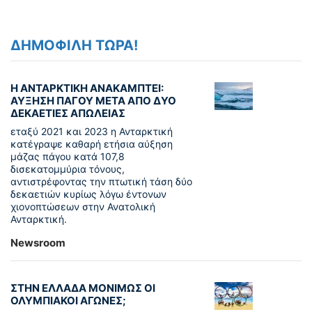
ΔΗΜΟΦΙΛΗ ΤΩΡΑ!
Η ΑΝΤΑΡΚΤΙΚΗ ΑΝΑΚΑΜΠΤΕΙ:
ΑΥΞΗΣΗ ΠΑΓΟΥ ΜΕΤΑ ΑΠΟ ΔΥΟ
ΔΕΚΑΕΤΙΕΣ ΑΠΩΛΕΙΑΣ
εταξύ 2021 και 2023 η Ανταρκτική
κατέγραψε καθαρή ετήσια αύξηση
μάζας πάγου κατά 107,8
δισεκατομμύρια τόνους,
αντιστρέφοντας την πτωτική τάση δύο
δεκαετιών κυρίως λόγω έντονων
χιονοπτώσεων στην Ανατολική
Ανταρκτική.
Newsroom
ΣΤΗΝ ΕΛΛΑΔΑ ΜΟΝΙΜΩΣ ΟΙ
ΟΛΥΜΠΙΑΚΟΙ ΑΓΩΝΕΣ;