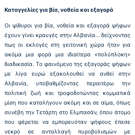
Καταγγελίες για βία, νοθεία και εξαγορά
Οι ψίθυροι για βία, νοθεία και εξαγορά ψήφων
έχουν γίνει κραυγές στην Αλβανία… δείχνοντας
πως οι εκλογές στη γειτονική χώρα ήταν για
ακόμα μια φορά μια ιδιαίτερα «πολύπλοκη»
διαδικασία. Το φαινόμενο της εξαγοράς ψήφων
με λίγα ευρώ εξακολουθεί να ανθεί στην
Αλβανία, υποβαθμίζοντας περαιτέρω την
πολιτική ζωή και τροφοδοτώντας κομματικά
μίση που καταλήγουν ακόμη και σε αίμα, όπως
συνέβη την Τετάρτη στο Ελμπασάν, όπου άτομο
που φέρεται να εμπορευόταν ψήφους έπεσε
νεκρό σε ανταλλαγή πυροβολισμών με