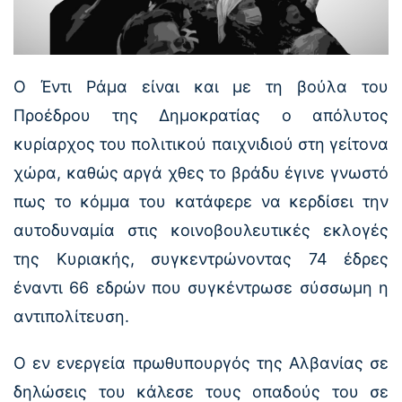
Ο Έντι Ράμα είναι και με τη βούλα του
Προέδρου της Δημοκρατίας ο απόλυτος
κυρίαρχος του πολιτικού παιχνιδιού στη γείτονα
χώρα, καθώς αργά χθες το βράδυ έγινε γνωστό
πως το κόμμα του κατάφερε να κερδίσει την
αυτοδυναμία στις κοινοβουλευτικές εκλογές
της Κυριακής, συγκεντρώνοντας 74 έδρες
έναντι 66 εδρών που συγκέντρωσε σύσσωμη η
αντιπολίτευση.
Ο εν ενεργεία πρωθυπουργός της Αλβανίας σε
δηλώσεις του κάλεσε τους οπαδούς του σε