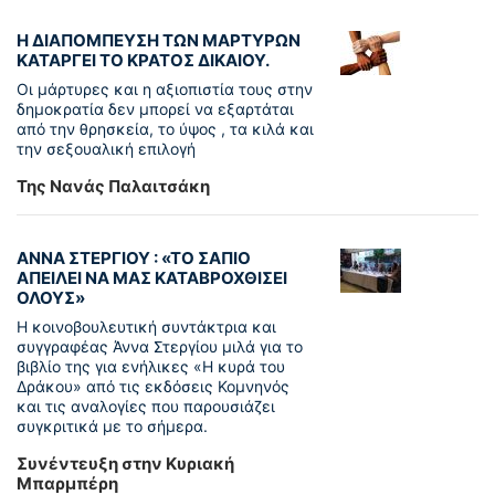
Η ΔΙΑΠΟΜΠΕΥΣΗ ΤΩΝ ΜΑΡΤΥΡΩΝ
ΚΑΤΑΡΓΕΙ ΤΟ ΚΡΑΤΟΣ ΔΙΚΑΙΟΥ.
Οι μάρτυρες και η αξιοπιστία τους στην
δημοκρατία δεν μπορεί να εξαρτάται
από την θρησκεία, το ύψος , τα κιλά και
την σεξουαλική επιλογή
Της Νανάς Παλαιτσάκη
ΑΝΝΑ ΣΤΕΡΓΙΟΥ : «ΤΟ ΣΑΠΙΟ
ΑΠΕΙΛΕΙ ΝΑ ΜΑΣ ΚΑΤΑΒΡΟΧΘΙΣΕΙ
ΟΛΟΥΣ»
Η κοινοβουλευτική συντάκτρια και
συγγραφέας Άννα Στεργίου μιλά για το
βιβλίο της για ενήλικες «Η κυρά του
Δράκου» από τις εκδόσεις Κομνηνός
και τις αναλογίες που παρουσιάζει
συγκριτικά με το σήμερα.
Συνέντευξη στην Κυριακή
Μπαρμπέρη