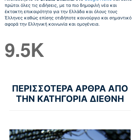
πρώτοι όλες τις ειδήσεις, με τα πιο δημοφιλή νέα και
έκτακτη επικαιρότητα για την Ελλάδα και όλους τους
Έλληνες καθώς επίσης οτιδήποτε καινούργιο και σημαντικό
αφορά την Ελληνική κοινωνία και ομογένεια.
9.5K
ΠΕΡΙΣΣΟΤΕΡΑ ΑΡΘΡΑ ΑΠΟ
ΤΗΝ ΚΑΤΗΓΟΡΙΑ ΔΙΕΘΝΗ