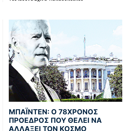
ΜΠΑΪΝΤΕΝ: Ο 78ΧΡΟΝΟΣ
ΠΡΟΕΔΡΟΣ ΠΟΥ ΘΕΛΕΙ ΝΑ
ΑΛΛΑΞΕΙ ΤΟΝ ΚΟΣΜΟ