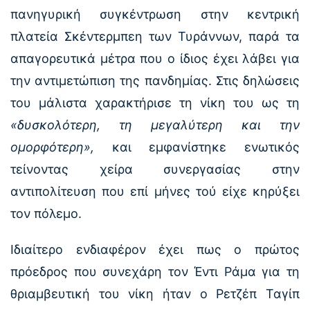
πανηγυρική συγκέντρωση στην κεντρική
πλατεία Σκέντερμπεη των Τυράννων, παρά τα
απαγορευτικά μέτρα που ο ίδιος έχει λάβει για
την αντιμετώπιση της πανδημίας. Στις δηλώσεις
του μάλιστα χαρακτήρισε τη νίκη του ως τη
«δυσκολότερη, τη μεγαλύτερη και την
ομορφότερη»,
και εμφανίστηκε ενωτικός
τείνοντας χείρα συνεργασίας στην
αντιπολίτευση που επί μήνες τού είχε κηρύξει
τον πόλεμο.
Ιδιαίτερο ενδιαφέρον έχει πως ο πρώτος
πρόεδρος που συνεχάρη τον Έντι Ράμα για τη
θριαμβευτική του νίκη ήταν ο Ρετζέπ Ταγίπ