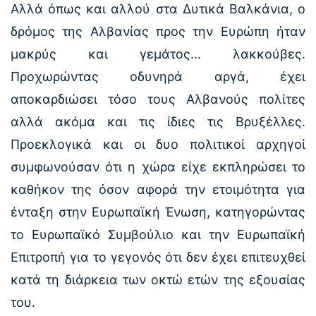
Αλλά όπως και αλλού στα Δυτικά Βαλκάνια, ο
δρόμος της Αλβανίας προς την Ευρώπη ήταν
μακρύς και γεμάτος… λακκούβες.
Προχωρώντας οδυνηρά αργά, έχει
αποκαρδιώσει τόσο τους Αλβανούς πολίτες
αλλά ακόμα και τις ίδιες τις Βρυξέλλες.
Προεκλογικά και οι δυο πολιτικοί αρχηγοί
συμφωνούσαν ότι η χώρα είχε εκπληρώσει το
καθήκον της όσον αφορά την ετοιμότητα για
ένταξη στην Ευρωπαϊκή Ένωση, κατηγορώντας
το Ευρωπαϊκό Συμβούλιο και την Ευρωπαϊκή
Επιτροπή για το γεγονός ότι δεν έχει επιτευχθεί
κατά τη διάρκεια των οκτώ ετών της εξουσίας
του.