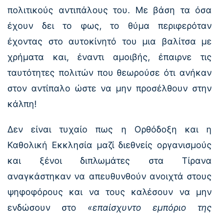
πολιτικούς αντιπάλους του. Με βάση τα όσα
έχουν δει το φως, το θύμα περιφερόταν
έχοντας στο αυτοκίνητό του μια βαλίτσα με
χρήματα και, έναντι αμοιβής, έπαιρνε τις
ταυτότητες πολιτών που θεωρούσε ότι ανήκαν
στον αντίπαλο ώστε να μην προσέλθουν στην
κάλπη!
Δεν είναι τυχαίο πως η Ορθόδοξη και η
Καθολική Εκκλησία μαζί διεθνείς οργανισμούς
και ξένοι διπλωμάτες στα Τίρανα
αναγκάστηκαν να απευθυνθούν ανοιχτά στους
ψηφοφόρους και να τους καλέσουν να μην
ενδώσουν στο
«επαίσχυντο εμπόριο της