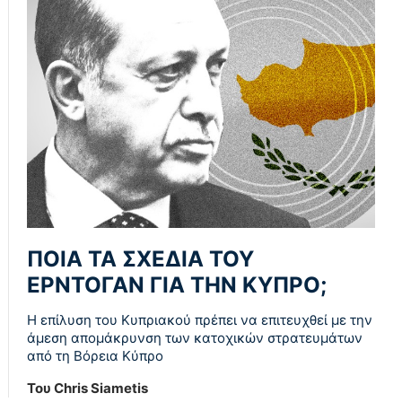
ΠΟΙΑ ΤΑ ΣΧΕΔΙΑ ΤΟΥ
ΕΡΝΤΟΓΑΝ ΓΙΑ ΤΗΝ ΚΥΠΡΟ;
Η επίλυση του Κυπριακού πρέπει να επιτευχθεί με την
άμεση απομάκρυνση των κατοχικών στρατευμάτων
από τη Βόρεια Κύπρο
Του Chris Siametis