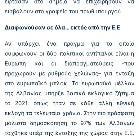
έφτασαν στο σημείο να επιχειρήσουν να
εισβάλουν στο γραφείο του πρωθυπουργού.
Διαφωνούσαν σε όλα… εκτός από την Ε.Ε
Αν υπάρχει ένα πράγμα για το οποίο
συμφωνούν οι δύο πολιτικοί αντίπαλοι είναι η
Ευρώπη και οι διαπραγματεύσεις -που
προχωρούν με ρυθμούς χελώνας– για ένταξη
στο ευρωπαϊκό μπλοκ. Το ευρωπαϊκό μέλλον
της Αλβανίας υπήρξε βασικό εκλογικό ζήτημα
το 2021, όπως ήταν σε κάθε άλλη εθνική
εκλογή τα τελευταία χρόνια. Στην πιο πρόσφατη
μάλιστα δημοσκόπηση το 97% των Αλβανών
τάχθηκε υπέρ της ένταξης της χώρας στην Ε.Ε.