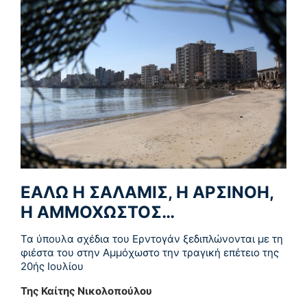
ΕΑΛΩ Η ΣΑΛΑΜΙΣ, Η ΑΡΣΙΝΟΗ,
Η ΑΜΜΟΧΩΣΤΟΣ…
Τα ύπουλα σχέδια του Ερντογάν ξεδιπλώνονται με τη
φιέστα του στην Αμμόχωστο την τραγική επέτειο της
20ής Ιουλίου
Της Καίτης Νικολοπούλου