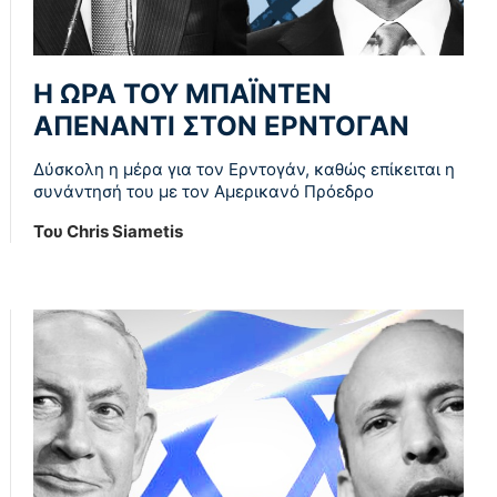
Η ΩΡΑ ΤΟΥ ΜΠΑΪΝΤΕΝ
ΑΠΕΝΑΝΤΙ ΣΤΟΝ ΕΡΝΤΟΓΑΝ
Δύσκολη η μέρα για τον Ερντογάν, καθώς επίκειται η
συνάντησή του με τον Αμερικανό Πρόεδρο
Του Chris Siametis