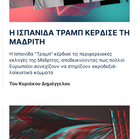
Η ΙΣΠΑΝΙΔΑ ΤΡΑΜΠ ΚΕΡΔΙΣΕ ΤΗ
ΜΑΔΡΙΤΗ
Η Ισπανίδα "Τραμπ" κέρδισε τις περιφερειακές
εκλογές της Μαδρίτης, αποδεικνύοντας πως πολλοί
Ευρωπαίοι συνεχίζουν να στηρίζουν ακροδεξιά-
λαϊκιστικά κόμματα
Του Κυριάκου Δημάγγελου