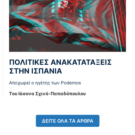
ΠΟΛΙΤΙΚΕΣ ΑΝΑΚΑΤΑΤΑΞΕΙΣ
ΣΤΗΝ ΙΣΠΑΝΙΑ
Αποχωρεί ο ηγέτης των Podemos
Tου Ιάσονα Σχινά-Παπαδόπουλου
ΔΕΙΤΕ ΟΛΑ ΤΑ ΑΡΘΡΑ