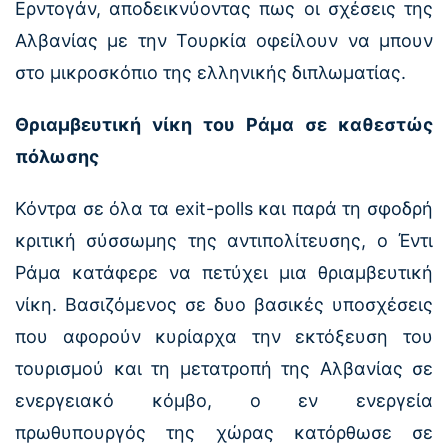
Ερντογάν, αποδεικνύοντας πως οι σχέσεις της
Αλβανίας με την Τουρκία οφείλουν να μπουν
στο μικροσκόπιο της ελληνικής διπλωματίας.
Θριαμβευτική νίκη του Ράμα σε καθεστώς
πόλωσης
Κόντρα σε όλα τα exit-polls και παρά τη σφοδρή
κριτική σύσσωμης της αντιπολίτευσης, ο Έντι
Ράμα κατάφερε να πετύχει μια θριαμβευτική
νίκη. Βασιζόμενος σε δυο βασικές υποσχέσεις
που αφορούν κυρίαρχα την εκτόξευση του
τουρισμού και τη μετατροπή της Αλβανίας σε
ενεργειακό κόμβο, ο εν ενεργεία
πρωθυπουργός της χώρας κατόρθωσε σε