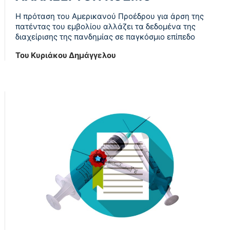
Η πρόταση του Αμερικανού Προέδρου για άρση της
πατέντας του εμβολίου αλλάζει τα δεδομένα της
διαχείρισης της πανδημίας σε παγκόσμιο επίπεδο
Του Κυριάκου Δημάγγελου