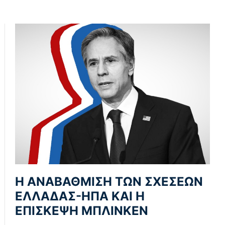
Η ΑΝΑΒΑΘΜΙΣΗ ΤΩΝ ΣΧΕΣΕΩΝ
ΕΛΛΑΔΑΣ-ΗΠΑ ΚΑΙ Η
ΕΠΙΣΚΕΨΗ ΜΠΛΙΝΚΕΝ