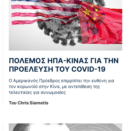
ΠΟΛΕΜΟΣ ΗΠΑ-ΚΙΝΑΣ ΓΙΑ ΤΗΝ
ΠΡΟΕΛΕΥΣΗ ΤΟΥ COVID-19
Ο Αμερικανός Πρόεδρος επιρρίπτει την ευθύνη για
τον κορωνοϊό στην Κίνα, με αντεπίθεση της
τελευταίας για συνωμοσίες
Του Chris Siametis