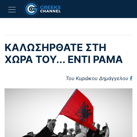
ΚΑΛΩΣΗΡΘΑΤΕ ΣΤΗ
ΧΩΡΑ ΤΟΥ... ΕΝΤΙ ΡΑΜΑ
Του Κυριάκου Δημάγγελου