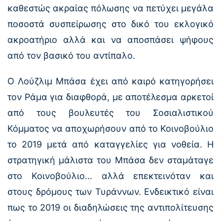
καθεστώς ακραίας πόλωσης να πετύχει μεγάλα
ποσοστά συσπείρωσης στο δικό του εκλογικό
ακροατήριο αλλά και να αποσπάσει ψήφους
από τον βασικό του αντίπαλο.
Ο Λούζλιμ Μπάσα έχει από καιρό κατηγορήσει
τον Ράμα για διαφθορά, με αποτέλεσμα αρκετοί
από τους βουλευτές του Σοσιαλιστικού
Κόμματος να αποχωρήσουν από το Κοινοβούλιο
το 2019 μετά από καταγγελίες για νοθεία. Η
στρατηγική μάλιστα του Μπάσα δεν σταμάταγε
στο Κοινοβούλιο… αλλά επεκτεινόταν και
στους δρόμους των Τυράννων. Ενδεικτικό είναι
πως το 2019 οι διαδηλώσεις της αντιπολίτευσης