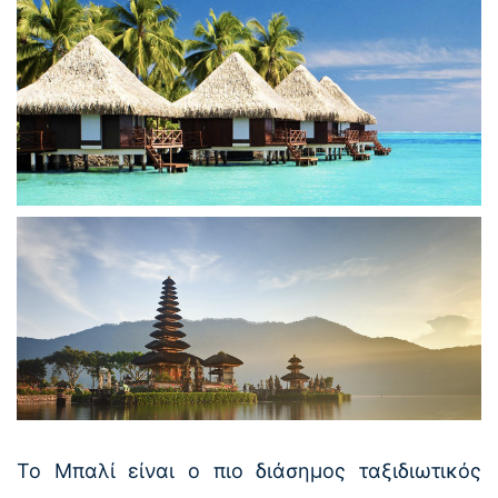
Το Μπαλί είναι ο πιο διάσημος ταξιδιωτικός