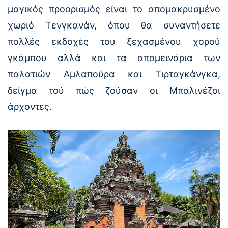
μαγικός προορισμός είναι το απομακρυσμένο
χωριό Τενγκανάν, όπου θα συναντήσετε
πολλές εκδοχές του ξεχασμένου χορού
γκάμπου αλλά και τα απομεινάρια των
παλατιών Αμλαπούρα και Τιρταγκάνγκα,
δείγμα τού πώς ζούσαν οι Μπαλινέζοι
άρχοντες.