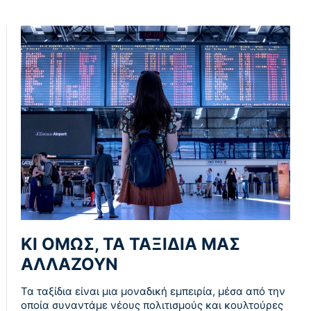
ΚΙ ΟΜΩΣ, ΤΑ ΤΑΞΙΔΙΑ ΜΑΣ
ΑΛΛΑΖΟΥΝ
Τα ταξίδια είναι μια μοναδική εμπειρία, μέσα από την
οποία συναντάμε νέους πολιτισμούς και κουλτούρες