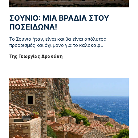
ΣΟΥΝΙΟ: ΜΙΑ ΒΡΑΔΙΆ ΣΤΟΥ
ΠΟΣΕΙΔΏΝΑ!
Το Σούνιο ήταν, είναι και θα είναι απόλυτος
προορισμός και όχι μόνο για το καλοκαίρι.
Της Γεωργίας Δρακάκη