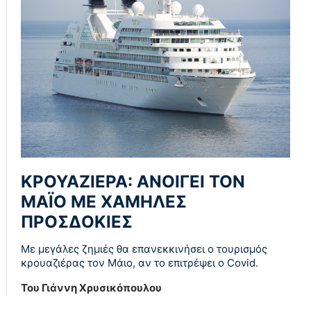
ΚΡΟΥΑΖΙΕΡΑ: ΑΝΟΙΓΕΙ ΤΟΝ
ΜΑΪΟ ΜΕ ΧΑΜΗΛΕΣ
ΠΡΟΣΔΟΚΙΕΣ
Με μεγάλες ζημιές θα επανεκκινήσει ο τουρισμός
κρουαζιέρας τον Μάιο, αν το επιτρέψει ο Covid.
Του Γιάννη Χρυσικόπουλου