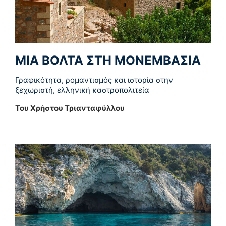
ΜΙΑ ΒΌΛΤΑ ΣΤΗ ΜΟΝΕΜΒΑΣΙΆ
Γραφικότητα, ρομαντισμός και ιστορία στην
ξεχωριστή, ελληνική καστροπολιτεία
Του Χρήστου Τριανταφύλλου