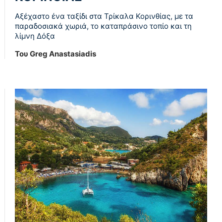
Αξέχαστο ένα ταξίδι στα Τρίκαλα Κορινθίας, με τα
παραδοσιακά χωριά, το καταπράσινο τοπίο και τη
λίμνη Δόξα
Του Greg Anastasiadis