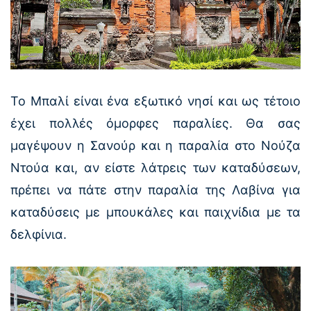
Το Μπαλί είναι ένα εξωτικό νησί και ως τέτοιο
έχει πολλές όμορφες παραλίες. Θα σας
μαγέψουν η Σανούρ και η παραλία στο Νούζα
Ντούα και, αν είστε λάτρεις των καταδύσεων,
πρέπει να πάτε στην παραλία της Λαβίνα για
καταδύσεις με μπουκάλες και παιχνίδια με τα
δελφίνια.