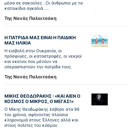
μέσα σε σακούλες ..Οι άνθρωποι με τα
κατοικίδια αγκαλιά ....
Της Νανάς Παλαιτσάκη
Η ΠΑΤΡΙΔΑ ΜΑΣ ΕΙΝΑΙ Η ΠΑΙΔΙΚΗ
ΜΑΣ ΗΛΙΚΙΑ
Η εισβολή στην Ουκρανία, οι
πρόσφυγες, οι καταστροφές, οι νεκροί
και εκείνοι που μένουν να
υπερασπιστούν την πατρίδα τους.
Της Νανάς Παλαιτσάκη
ΜΙΚΗΣ ΘΕΟΔΩΡΑΚΗΣ : «KAI ΑΙΕΝ Ο
ΚΟΣΜΟΣ Ο ΜΙΚΡΟΣ, Ο ΜΕΓΑΣ!»
Ο Μίκης Θεοδωράκης έσβησε στα 96
του χρόνια, αφήνοντας πλούσια
κληρονομιά στους Έλληνες αλλά και
στους πολίτες του κόσμου