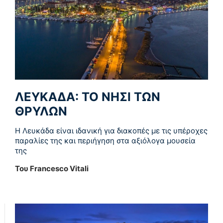
ΛΕΥΚΑΔΑ: ΤΟ ΝΗΣΙ ΤΩΝ
ΘΡΥΛΩΝ
Η Λευκάδα είναι ιδανική για διακοπές με τις υπέροχες
παραλίες της και περιήγηση στα αξιόλογα μουσεία
της
Του Francesco Vitali