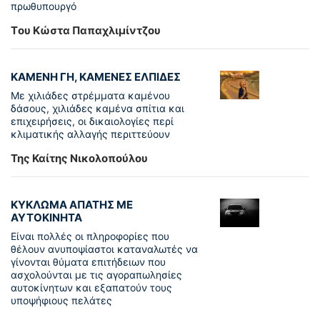
πρωθυπουργό
Tου Κώστα Παπαχλιμίντζου
ΚΑΜΕΝΗ ΓΗ, ΚΑΜΕΝΕΣ ΕΛΠΙΔΕΣ
Με χιλιάδες στρέμματα καμένου
δάσους, χιλιάδες καμένα σπίτια και
επιχειρήσεις, οι δικαιολογίες περί
κλιματικής αλλαγής περιττεύουν
Της Καίτης Νικολοπούλου
ΚΥΚΛΩΜΑ ΑΠΑΤΗΣ ΜΕ
ΑΥΤΟΚΙΝΗΤΑ
Είναι πολλές οι πληροφορίες που
θέλουν ανυποψίαστοι καταναλωτές να
γίνονται θύματα επιτήδειων που
ασχολούνται με τις αγοραπωλησίες
αυτοκίνητων και εξαπατούν τους
υποψήφιους πελάτες