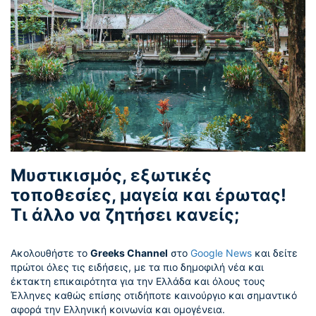
Μυστικισμός, εξωτικές
τοποθεσίες, μαγεία και έρωτας!
Τι άλλο να ζητήσει κανείς;
Ακολουθήστε το
Greeks Channel
στο
Google News
και δείτε
πρώτοι όλες τις ειδήσεις, με τα πιο δημοφιλή νέα και
έκτακτη επικαιρότητα για την Ελλάδα και όλους τους
Έλληνες καθώς επίσης οτιδήποτε καινούργιο και σημαντικό
αφορά την Ελληνική κοινωνία και ομογένεια.