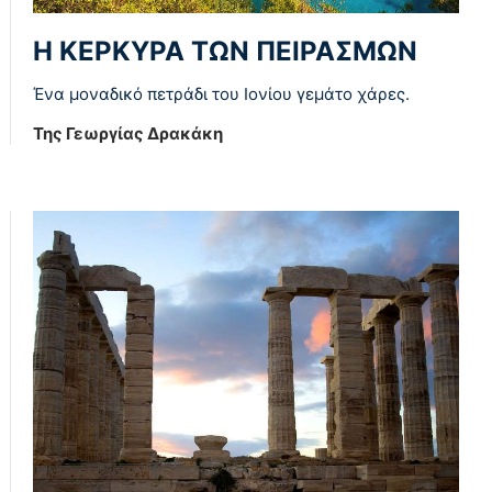
Η ΚΈΡΚΥΡΑ ΤΩΝ ΠΕΙΡΑΣΜΏΝ
Ένα μοναδικό πετράδι του Ιονίου γεμάτο χάρες.
Της Γεωργίας Δρακάκη