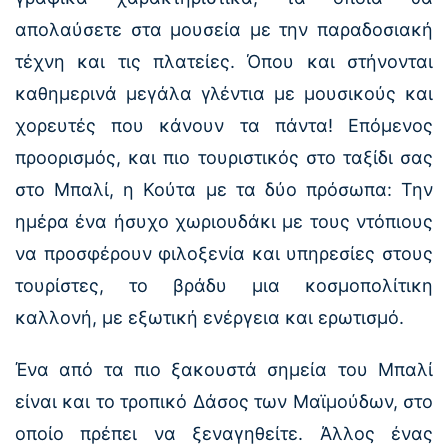
απολαύσετε στα μουσεία με την παραδοσιακή
τέχνη και τις πλατείες. Όπου και στήνονται
καθημερινά μεγάλα γλέντια με μουσικούς και
χορευτές που κάνουν τα πάντα! Επόμενος
προορισμός, και πιο τουριστικός στο ταξίδι σας
στο Μπαλί, η Κούτα με τα δύο πρόσωπα: Την
ημέρα ένα ήσυχο χωριουδάκι με τους ντόπιους
να προσφέρουν φιλοξενία και υπηρεσίες στους
τουρίστες, το βράδυ μια κοσμοπολίτικη
καλλονή, με εξωτική ενέργεια και ερωτισμό.
Ένα από τα πιο ξακουστά σημεία του Μπαλί
είναι και το τροπικό Δάσος των Μαϊμούδων, στο
οποίο πρέπει να ξεναγηθείτε. Άλλος ένας