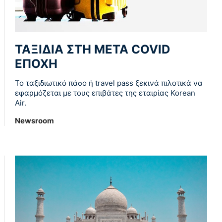
ΤΑΞΙΔΙΑ ΣΤΗ ΜΕΤΑ COVID
ΕΠΟΧΗ
Το ταξιδιωτικό πάσο ή travel pass ξεκινά πιλοτικά να
εφαρμόζεται με τους επιβάτες της εταιρίας Korean
Air.
Newsroom