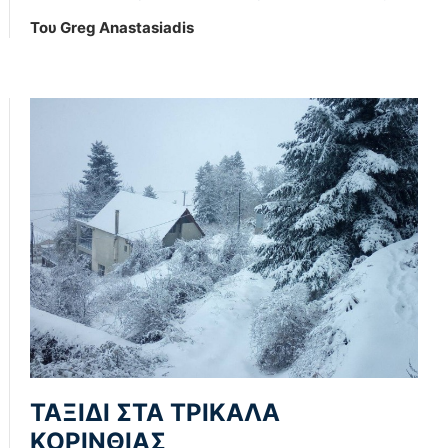
Του Greg Anastasiadis
ΤΑΞΙΔΙ ΣΤΑ ΤΡΙΚΑΛΑ
ΚΟΡΙΝΘΙΑΣ