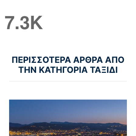
7.3K
ΠΕΡΙΣΣΟΤΕΡΑ ΑΡΘΡΑ ΑΠΟ
ΤΗΝ ΚΑΤΗΓΟΡΙΑ ΤΑΞΙΔΙ