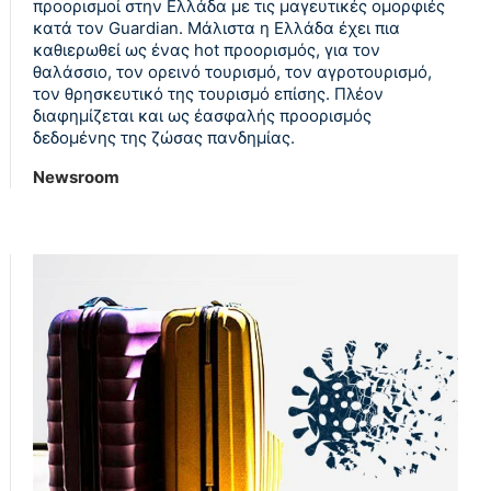
προορισμοί στην Ελλάδα με τις μαγευτικές ομορφιές
κατά τον Guardian. Μάλιστα η Ελλάδα έχει πια
καθιερωθεί ως ένας hot προορισμός, για τον
θαλάσσιο, τον ορεινό τουρισμό, τον αγροτουρισμό,
τον θρησκευτικό της τουρισμό επίσης. Πλέον
διαφημίζεται και ως έασφαλής προορισμός
δεδομένης της ζώσας πανδημίας.
Newsroom