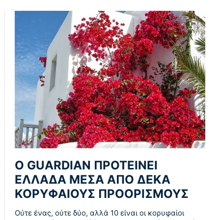
O GUARDIAN ΠΡΟΤΕΙΝΕΙ
ΕΛΛΑΔΑ ΜΕΣΑ ΑΠΟ ΔΕΚΑ
ΚΟΡΥΦΑΙΟΥΣ ΠΡΟΟΡΙΣΜΟΥΣ
Ούτε ένας, ούτε δύο, αλλά 10 είναι οι κορυφαίοι