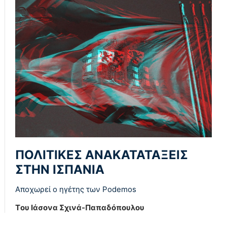
ΠΟΛΙΤΙΚΕΣ ΑΝΑΚΑΤΑΤΑΞΕΙΣ
ΣΤΗΝ ΙΣΠΑΝΙΑ
Αποχωρεί ο ηγέτης των Podemos
Tου Ιάσονα Σχινά-Παπαδόπουλου