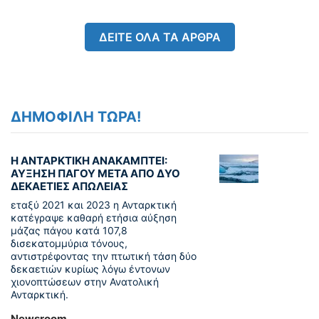
ΔΕΙΤΕ ΟΛΑ ΤΑ ΑΡΘΡΑ
ΔΗΜΟΦΙΛΗ ΤΩΡΑ!
Η ΑΝΤΑΡΚΤΙΚΗ ΑΝΑΚΑΜΠΤΕΙ:
ΑΥΞΗΣΗ ΠΑΓΟΥ ΜΕΤΑ ΑΠΟ ΔΥΟ
ΔΕΚΑΕΤΙΕΣ ΑΠΩΛΕΙΑΣ
εταξύ 2021 και 2023 η Ανταρκτική
κατέγραψε καθαρή ετήσια αύξηση
μάζας πάγου κατά 107,8
δισεκατομμύρια τόνους,
αντιστρέφοντας την πτωτική τάση δύο
δεκαετιών κυρίως λόγω έντονων
χιονοπτώσεων στην Ανατολική
Ανταρκτική.
Newsroom