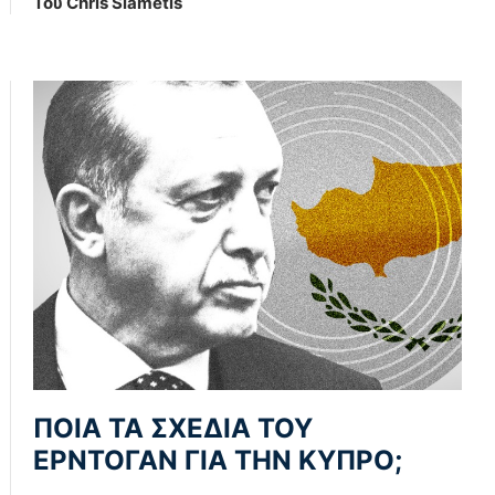
Του Chris Siametis
ΠΟΙΑ ΤΑ ΣΧΕΔΙΑ ΤΟΥ
ΕΡΝΤΟΓΑΝ ΓΙΑ ΤΗΝ ΚΥΠΡΟ;