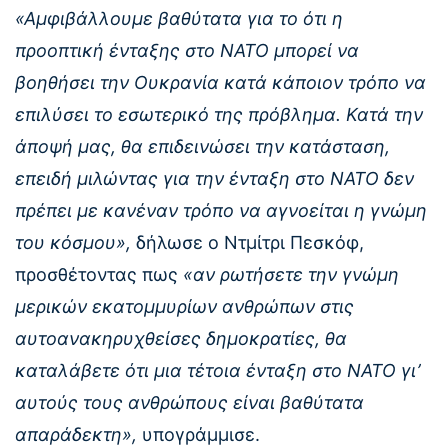
«Αμφιβάλλουμε βαθύτατα για το ότι η
προοπτική ένταξης στο ΝΑΤΟ μπορεί να
βοηθήσει την Ουκρανία κατά κάποιον τρόπο να
επιλύσει το εσωτερικό της πρόβλημα. Κατά την
άποψή μας, θα επιδεινώσει την κατάσταση,
επειδή μιλώντας για την ένταξη στο ΝΑΤΟ δεν
πρέπει με κανέναν τρόπο να αγνοείται η γνώμη
του κόσμου»,
δήλωσε ο Ντμίτρι Πεσκόφ,
προσθέτοντας πως
«αν ρωτήσετε την γνώμη
μερικών εκατομμυρίων ανθρώπων στις
αυτοανακηρυχθείσες δημοκρατίες, θα
καταλάβετε ότι μια τέτοια ένταξη στο ΝΑΤΟ γι’
αυτούς τους ανθρώπους είναι βαθύτατα
απαράδεκτη»,
υπογράμμισε.