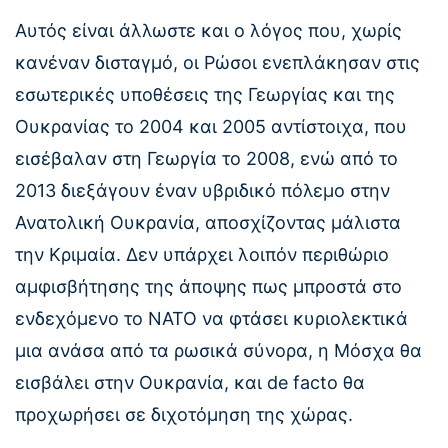
Αυτός είναι άλλωστε και ο λόγος που, χωρίς
κανέναν δισταγμό, οι Ρώσοι ενεπλάκησαν στις
εσωτερικές υποθέσεις της Γεωργίας και της
Ουκρανίας το 2004 και 2005 αντίστοιχα, που
εισέβαλαν στη Γεωργία το 2008, ενώ από το
2013 διεξάγουν έναν υβριδικό πόλεμο στην
Ανατολική Ουκρανία, αποσχίζοντας μάλιστα
την Κριμαία. Δεν υπάρχει λοιπόν περιθώριο
αμφισβήτησης της άποψης πως μπροστά στο
ενδεχόμενο το ΝΑΤΟ να φτάσει κυριολεκτικά
μια ανάσα από τα ρωσικά σύνορα, η Μόσχα θα
εισβάλει στην Ουκρανία, και de facto θα
προχωρήσει σε διχοτόμηση της χώρας.