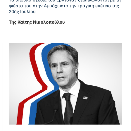
φιέστα του στην Αμμόχωστο την τραγική επέτειο της
20ής Ιουλίου
Της Καίτης Νικολοπούλου