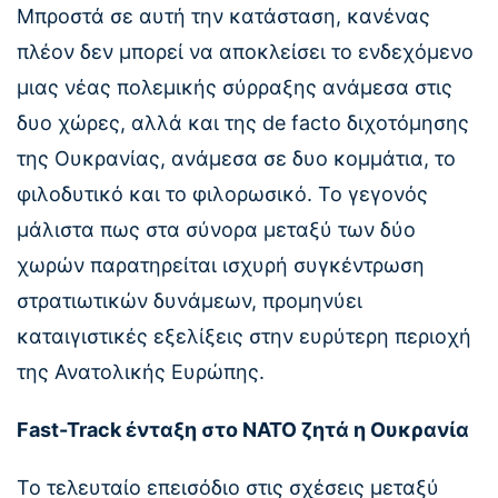
Μπροστά σε αυτή την κατάσταση, κανένας
πλέον δεν μπορεί να αποκλείσει το ενδεχόμενο
μιας νέας πολεμικής σύρραξης ανάμεσα στις
δυο χώρες, αλλά και της de facto διχοτόμησης
της Ουκρανίας, ανάμεσα σε δυο κομμάτια, το
φιλοδυτικό και το φιλορωσικό. Το γεγονός
μάλιστα πως στα σύνορα μεταξύ των δύο
χωρών παρατηρείται ισχυρή συγκέντρωση
στρατιωτικών δυνάμεων, προμηνύει
καταιγιστικές εξελίξεις στην ευρύτερη περιοχή
της Ανατολικής Ευρώπης.
Fast-Track ένταξη στο ΝΑΤΟ ζητά η Ουκρανία
Το τελευταίο επεισόδιο στις σχέσεις μεταξύ