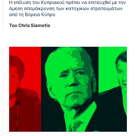
Η επίλυση του Κυπριακού πρέπει να επιτευχθεί με την
άμεση απομάκρυνση των κατοχικών στρατευμάτων
από τη Βόρεια Κύπρο
Του Chris Siametis