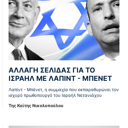
ΑΛΛΑΓΗ ΣΕΛΙΔΑΣ ΓΙΑ ΤΟ
ΙΣΡΑΗΛ ΜΕ ΛΑΠΙΝΤ - ΜΠΕΝΕΤ
Λαπίντ - Μπένετ, η συμμαχία που εκπαραθυρώνει τον
ισχυρό πρωθυπουργό του Ισραήλ Νετανιάχου
Της Καίτης Νικολοπούλου