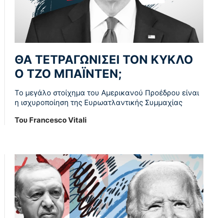
ΘΑ ΤΕΤΡΑΓΩΝΙΣΕΙ ΤΟΝ ΚΥΚΛΟ
Ο ΤΖΟ ΜΠΑΪΝΤΕΝ;
Το μεγάλο στοίχημα του Αμερικανού Προέδρου είναι
η ισχυροποίηση της Ευρωατλαντικής Συμμαχίας
Του Francesco Vitali