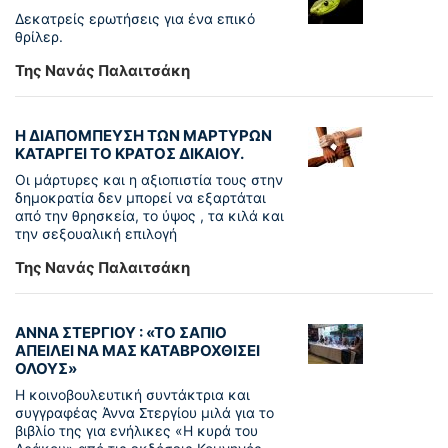
Δεκατρείς ερωτήσεις για ένα επικό
θρίλερ.
Της Νανάς Παλαιτσάκη
Η ΔΙΑΠΟΜΠΕΥΣΗ ΤΩΝ ΜΑΡΤΥΡΩΝ
ΚΑΤΑΡΓΕΙ ΤΟ ΚΡΑΤΟΣ ΔΙΚΑΙΟΥ.
Οι μάρτυρες και η αξιοπιστία τους στην
δημοκρατία δεν μπορεί να εξαρτάται
από την θρησκεία, το ύψος , τα κιλά και
την σεξουαλική επιλογή
Της Νανάς Παλαιτσάκη
ΑΝΝΑ ΣΤΕΡΓΙΟΥ : «ΤΟ ΣΑΠΙΟ
ΑΠΕΙΛΕΙ ΝΑ ΜΑΣ ΚΑΤΑΒΡΟΧΘΙΣΕΙ
ΟΛΟΥΣ»
Η κοινοβουλευτική συντάκτρια και
συγγραφέας Άννα Στεργίου μιλά για το
βιβλίο της για ενήλικες «Η κυρά του