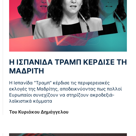
Η ΙΣΠΑΝΙΔΑ ΤΡΑΜΠ ΚΕΡΔΙΣΕ ΤΗ
ΜΑΔΡΙΤΗ
Η Ισπανίδα "Τραμπ" κέρδισε τις περιφερειακές
εκλογές της Μαδρίτης, αποδεικνύοντας πως πολλοί
Ευρωπαίοι συνεχίζουν να στηρίζουν ακροδεξιά-
λαϊκιστικά κόμματα
Του Κυριάκου Δημάγγελου