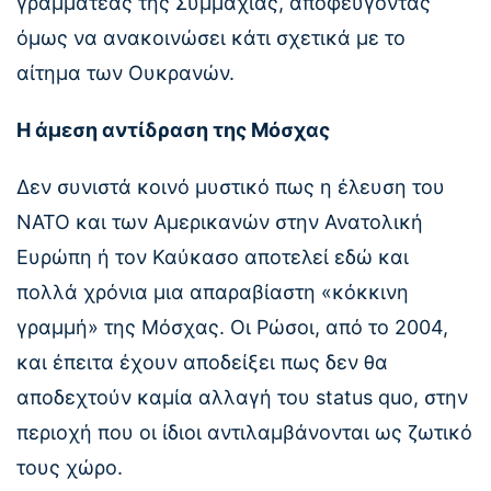
γραμματέας της Συμμαχίας, αποφεύγοντας
όμως να ανακοινώσει κάτι σχετικά με το
αίτημα των Ουκρανών.
Η άμεση αντίδραση της Μόσχας
Δεν συνιστά κοινό μυστικό πως η έλευση του
ΝΑΤΟ και των Αμερικανών στην Ανατολική
Ευρώπη ή τον Καύκασο αποτελεί εδώ και
πολλά χρόνια μια απαραβίαστη «κόκκινη
γραμμή» της Μόσχας. Οι Ρώσοι, από το 2004,
και έπειτα έχουν αποδείξει πως δεν θα
αποδεχτούν καμία αλλαγή του status quo, στην
περιοχή που οι ίδιοι αντιλαμβάνονται ως ζωτικό
τους χώρο.