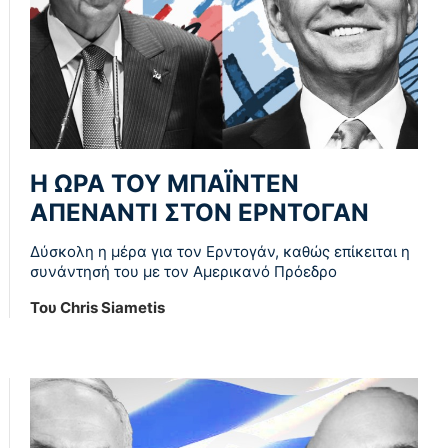
Η ΩΡΑ ΤΟΥ ΜΠΑΪΝΤΕΝ
ΑΠΕΝΑΝΤΙ ΣΤΟΝ ΕΡΝΤΟΓΑΝ
Δύσκολη η μέρα για τον Ερντογάν, καθώς επίκειται η
συνάντησή του με τον Αμερικανό Πρόεδρο
Του Chris Siametis