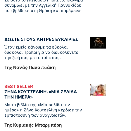
συνομιλεί με την Αγγελική Γιαννακίδου
που βρέθηκε στη Θράκη και παρέμεινε
ΔΩΣΤΕ ΣΤΟΥΣ ΑΝΤΡΕΣ ΕΥΚΑΙΡΙΕΣ
Όταν εμείς κάνουμε τα εύκολα,
δύσκολα. Τρόποι για να διευκολύνετε
την ζωή σας με το ταίρι σας.
Της Νανάς Παλαιτσάκη
BEST SELLER
ΖΗΝΑ ΚΟΥΤΣΕΛΙΝΗ: «ΜΙΑ ΣΕΛΙΔΑ
ΤΗΝ ΗΜΕΡΑ»
Με το βιβλίο της «Μία σελίδα την
ημέρα» η Ζήνα Κουτσελίνη κέρδισε την
εμπιστοσύνη των αναγνωστών.
Της Κυριακής Μπαρμπέρη