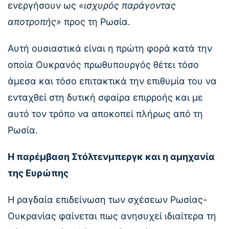
ενεργήσουν ως
«ισχυρός παράγοντας
αποτροπής»
προς τη Ρωσία.
Αυτή ουσιαστικά είναι η πρώτη φορά κατά την
οποία Ουκρανός πρωθυπουργός θέτει τόσο
άμεσα και τόσο επιτακτικά την επιθυμία του να
ενταχθεί στη δυτική σφαίρα επιρροής και με
αυτό τον τρόπο να αποκοπεί πλήρως από τη
Ρωσία.
Η παρέμβαση Στόλτενμπεργκ και η αμηχανία
της Ευρώπης
Η ραγδαία επιδείνωση των σχέσεων Ρωσίας-
Ουκρανίας φαίνεται πως ανησυχεί ιδιαίτερα τη