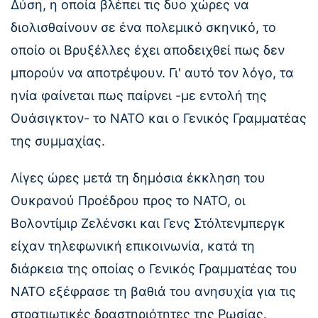
Δύση, η οποία βλέπει τις δυο χώρες να
διολισθαίνουν σε ένα πολεμικό σκηνικό, το
οποίο οι Βρυξέλλες έχει αποδειχθεί πως δεν
μπορούν να αποτρέψουν. Γι' αυτό τον λόγο, τα
ηνία φαίνεται πως παίρνει -με εντολή της
Ουάσιγκτον- το ΝΑΤΟ και ο Γενικός Γραμματέας
της συμμαχίας.
Λίγες ώρες μετά τη δημόσια έκκληση του
Ουκρανού Προέδρου προς το ΝΑΤΟ, οι
Βολοντίμιρ Ζελένσκι και Γενς Στόλτενμπεργκ
είχαν τηλεφωνική επικοινωνία, κατά τη
διάρκεια της οποίας ο Γενικός Γραμματέας του
ΝΑΤΟ εξέφρασε τη βαθιά του ανησυχία για τις
στρατιωτικές δραστηριότητες της Ρωσίας.