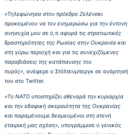
«Τηλεφώνησα στον πρόεδρο Ζελένσκι
προκειμένου να τον ενημερώσω για την έντονη
ανησυχία μου σε ό,τι αφορά τις στρατιωτικές
δραστηριότητες της Ρωσίας στην Ουκρανία και
στη γύρω περιοχή και για τις συνεχιζόμενες
παραβιάσεις της κατάπαυσης του
πυρός»,
ανέφερε ο Στόλτενμπεργκ σε ανάρτησή
του στο Twitter.
«Το ΝΑΤΟ υποστηρίζει σθεναρά την κυριαρχία
και την εδαφική ακεραιότητα της Ουκρανίας
και παραμένουμε δεσμευμένοι στη στενή
εταιρική μας σχέση»,
υπογράμμισε ο γενικός