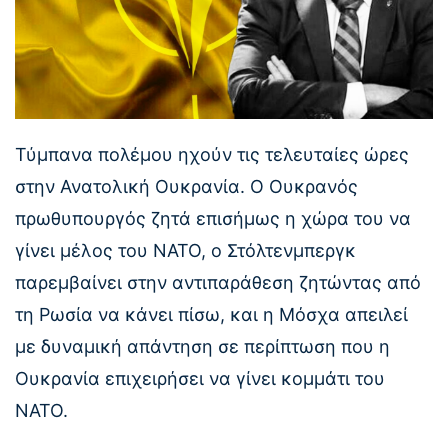
Τύμπανα πολέμου ηχούν τις τελευταίες ώρες
στην Ανατολική Ουκρανία. Ο Ουκρανός
πρωθυπουργός ζητά επισήμως η χώρα του να
γίνει μέλος του ΝΑΤΟ, ο Στόλτενμπεργκ
παρεμβαίνει στην αντιπαράθεση ζητώντας από
τη Ρωσία να κάνει πίσω, και η Μόσχα απειλεί
με δυναμική απάντηση σε περίπτωση που η
Ουκρανία επιχειρήσει να γίνει κομμάτι του
ΝΑΤΟ.