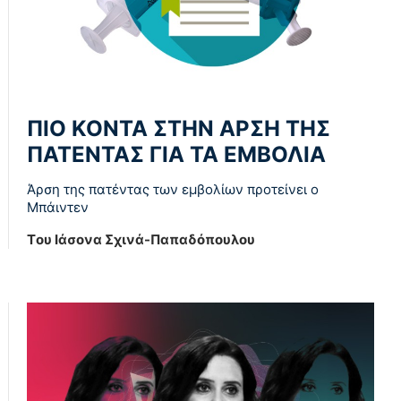
ΠΙΟ ΚΟΝΤΑ ΣΤΗΝ ΑΡΣΗ ΤΗΣ
ΠΑΤΕΝΤΑΣ ΓΙΑ ΤΑ ΕΜΒΟΛΙΑ
Άρση της πατέντας των εμβολίων προτείνει ο
Μπάιντεν
Tου Ιάσονα Σχινά-Παπαδόπουλου