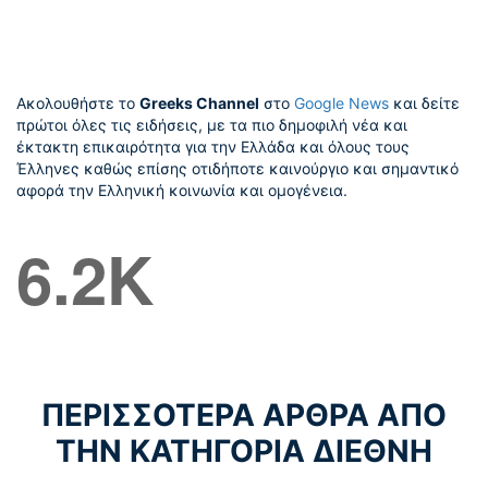
Ακολουθήστε το
Greeks Channel
στο
Google News
και δείτε
πρώτοι όλες τις ειδήσεις, με τα πιο δημοφιλή νέα και
έκτακτη επικαιρότητα για την Ελλάδα και όλους τους
Έλληνες καθώς επίσης οτιδήποτε καινούργιο και σημαντικό
αφορά την Ελληνική κοινωνία και ομογένεια.
6.2K
ΠΕΡΙΣΣΟΤΕΡΑ ΑΡΘΡΑ ΑΠΟ
ΤΗΝ ΚΑΤΗΓΟΡΙΑ ΔΙΕΘΝΗ