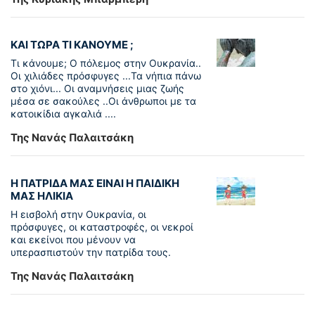
ΚΑΙ ΤΩΡΑ ΤΙ ΚΑΝΟΥΜΕ ;
Τι κάνουμε; Ο πόλεμος στην Ουκρανία..
Οι χιλιάδες πρόσφυγες ...Τα νήπια πάνω
στο χιόνι... Οι αναμνήσεις μιας ζωής
μέσα σε σακούλες ..Οι άνθρωποι με τα
κατοικίδια αγκαλιά ....
Της Νανάς Παλαιτσάκη
Η ΠΑΤΡΙΔΑ ΜΑΣ ΕΙΝΑΙ Η ΠΑΙΔΙΚΗ
ΜΑΣ ΗΛΙΚΙΑ
Η εισβολή στην Ουκρανία, οι
πρόσφυγες, οι καταστροφές, οι νεκροί
και εκείνοι που μένουν να
υπερασπιστούν την πατρίδα τους.
Της Νανάς Παλαιτσάκη