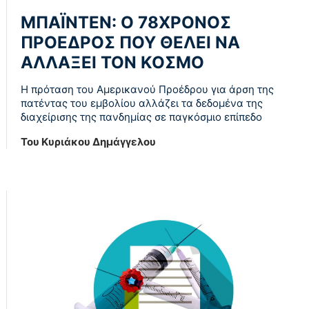
ΜΠΑΪΝΤΕΝ: Ο 78ΧΡΟΝΟΣ
ΠΡΟΕΔΡΟΣ ΠΟΥ ΘΕΛΕΙ ΝΑ
ΑΛΛΑΞΕΙ ΤΟΝ ΚΟΣΜΟ
Η πρόταση του Αμερικανού Προέδρου για άρση της
πατέντας του εμβολίου αλλάζει τα δεδομένα της
διαχείρισης της πανδημίας σε παγκόσμιο επίπεδο
Του Κυριάκου Δημάγγελου