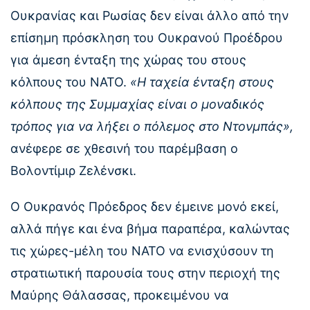
Ουκρανίας και Ρωσίας δεν είναι άλλο από την
επίσημη πρόσκληση του Ουκρανού Προέδρου
για άμεση ένταξη της χώρας του στους
κόλπους του ΝΑΤΟ.
«Η ταχεία ένταξη στους
κόλπους της Συμμαχίας είναι ο μοναδικός
τρόπος για να λήξει ο πόλεμος στο Ντονμπάς»,
ανέφερε σε χθεσινή του παρέμβαση ο
Βολοντίμιρ Ζελένσκι.
Ο Ουκρανός Πρόεδρος δεν έμεινε μονό εκεί,
αλλά πήγε και ένα βήμα παραπέρα, καλώντας
τις χώρες-μέλη του ΝΑΤΟ να ενισχύσουν τη
στρατιωτική παρουσία τους στην περιοχή της
Μαύρης Θάλασσας, προκειμένου να