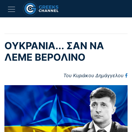
ΟΥΚΡΑΝΙΑ... ΣΑΝ ΝΑ
ΛΕΜΕ ΒΕΡΟΛΙΝΟ
Του Κυριάκου Δημάγγελου