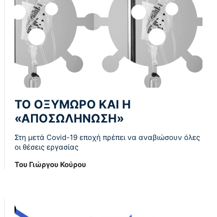
ΤΟ ΟΞΥΜΩΡΟ ΚΑΙ Η
«ΑΠΟΣΩΛΗΝΩΣΗ»
Στη μετά Covid-19 εποχή πρέπει να αναβιώσουν όλες
οι θέσεις εργασίας
Του Γιώργου Κούρου