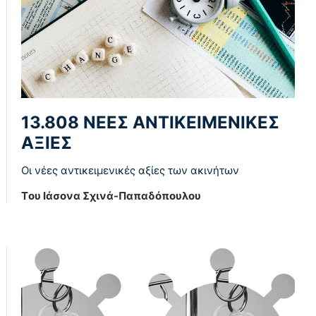
13.808 ΝΕΕΣ ΑΝΤΙΚΕΙΜΕΝΙΚΕΣ
ΑΞΙΕΣ
Οι νέες αντικειμενικές αξίες των ακινήτων
Tου Ιάσονα Σχινά-Παπαδόπουλου