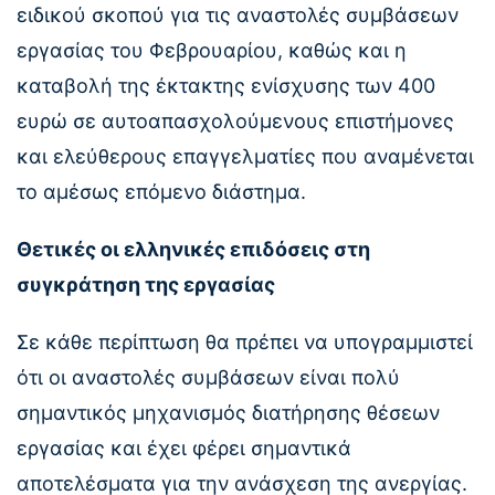
ειδικού σκοπού για τις αναστολές συμβάσεων
εργασίας του Φεβρουαρίου, καθώς και η
καταβολή της έκτακτης ενίσχυσης των 400
ευρώ σε αυτοαπασχολούμενους επιστήμονες
και ελεύθερους επαγγελματίες που αναμένεται
το αμέσως επόμενο διάστημα.
Θετικές οι ελληνικές επιδόσεις στη
συγκράτηση της εργασίας
Σε κάθε περίπτωση θα πρέπει να υπογραμμιστεί
ότι οι αναστολές συμβάσεων είναι πολύ
σημαντικός μηχανισμός διατήρησης θέσεων
εργασίας και έχει φέρει σημαντικά
αποτελέσματα για την ανάσχεση της ανεργίας.