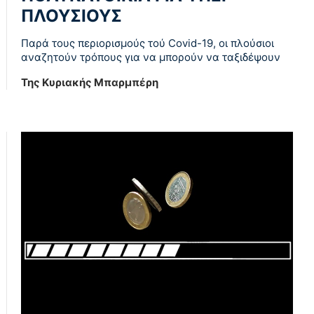
ΠΛΟΥΣΙΟΥΣ
Παρά τους περιορισμούς τού Covid-19, οι πλούσιοι
αναζητούν τρόπους για να μπορούν να ταξιδέψουν
Της Κυριακής Μπαρμπέρη