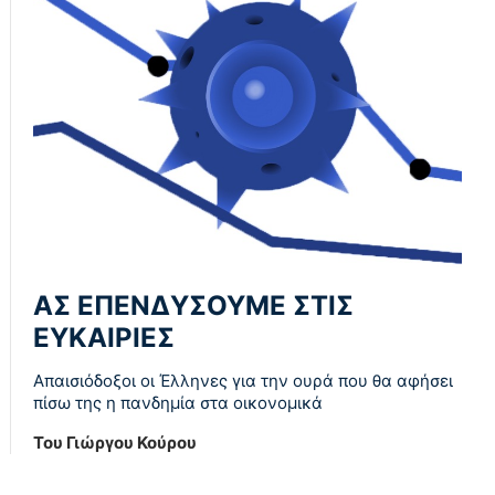
ΑΣ ΕΠΕΝΔΥΣΟΥΜΕ ΣΤΙΣ
ΕΥΚΑΙΡΙΕΣ
Απαισιόδοξοι οι Έλληνες για την ουρά που θα αφήσει
πίσω της η πανδημία στα οικονομικά
Του Γιώργου Κούρου