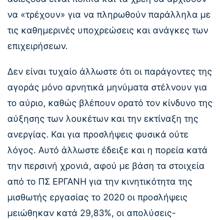
να «τρέχουν» για να πληρωθούν παράλληλα με
τις καθημερινές υποχρεώσεις και ανάγκες των
επιχειρήσεων.
Δεν είναι τυχαίο άλλωστε ότι οι παράγοντες της
αγοράς μόνο αρνητικά μηνύματα στέλνουν για
το αύριο, καθώς βλέπουν ορατό τον κίνδυνο της
αύξησης των λουκέτων και την εκτίναξη της
ανεργίας. Και για προσλήψεις φυσικά ούτε
λόγος. Αυτό άλλωστε έδειξε και η πορεία κατά
την περσινή χρονιά, αφού με βάση τα στοιχεία
από το ΠΣ ΕΡΓΑΝΗ για την κινητικότητα της
μισθωτής εργασίας το 2020 οι προσλήψεις
μειώθηκαν κατά 29,83%, οι απολύσεις-