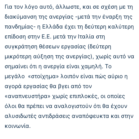
Για τον λόγο αυτό, άλλωστε, και σε σχέση με τη
διακύμανση της ανεργίας -μετά την έναρξη της
πανδημίας- η Ελλάδα έχει τη δεύτερη καλύτερη
επίδοση στην Ε.Ε. μετά την Ιταλία στη
συγκράτηση θέσεων εργασίας (δεύτερη
μικρότερη αύξηση της ανεργίας), χωρίς αυτό να
σημαίνει ότι η ανεργία είναι χαμηλή. Το
μεγάλο «στοίχημα» λοιπόν
είναι πώς αύριο η
αγορά εργασίας θα βγει από τον
«αναπνευστήρα» χωρίς επιπλοκές, οι οποίες
όλοι θα πρέπει να αναλογιστούν ότι θα έχουν
αλυσιδωτές αντιδράσεις αναπόφευκτα και στην
κοινωνία.