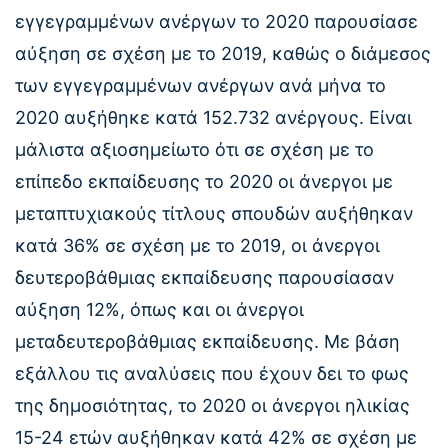
εγγεγραμμένων ανέργων το 2020 παρουσίασε
αύξηση σε σχέση με το 2019, καθώς ο διάμεσος
των εγγεγραμμένων ανέργων ανά μήνα το
2020 αυξήθηκε κατά 152.732 ανέργους. Είναι
μάλιστα αξιοσημείωτο ότι σε σχέση με το
επίπεδο εκπαίδευσης το 2020 οι άνεργοι με
μεταπτυχιακούς τίτλους σπουδών αυξήθηκαν
κατά 36% σε σχέση με το 2019, οι άνεργοι
δευτεροβάθμιας εκπαίδευσης παρουσίασαν
αύξηση 12%, όπως και οι άνεργοι
μεταδευτεροβάθμιας εκπαίδευσης. Με βάση
εξάλλου τις αναλύσεις που έχουν δει το φως
της δημοσιότητας, το 2020 οι άνεργοι ηλικίας
15-24 ετών αυξήθηκαν κατά 42% σε σχέση με