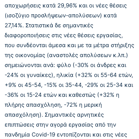
αποχωρήσεις κατά 29,96% και οι νέες θέσεις
(ισοζύγιο προσλήψεων-απολύσεων) κατά
27,14%. Στατιστικά δε σημαντικές
διαφοροποιήσεις στις νέες θέσεις εργασίας,
που συνδέονται άμεσα και με τα μέτρα στήριξης
της οικονομίας (αναστολές απολύσεων κ.λπ.)
σημειώνονται ανά: φύλο (-30% οι άνδρες και
-24% οι γυναίκες), ηλικία (+32% οι 55-64 ετών,
+9% οι 45-54, -15% οι 35-44, -29% οι 25-34 και
-36% οι 15-24 ετών και καθεστώς (+32% η
πλήρης απασχόληση, -72% η μερική
απασχόληση). Σημαντικές αρνητικές
επιπτώσεις στην αγορά εργασίας από την
πανδημία Covid-19 εντοπίζονται και στις νέες