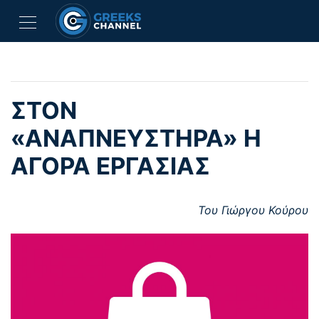
ΣΤΟΝ
«ΑΝΑΠΝΕΥΣΤΗΡΑ» Η
ΑΓΟΡΑ ΕΡΓΑΣΙΑΣ
Του Γιώργου Κούρου