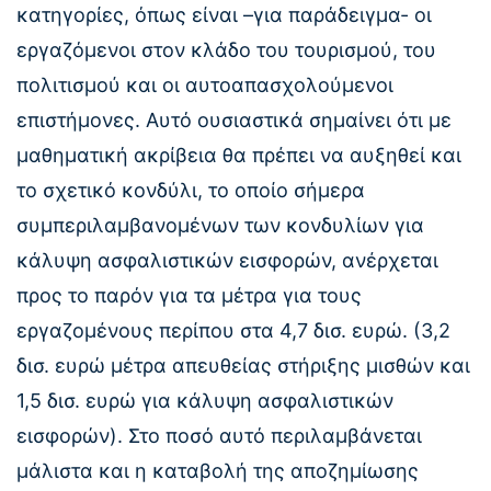
κατηγορίες, όπως είναι –για παράδειγμα- οι
εργαζόμενοι στον κλάδο του τουρισμού, του
πολιτισμού και οι αυτοαπασχολούμενοι
επιστήμονες. Αυτό ουσιαστικά σημαίνει ότι με
μαθηματική ακρίβεια θα πρέπει να αυξηθεί και
το σχετικό κονδύλι, το οποίο σήμερα
συμπεριλαμβανομένων των κονδυλίων για
κάλυψη ασφαλιστικών εισφορών, ανέρχεται
προς το παρόν για τα μέτρα για τους
εργαζομένους περίπου στα 4,7 δισ. ευρώ. (3,2
δισ. ευρώ μέτρα απευθείας στήριξης μισθών και
1,5 δισ. ευρώ για κάλυψη ασφαλιστικών
εισφορών). Στο ποσό αυτό περιλαμβάνεται
μάλιστα και η καταβολή της αποζημίωσης