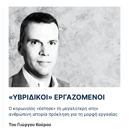
«ΥΒΡΙΔΙΚΟΙ» ΕΡΓΑΖΟΜΕΝΟΙ
Ο κορωνοϊός «έστησε» τη μεγαλύτερη στην
ανθρώπινη ιστορία πρόκληση για τη μορφή εργασίας
Του Γιώργου Κούρου