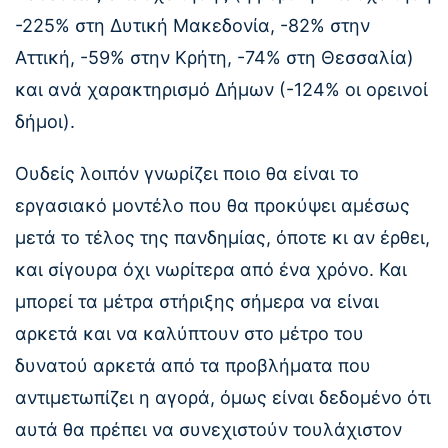
-225% στη Δυτική Μακεδονία, -82% στην
Αττική, -59% στην Κρήτη, -74% στη Θεσσαλία)
και ανά χαρακτηρισμό Δήμων (-124% οι ορεινοί
δήμοι).
Ουδείς λοιπόν γνωρίζει ποιο θα είναι το
εργασιακό μοντέλο που θα προκύψει αμέσως
μετά το τέλος της πανδημίας, όποτε κι αν έρθει,
και σίγουρα όχι νωρίτερα από ένα χρόνο. Και
μπορεί τα μέτρα στήριξης σήμερα να είναι
αρκετά και να καλύπτουν στο μέτρο του
δυνατού αρκετά από τα προβλήματα που
αντιμετωπίζει η αγορά, όμως είναι δεδομένο ότι
αυτά θα πρέπει να συνεχιστούν τουλάχιστον