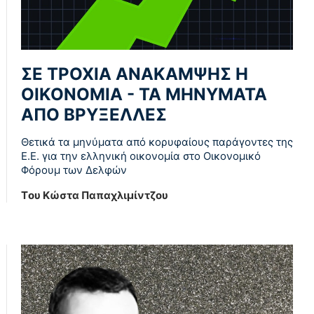
ΣΕ ΤΡΟΧΙΑ ΑΝΑΚΑΜΨΗΣ Η
ΟΙΚΟΝΟΜΙΑ - ΤΑ ΜΗΝΥΜΑΤΑ
ΑΠΟ ΒΡΥΞΕΛΛΕΣ
Θετικά τα μηνύματα από κορυφαίους παράγοντες της
Ε.Ε. για την ελληνική οικονομία στο Οικονομικό
Φόρουμ των Δελφών
Tου Κώστα Παπαχλιμίντζου