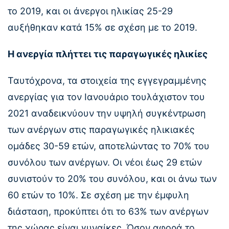
το 2019, και οι άνεργοι ηλικίας 25-29
αυξήθηκαν κατά 15% σε σχέση με το 2019.
Η ανεργία πλήττει τις παραγωγικές ηλικίες
Ταυτόχρονα, τα στοιχεία της εγγεγραμμένης
ανεργίας για τον Ιανουάριο τουλάχιστον του
2021 αναδεικνύουν την υψηλή συγκέντρωση
των ανέργων στις παραγωγικές ηλικιακές
ομάδες 30-59 ετών, αποτελώντας το 70% του
συνόλου των ανέργων. Οι νέοι έως 29 ετών
συνιστούν το 20% του συνόλου, και οι άνω των
60 ετών το 10%. Σε σχέση με την έμφυλη
διάσταση, προκύπτει ότι το 63% των ανέργων
της χώρας είναι γυναίκες. Όσον αφορά το