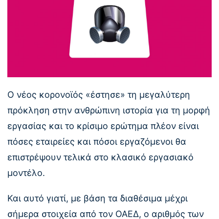
Ο νέος κορονοϊός «έστησε» τη μεγαλύτερη
πρόκληση στην ανθρώπινη ιστορία για τη μορφή
εργασίας και το κρίσιμο ερώτημα πλέον είναι
πόσες εταιρείες και πόσοι εργαζόμενοι θα
επιστρέψουν τελικά στο κλασικό εργασιακό
μοντέλο.
Και αυτό γιατί, με βάση τα διαθέσιμα μέχρι
σήμερα στοιχεία από τον ΟΑΕΔ, ο αριθμός των