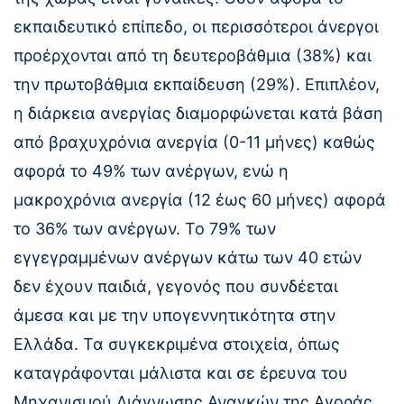
εκπαιδευτικό επίπεδο, οι περισσότεροι άνεργοι
προέρχονται από τη δευτεροβάθμια (38%) και
την πρωτοβάθμια εκπαίδευση (29%). Επιπλέον,
η διάρκεια ανεργίας διαμορφώνεται κατά βάση
από βραχυχρόνια ανεργία (0-11 μήνες) καθώς
αφορά το 49% των ανέργων, ενώ η
μακροχρόνια ανεργία (12 έως 60 μήνες) αφορά
το 36% των ανέργων. Το 79% των
εγγεγραμμένων ανέργων κάτω των 40 ετών
δεν έχουν παιδιά, γεγονός που συνδέεται
άμεσα και με την υπογεννητικότητα στην
Ελλάδα. Τα συγκεκριμένα στοιχεία, όπως
καταγράφονται μάλιστα και σε έρευνα του
Μηχανισμού Διάγνωσης Αναγκών της Αγοράς