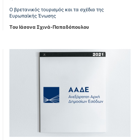
Ο βρετανικός τουρισμός και τα σχέδια της
Ευρωπαϊκής Ένωσης
Tου Ιάσονα Σχινά-Παπαδόπουλου