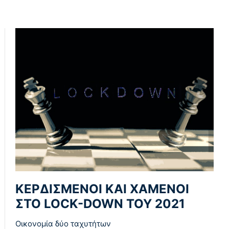
ΚΕΡΔΙΣΜΕΝΟΙ ΚΑΙ ΧΑΜΕΝΟΙ
ΣΤΟ LOCK-DOWN ΤΟΥ 2021
Οικονομία δύο ταχυτήτων