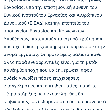
Εργασίας, υπό την επιστημονική ευθύνη του
Εθνικού Ινστιτούτου Εργασίας και Ανθρώπινου
Δυναμικού (ΕΙΕΑΔ) και την εποπτεία του
υπουργείου Εργασίας και Κοινωνικών
Υποθέσεων, πιστοποιούν το ισχυρό «χτύπημα»
που έχει δώσει μέχρι σήμερα ο κορωνοϊός στην
αγορά εργασίας. Οι προβλέψεις μάλιστα κάθε
άλλο παρά ενθαρρυντικές είναι για τη μετά-
πανδημία εποχή που θα ξημερώσει, αφού
ουδείς γνωρίζει πόσες επιχειρήσεις,
επαγγελματίες και επιτηδευματίες, παρά τα
μέτρα στήριξης που έχουν ληφθεί, θα
επιβιώσουν, με δεδομένο ότι ήδη τα οικονομικά
αδιέξοδα είναι πολλά και τα χρέη θα αρχίσουν