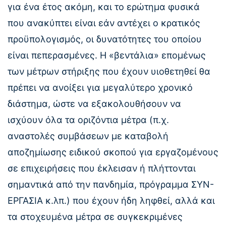
για ένα έτος ακόμη, και το ερώτημα φυσικά
που ανακύπτει είναι εάν αντέχει ο κρατικός
προϋπολογισμός, οι δυνατότητες του οποίου
είναι πεπερασμένες. Η «βεντάλια» επομένως
των μέτρων στήριξης που έχουν υιοθετηθεί θα
πρέπει να ανοίξει για μεγαλύτερο χρονικό
διάστημα, ώστε να εξακολουθήσουν να
ισχύουν όλα τα οριζόντια μέτρα (π.χ.
αναστολές συμβάσεων με καταβολή
αποζημίωσης ειδικού σκοπού για εργαζομένους
σε επιχειρήσεις που έκλεισαν ή πλήττονται
σημαντικά από την πανδημία, πρόγραμμα ΣΥΝ-
ΕΡΓΑΣΙΑ κ.λπ.) που έχουν ήδη ληφθεί, αλλά και
τα στοχευμένα μέτρα σε συγκεκριμένες