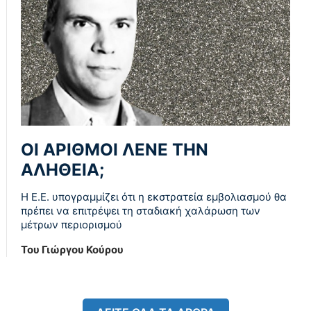
ΟΙ ΑΡΙΘΜΟΙ ΛΕΝΕ ΤΗΝ
ΑΛΗΘΕΙΑ;
Η Ε.Ε. υπογραμμίζει ότι η εκστρατεία εμβολιασμού θα
πρέπει να επιτρέψει τη σταδιακή χαλάρωση των
μέτρων περιορισμού
Του Γιώργου Κούρου