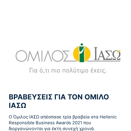
ΒΡΑΒΕΥΣΕΙΣ ΓΙΑ ΤΟΝ ΟΜΙΛΟ
ΙΑΣΩ
O Όμιλος ΙΑΣΩ απέσπασε τρία βραβεία στα Hellenic
Responsible Business Awards 2021 που
διοργανώνονται για έκτη συνεχή χρονιά.