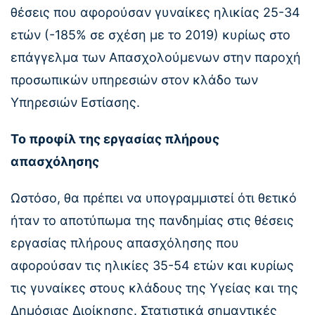
θέσεις που αφορούσαν γυναίκες ηλικίας 25-34
ετών (-185% σε σχέση με το 2019) κυρίως στο
επάγγελμα των Απασχολούμενων στην παροχή
προσωπικών υπηρεσιών στον κλάδο των
Υπηρεσιών Εστίασης.
Το προφίλ της εργασίας πλήρους
απασχόλησης
Ωστόσο, θα πρέπει να υπογραμμιστεί ότι θετικό
ήταν το αποτύπωμα της πανδημίας στις θέσεις
εργασίας πλήρους απασχόλησης που
αφορούσαν τις ηλικίες 35-54 ετών και κυρίως
τις γυναίκες στους κλάδους της Υγείας και της
Δημόσιας Διοίκησης. Στατιστικά σημαντικές