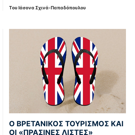
Tου Ιάσονα Σχινά-Παπαδόπουλου
Ο ΒΡΕΤΑΝΙΚΟΣ ΤΟΥΡΙΣΜΟΣ ΚΑΙ
ΟΙ «ΠΡΑΣΙΝΕΣ ΛΙΣΤΕΣ»