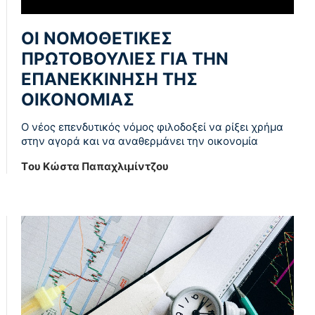
ΟΙ ΝΟΜΟΘΕΤΙΚΕΣ
ΠΡΩΤΟΒΟΥΛΙΕΣ ΓΙΑ ΤΗΝ
ΕΠΑΝΕΚΚΙΝΗΣΗ ΤΗΣ
ΟΙΚΟΝΟΜΙΑΣ
Ο νέος επενδυτικός νόμος φιλοδοξεί να ρίξει χρήμα
στην αγορά και να αναθερμάνει την οικονομία
Tου Κώστα Παπαχλιμίντζου