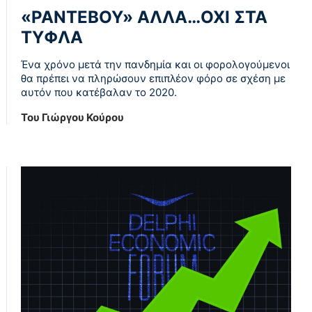
«ΡΑΝΤΕΒΟΥ» ΑΛΛΑ…ΟΧΙ ΣΤΑ
ΤΥΦΛΑ
Ένα χρόνο μετά την πανδημία και οι φορολογούμενοι
θα πρέπει να πληρώσουν επιπλέον φόρο σε σχέση με
αυτόν που κατέβαλαν το 2020.
Του Γιώργου Κούρου