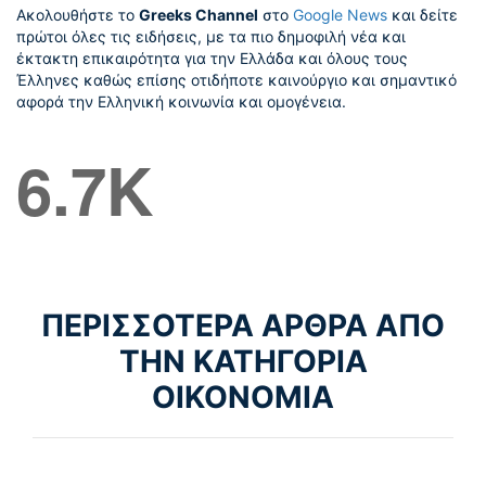
Ακολουθήστε το
Greeks Channel
στο
Google News
και δείτε
πρώτοι όλες τις ειδήσεις, με τα πιο δημοφιλή νέα και
έκτακτη επικαιρότητα για την Ελλάδα και όλους τους
Έλληνες καθώς επίσης οτιδήποτε καινούργιο και σημαντικό
αφορά την Ελληνική κοινωνία και ομογένεια.
6.7K
ΠΕΡΙΣΣΟΤΕΡΑ ΑΡΘΡΑ ΑΠΟ
ΤΗΝ ΚΑΤΗΓΟΡΙΑ
ΟΙΚΟΝΟΜΙΑ