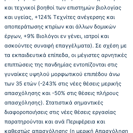
και τεχνικοί βοηθοί των επιστημών βιολογίας
και υγείας, +124% Τεχνίτες ανέγερσης και
αποπεράτωσης κτιρίων και άλλων δομικών
έργων, +9% Βιολόγοι εν γένει, ιατροί και
ασκούντες συναφή επαγγέλματα). Σε σχέση με
τα εκπαιδευτικά επίπεδα, οι μέγιστες αρνητικές
επιπτώσεις της πανδημίας εντοπίζονται στις
γυναίκες υψηλού μορφωτικού επιπέδου άνω
των 35 ετών (-243% στις νέες θέσεις μερικής
απασχόλησης και -50% στις θέσεις πλήρους
απασχόλησης). Στατιστικά σημαντικές
διαφοροποιήσεις στις νέες θέσεις εργασίας
παρατηρούνται και ανά Περιφέρεια και
καθεστώς απασχόλησης (η μερική Απασχόληση