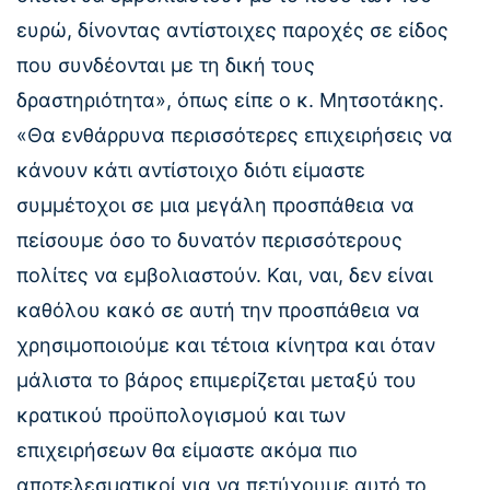
ευρώ, δίνοντας αντίστοιχες παροχές σε είδος
που συνδέονται με τη δική τους
δραστηριότητα», όπως είπε ο κ. Μητσοτάκης.
«Θα ενθάρρυνα περισσότερες επιχειρήσεις να
κάνουν κάτι αντίστοιχο διότι είμαστε
συμμέτοχοι σε μια μεγάλη προσπάθεια να
πείσουμε όσο το δυνατόν περισσότερους
πολίτες να εμβολιαστούν. Και, ναι, δεν είναι
καθόλου κακό σε αυτή την προσπάθεια να
χρησιμοποιούμε και τέτοια κίνητρα και όταν
μάλιστα το βάρος επιμερίζεται μεταξύ του
κρατικού προϋπολογισμού και των
επιχειρήσεων θα είμαστε ακόμα πιο
αποτελεσματικοί για να πετύχουμε αυτό το