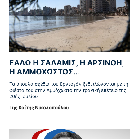
ΕΑΛΩ Η ΣΑΛΑΜΙΣ, Η ΑΡΣΙΝΟΗ,
Η ΑΜΜΟΧΩΣΤΟΣ…
Τα ύπουλα σχέδια του Ερντογάν ξεδιπλώνονται με τη
φιέστα του στην Αμμόχωστο την τραγική επέτειο της
20ής Ιουλίου
Της Καίτης Νικολοπούλου