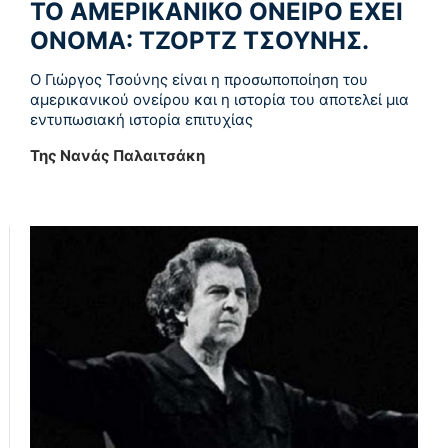
ΤΟ ΑΜΕΡΙΚΑΝΙΚΟ ΟΝΕΙΡΟ ΕΧΕΙ
ΟΝΟΜΑ: ΤΖΟΡΤΖ ΤΣΟΥΝΗΣ.
Ο Γιώργος Τσούνης είναι η προσωποποίηση του
αμερικανικού ονείρου και η ιστορία του αποτελεί μια
εντυπωσιακή ιστορία επιτυχίας
Της Νανάς Παλαιτσάκη