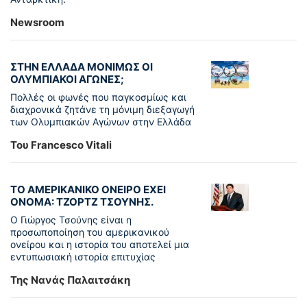
Newsroom
ΣΤΗΝ ΕΛΛΑΔΑ ΜΟΝΙΜΩΣ ΟΙ
ΟΛΥΜΠΙΑΚΟΙ ΑΓΩΝΕΣ;
Πολλές οι φωνές που παγκοσμίως και
διαχρονικά ζητάνε τη μόνιμη διεξαγωγή
των Ολυμπιακών Αγώνων στην Ελλάδα
Του Francesco Vitali
ΤΟ ΑΜΕΡΙΚΑΝΙΚΟ ΟΝΕΙΡΟ ΕΧΕΙ
ΟΝΟΜΑ: ΤΖΟΡΤΖ ΤΣΟΥΝΗΣ.
Ο Γιώργος Τσούνης είναι η
προσωποποίηση του αμερικανικού
ονείρου και η ιστορία του αποτελεί μια
εντυπωσιακή ιστορία επιτυχίας
Της Νανάς Παλαιτσάκη