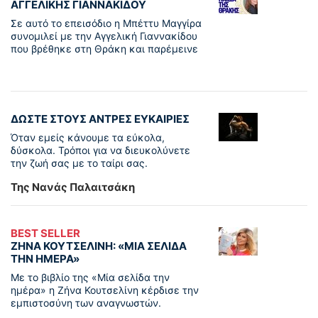
ΑΓΓΕΛΙΚΉΣ ΓΙΑΝΝΑΚΊΔΟΥ
Σε αυτό το επεισόδιο η Μπέττυ Μαγγίρα
συνομιλεί με την Αγγελική Γιαννακίδου
που βρέθηκε στη Θράκη και παρέμεινε
ΔΩΣΤΕ ΣΤΟΥΣ ΑΝΤΡΕΣ ΕΥΚΑΙΡΙΕΣ
Όταν εμείς κάνουμε τα εύκολα,
δύσκολα. Τρόποι για να διευκολύνετε
την ζωή σας με το ταίρι σας.
Της Νανάς Παλαιτσάκη
BEST SELLER
ΖΗΝΑ ΚΟΥΤΣΕΛΙΝΗ: «ΜΙΑ ΣΕΛΙΔΑ
ΤΗΝ ΗΜΕΡΑ»
Με το βιβλίο της «Μία σελίδα την
ημέρα» η Ζήνα Κουτσελίνη κέρδισε την
εμπιστοσύνη των αναγνωστών.