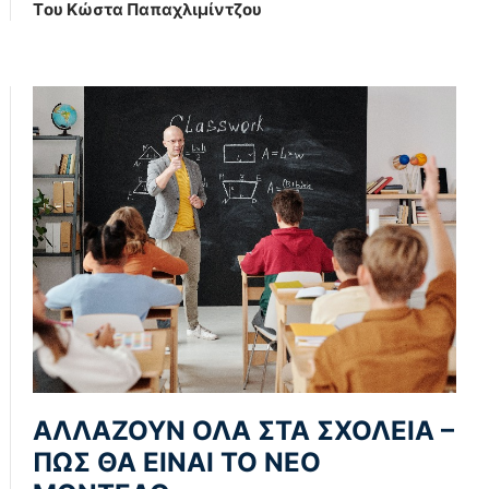
Tου Κώστα Παπαχλιμίντζου
ΑΛΛΑΖΟΥΝ ΟΛΑ ΣΤΑ ΣΧΟΛΕΙΑ –
ΠΩΣ ΘΑ ΕΙΝΑΙ ΤΟ ΝΕΟ