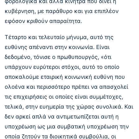
φορολογικά και άλλα κίνητρα που δίνει η
κυβέρνηση, με παράθυρο και για επιπλέον
εφόσον κριθούν απαραίτητα.
Τέταρτο και τελευταίο μήνυμα, αυτό της
ευθύνης απέναντι στην κοινωνία. Είναι
δεδομένο, τόνισε ο πρωθυπουργός, «ότι
υπάρχουν ευρύτεροι στόχοι, αυτό το οποίο
αποκαλούμε εταιρική κοινωνική ευθύνη που
ολοένα και περισσότερο πρέπει να απασχολεί
τις επιχειρήσεις οι οποίες είναι συμμέτοχες,
τελικά, στην ευημερία της χώρας συνολικά. Και
δεν αρκεί απλά να αντιμετωπίζεται αυτή η
υποχρέωση ως μια συμβατική υποχρέωση την
οποία ζητούν τα διοικητικά συμβούλια, οι