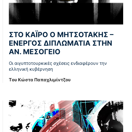
ΣΤΟ ΚΑΪΡΟ Ο ΜΗΤΣΟΤΑΚΗΣ –
ΕΝΕΡΓΟΣ ΔΙΠΛΩΜΑΤΙΑ ΣΤΗΝ
ΑΝ. ΜΕΣΟΓΕΙΟ
Οι αιγυπτοτουρκικές σχέσεις ενδιαφέρουν την
ελληνική κυβέρνηση
Tου Κώστα Παπαχλιμίντζου