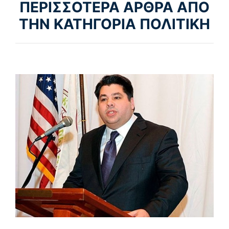
ΠΕΡΙΣΣΟΤΕΡΑ ΑΡΘΡΑ ΑΠΟ
ΤΗΝ ΚΑΤΗΓΟΡΙΑ ΠΟΛΙΤΙΚΗ