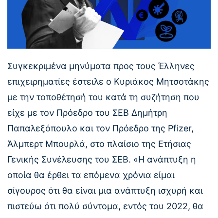
Συγκεκριμένα μηνύματα προς τους Έλληνες
επιχειρηματίες έστειλε ο Κυριάκος Μητσοτάκης
με την τοποθέτησή του κατά τη συζήτηση που
είχε με τον Πρόεδρο του ΣΕΒ Δημήτρη
Παπαλεξόπουλο και τον Πρόεδρο της Pfizer,
Άλμπερτ Μπουρλά, στο πλαίσιο της Ετήσιας
Γενικής Συνέλευσης του ΣΕΒ. «Η ανάπτυξη η
οποία θα έρθει τα επόμενα χρόνια είμαι
σίγουρος ότι θα είναι μια ανάπτυξη ισχυρή και
πιστεύω ότι πολύ σύντομα, εντός του 2022, θα