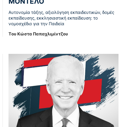
ΜΟΝΤΕΛΟ
Αυτονομία τάξης, αξιολόγηση εκπαιδευτικών, δομές
εκπαίδευσης, εκκλησιαστική εκπαίδευση: το
νομοσχέδιο για την Παιδεία
Tου Κώστα Παπαχλιμίντζου