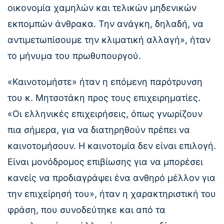
οικονομία χαμηλών και τελικών μηδενικών
εκπομπών άνθρακα. Την ανάγκη, δηλαδή, να
αντιμετωπίσουμε την κλιματική αλλαγή», ήταν
το μήνυμα του πρωθυπουργού.
«Καινοτομήστε» ήταν η επόμενη παρότρυνση
του κ. Μητσοτάκη προς τους επιχειρηματίες.
«Οι ελληνικές επιχειρήσεις, όπως γνωρίζουν
πια σήμερα, για να διατηρηθούν πρέπει να
καινοτομήσουν. Η καινοτομία δεν είναι επιλογή.
Είναι μονόδρομος επιβίωσης για να μπορέσει
κανείς να προδιαγράψει ένα ανθηρό μέλλον για
την επιχείρησή του», ήταν η χαρακτηριστική του
φράση, που συνοδεύτηκε και από τα