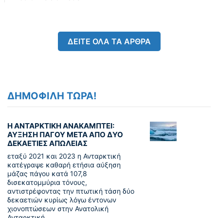
ΔΕΙΤΕ ΟΛΑ ΤΑ ΑΡΘΡΑ
ΔΗΜΟΦΙΛΗ ΤΩΡΑ!
Η ΑΝΤΑΡΚΤΙΚΗ ΑΝΑΚΑΜΠΤΕΙ:
ΑΥΞΗΣΗ ΠΑΓΟΥ ΜΕΤΑ ΑΠΟ ΔΥΟ
ΔΕΚΑΕΤΙΕΣ ΑΠΩΛΕΙΑΣ
εταξύ 2021 και 2023 η Ανταρκτική
κατέγραψε καθαρή ετήσια αύξηση
μάζας πάγου κατά 107,8
δισεκατομμύρια τόνους,
αντιστρέφοντας την πτωτική τάση δύο
δεκαετιών κυρίως λόγω έντονων
χιονοπτώσεων στην Ανατολική
Ανταρκτική.