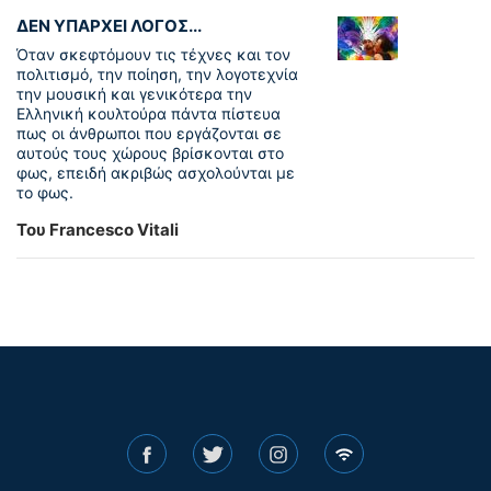
ΔΕΝ ΥΠΑΡΧΕΙ ΛΟΓΟΣ...
Όταν σκεφτόμουν τις τέχνες και τον
πολιτισμό, την ποίηση, την λογοτεχνία
την μουσική και γενικότερα την
Ελληνική κουλτούρα πάντα πίστευα
πως οι άνθρωποι που εργάζονται σε
αυτούς τους χώρους βρίσκονται στο
φως, επειδή ακριβώς ασχολούνται με
το φως.
Του Francesco Vitali