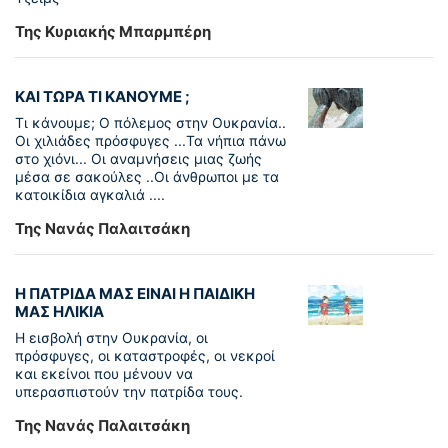
Της Κυριακής Μπαρμπέρη
ΚΑΙ ΤΩΡΑ ΤΙ ΚΑΝΟΥΜΕ ;
Τι κάνουμε; Ο πόλεμος στην Ουκρανία..
Οι χιλιάδες πρόσφυγες ...Τα νήπια πάνω
στο χιόνι... Οι αναμνήσεις μιας ζωής
μέσα σε σακούλες ..Οι άνθρωποι με τα
κατοικίδια αγκαλιά ....
Της Νανάς Παλαιτσάκη
Η ΠΑΤΡΙΔΑ ΜΑΣ ΕΙΝΑΙ Η ΠΑΙΔΙΚΗ
ΜΑΣ ΗΛΙΚΙΑ
Η εισβολή στην Ουκρανία, οι
πρόσφυγες, οι καταστροφές, οι νεκροί
και εκείνοι που μένουν να
υπερασπιστούν την πατρίδα τους.
Της Νανάς Παλαιτσάκη