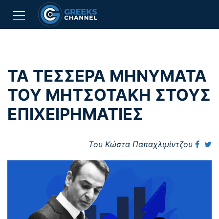
ΤΑ ΤΕΣΣΕΡΑ ΜΗΝΥΜΑΤΑ
ΤΟΥ ΜΗΤΣΟΤΑΚΗ ΣΤΟΥΣ
ΕΠΙΧΕΙΡΗΜΑΤΙΕΣ
Tου Κώστα Παπαχλιμίντζου