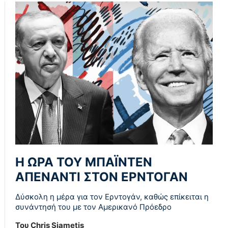
Η ΩΡΑ ΤΟΥ ΜΠΑΪΝΤΕΝ
ΑΠΕΝΑΝΤΙ ΣΤΟΝ ΕΡΝΤΟΓΑΝ
Δύσκολη η μέρα για τον Ερντογάν, καθώς επίκειται η
συνάντησή του με τον Αμερικανό Πρόεδρο
Του Chris Siametis