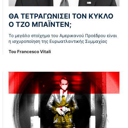
ΘΑ ΤΕΤΡΑΓΩΝΙΣΕΙ ΤΟΝ ΚΥΚΛΟ
Ο ΤΖΟ ΜΠΑΪΝΤΕΝ;
Το μεγάλο στοίχημα του Αμερικανού Προέδρου είναι
η ισχυροποίηση της Ευρωατλαντικής Συμμαχίας
Του Francesco Vitali