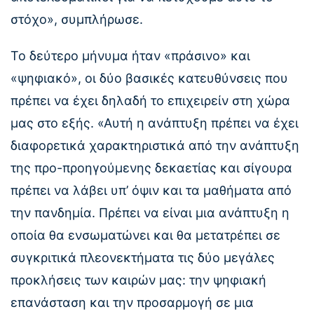
στόχο», συμπλήρωσε.
Το δεύτερο μήνυμα ήταν «πράσινο» και
«ψηφιακό», οι δύο βασικές κατευθύνσεις που
πρέπει να έχει δηλαδή το επιχειρείν στη χώρα
μας στο εξής. «Αυτή η ανάπτυξη πρέπει να έχει
διαφορετικά χαρακτηριστικά από την ανάπτυξη
της προ-προηγούμενης δεκαετίας και σίγουρα
πρέπει να λάβει υπ’ όψιν και τα μαθήματα από
την πανδημία. Πρέπει να είναι μια ανάπτυξη η
οποία θα ενσωματώνει και θα μετατρέπει σε
συγκριτικά πλεονεκτήματα τις δύο μεγάλες
προκλήσεις των καιρών μας: την ψηφιακή
επανάσταση και την προσαρμογή σε μια