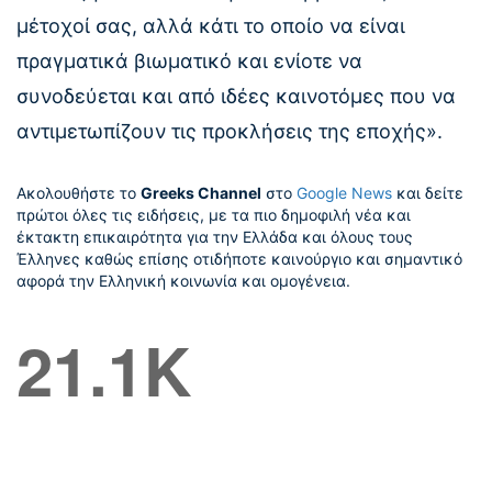
μέτοχοί σας, αλλά κάτι το οποίο να είναι
πραγματικά βιωματικό και ενίοτε να
συνοδεύεται και από ιδέες καινοτόμες που να
αντιμετωπίζουν τις προκλήσεις της εποχής».
Ακολουθήστε το
Greeks Channel
στο
Google News
και δείτε
πρώτοι όλες τις ειδήσεις, με τα πιο δημοφιλή νέα και
έκτακτη επικαιρότητα για την Ελλάδα και όλους τους
Έλληνες καθώς επίσης οτιδήποτε καινούργιο και σημαντικό
αφορά την Ελληνική κοινωνία και ομογένεια.
21.1K