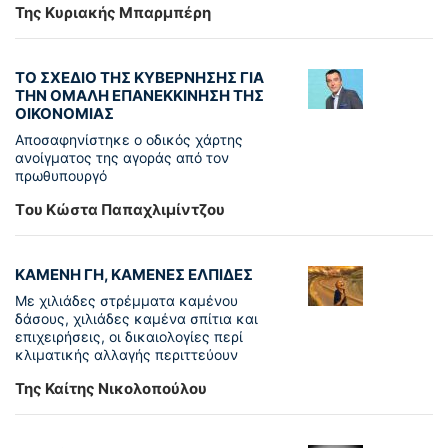
Της Κυριακής Μπαρμπέρη
ΤΟ ΣΧΕΔΙΟ ΤΗΣ ΚΥΒΕΡΝΗΣΗΣ ΓΙΑ
ΤΗΝ ΟΜΑΛΗ ΕΠΑΝΕΚΚΙΝΗΣΗ ΤΗΣ
ΟΙΚΟΝΟΜΙΑΣ
Αποσαφηνίστηκε ο οδικός χάρτης
ανοίγματος της αγοράς από τον
πρωθυπουργό
Tου Κώστα Παπαχλιμίντζου
ΚΑΜΕΝΗ ΓΗ, ΚΑΜΕΝΕΣ ΕΛΠΙΔΕΣ
Με χιλιάδες στρέμματα καμένου
δάσους, χιλιάδες καμένα σπίτια και
επιχειρήσεις, οι δικαιολογίες περί
κλιματικής αλλαγής περιττεύουν
Της Καίτης Νικολοπούλου