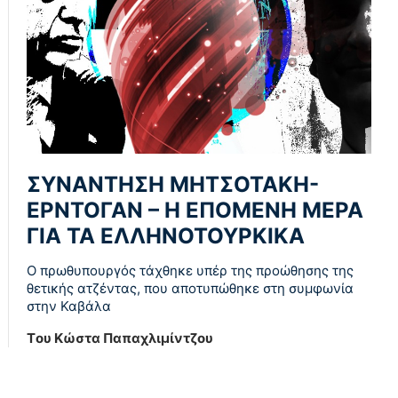
ΣΥΝΑΝΤΗΣΗ ΜΗΤΣΟΤΑΚΗ-
ΕΡΝΤΟΓΑΝ – Η ΕΠΟΜΕΝΗ ΜΕΡΑ
ΓΙΑ ΤΑ ΕΛΛΗΝΟΤΟΥΡΚΙΚΑ
Ο πρωθυπουργός τάχθηκε υπέρ της προώθησης της
θετικής ατζέντας, που αποτυπώθηκε στη συμφωνία
στην Καβάλα
Tου Κώστα Παπαχλιμίντζου