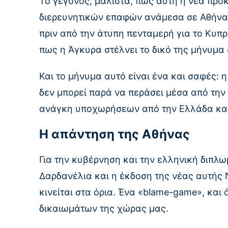
Το γεγονός, μάλιστα, πως αυτή η νέα πρό
διερευνητικών επαφών ανάμεσα σε Αθήνα 
πριν από την άτυπη πενταμερή για το Κυπ
πως η Άγκυρα στέλνει το δικό της μήνυμα
Και το μήνυμα αυτό είναι ένα και σαφές
δεν μπορεί παρά να περάσει μέσα από την
ανάγκη υποχωρήσεων από την Ελλάδα και τ
Η απάντηση της Αθήνας
Για την κυβέρνηση και την ελληνική διπλω
Δαρδανέλια και η έκδοση της νέας αυτής 
κινείται στα όρια. Ένα «blame-game», και
δικαιωμάτων της χώρας μας.