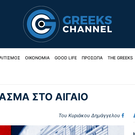
ΛΙΤΙΣΜΟΣ
ΟΙΚΟΝΟΜΙΑ
GOOD LIFE
ΠΡΟΣΩΠΑ
THE GREEKS
ΑΣΜΑ ΣΤΟ ΑΙΓΑΙΟ
Του Κυριάκου Δημάγγελου