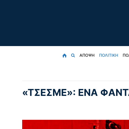
ΑΠΟΨΗ
ΠΟΛΙΤΙΚΗ
ΠΟ
«ΤΣΕΣΜΕ»: ΕΝΑ ΦΑΝΤ