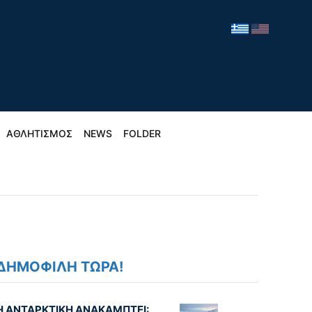
ΑΘΛΗΤΙΣΜΟΣ
NEWS
FOLDER
ΔΗΜΟΦΙΛΗ ΤΩΡΑ!
Η ΑΝΤΑΡΚΤΙΚΗ ΑΝΑΚΑΜΠΤΕΙ: