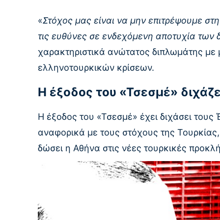
«
Στόχος μας είναι να μην επιτρέψουμε στη
τις ευθύνες σε ενδεχόμενη αποτυχία των
χαρακτηριστικά ανώτατος διπλωμάτης με μ
ελληνοτουρκικών κρίσεων.
Η έξοδος του «Τσεσμέ» διχάζ
Η έξοδος του «Τσεσμέ» έχει διχάσει τους
αναφορικά με τους στόχους της Τουρκίας,
δώσει η Αθήνα στις νέες τουρκικές προκλή