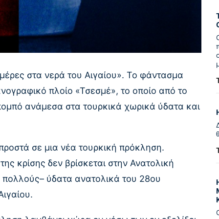
ημέρες στα νερά του Αιγαίου». Το φάντασμα
ανογραφικό πλοίο «Τσεσμέ», το οποίο από το
 πομπό ανάμεσα στα τουρκικά χωρικά ύδατα και
μπροστά σε μια νέα τουρκική πρόκληση.
της κρίσης δεν βρίσκεται στην Ανατολική
 πολλούς– ύδατα ανατολικά του 28ου
Αιγαίου.