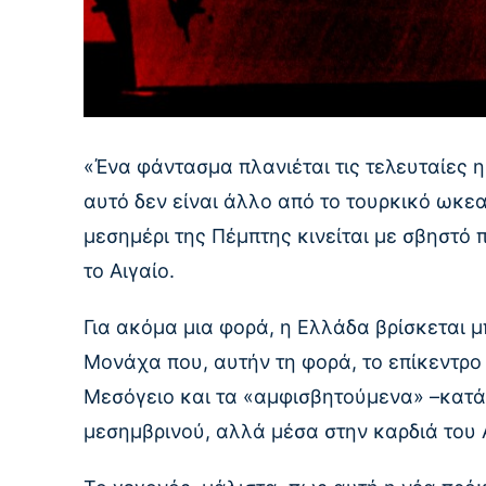
«Ένα φάντασμα πλανιέται τις τελευταίες 
αυτό δεν είναι άλλο από το τουρκικό ωκε
μεσημέρι της Πέμπτης κινείται με σβηστό
το Αιγαίο.
Για ακόμα μια φορά, η Ελλάδα βρίσκεται 
Μονάχα που, αυτήν τη φορά, το επίκεντρο 
Μεσόγειο και τα «αμφισβητούμενα» –κατά
μεσημβρινού, αλλά μέσα στην καρδιά του 