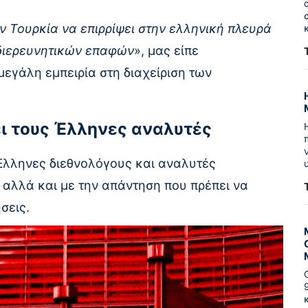
ν Τουρκία να επιρρίψει στην ελληνική πλευρά
 διερευνητικών επαφών
», μας είπε
εγάλη εμπειρία στη διαχείριση των
ει τους Έλληνες αναλυτές
 Έλληνες διεθνολόγους και αναλυτές
 αλλά και με την απάντηση που πρέπει να
σεις.