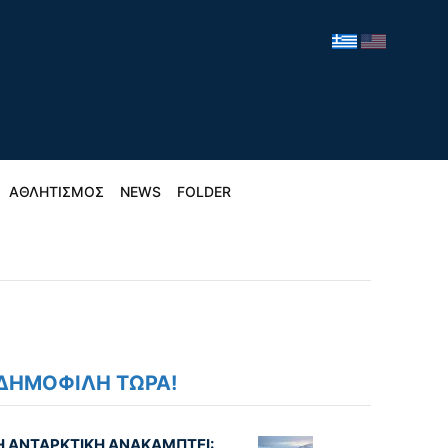
ΑΘΛΗΤΙΣΜΟΣ
NEWS
FOLDER
ΔΗΜΟΦΙΛΗ ΤΩΡΑ!
Η ΑΝΤΑΡΚΤΙΚΗ ΑΝΑΚΑΜΠΤΕΙ: