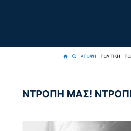
ΑΠΟΨΗ
ΠΟΛΙΤΙΚΗ
ΠΟ
ΝΤΡΟΠΗ ΜΑΣ! ΝΤΡΟΠ