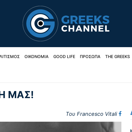
ΛΙΤΙΣΜΟΣ
ΟΙΚΟΝΟΜΙΑ
GOOD LIFE
ΠΡΟΣΩΠΑ
THE GREEKS
Η ΜΑΣ!
Του Francesco Vitali