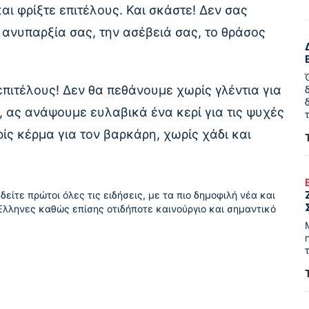
αι φρίξτε επιτέλους. Και σκάστε! Δεν σας
ανυπαρξία σας, την ασέβειά σας, το θράσος
 επιτέλους! Δεν θα πεθάνουμε χωρίς γλέντια για
ι, ας ανάψουμε ευλαβικά ένα κερί για τις ψυχές
ίς κέρμα για τον βαρκάρη, χωρίς χάδι και
δείτε πρώτοι όλες τις ειδήσεις, με τα πιο δημοφιλή νέα και
Έλληνες καθώς επίσης οτιδήποτε καινούργιο και σημαντικό