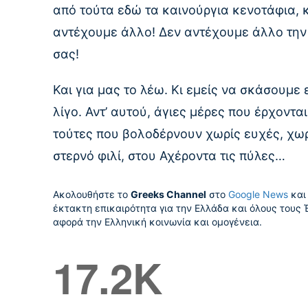
από τούτα εδώ τα καινούργια κενοτάφια, κ
αντέχουμε άλλο! Δεν αντέχουμε άλλο την 
σας!
Και για μας το λέω. Κι εμείς να σκάσουμε
λίγο. Αντ’ αυτού, άγιες μέρες που έρχοντα
τούτες που βολοδέρνουν χωρίς ευχές, χωρ
στερνό φιλί, στου Αχέροντα τις πύλες…
Ακολουθήστε το
Greeks Channel
στο
Google News
και 
έκτακτη επικαιρότητα για την Ελλάδα και όλους τους 
αφορά την Ελληνική κοινωνία και ομογένεια.
17.2K