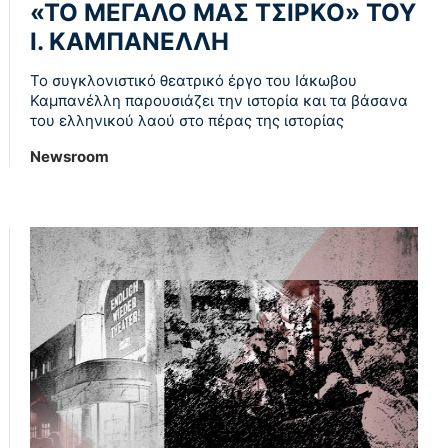
«ΤΟ ΜΕΓΑΛΟ ΜΑΣ ΤΣΙΡΚΟ» ΤΟΥ
Ι. ΚΑΜΠΑΝΕΛΛΗ
Το συγκλονιστικό θεατρικό έργο του Ιάκωβου
Καμπανέλλη παρουσιάζει την ιστορία και τα βάσανα
του ελληνικού λαού στο πέρας της ιστορίας
Newsroom