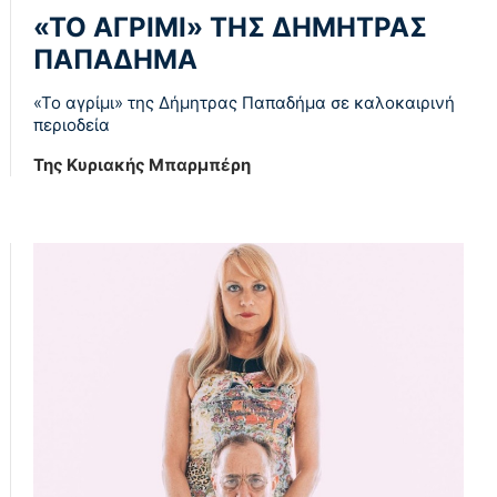
«ΤΟ ΑΓΡΙΜΙ» ΤΗΣ ΔΗΜΗΤΡΑΣ
ΠΑΠΑΔΗΜΑ
«Το αγρίμι» της Δήμητρας Παπαδήμα σε καλοκαιρινή
περιοδεία
Της Κυριακής Μπαρμπέρη