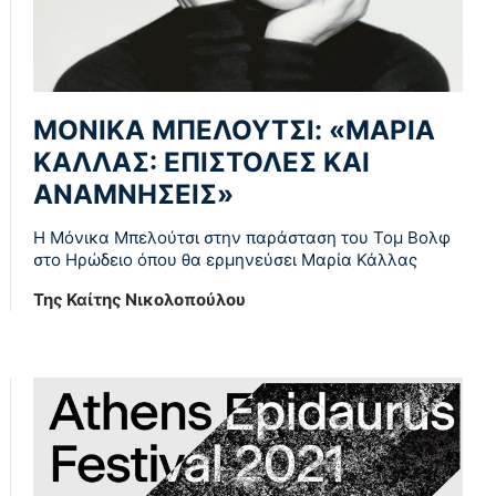
ΜΟΝΙΚΑ ΜΠΕΛΟΥΤΣΙ: «ΜΑΡΙΑ
ΚΑΛΛΑΣ: ΕΠΙΣΤΟΛΕΣ ΚΑΙ
ΑΝΑΜΝΗΣΕΙΣ»
Η Μόνικα Μπελούτσι στην παράσταση του Τομ Βολφ
στο Ηρώδειο όπου θα ερμηνεύσει Μαρία Κάλλας
Της Καίτης Νικολοπούλου