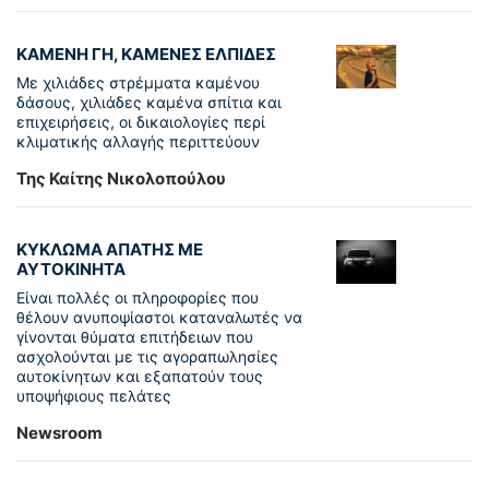
ΚΑΜΕΝΗ ΓΗ, ΚΑΜΕΝΕΣ ΕΛΠΙΔΕΣ
Με χιλιάδες στρέμματα καμένου
δάσους, χιλιάδες καμένα σπίτια και
επιχειρήσεις, οι δικαιολογίες περί
κλιματικής αλλαγής περιττεύουν
Της Καίτης Νικολοπούλου
ΚΥΚΛΩΜΑ ΑΠΑΤΗΣ ΜΕ
ΑΥΤΟΚΙΝΗΤΑ
Είναι πολλές οι πληροφορίες που
θέλουν ανυποψίαστοι καταναλωτές να
γίνονται θύματα επιτήδειων που
ασχολούνται με τις αγοραπωλησίες
αυτοκίνητων και εξαπατούν τους
υποψήφιους πελάτες
Newsroom