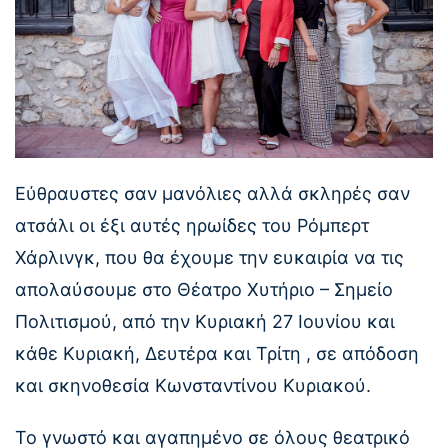
Εύθραυστες σαν μανόλιες αλλά σκληρές σαν
ατσάλι οι έξι αυτές ηρωίδες του Ρόμπερτ
Χάρλινγκ, που θα έχουμε την ευκαιρία να τις
απολαύσουμε στο Θέατρο Χυτήριο – Σημείο
Πολιτισμού, από την Κυριακή 27 Ιουνίου και
κάθε Κυριακή, Δευτέρα και Τρίτη , σε απόδοση
και σκηνοθεσία Κωνσταντίνου Κυριακού.
Το γνωστό και αγαπημένο σε όλους θεατρικό