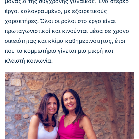
μοναξιά της σύγχρονης γυναίκας. Ένα στέρεο
έργο, καλογραμμένο, με εξαιρετικούς
χαρακτήρες. Όλοι οι ρόλοι στο έργο είναι
πρωταγωνιστικοί και κινούνται μέσα σε χρόνο
οικειότητας και κλίμα καθημερινότητας, έτσι
που το κομμωτήριο γίνεται μια μικρή και
κλειστή κοινωνία.