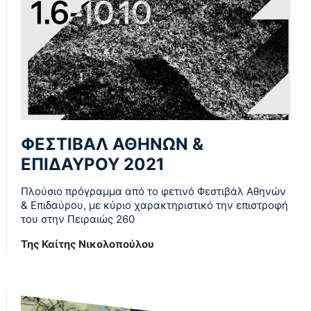
ΦΕΣΤΙΒΑΛ ΑΘΗΝΩΝ &
ΕΠΙΔΑΥΡΟΥ 2021
Πλούσιο πρόγραμμα από το φετινό Φεστιβάλ Αθηνών
& Επιδαύρου, με κύριο χαρακτηριστικό την επιστροφή
του στην Πειραιώς 260
Της Καίτης Νικολοπούλου