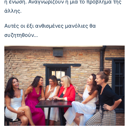
η ένωση. Αναγνωρίζουν η μια το πρόβλημα της
άλλης.
Αυτές οι έξι ανθισμένες μανόλιες θα
συζητηθούν…