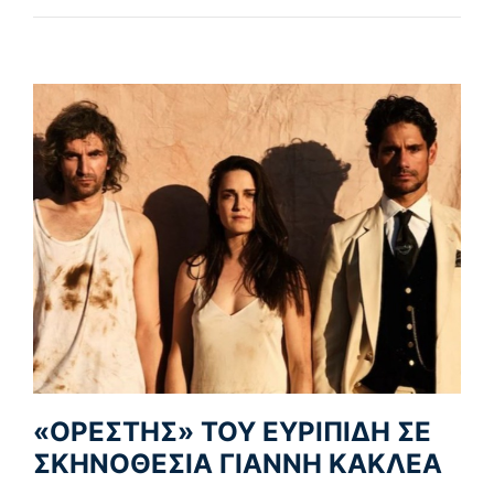
«ΟΡΕΣΤΗΣ» ΤΟΥ ΕΥΡΙΠΙΔΗ ΣΕ
ΣΚΗΝΟΘΕΣΙΑ ΓΙΑΝΝΗ ΚΑΚΛΕΑ