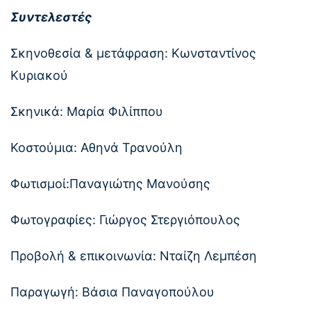
Συντελεστές
Σκηνοθεσία & μετάφραση: Κωνσταντίνος
Κυριακού
Σκηνικά: Μαρία Φιλίππου
Κοστούμια: Αθηνά Τρανούλη
Φωτισμοί:Παναγιώτης Μανούσης
Φωτογραφίες: Γιώργος Στεργιόπουλος
Προβολή & επικοινωνία: Νταίζη Λεμπέση
Παραγωγή: Βάσια Παναγοπούλου