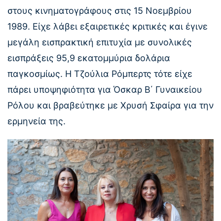
στους κινηματογράφους στις 15 Νοεμβρίου
1989. Είχε λάβει εξαιρετικές κριτικές και έγινε
μεγάλη εισπρακτική επιτυχία με συνολικές
εισπράξεις 95,9 εκατομμύρια δολάρια
παγκοσμίως. Η Τζούλια Ρόμπερτς τότε είχε
πάρει υποψηφιότητα για Όσκαρ Β΄ Γυναικείου
Ρόλου και βραβεύτηκε με Χρυσή Σφαίρα για την
ερμηνεία της.