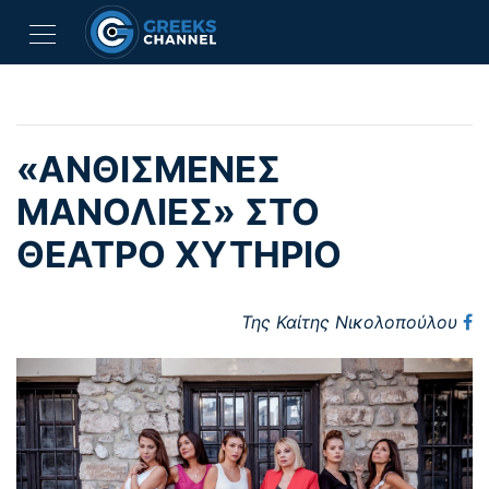
«ΑΝΘΙΣΜΕΝΕΣ
ΜΑΝΟΛΙΕΣ» ΣΤΟ
ΘΕΑΤΡΟ ΧΥΤΗΡΙΟ
Της Καίτης Νικολοπούλου