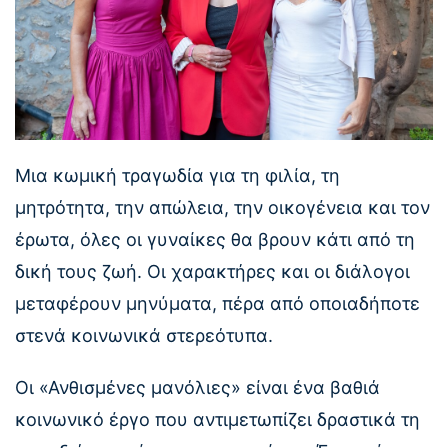
Μια κωμική τραγωδία για τη φιλία, τη
μητρότητα, την απώλεια, την οικογένεια και τον
έρωτα, όλες οι γυναίκες θα βρουν κάτι από τη
δική τους ζωή. Οι χαρακτήρες και οι διάλογοι
μεταφέρουν μηνύματα, πέρα από οποιαδήποτε
στενά κοινωνικά στερεότυπα.
Οι «Ανθισμένες μανόλιες» είναι ένα βαθιά
κοινωνικό έργο που αντιμετωπίζει δραστικά τη