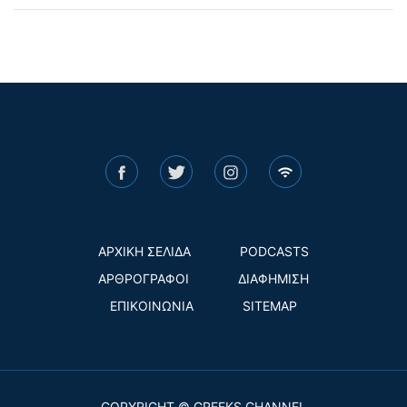
ΑΡΧΙΚΗ ΣΕΛΙΔΑ
PODCASTS
ΑΡΘΡΟΓΡΑΦΟΙ
ΔΙΑΦΗΜΙΣΗ
ΕΠΙΚΟΙΝΩΝΙΑ
SITEMAP
COPYRIGHT © GREEKS CHANNEL