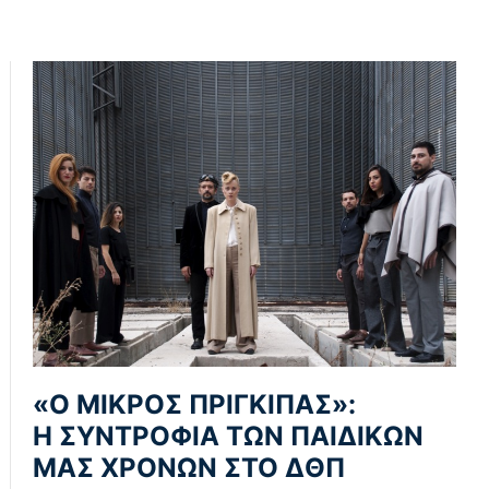
«Ο ΜΙΚΡΟΣ ΠΡΙΓΚΙΠΑΣ»:
Η ΣΥΝΤΡΟΦΙΑ ΤΩΝ ΠΑΙΔΙΚΩΝ
ΜΑΣ ΧΡΟΝΩΝ ΣΤΟ ΔΘΠ