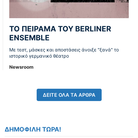
ΤΟ ΠΕΙΡΑΜΑ ΤΟΥ BERLINER
ENSEMBLE
Με τεστ, μάσκες και αποστάσεις άνοιξε "ξανά" το
ιστορικό γερμανικό θέατρο
Newsroom
ΔΕΙΤΕ ΟΛΑ ΤΑ ΑΡΘΡΑ
ΔΗΜΟΦΙΛΗ ΤΩΡΑ!