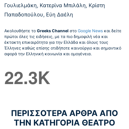
Γουλιελμάκη, Κατερίνα Μπιλάλη, Κρίστη
Παπαδοπούλου, Εύη Δαέλη
Ακολουθήστε το
Greeks Channel
στο
Google News
και δείτε
πρώτοι όλες τις ειδήσεις, με τα πιο δημοφιλή νέα και
έκτακτη επικαιρότητα για την Ελλάδα και όλους τους
Έλληνες καθώς επίσης οτιδήποτε καινούργιο και σημαντικό
αφορά την Ελληνική κοινωνία και ομογένεια.
22.3K
ΠΕΡΙΣΣΟΤΕΡΑ ΑΡΘΡΑ ΑΠΟ
ΤΗΝ ΚΑΤΗΓΟΡΙΑ ΘΕΑΤΡΟ