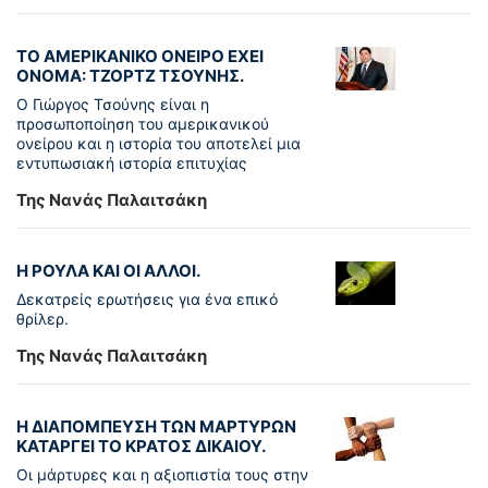
ΤΟ ΑΜΕΡΙΚΑΝΙΚΟ ΟΝΕΙΡΟ ΕΧΕΙ
ΟΝΟΜΑ: ΤΖΟΡΤΖ ΤΣΟΥΝΗΣ.
Ο Γιώργος Τσούνης είναι η
προσωποποίηση του αμερικανικού
ονείρου και η ιστορία του αποτελεί μια
εντυπωσιακή ιστορία επιτυχίας
Της Νανάς Παλαιτσάκη
Η ΡΟΥΛΑ ΚΑΙ ΟΙ ΑΛΛΟΙ.
Δεκατρείς ερωτήσεις για ένα επικό
θρίλερ.
Της Νανάς Παλαιτσάκη
Η ΔΙΑΠΟΜΠΕΥΣΗ ΤΩΝ ΜΑΡΤΥΡΩΝ
ΚΑΤΑΡΓΕΙ ΤΟ ΚΡΑΤΟΣ ΔΙΚΑΙΟΥ.
Οι μάρτυρες και η αξιοπιστία τους στην