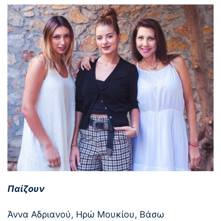
Παίζουν
Άννα Αδριανού, Ηρώ Μουκίου, Βάσω