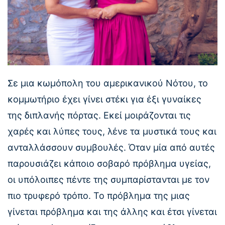
Σε μια κωμόπολη του αμερικανικού Νότου, το
κομμωτήριο έχει γίνει στέκι για έξι γυναίκες
της διπλανής πόρτας. Εκεί μοιράζονται τις
χαρές και λύπες τους, λένε τα μυστικά τους και
ανταλλάσσουν συμβουλές. Όταν μία από αυτές
παρουσιάζει κάποιο σοβαρό πρόβλημα υγείας,
οι υπόλοιπες πέντε της συμπαρίστανται με τον
πιο τρυφερό τρόπο. Το πρόβλημα της μιας
γίνεται πρόβλημα και της άλλης και έτσι γίνεται