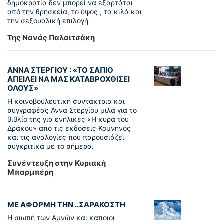
δημοκρατία δεν μπορεί να εξαρτάται
από την θρησκεία, το ύψος , τα κιλά και
την σεξουαλική επιλογή
Της Νανάς Παλαιτσάκη
ΑΝΝΑ ΣΤΕΡΓΙΟΥ : «ΤΟ ΣΑΠΙΟ
ΑΠΕΙΛΕΙ ΝΑ ΜΑΣ ΚΑΤΑΒΡΟΧΘΙΣΕΙ
ΟΛΟΥΣ»
Η κοινοβουλευτική συντάκτρια και
συγγραφέας Άννα Στεργίου μιλά για το
βιβλίο της για ενήλικες «Η κυρά του
Δράκου» από τις εκδόσεις Κομνηνός
και τις αναλογίες που παρουσιάζει
συγκριτικά με το σήμερα.
Συνέντευξη στην Κυριακή
Μπαρμπέρη
ΜΕ ΑΦΟΡΜΗ ΤΗΝ ..ΣΑΡΑΚΟΣΤΗ
Η σιωπή των Αμνών και κάποιοι