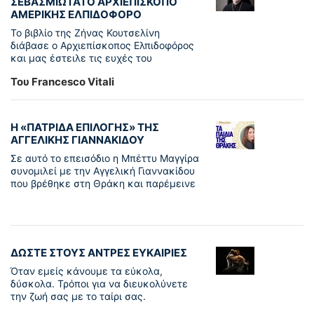
ΣΕΒΑΣΜΙΩΤΑΤΟ ΑΡΧΙΕΠΙΣΚΟΠΟ
ΑΜΕΡΙΚΗΣ ΕΛΠΙΔΟΦΟΡΟ
Το βιβλίο της Ζήνας Κουτσελίνη
διάβασε ο Αρχιεπίσκοπος Ελπιδοφόρος
και μας έστειλε τις ευχές του
Του Francesco Vitali
Η «ΠΑΤΡΊΔΑ ΕΠΙΛΟΓΉΣ» ΤΗΣ
ΑΓΓΕΛΙΚΉΣ ΓΙΑΝΝΑΚΊΔΟΥ
Σε αυτό το επεισόδιο η Μπέττυ Μαγγίρα
συνομιλεί με την Αγγελική Γιαννακίδου
που βρέθηκε στη Θράκη και παρέμεινε
ΔΩΣΤΕ ΣΤΟΥΣ ΑΝΤΡΕΣ ΕΥΚΑΙΡΙΕΣ
Όταν εμείς κάνουμε τα εύκολα,
δύσκολα. Τρόποι για να διευκολύνετε
την ζωή σας με το ταίρι σας.