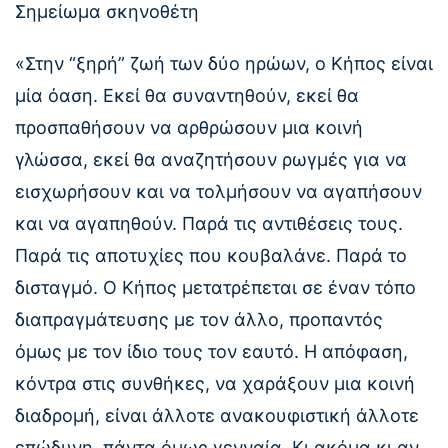
Σημείωμα σκηνοθέτη
«Στην “ξηρή” ζωή των δύο ηρώων, ο Κήπος είναι
μία όαση. Εκεί θα συναντηθούν, εκεί θα
προσπαθήσουν να αρθρώσουν μια κοινή
γλώσσα, εκεί θα αναζητήσουν ρωγμές για να
εισχωρήσουν και να τολμήσουν να αγαπήσουν
και να αγαπηθούν. Παρά τις αντιθέσεις τους.
Παρά τις αποτυχίες που κουβαλάνε. Παρά το
δισταγμό. Ο Κήπος μετατρέπεται σε έναν τόπο
διαπραγμάτευσης με τον άλλο, προπαντός
όμως με τον ίδιο τους τον εαυτό. Η απόφαση,
κόντρα στις συνθήκες, να χαράξουν μια κοινή
διαδρομή, είναι άλλοτε ανακουφιστική άλλοτε
επώδυνη, πάντα όμως γενναία. Κι ακόμα κι αν