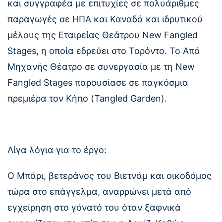
και συγγραφέα με επιτυχίες σε πολυάριθμες
παραγωγές σε ΗΠΑ και Καναδά και ιδρυτικού
μέλους της Εταιρείας Θεάτρου New Fangled
Stages, η οποία εδρεύει στο Τορόντο. Το Από
Μηχανής Θέατρο σε συνεργασία με τη New
Fangled Stages παρουσίασε σε παγκόσμια
πρεμιέρα τον Κήπο (Tangled Garden).
Λίγα λόγια για το έργο:
Ο Μπάρι, βετεράνος του Βιετνάμ και οικοδόμος
τώρα στο επάγγελμα, αναρρώνει μετά από
εγχείρηση στο γόνατό του όταν ξαφνικά