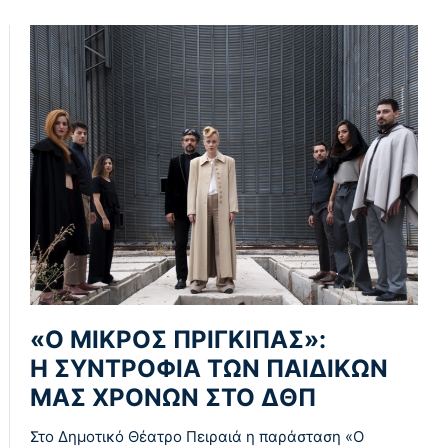
«Ο ΜΙΚΡΟΣ ΠΡΙΓΚΙΠΑΣ»:
Η ΣΥΝΤΡΟΦΙΑ ΤΩΝ ΠΑΙΔΙΚΩΝ
ΜΑΣ ΧΡΟΝΩΝ ΣΤΟ ΔΘΠ
Στο Δημοτικό Θέατρο Πειραιά η παράσταση «Ο