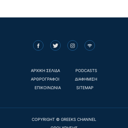
ΑΡΧΙΚΗ ΣΕΛΙΔΑ
PODCASTS
ΑΡΘΡΟΓΡΑΦΟΙ
ΔΙΑΦΗΜΙΣΗ
ΕΠΙΚΟΙΝΩΝΙΑ
SITEMAP
COPYRIGHT © GREEKS CHANNEL
ΟΡΟΙ ΧΡΗΣΗΣ