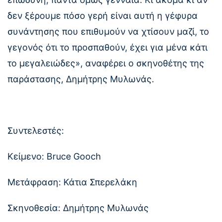
δεν ξέρουμε πόσο γερή είναι αυτή η γέφυρα
συνάντησης που επιθυμούν να χτίσουν μαζί, το
γεγονός ότι το προσπαθούν, έχει για μένα κάτι
το μεγαλειώδες», αναφέρει ο σκηνοθέτης της
παράστασης, Δημήτρης Μυλωνάς.
Συντελεστές:
Κείμενο: Bruce Gooch
Μετάφραση: Κάτια Σπερελάκη
Σκηνοθεσία: Δημήτρης Μυλωνάς