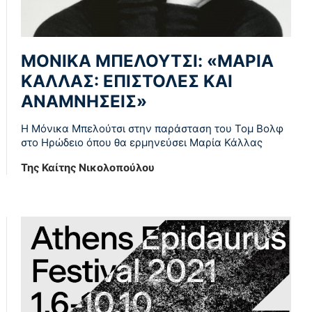
ΜΟΝΙΚΑ ΜΠΕΛΟΥΤΣΙ: «ΜΑΡΙΑ
ΚΑΛΛΑΣ: ΕΠΙΣΤΟΛΕΣ ΚΑΙ
ΑΝΑΜΝΗΣΕΙΣ»
Η Μόνικα Μπελούτσι στην παράσταση του Τομ Βολφ
στο Ηρώδειο όπου θα ερμηνεύσει Μαρία Κάλλας
Της Καίτης Νικολοπούλου