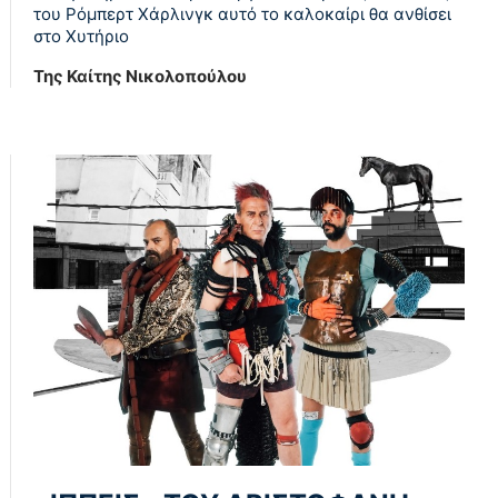
του Ρόμπερτ Χάρλινγκ αυτό το καλοκαίρι θα ανθίσει
στο Χυτήριο
Της Καίτης Νικολοπούλου