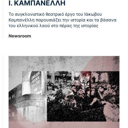
Ι. ΚΑΜΠΑΝΕΛΛΗ
Το συγκλονιστικό θεατρικό έργο του Ιάκωβου
Καμπανέλλη παρουσιάζει την ιστορία και τα βάσανα
του ελληνικού λαού στο πέρας της ιστορίας
Newsroom