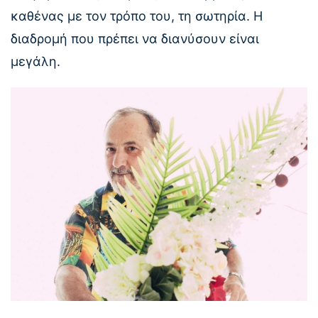
καθένας με τον τρόπο του, τη σωτηρία. Η
διαδρομή που πρέπει να διανύσουν είναι
μεγάλη.