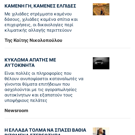
ΚΑΜΕΝΗ ΓΗ, ΚΑΜΕΝΕΣ ΕΛΠΙΔΕΣ
Με χιλιάδες στρέμματα καμένου
δάσους, χιλιάδες καμένα σπίτια και
επιχειρήσεις, οι δικαιολογίες περί
κλιματικής αλλαγής περιττεύουν
Της Καίτης Νικολοπούλου
ΚΥΚΛΩΜΑ ΑΠΑΤΗΣ ΜΕ
ΑΥΤΟΚΙΝΗΤΑ
Είναι πολλές οι πληροφορίες που
θέλουν ανυποψίαστοι καταναλωτές να
γίνονται θύματα επιτήδειων που
ασχολούνται με τις αγοραπωλησίες
αυτοκίνητων και εξαπατούν τους
υποψήφιους πελάτες
Newsroom
Η ΕΛΛΑΔΑ ΤΟΛΜΑ ΝΑ ΣΠΑΣΕΙ ΒΑΘΙΑ