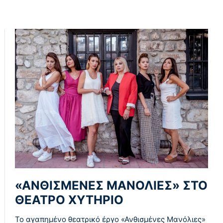
«ΑΝΘΙΣΜΕΝΕΣ ΜΑΝΟΛΙΕΣ» ΣΤΟ
ΘΕΑΤΡΟ ΧΥΤΗΡΙΟ
Το αγαπημένο θεατρικό έργο «Ανθισμένες Μανόλιες»