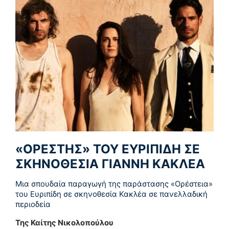
«ΟΡΕΣΤΗΣ» ΤΟΥ ΕΥΡΙΠΙΔΗ ΣΕ
ΣΚΗΝΟΘΕΣΙΑ ΓΙΑΝΝΗ ΚΑΚΛΕΑ
Μια σπουδαία παραγωγή της παράστασης «Ορέστεια»
του Ευριπίδη σε σκηνοθεσία Κακλέα σε πανελλαδική
περιοδεία
Της Καίτης Νικολοπούλου