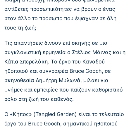
αντίθετες προσωπικότητες να βρουν ο ένας
στον άλλο το πρόσωπο που έψαχναν σε όλη
τους τη ζωή;
Τις απαντήσεις δίνουν επί σκηνής σε μια
συγκλονιστική ερμηνεία ο Στέλιος Μάινας και η
Κάτια Σπερελάκη. Το έργο του Καναδού
ηθοποιού και συγγραφέα Bruce Gooch, σε
σκηνοθεσία Δημήτρη Μυλωνά, μιλάει για
μνήμες και εμπειρίες που παίζουν καθοριστικό
ρόλο στη ζωή του καθενός.
Ο «Κήπος» (Tangled Garden) είναι το τελευταίο
έργο του Bruce Gooch, σημαντικού ηθοποιού