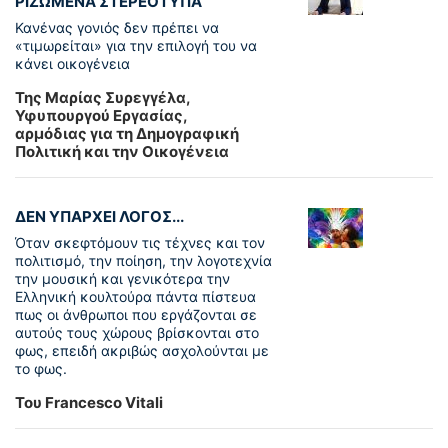
ΡΙΖΩΜΕΝΑ ΣΤΕΡΕΟΤΥΠΑ
Κανένας γονιός δεν πρέπει να
«τιμωρείται» για την επιλογή του να
κάνει οικογένεια
Της Μαρίας Συρεγγέλα,
Υφυπουργού Εργασίας,
αρμόδιας για τη Δημογραφική
Πολιτική και την Οικογένεια
ΔΕΝ ΥΠΑΡΧΕΙ ΛΟΓΟΣ...
Όταν σκεφτόμουν τις τέχνες και τον
πολιτισμό, την ποίηση, την λογοτεχνία
την μουσική και γενικότερα την
Ελληνική κουλτούρα πάντα πίστευα
πως οι άνθρωποι που εργάζονται σε
αυτούς τους χώρους βρίσκονται στο
φως, επειδή ακριβώς ασχολούνται με
το φως.
Του Francesco Vitali