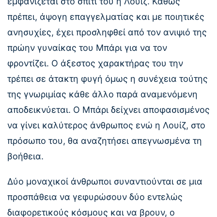
εμφανίζεται στο σπίτι του η Λουίζ. Καθώς
πρέπει, άψογη επαγγελματίας και με ποιητικές
ανησυχίες, έχει προσληφθεί από τον ανιψιό της
πρώην γυναίκας του Μπάρι για να τον
φροντίζει. Ο άξεστος χαρακτήρας του την
τρέπει σε άτακτη φυγή όμως η συνέχεια τούτης
της γνωριμίας κάθε άλλο παρά αναμενόμενη
αποδεικνύεται. Ο Μπάρι δείχνει αποφασισμένος
να γίνει καλύτερος άνθρωπος ενώ η Λουίζ, στο
πρόσωπο του, θα αναζητήσει απεγνωσμένα τη
βοήθεια.
Δύο μοναχικοί άνθρωποι συναντιούνται σε μια
προσπάθεια να γεφυρώσουν δύο εντελώς
διαφορετικούς κόσμους και να βρουν, ο