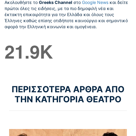
Ακολουθήστε το
Greeks Channel
στο
Google News
και δείτε
πρώτοι όλες τις ειδήσεις, με τα πιο δημοφιλή νέα και
έκτακτη επικαιρότητα για την Ελλάδα και όλους τους
Έλληνες καθώς επίσης οτιδήποτε καινούργιο και σημαντικό
αφορά την Ελληνική κοινωνία και ομογένεια.
21.9K
ΠΕΡΙΣΣΟΤΕΡΑ ΑΡΘΡΑ ΑΠΟ
ΤΗΝ ΚΑΤΗΓΟΡΙΑ ΘΕΑΤΡΟ