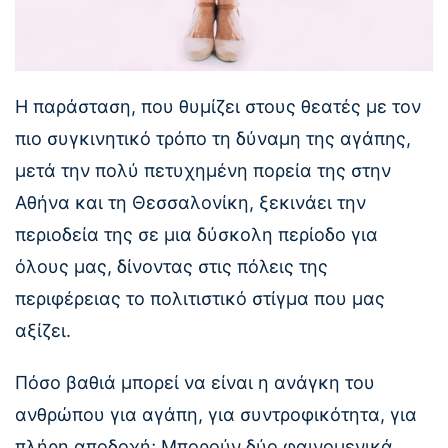
Η παράσταση, που θυμίζει στους θεατές με τον
πιο συγκινητικό τρόπο τη δύναμη της αγάπης,
μετά την πολύ πετυχημένη πορεία της στην
Αθήνα και τη Θεσσαλονίκη, ξεκινάει την
περιοδεία της σε μια δύσκολη περίοδο για
όλους μας, δίνοντας στις πόλεις της
περιφέρειας το πολιτιστικό στίγμα που μας
αξίζει.
Πόσο βαθιά μπορεί να είναι η ανάγκη του
ανθρώπου για αγάπη, για συντροφικότητα, για
πλήρη αποδοχή; Μπορούν δύο φαινομενικά