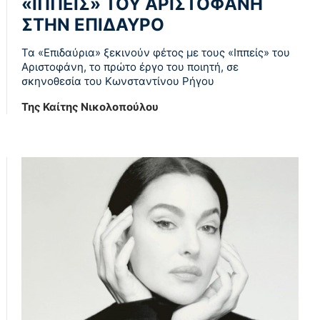
«ΙΠΠΕΙΣ» ΤΟΥ ΑΡΙΣΤΟΦΑΝΗ
ΣΤΗΝ ΕΠΙΔΑΥΡΟ
Τα «Επιδαύρια» ξεκινούν φέτος με τους «Ιππείς» του
Αριστοφάνη, το πρώτο έργο του ποιητή, σε
σκηνοθεσία του Κωνσταντίνου Ρήγου
Της Καίτης Νικολοπούλου