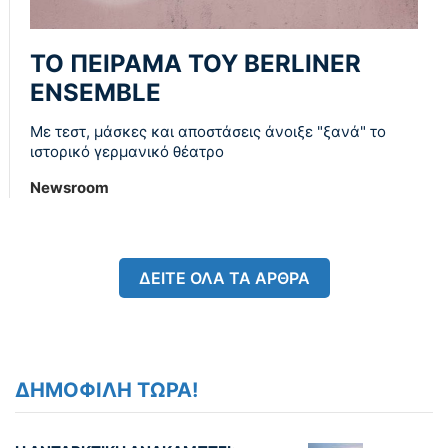
ΤΟ ΠΕΙΡΑΜΑ ΤΟΥ BERLINER
ENSEMBLE
Με τεστ, μάσκες και αποστάσεις άνοιξε "ξανά" το
ιστορικό γερμανικό θέατρο
Newsroom
ΔΕΙΤΕ ΟΛΑ ΤΑ ΑΡΘΡΑ
ΔΗΜΟΦΙΛΗ ΤΩΡΑ!