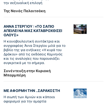
την σεξουαλική επιλογή
Της Νανάς Παλαιτσάκη
ΑΝΝΑ ΣΤΕΡΓΙΟΥ : «ΤΟ ΣΑΠΙΟ
ΑΠΕΙΛΕΙ ΝΑ ΜΑΣ ΚΑΤΑΒΡΟΧΘΙΣΕΙ
ΟΛΟΥΣ»
Η κοινοβουλευτική συντάκτρια και
συγγραφέας Άννα Στεργίου μιλά για το
βιβλίο της για ενήλικες «Η κυρά του
Δράκου» από τις εκδόσεις Κομνηνός
και τις αναλογίες που παρουσιάζει
συγκριτικά με το σήμερα.
Συνέντευξη στην Κυριακή
Μπαρμπέρη
ΜΕ ΑΦΟΡΜΗ ΤΗΝ ..ΣΑΡΑΚΟΣΤΗ
Η σιωπή των Αμνών και κάποιοι
αφορισμοί για την αμαρτία