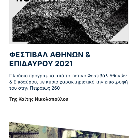
ΦΕΣΤΙΒΑΛ ΑΘΗΝΩΝ &
ΕΠΙΔΑΥΡΟΥ 2021
Πλούσιο πρόγραμμα από το φετινό Φεστιβάλ Αθηνών
& Επιδαύρου, με κύριο χαρακτηριστικό την επιστροφή
του στην Πειραιώς 260
Της Καίτης Νικολοπούλου