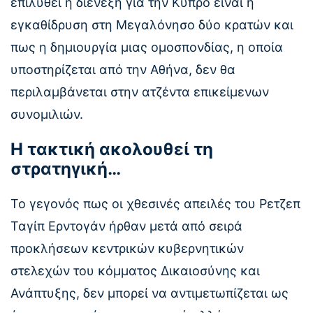
επιλυθεί η διένεξη για την Κύπρο είναι η
εγκαθίδρυση στη Μεγαλόνησο δύο κρατών και
πως η δημιουργία μιας ομοσπονδίας, η οποία
υποστηρίζεται από την Αθήνα, δεν θα
περιλαμβάνεται στην ατζέντα επικείμενων
συνομιλιών.
Η τακτική ακολουθεί τη
στρατηγική…
Το γεγονός πως οι χθεσινές απειλές του Ρετζεπ
Ταγίπ Ερντογάν ήρθαν μετά από σειρά
προκλήσεων κεντρικών κυβερνητικών
στελεχών του κόμματος Δικαιοσύνης και
Ανάπτυξης, δεν μπορεί να αντιμετωπίζεται ως