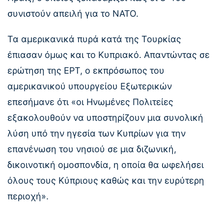
συνιστούν απειλή για το ΝΑΤΟ.
Τα αμερικανικά πυρά κατά της Τουρκίας
έπιασαν όμως και το Κυπριακό. Απαντώντας σε
ερώτηση της ΕΡΤ, ο εκπρόσωπος του
αμερικανικού υπουργείου Εξωτερικών
επεσήμανε ότι «οι Ηνωμένες Πολιτείες
εξακολουθούν να υποστηρίζουν μια συνολική
λύση υπό την ηγεσία των Κυπρίων για την
επανένωση του νησιού σε μια διζωνική,
δικοινοτική ομοσπονδία, η οποία θα ωφελήσει
όλους τους Κύπριους καθώς και την ευρύτερη
περιοχή».