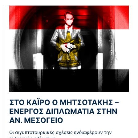
ΣΤΟ ΚΑΪΡΟ Ο ΜΗΤΣΟΤΑΚΗΣ –
ΕΝΕΡΓΟΣ ΔΙΠΛΩΜΑΤΙΑ ΣΤΗΝ
ΑΝ. ΜΕΣΟΓΕΙΟ
Οι αιγυπτοτουρκικές σχέσεις ενδιαφέρουν την