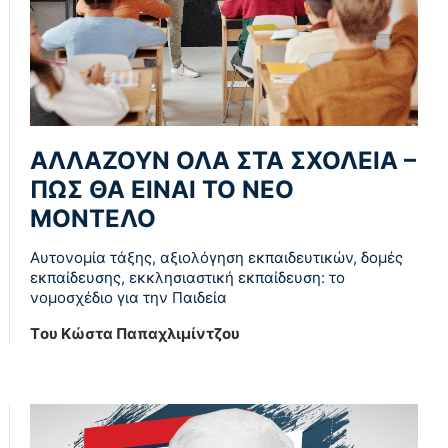
ΑΛΛΑΖΟΥΝ ΟΛΑ ΣΤΑ ΣΧΟΛΕΙΑ –
ΠΩΣ ΘΑ ΕΙΝΑΙ ΤΟ ΝΕΟ
ΜΟΝΤΕΛΟ
Αυτονομία τάξης, αξιολόγηση εκπαιδευτικών, δομές
εκπαίδευσης, εκκλησιαστική εκπαίδευση: το
νομοσχέδιο για την Παιδεία
Tου Κώστα Παπαχλιμίντζου