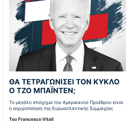
ΘΑ ΤΕΤΡΑΓΩΝΙΣΕΙ ΤΟΝ ΚΥΚΛΟ
Ο ΤΖΟ ΜΠΑΪΝΤΕΝ;
Το μεγάλο στοίχημα του Αμερικανού Προέδρου είναι
η ισχυροποίηση της Ευρωατλαντικής Συμμαχίας
Του Francesco Vitali