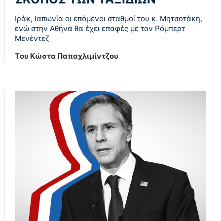
Ιράκ, Ιαπωνία οι επόμενοι σταθμοί του κ. Μητσοτάκη,
ενώ στην Αθήνα θα έχει επαφές με τον Ρόμπερτ
Μενέντεζ
Tου Κώστα Παπαχλιμίντζου