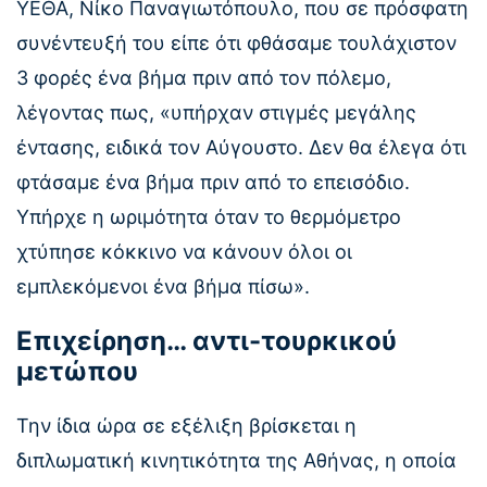
ΥΕΘΑ, Νίκο Παναγιωτόπουλο, που σε πρόσφατη
συνέντευξή του είπε ότι φθάσαμε τουλάχιστον
3 φορές ένα βήμα πριν από τον πόλεμο,
λέγοντας πως, «υπήρχαν στιγμές μεγάλης
έντασης, ειδικά τον Αύγουστο. Δεν θα έλεγα ότι
φτάσαμε ένα βήμα πριν από το επεισόδιο.
Υπήρχε η ωριμότητα όταν το θερμόμετρο
χτύπησε κόκκινο να κάνουν όλοι οι
εμπλεκόμενοι ένα βήμα πίσω».
Επιχείρηση… αντι-τουρκικού
μετώπου
Την ίδια ώρα σε εξέλιξη βρίσκεται η
διπλωματική κινητικότητα της Αθήνας, η οποία