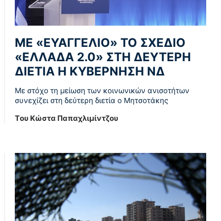
ΜΕ «ΕΥΑΓΓΕΛΙΟ» ΤΟ ΣΧΕΔΙΟ
«ΕΛΛΑΔΑ 2.0» ΣΤΗ ΔΕΥΤΕΡΗ
ΔΙΕΤΙΑ Η ΚΥΒΕΡΝΗΣΗ ΝΔ
Με στόχο τη μείωση των κοινωνικών ανισοτήτων
συνεχίζει στη δεύτερη διετία ο Μητσοτάκης
Tου Κώστα Παπαχλιμίντζου