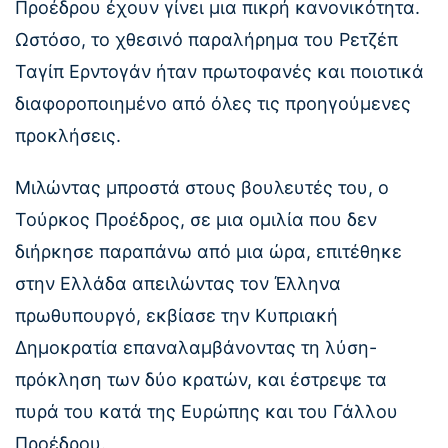
Προέδρου έχουν γίνει μια πικρή κανονικότητα.
Ωστόσο, το χθεσινό παραλήρημα του Ρετζέπ
Ταγίπ Ερντογάν ήταν πρωτοφανές και ποιοτικά
διαφοροποιημένο από όλες τις προηγούμενες
προκλήσεις.
Μιλώντας μπροστά στους βουλευτές του, ο
Τούρκος Προέδρος, σε μια ομιλία που δεν
διήρκησε παραπάνω από μια ώρα, επιτέθηκε
στην Ελλάδα απειλώντας τον Έλληνα
πρωθυπουργό, εκβίασε την Κυπριακή
Δημοκρατία επαναλαμβάνοντας τη λύση-
πρόκληση των δύο κρατών, και έστρεψε τα
πυρά του κατά της Ευρώπης και του Γάλλου
Προέδρου.