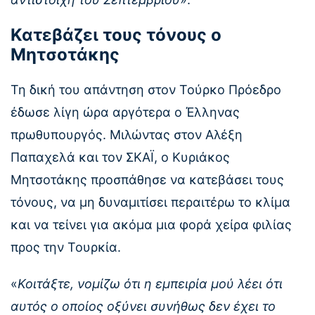
Κατεβάζει τους τόνους ο
Μητσοτάκης
Τη δική του απάντηση στον Τούρκο Πρόεδρο
έδωσε λίγη ώρα αργότερα ο Έλληνας
πρωθυπουργός. Μιλώντας στον Αλέξη
Παπαχελά και τον ΣΚΑΪ, ο Κυριάκος
Μητσοτάκης προσπάθησε να κατεβάσει τους
τόνους, να μη δυναμιτίσει περαιτέρω το κλίμα
και να τείνει για ακόμα μια φορά χείρα φιλίας
προς την Τουρκία.
«
Κοιτάξτε, νομίζω ότι η εμπειρία μού λέει ότι
αυτός ο οποίος οξύνει συνήθως δεν έχει το