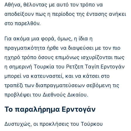
Αθήνα, θέλοντας με αυτό τον τρόπο να
αποδείξουν πως η περίοδος της έντασης ανήκει
στο παρελθόν.
Για ακόμα μια φορά, όμως, η ίδια η
πραγματικότητα ήρθε να διαψεύσει με τον πιο
ηχηρό τρόπο όσους επιμόνως ισχυρίζονται πως
η σημερινή Τουρκία του Ρετζεπ Ταγίπ Ερντογάν
μπορεί να κατευναστεί, και να κάτσει στο
τραπέζι των διαπραγματεύσεων σεβόμενη τις
προβλέψει του Διεθνούς Δικαίου.
Το παραλήρημα Ερντογάν
Δυστυχώς, οι προκλήσεις του Τούρκου