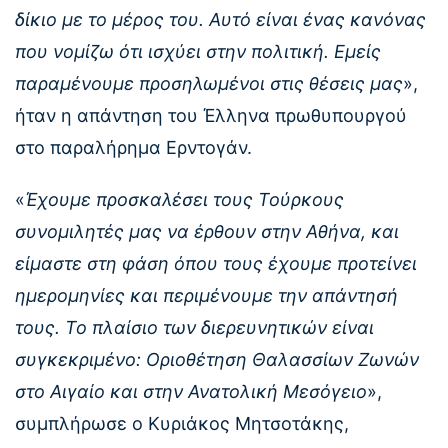
δίκιο με το μέρος του. Αυτό είναι ένας κανόνας
που νομίζω ότι ισχύει στην πολιτική. Εμείς
παραμένουμε προσηλωμένοι στις θέσεις μας
»,
ήταν η απάντηση του Έλληνα πρωθυπουργού
στο παραλήρημα Ερντογάν.
«
Έχουμε προσκαλέσει τους Τούρκους
συνομιλητές μας να έρθουν στην Αθήνα, και
είμαστε στη φάση όπου τους έχουμε προτείνει
ημερομηνίες και περιμένουμε την απάντησή
τους. Το πλαίσιο των διερευνητικών είναι
συγκεκριμένο: Οριοθέτηση Θαλασσίων Ζωνών
στο Αιγαίο και στην Ανατολική Μεσόγειο
»,
συμπλήρωσε ο Κυριάκος Μητσοτάκης,