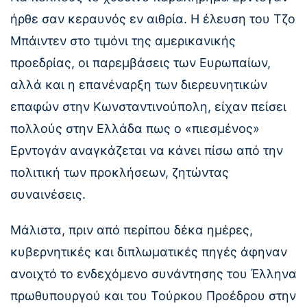
ήρθε σαν κεραυνός εν αιθρία. Η έλευση του Τζο
Μπάιντεν στο τιμόνι της αμερικανικής
προεδρίας, οι παρεμβάσεις των Ευρωπαίων,
αλλά και η επανέναρξη των διερευνητικών
επαφών στην Κωνσταντινούπολη, είχαν πείσει
πολλούς στην Ελλάδα πως ο «πιεσμένος»
Ερντογάν αναγκάζεται να κάνει πίσω από την
πολιτική των προκλήσεων, ζητώντας
συναινέσεις.
Μάλιστα, πριν από περίπου δέκα ημέρες,
κυβερνητικές και διπλωματικές πηγές άφηναν
ανοιχτό το ενδεχόμενο συνάντησης του Έλληνα
πρωθυπουργού και του Τούρκου Προέδρου στην