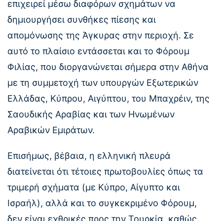
επιχειρεί μέσω διαφόρων σχημάτων να
δημιουργήσει συνθήκες πίεσης και
απομόνωσης της Άγκυρας στην περιοχή. Σε
αυτό το πλαίσιο εντάσσεται και το Φόρουμ
Φιλίας, που διοργανώνεται σήμερα στην Αθήνα
με τη συμμετοχή των υπουργών Εξωτερικών
Ελλάδας, Κύπρου, Αιγύπτου, του Μπαχρέιν, της
Σαουδικής Αραβίας και των Ηνωμένων
Αραβικών Εμιράτων.
Επισήμως, βέβαια, η ελληνική πλευρά
διατείνεται ότι τέτοιες πρωτοβουλίες όπως τα
τριμερή σχήματα (με Κύπρο, Αίγυπτο και
Ισραήλ), αλλά και το συγκεκριμένο Φόρουμ,
δεν είναι εχθρικές προς την Τουρκία, καθώς