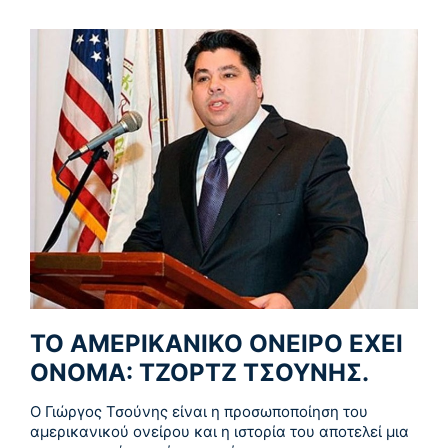
ΤΟ ΑΜΕΡΙΚΑΝΙΚΟ ΟΝΕΙΡΟ ΕΧΕΙ
ΟΝΟΜΑ: ΤΖΟΡΤΖ ΤΣΟΥΝΗΣ.
Ο Γιώργος Τσούνης είναι η προσωποποίηση του
αμερικανικού ονείρου και η ιστορία του αποτελεί μια