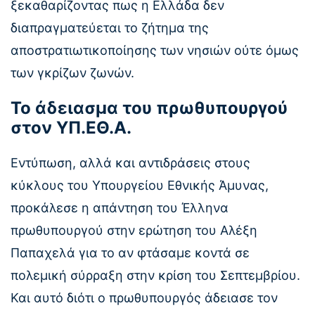
ξεκαθαρίζοντας πως η Ελλάδα δεν
διαπραγματεύεται το ζήτημα της
αποστρατιωτικοποίησης των νησιών ούτε όμως
των γκρίζων ζωνών.
Το άδειασμα του πρωθυπουργού
στον ΥΠ.ΕΘ.Α.
Εντύπωση, αλλά και αντιδράσεις στους
κύκλους του Υπουργείου Εθνικής Άμυνας,
προκάλεσε η απάντηση του Έλληνα
πρωθυπουργού στην ερώτηση του Αλέξη
Παπαχελά για το αν φτάσαμε κοντά σε
πολεμική σύρραξη στην κρίση του Σεπτεμβρίου.
Και αυτό διότι ο πρωθυπουργός άδειασε τον