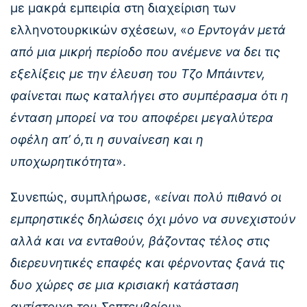
με μακρά εμπειρία στη διαχείριση των
ελληνοτουρκικών σχέσεων, «
ο Ερντογάν μετά
από μια μικρή περίοδο που ανέμενε να δει τις
εξελίξεις με την έλευση του Τζο Μπάιντεν,
φαίνεται πως καταλήγει στο συμπέρασμα ότι η
ένταση μπορεί να του αποφέρει μεγαλύτερα
οφέλη απ’ ό,τι η συναίνεση και η
υποχωρητικότητα
».
Συνεπώς, συμπλήρωσε, «
είναι πολύ πιθανό οι
εμπρηστικές δηλώσεις όχι μόνο να συνεχιστούν
αλλά και να ενταθούν, βάζοντας τέλος στις
διερευνητικές επαφές και φέρνοντας ξανά τις
δυο χώρες σε μια κρισιακή κατάσταση
αντίστοιχη του Σεπτεμβρίου
».