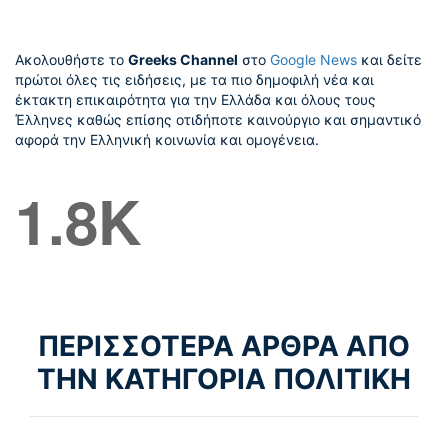
Ακολουθήστε το
Greeks Channel
στο
Google News
και δείτε
πρώτοι όλες τις ειδήσεις, με τα πιο δημοφιλή νέα και
έκτακτη επικαιρότητα για την Ελλάδα και όλους τους
Έλληνες καθώς επίσης οτιδήποτε καινούργιο και σημαντικό
αφορά την Ελληνική κοινωνία και ομογένεια.
1.8K
ΠΕΡΙΣΣΟΤΕΡΑ ΑΡΘΡΑ ΑΠΟ
ΤΗΝ ΚΑΤΗΓΟΡΙΑ ΠΟΛΙΤΙΚΗ