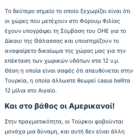
Το δεύτερο σημείο το οποίο ξεχωρίζει είναι ότι
οι χώρες που μετέχουν στο Φόρουμ Φιλίας
έχουν υπογράψει τη Σύμβαση του ΟΗΕ για το
Δίκαιο της Θάλασσας και υποστηρίζουν το
αναφαίρετο δικαίωμα της χώρας μας για την
επέκταση των χωρικών υδάτων στα 12 ν.μ.
Θέση η οποία είναι σαφές ότι απευθύνεται στην
Τουρκία, η οποία άλλωστε θεωρεί casus belliτα
12 μίλια στο Αιγαίο.
Και στο βάθος οι Αμερικανοί!
Στην πραγματικότητα, οι Τούρκοι φοβούνται
μονάχα μια δύναμη, και αυτή δεν είναι άλλη