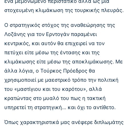
ένα μεμονωμένο περιστατικό αλλά ως μια
στοχευμένη κλιμάκωση της τουρκικής πλευράς.
Ο στρατηγικός στόχος της αναθεώρησης της
Λοζάνης για τον Ερντογάν παραμένει
κεντρικός, και αυτόν θα επιχειρεί να τον
πετύχει είτε μέσω της έντασης και της
κλιμάκωσης είτε μέσω της αποκλιμάκωσης. Με
άλλα λόγια, ο Τούρκος Πρόεδρος θα
χρησιμοποιεί με μαεστρικό τρόπο την πολιτική
του «μαστίγιου και του καρότου», αλλά
κρατώντας στο μυαλό του πως η τακτική
υπηρετεί τη στρατηγική… και όχι το αντίθετο.
Όπως χαρακτηριστικά μας ανέφερε διπλωμάτης