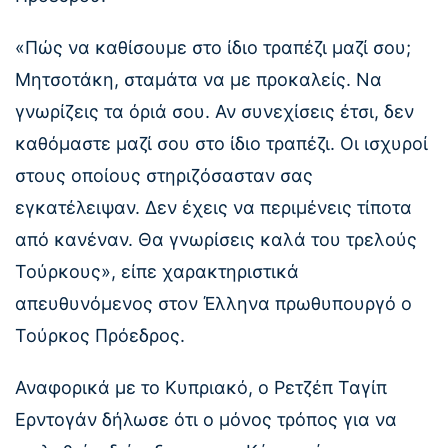
«Πώς να καθίσουμε στο ίδιο τραπέζι μαζί σου;
Μητσοτάκη, σταμάτα να με προκαλείς. Να
γνωρίζεις τα όριά σου. Αν συνεχίσεις έτσι, δεν
καθόμαστε μαζί σου στο ίδιο τραπέζι. Οι ισχυροί
στους οποίους στηριζόσασταν σας
εγκατέλειψαν. Δεν έχεις να περιμένεις τίποτα
από κανέναν. Θα γνωρίσεις καλά του τρελούς
Τούρκους», είπε χαρακτηριστικά
απευθυνόμενος στον Έλληνα πρωθυπουργό ο
Τούρκος Πρόεδρος.
Αναφορικά με το Κυπριακό, ο Ρετζέπ Ταγίπ
Ερντογάν δήλωσε ότι ο μόνος τρόπος για να