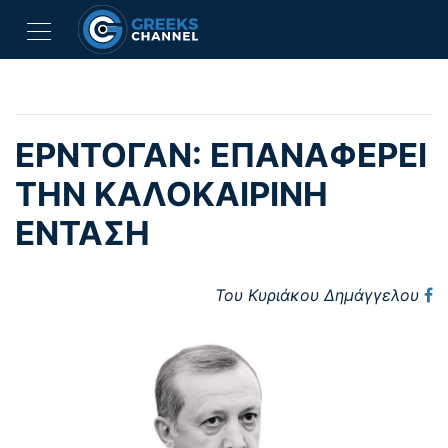
ΕΡΝΤΟΓΑΝ: ΕΠΑΝΑΦΕΡΕΙ
ΤΗΝ ΚΑΛΟΚΑΙΡΙΝΗ
ΕΝΤΑΣΗ
Του Κυριάκου Δημάγγελου