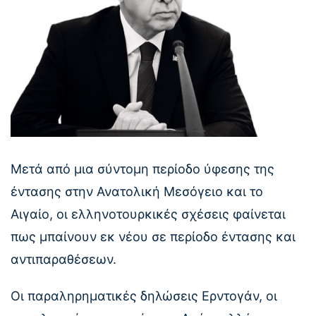
Μετά από μια σύντομη περίοδο ύφεσης της
έντασης στην Ανατολική Μεσόγειο και το
Αιγαίο, οι ελληνοτουρκικές σχέσεις φαίνεται
πως μπαίνουν εκ νέου σε περίοδο έντασης και
αντιπαραθέσεων.
Οι παραληρηματικές δηλώσεις Ερντογάν, οι