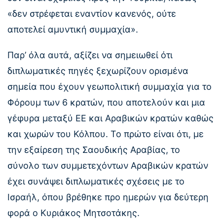
«δεν στρέφεται εναντίον κανενός, ούτε
αποτελεί αμυντική συμμαχία».
Παρ’ όλα αυτά, αξίζει να σημειωθεί ότι
διπλωματικές πηγές ξεχωρίζουν ορισμένα
σημεία που έχουν γεωπολιτική συμμαχία για το
Φόρουμ των 6 κρατών, που αποτελούν και μια
γέφυρα μεταξύ ΕΕ και Αραβικών κρατών καθώς
και χωρών του Κόλπου. Το πρώτο είναι ότι, με
την εξαίρεση της Σαουδικής Αραβίας, το
σύνολο των συμμετεχόντων Αραβικών κρατών
έχει συνάψει διπλωματικές σχέσεις με το
Ισραήλ, όπου βρέθηκε προ ημερών για δεύτερη
φορά ο Κυριάκος Μητσοτάκης.