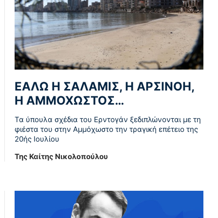
ΕΑΛΩ Η ΣΑΛΑΜΙΣ, Η ΑΡΣΙΝΟΗ,
Η ΑΜΜΟΧΩΣΤΟΣ…
Τα ύπουλα σχέδια του Ερντογάν ξεδιπλώνονται με τη
φιέστα του στην Αμμόχωστο την τραγική επέτειο της
20ής Ιουλίου
Της Καίτης Νικολοπούλου