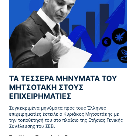
ΤΑ ΤΕΣΣΕΡΑ ΜΗΝΥΜΑΤΑ ΤΟΥ
ΜΗΤΣΟΤΑΚΗ ΣΤΟΥΣ
ΕΠΙΧΕΙΡΗΜΑΤΙΕΣ
Συγκεκριμένα μηνύματα προς τους Έλληνες
επιχειρηματίες έστειλε ο Κυριάκος Μητσοτάκης με
την τοποθέτησή του στο πλαίσιο της Ετήσιας Γενικής
Συνέλευσης του ΣΕΒ.