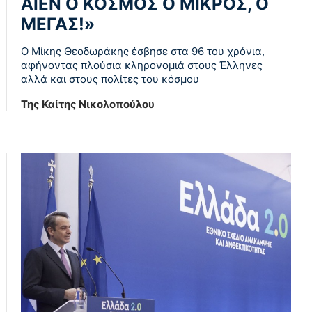
ΑΙΕΝ Ο ΚΟΣΜΟΣ Ο ΜΙΚΡΟΣ, Ο
ΜΕΓΑΣ!»
Ο Μίκης Θεοδωράκης έσβησε στα 96 του χρόνια,
αφήνοντας πλούσια κληρονομιά στους Έλληνες
αλλά και στους πολίτες του κόσμου
Της Καίτης Νικολοπούλου