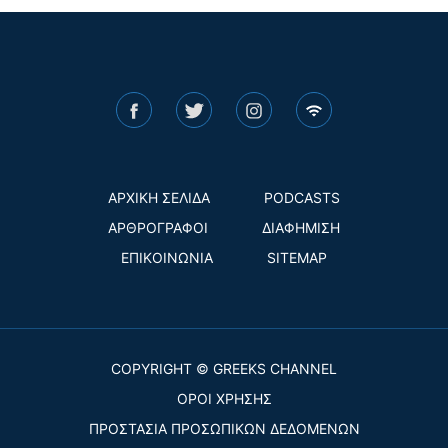
ΑΡΧΙΚΗ ΣΕΛΙΔΑ
PODCASTS
ΑΡΘΡΟΓΡΑΦΟΙ
ΔΙΑΦΗΜΙΣΗ
ΕΠΙΚΟΙΝΩΝΙΑ
SITEMAP
COPYRIGHT © GREEKS CHANNEL
ΟΡΟΙ ΧΡΗΣΗΣ
ΠΡΟΣΤΑΣΙΑ ΠΡΟΣΩΠΙΚΩΝ ΔΕΔΟΜΕΝΩΝ