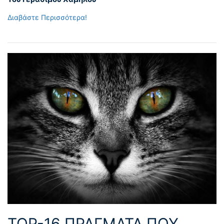
Διαβάστε Περισσότερα!
TOP-16 ΠΡΆΓΜΑΤΑ ΠΟΥ