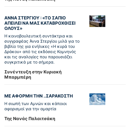
ΑΝΝΑ ΣΤΕΡΓΙΟΥ : «ΤΟ ΣΑΠΙΟ
ΑΠΕΙΛΕΙ ΝΑ ΜΑΣ ΚΑΤΑΒΡΟΧΘΙΣΕΙ
ΟΛΟΥΣ»
Η κοινοβουλευτική συντάκτρια και
συγγραφέας Άννα Στεργίου μιλά για το
βιβλίο της για ενήλικες «Η κυρά του
Δράκου» από τις εκδόσεις Κομνηνός
και τις αναλογίες που παρουσιάζει
συγκριτικά με το σήμερα.
Συνέντευξη στην Κυριακή
Μπαρμπέρη
ΜΕ ΑΦΟΡΜΗ ΤΗΝ ..ΣΑΡΑΚΟΣΤΗ
Η σιωπή των Αμνών και κάποιοι
αφορισμοί για την αμαρτία
Της Νανάς Παλαιτσάκη