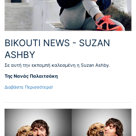
BIKOUTI NEWS - SUZAN
ASHBY
Σε αυτή την εκπομπή καλεσμένη η Suzan Ashby.
Της Νανάς Παλαιτσάκη
Διαβάστε Περισσότερα!