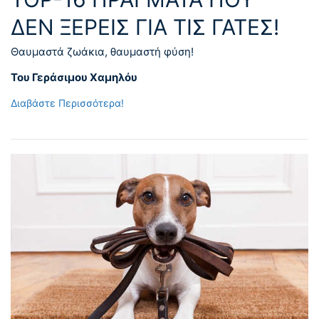
ΔΕΝ ΞΈΡΕΙΣ ΓΙΑ ΤΙΣ ΓΆΤΕΣ!
Θαυμαστά ζωάκια, θαυμαστή φύση!
Του Γεράσιμου Χαμηλόυ
Διαβάστε Περισσότερα!