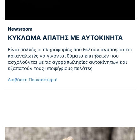
Newsroom
ΚΥΚΛΩΜΑ ΑΠΑΤΗΣ ΜΕ ΑΥΤΟΚΙΝΗΤΑ
Είναι πολλές οι πληροφορίες που θέλουν ανυποψίαστοι
καταναλωτές να γίνονται θύματα επιτήδειων που
ασχολούνται με τις αγοραπωλησίες αυτοκίνητων και
εξαπατούν τους υποψήφιους πελάτες
Διαβάστε Περισσότερα!