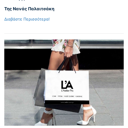
Της Νανάς Παλαιτσάκη
Διαβάστε Περισσότερα!