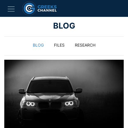
BLOG
BLOG
FILES
RESEARCH