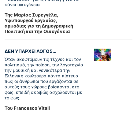
κάνει οικογένεια
Της Μαρίας Συρεγγέλα,
Υφυπουργού Εργασίας,
αρμόδιας για τη Δημογραφική
Πολιτική και την Οικογένεια
ΔΕΝ ΥΠΑΡΧΕΙ ΛΟΓΟΣ...
Όταν σκεφτόμουν τις τέχνες και τον
πολιτισμό, την ποίηση, την λογοτεχνία
την μουσική και γενικότερα την
Ελληνική κουλτούρα πάντα πίστευα
πως οι άνθρωποι που εργάζονται σε
αυτούς τους χώρους βρίσκονται στο
φως, επειδή ακριβώς ασχολούνται με
το φως.
Του Francesco Vitali