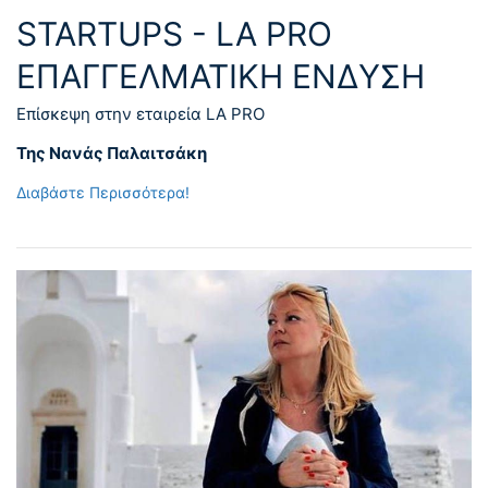
STARTUPS - LA PRO
ΕΠΑΓΓΕΛΜΑΤΙΚΉ ΈΝΔΥΣΗ
Επίσκεψη στην εταιρεία LA PRO
Της Νανάς Παλαιτσάκη
Διαβάστε Περισσότερα!