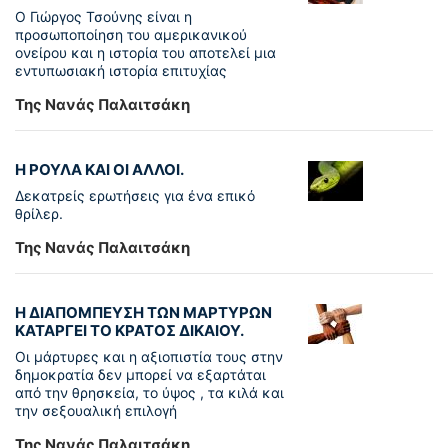
Ο Γιώργος Τσούνης είναι η
προσωποποίηση του αμερικανικού
ονείρου και η ιστορία του αποτελεί μια
εντυπωσιακή ιστορία επιτυχίας
Της Νανάς Παλαιτσάκη
Η ΡΟΥΛΑ ΚΑΙ ΟΙ ΑΛΛΟΙ.
Δεκατρείς ερωτήσεις για ένα επικό
θρίλερ.
Της Νανάς Παλαιτσάκη
Η ΔΙΑΠΟΜΠΕΥΣΗ ΤΩΝ ΜΑΡΤΥΡΩΝ
ΚΑΤΑΡΓΕΙ ΤΟ ΚΡΑΤΟΣ ΔΙΚΑΙΟΥ.
Οι μάρτυρες και η αξιοπιστία τους στην
δημοκρατία δεν μπορεί να εξαρτάται
από την θρησκεία, το ύψος , τα κιλά και
την σεξουαλική επιλογή
Της Νανάς Παλαιτσάκη