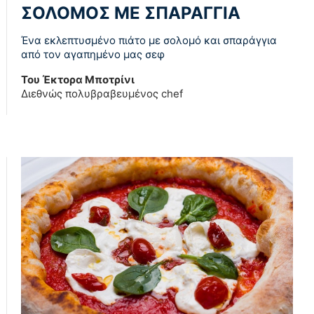
ΣΟΛΟΜΟΣ ΜΕ ΣΠΑΡΑΓΓΙΑ
Ένα εκλεπτυσμένο πιάτο με σολομό και σπαράγγια
από τον αγαπημένο μας σεφ
Του Έκτορα Μποτρίνι
Διεθνώς πολυβραβευμένος chef