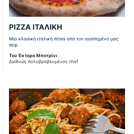
PIZZA ΙΤΑΛΙΚΗ
Μια κλασική ιταλική πίτσα από τον αγαπημένο μας
σεφ.
Του Έκτορα Μποτρίνι
Διεθνώς πολυβραβευμένος chef