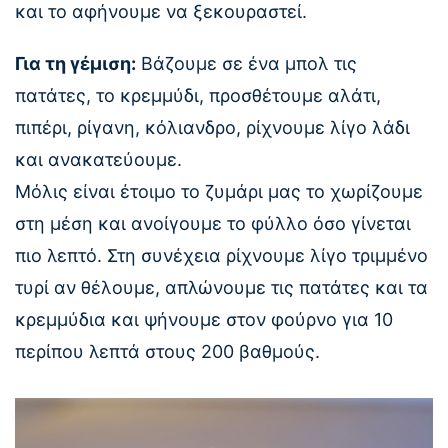
και το αφήνουμε να ξεκουραστεί.
Για τη γέμιση:
Βάζουμε σε ένα μπολ τις
πατάτες, το κρεμμύδι, προσθέτουμε αλάτι,
πιπέρι, ρίγανη, κόλιανδρο, ρίχνουμε λίγο λάδι
και ανακατεύουμε.
Μόλις είναι έτοιμο το ζυμάρι μας το χωρίζουμε
στη μέση και ανοίγουμε το φύλλο όσο γίνεται
πιο λεπτό. Στη συνέχεια ρίχνουμε λίγο τριμμένο
τυρί αν θέλουμε, απλώνουμε τις πατάτες και τα
κρεμμύδια και ψήνουμε στον φούρνο για 10
περίπου λεπτά στους 200 βαθμούς.