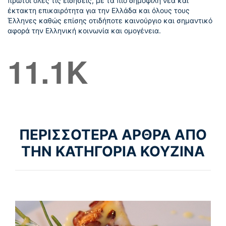
πρώτοι όλες τις ειδήσεις, με τα πιο δημοφιλή νέα και
έκτακτη επικαιρότητα για την Ελλάδα και όλους τους
Έλληνες καθώς επίσης οτιδήποτε καινούργιο και σημαντικό
αφορά την Ελληνική κοινωνία και ομογένεια.
11.1K
ΠΕΡΙΣΣΟΤΕΡΑ ΑΡΘΡΑ ΑΠΟ
ΤΗΝ ΚΑΤΗΓΟΡΙΑ ΚΟΥΖΙΝΑ