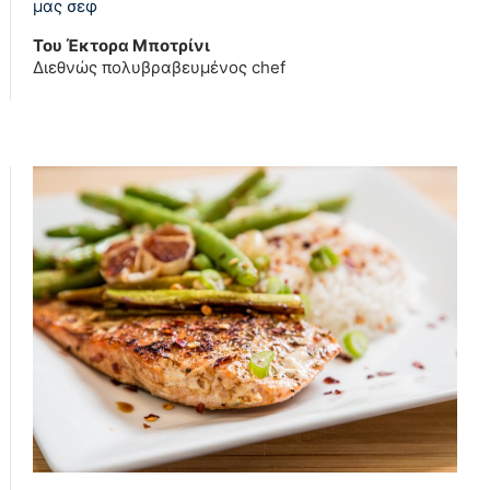
μας σεφ
Του Έκτορα Μποτρίνι
Διεθνώς πολυβραβευμένος chef