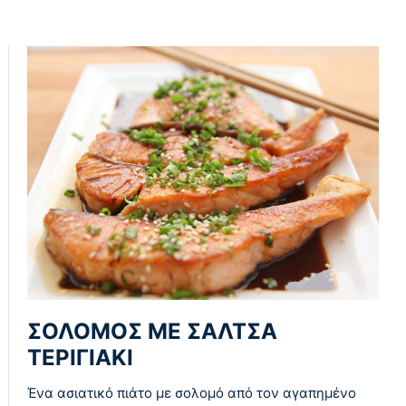
ΣΟΛΟΜΟΣ ΜΕ ΣΑΛΤΣΑ
ΤΕΡΙΓΙΑΚΙ
Ένα ασιατικό πιάτο με σολομό από τον αγαπημένο