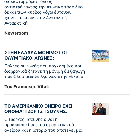
δισεκατομμύρια τόνους,
αντιστρέφοντας την πτωτική τάση δύο
δεκαετιών κυρίως λόγω έντονων
χιονοπτώσεων στην Ανατολική
Ανταρκτική.
Newsroom
ΣΤΗΝ ΕΛΛΑΔΑ ΜΟΝΙΜΩΣ ΟΙ
ΟΛΥΜΠΙΑΚΟΙ ΑΓΩΝΕΣ;
Πολλές οι φωνές που παγκοσμίως και
διαχρονικά ζητάνε τη μόνιμη διεξαγωγή
των Ολυμπιακών Αγώνων στην Ελλάδα
Του Francesco Vitali
ΤΟ ΑΜΕΡΙΚΑΝΙΚΟ ΟΝΕΙΡΟ ΕΧΕΙ
ΟΝΟΜΑ: ΤΖΟΡΤΖ ΤΣΟΥΝΗΣ.
Ο Γιώργος Τσούνης είναι η
προσωποποίηση του αμερικανικού
ονείρου και η ιστορία του αποτελεί μια