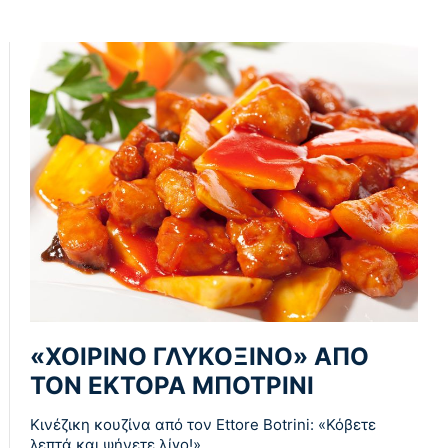
«ΧΟΙΡΙΝΟ ΓΛΥΚΟΞΙΝΟ» ΑΠΟ
ΤΟΝ ΕΚΤΟΡΑ ΜΠΟΤΡΙΝΙ
Κινέζικη κουζίνα από τον Ettore Botrini: «Κόβετε
λεπτά και ψήνετε λίγο!»