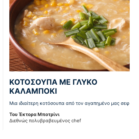
ΚΟΤΟΣΟΥΠΑ ΜΕ ΓΛΥΚΟ
ΚΑΛΑΜΠΟΚΙ
Μια ιδιαίτερη κοτόσουπα από τον αγαπημένο μας σεφ
Του Έκτορα Μποτρίνι
Διεθνώς πολυβραβευμένος chef