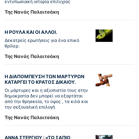
εντυπωσιακή ιστορία επιτυχίας
Της Νανάς Παλαιτσάκη
Η ΡΟΥΛΑ ΚΑΙ ΟΙ ΑΛΛΟΙ.
Δεκατρείς ερωτήσεις για ένα επικό
θρίλερ.
Της Νανάς Παλαιτσάκη
Η ΔΙΑΠΟΜΠΕΥΣΗ ΤΩΝ ΜΑΡΤΥΡΩΝ
ΚΑΤΑΡΓΕΙ ΤΟ ΚΡΑΤΟΣ ΔΙΚΑΙΟΥ.
Οι μάρτυρες και η αξιοπιστία τους στην
δημοκρατία δεν μπορεί να εξαρτάται
από την θρησκεία, το ύψος , τα κιλά και
την σεξουαλική επιλογή
Της Νανάς Παλαιτσάκη
ΑΝΝΑ ΣΤΕΡΓΙΟΥ : «ΤΟ ΣΑΠΙΟ