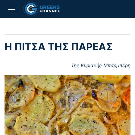
Η ΠΊΤΣΑ ΤΗΣ ΠΑΡΈΑΣ
Της Κυριακής Μπαρμπέρη