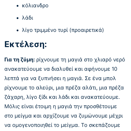
κόλιανδρο
λάδι
λίγο τριμμένο τυρί (προαιρετικά)
Εκτέλεση:
Για τη ζύμη:
ρίχνουμε τη μαγιά στο χλιαρό νερό
ανακατεύουμε να διαλυθεί και αφήνουμε 10
λεπτά για να ξυπνήσει η μαγιά. Σε ένα μπολ
ρίχνουμε το αλεύρι, μια πρέζα αλάτι, μια πρέζα
ζάχαρη, λίγο ξίδι και λάδι και ανακατεύουμε.
Μόλις είναι έτοιμη η μαγιά την προσθέτουμε
στο μείγμα και αρχίζουμε να ζυμώνουμε μέχρι
να ομογενοποιηθεί το μείγμα. Το σκεπάζουμε