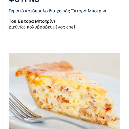
Γεμιστό κοτόπουλο δια χειρός Έκτορα Μποτρίνι
Του Έκτορα Μποτρίνι
Διεθνώς πολυβραβευμένος chef