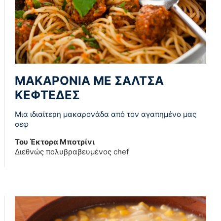
ΜΑΚΑΡΟΝΙΑ ΜΕ ΣΑΛΤΣΑ
ΚΕΦΤΕΔΕΣ
Μια ιδιαίτερη μακαρονάδα από τον αγαπημένο μας
σεφ
Του Έκτορα Μποτρίνι
Διεθνώς πολυβραβευμένος chef