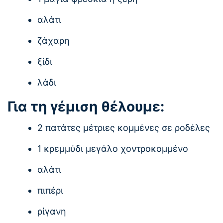
αλάτι
ζάχαρη
ξίδι
λάδι
Για τη γέμιση θέλουμε:
2 πατάτες μέτριες κομμένες σε ροδέλες
1 κρεμμύδι μεγάλο χοντροκομμένο
αλάτι
πιπέρι
ρίγανη