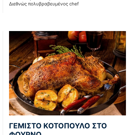
Διεθνώς πολυβραβευμένος chef
ΓΕΜΙΣΤΟ ΚΟΤΟΠΟΥΛΟ ΣΤΟ
ΦΟΥΡΝΟ