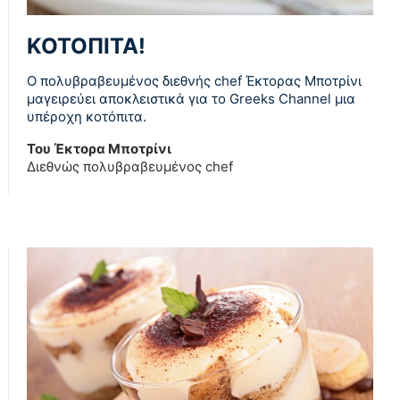
ΚΟΤΟΠΙΤΑ!
Ο πολυβραβευμένος διεθνής chef Έκτορας Μποτρίνι
μαγειρεύει αποκλειστικά για το Greeks Channel μια
υπέροχη κοτόπιτα.
Του Έκτορα Μποτρίνι
Διεθνώς πολυβραβευμένος chef