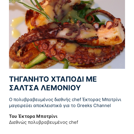
ΤΗΓΑΝΗΤΟ ΧΤΑΠΟΔΙ ΜΕ
ΣΑΛΤΣΑ ΛΕΜΟΝΙΟΥ
Ο πολυβραβευμένος διεθνής chef Έκτορας Μποτρίνι
μαγειρεύει αποκλειστικά για το Greeks Channel
Του Έκτορα Μποτρίνι
Διεθνώς πολυβραβευμένος chef