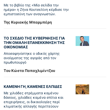
Με το βιβλίο της «Μία σελίδα την
ημέρα» η Ζήνα Κουτσελίνη κέρδισε την
εμπιστοσύνη των αναγνωστών.
Της Κυριακής Μπαρμπέρη
ΤΟ ΣΧΕΔΙΟ ΤΗΣ ΚΥΒΕΡΝΗΣΗΣ ΓΙΑ
ΤΗΝ ΟΜΑΛΗ ΕΠΑΝΕΚΚΙΝΗΣΗ ΤΗΣ
ΟΙΚΟΝΟΜΙΑΣ
Αποσαφηνίστηκε ο οδικός χάρτης
ανοίγματος της αγοράς από τον
πρωθυπουργό
Tου Κώστα Παπαχλιμίντζου
ΚΑΜΕΝΗ ΓΗ, ΚΑΜΕΝΕΣ ΕΛΠΙΔΕΣ
Με χιλιάδες στρέμματα καμένου
δάσους, χιλιάδες καμένα σπίτια και
επιχειρήσεις, οι δικαιολογίες περί
κλιματικής αλλαγής περιττεύουν