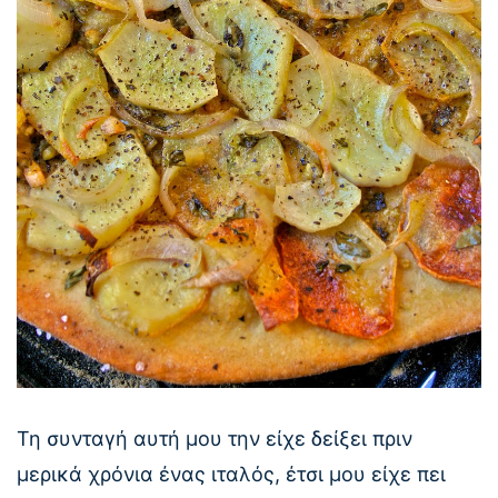
Τη συνταγή αυτή μου την είχε δείξει πριν
μερικά χρόνια ένας ιταλός, έτσι μου είχε πει