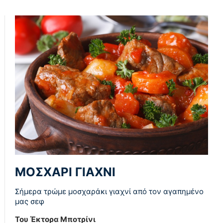
ΜΟΣΧΑΡΙ ΓΙΑΧΝΙ
Σήμερα τρώμε μοσχαράκι γιαχνί από τον αγαπημένο
μας σεφ
Του Έκτορα Μποτρίνι