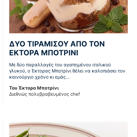
ΔΥΟ ΤΙΡΑΜΙΣΟΥ ΑΠΟ ΤΟΝ
ΕΚΤΟΡΑ ΜΠΟΤΡΙΝΙ
Με δύο παραλλαγές του αγαπημένου ιταλικού
γλυκού, ο Έκτορας Μποτρίνι θέλει να καλοπιάσει τον
καινούργιο χρόνο κι εμάς…
Του Έκτορα Μποτρίνι
Διεθνώς πολυβραβευμένος chef