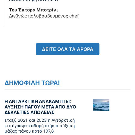
Του Έκτορα Μποτρίνι
Διεθνώς πολυβραβευμένος chef
ΔΕΙΤΕ ΟΛΑ ΤΑ ΑΡΘΡΑ
ΔΗΜΟΦΙΛΗ ΤΩΡΑ!
Η ΑΝΤΑΡΚΤΙΚΗ ΑΝΑΚΑΜΠΤΕΙ:
ΑΥΞΗΣΗ ΠΑΓΟΥ ΜΕΤΑ ΑΠΟ ΔΥΟ
ΔΕΚΑΕΤΙΕΣ ΑΠΩΛΕΙΑΣ
εταξύ 2021 και 2023 η Ανταρκτική
κατέγραψε καθαρή ετήσια αύξηση
μάζας πάγου κατά 107,8