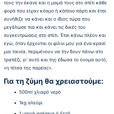
τους την έκανε και η μαμά τους στο σπίτι κάθε
φορά που είχαν κόσμο ή κάποιο πάρτι και έτσι
συνήθιζε να κάνει και ο ίδιος τώρα που
μεγάλωσε πια και κάνει τις δικές του
συγκεντρώσεις στο σπίτι. Έτσι κάνω πλέον και
εγώ, όταν έρχονται οι φίλοι μου για ένα κρασί
μια ταινία, περιμένουν να την δουν πάνω στο
τραπέζι, γι’ αυτό και της έδωσα το όνομα αυτό,
«η πίτσα της παρέας».
Για τη ζύμη θα χρειαστούμε:
500ml χλιαρό νερό
1kg αλεύρι
1 μαγιά φρέσκια ή ξερή