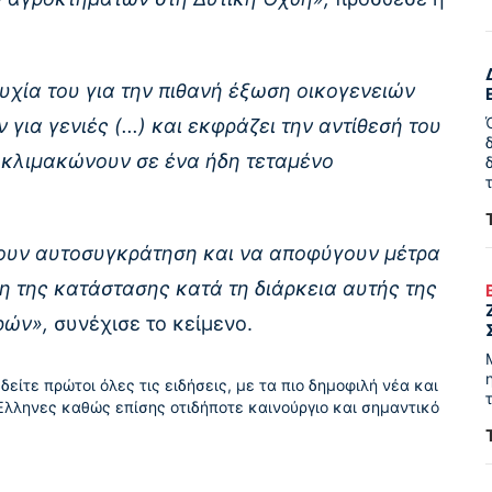
υχία του για την πιθανή έξωση οικογενειών
για γενιές (...) και εκφράζει την αντίθεσή του
ς κλιμακώνουν σε ένα ήδη τεταμένο
ίξουν αυτοσυγκράτηση και να αποφύγουν μέτρα
 της κατάστασης κατά τη διάρκεια αυτής της
ρών»,
συνέχισε το κείμενο.
δείτε πρώτοι όλες τις ειδήσεις, με τα πιο δημοφιλή νέα και
Έλληνες καθώς επίσης οτιδήποτε καινούργιο και σημαντικό