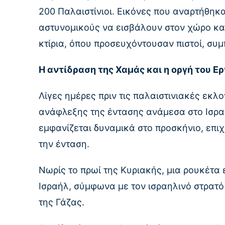
200 Παλαιστίνιοι. Εικόνες που αναρτήθηκ
αστυνομικούς να εισβάλουν στον χώρο κα
κτίρια, όπου προσευχόντουσαν πιστοί, συ
Η αντίδραση της Χαμάς και η οργή του Ε
Λίγες ημέρες πριν τις παλαιστινιακές εκλ
ανάφλεξης της έντασης ανάμεσα στο Ισραή
εμφανίζεται δυναμικά στο προσκήνιο, επιχ
την ένταση.
Νωρίς το πρωί της Κυριακής, μια ρουκέτα
Ισραήλ, σύμφωνα με τον ισραηλινό στρατ
της Γάζας.