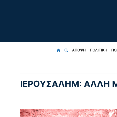
ΑΠΟΨΗ
ΠΟΛΙΤΙΚΗ
ΠΟ
ΙΕΡΟΥΣΑΛΗΜ: ΑΛΛΗ Μ