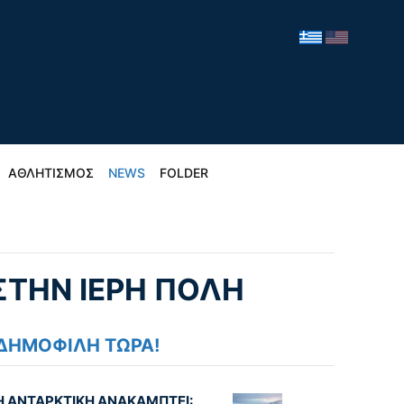
ΑΘΛΗΤΙΣΜΟΣ
NEWS
FOLDER
ΣΤΗΝ ΙΕΡΗ ΠΟΛΗ
ΔΗΜΟΦΙΛΗ ΤΩΡΑ!
Η ΑΝΤΑΡΚΤΙΚΗ ΑΝΑΚΑΜΠΤΕΙ: