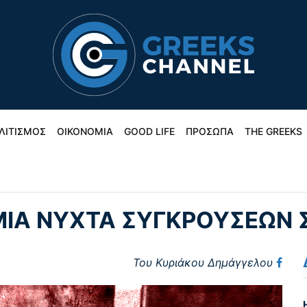
ΛΙΤΙΣΜΟΣ
ΟΙΚΟΝΟΜΙΑ
GOOD LIFE
ΠΡΟΣΩΠΑ
THE GREEKS
ΙΑ ΝΥΧΤΑ ΣΥΓΚΡΟΥΣΕΩΝ 
Του Κυριάκου Δημάγγελου