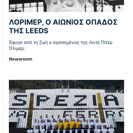
ΛΟΡΙΜΕΡ, Ο ΑΙΩΝΙΟΣ ΟΠΑΔΟΣ
ΤΗΣ LEEDS
Έφυγε από τη ζωή ο αγαπημένος της Λιντς Πίτερ
Όλιμερ.
Newsroom