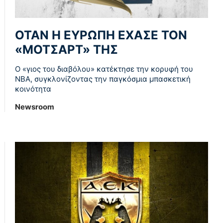
ΟΤΑΝ Η ΕΥΡΩΠΗ ΕΧΑΣΕ ΤΟΝ
«ΜΟΤΣΑΡΤ» ΤΗΣ
Ο «γιος του διαβόλου» κατέκτησε την κορυφή του
NBA, συγκλονίζοντας την παγκόσμια μπασκετική
κοινότητα
Newsroom