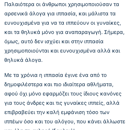
Παλαιότερα οι άνθρωποι χρησιμοποιούσαν τα
αρσενικά άλογα για ιππασία, και μάλιστα τα
ευνουχισμένα για να τα ιππεύουν οι γυναίκες,
και τα θηλυκά μόνο για αναπαραγωγή. Σήμερα,
όμως, αυτό δεν ισχύει και στην ιππασία
χρησιμοποιούνται και ευνουχισμένα αλλά και
θηλυκά άλογα.
Με τα χρόνια η ιππασία έγινε ένα από το
δημοφιλέστερα και πιο ιδιαίτερα αθλήματα,
αφού όχι μόνο εφαρμόζει τους ίδιους κανόνες
για τους άνδρες και τις γυναίκες ιππείς, αλλά
επιβραβεύει την καλή εμφάνιση τόσο των
ιππέων όσο και του αλόγου, που κάνει άλλωστε