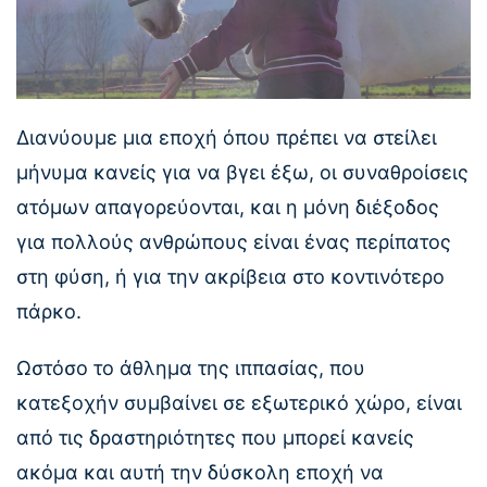
Διανύουμε μια εποχή όπου πρέπει να στείλει
μήνυμα κανείς για να βγει έξω, οι συναθροίσεις
ατόμων απαγορεύονται, και η μόνη διέξοδος
για πολλούς ανθρώπους είναι ένας περίπατος
στη φύση, ή για την ακρίβεια στο κοντινότερο
πάρκο.
Ωστόσο το άθλημα της ιππασίας, που
κατεξοχήν συμβαίνει σε εξωτερικό χώρο, είναι
από τις δραστηριότητες που μπορεί κανείς
ακόμα και αυτή την δύσκολη εποχή να