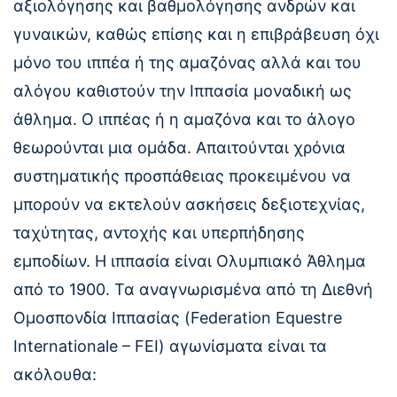
αξιολόγησης και βαθμολόγησης ανδρών και
γυναικών, καθώς επίσης και η επιβράβευση όχι
μόνο του ιππέα ή της αμαζόνας αλλά και του
αλόγου καθιστούν την Ιππασία μοναδική ως
άθλημα. Ο ιππέας ή η αμαζόνα και το άλογο
θεωρούνται μια ομάδα. Απαιτούνται χρόνια
συστηματικής προσπάθειας προκειμένου να
μπορούν να εκτελούν ασκήσεις δεξιοτεχνίας,
ταχύτητας, αντοχής και υπερπήδησης
εμποδίων. Η ιππασία είναι Ολυμπιακό Άθλημα
από το 1900. Τα αναγνωρισμένα από τη Διεθνή
Ομοσπονδία Ιππασίας (Federation Equestre
Internationale – FEI) αγωνίσματα είναι τα
ακόλουθα: