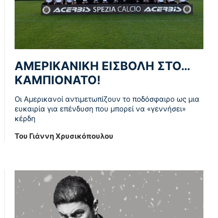
ΑΜΕΡΙΚΑΝΙΚΗ ΕΙΣΒΟΛΗ ΣΤΟ…
ΚΑΜΠΙΟΝΑΤΟ!
Οι Αμερικανοί αντιμετωπίζουν το ποδόσφαιρο ως μια
ευκαιρία για επένδυση που μπορεί να «γεννήσει»
κέρδη
Του Γιάννη Χρυσικόπουλου