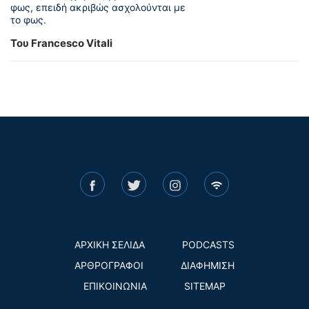
φως, επειδή ακριβώς ασχολούνται με
το φως.
Του Francesco Vitali
ΑΡΧΙΚΗ ΣΕΛΙΔΑ
PODCASTS
ΑΡΘΡΟΓΡΑΦΟΙ
ΔΙΑΦΗΜΙΣΗ
ΕΠΙΚΟΙΝΩΝΙΑ
SITEMAP