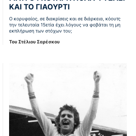
ΚΑΙ ΤΟ ΓΙΑΟΥΡΤΙ
Ο κορυφαίος, σε διακρίσεις και σε διάρκεια, κόουτς
την τελευταία 15ετία έχει λόγους να φοβάται τη μη
εκπλήρωση των στόχων του;
Του Στέλιου Σαρέσκου