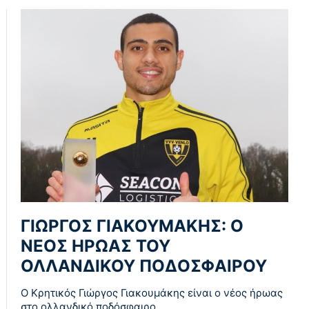
ΓΙΩΡΓΟΣ ΓΙΑΚΟΥΜΑΚΗΣ: Ο
ΝΕΟΣ ΗΡΩΑΣ ΤΟΥ
ΟΛΛΑΝΔΙΚΟΥ ΠΟΔΟΣΦΑΙΡΟΥ
Ο Κρητικός Γιώργος Γιακουμάκης είναι ο νέος ήρωας
στο ολλανδικό ποδόσφαιρο.