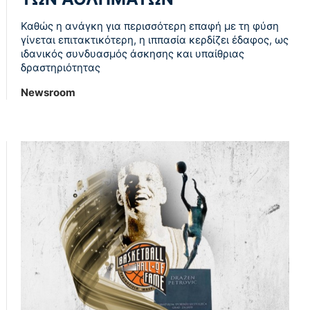
Καθώς η ανάγκη για περισσότερη επαφή με τη φύση
γίνεται επιτακτικότερη, η ιππασία κερδίζει έδαφος, ως
ιδανικός συνδυασμός άσκησης και υπαίθριας
δραστηριότητας
Newsroom