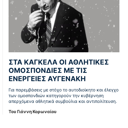
ΣΤΑ ΚΑΓΚΕΛΑ ΟΙ ΑΘΛΗΤΙΚΕΣ
ΟΜΟΣΠΟΝΔΙΕΣ ΜΕ ΤΙΣ
ΕΝΕΡΓΕΙΕΣ ΑΥΓΕΝΑΚΗ
Για παρεμβάσεις με στόχο το αυτοδιοίκητο και έλεγχο
των ομοσπονδιών κατηγορούν την κυβέρνηση
απερχόμενα αθλητικά συμβούλια και αντιπολίτευση.
Του Γιάννη Κορωναίου