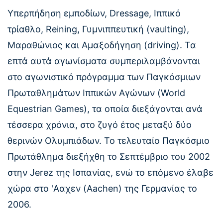
Υπερπήδηση εμποδίων, Dressage, Ιππικό
τρίαθλο, Reining, Γυμνιππευτική (vaulting),
Μαραθώνιος και Αμαξοδήγηση (driving). Τα
επτά αυτά αγωνίσματα συμπεριλαμβάνονται
στο αγωνιστικό πρόγραμμα των Παγκόσμιων
Πρωταθλημάτων Ιππικών Αγώνων (World
Equestrian Games), τα οποία διεξάγονται ανά
τέσσερα χρόνια, στο ζυγό έτος μεταξύ δύο
θερινών Ολυμπιάδων. Το τελευταίο Παγκόσμιο
Πρωτάθλημα διεξήχθη το Σεπτέμβριο του 2002
στην Jerez της Ισπανίας, ενώ το επόμενο έλαβε
χώρα στο 'Aαχεν (Aachen) της Γερμανίας το
2006.