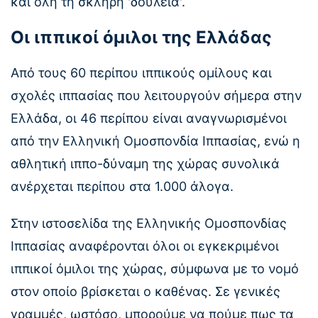
και όλη τη σκληρή 'δουλειά'.
Οι ιππικοί όμιλοι της Ελλάδας
Από τους 60 περίπου ιππικούς ομίλους και
σχολές ιππασίας που λειτουργούν σήμερα στην
Ελλάδα, οι 46 περίπου είναι αναγνωρισμένοι
από την Ελληνική Ομοσπονδία Ιππασίας, ενώ η
αθλητική ιππο-δύναμη της χώρας συνολικά
ανέρχεται περίπου στα 1.000 άλογα.
Στην ιστοσελίδα της Ελληνικής Ομοσπονδίας
Ιππασίας αναφέρονται όλοι οι εγκεκριμένοι
ιππικοί όμιλοι της χώρας, σύμφωνα με το νομό
στον οποίο βρίσκεται ο καθένας. Σε γενικές
γραμμές, ωστόσο, μπορούμε να πούμε πως τα