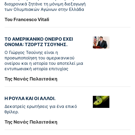
διαχρονικά ζητάνε τη μόνιμη διεξαγωγή
των Ολυμπιακών Αγώνων στην Ελλάδα
Του Francesco Vitali
ΤΟ ΑΜΕΡΙΚΑΝΙΚΟ ΟΝΕΙΡΟ ΕΧΕΙ
ΟΝΟΜΑ: ΤΖΟΡΤΖ ΤΣΟΥΝΗΣ.
Ο Γιώργος Τσούνης είναι η
προσωποποίηση του αμερικανικού
ονείρου και η ιστορία του αποτελεί μια
εντυπωσιακή ιστορία επιτυχίας
Της Νανάς Παλαιτσάκη
Η ΡΟΥΛΑ ΚΑΙ ΟΙ ΑΛΛΟΙ.
Δεκατρείς ερωτήσεις για ένα επικό
θρίλερ.
Της Νανάς Παλαιτσάκη