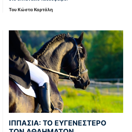
Του Κώστα Καρτάλη
ΙΠΠΑΣΙΑ: ΤΟ ΕΥΓΕΝΕΣΤΕΡΟ
ΤΩΝ ΑΘΛΗΜΑΤΩΝ