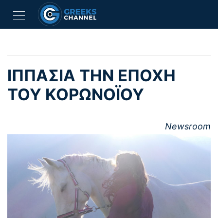
ΙΠΠΑΣΙΑ ΤΗΝ ΕΠΟΧΗ
ΤΟΥ ΚΟΡΩΝΟΪΟΥ
Newsroom