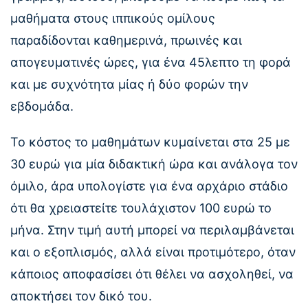
μαθήματα στους ιππικούς ομίλους
παραδίδονται καθημερινά, πρωινές και
απογευματινές ώρες, για ένα 45λεπτο τη φορά
και με συχνότητα μίας ή δύο φορών την
εβδομάδα.
Το κόστος το μαθημάτων κυμαίνεται στα 25 με
30 ευρώ για μία διδακτική ώρα και ανάλογα τον
όμιλο, άρα υπολογίστε για ένα αρχάριο στάδιο
ότι θα χρειαστείτε τουλάχιστον 100 ευρώ το
μήνα. Στην τιμή αυτή μπορεί να περιλαμβάνεται
και ο εξοπλισμός, αλλά είναι προτιμότερο, όταν
κάποιος αποφασίσει ότι θέλει να ασχοληθεί, να
αποκτήσει τον δικό του.