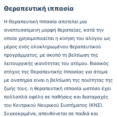
Θεραπευτική ιππασία
Η Θεραπευτική Ιππασία αποτελεί μια
αναπτυσσόμενη μορφή θεραπείας, κατά την
οποία χρησιμοποιείται η κίνηση του αλόγου ως
μέρος ενός ολοκληρωμένου θεραπευτικού
προγράμματος, με σκοπό τη βελτίωση της
λειτουργικής ικανότητας του ατόμου. Βασικός
στόχος της Θεραπευτικής Ιππασίας για άτομα
με αναπηρία είναι η βελτίωση της ποιότητας της
ζωής τους. η θεραπευτική ιππασία ωστόσο έχει
πολλαπλά οφέλη σε παθήσεις και διαταραχές
του Κεντρικού Νευρικού Συστήματος (ΚΝΣ).
Συγκεκριμένα, απευθύνεται σε παιδιά και