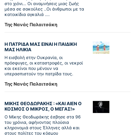
στο χιόνι... Οι αναμνήσεις μιας ζωής
μέσα σε σακούλες ..Οι άνθρωποι με τα
κατοικίδια αγκαλιά ....
Της Νανάς Παλαιτσάκη
Η ΠΑΤΡΙΔΑ ΜΑΣ ΕΙΝΑΙ Η ΠΑΙΔΙΚΗ
ΜΑΣ ΗΛΙΚΙΑ
Η εισβολή στην Ουκρανία, οι
πρόσφυγες, οι καταστροφές, οι νεκροί
και εκείνοι που μένουν να
υπερασπιστούν την πατρίδα τους.
Της Νανάς Παλαιτσάκη
ΜΙΚΗΣ ΘΕΟΔΩΡΑΚΗΣ : «KAI ΑΙΕΝ Ο
ΚΟΣΜΟΣ Ο ΜΙΚΡΟΣ, Ο ΜΕΓΑΣ!»
Ο Μίκης Θεοδωράκης έσβησε στα 96
του χρόνια, αφήνοντας πλούσια
κληρονομιά στους Έλληνες αλλά και
στους πολίτες του κόσμου