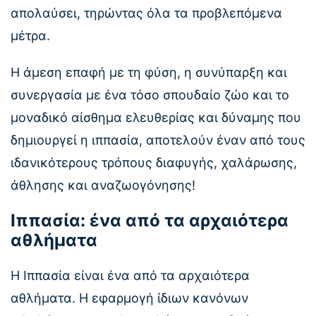
απολαύσει, τηρώντας όλα τα προβλεπόμενα
μέτρα.
Η άμεση επαφή με τη φύση, η συνύπαρξη και
συνεργασία με ένα τόσο σπουδαίο ζώο και το
μοναδικό αίσθημα ελευθερίας και δύναμης που
δημιουργεί η ιππασία, αποτελούν έναν από τους
ιδανικότερους τρόπους διαφυγής, χαλάρωσης,
άθλησης και αναζωογόνησης!
Ιππασία: ένα από τα αρχαιότερα
αθλήματα
Η Ιππασία είναι ένα από τα αρχαιότερα
αθλήματα. Η εφαρμογή ίδιων κανόνων