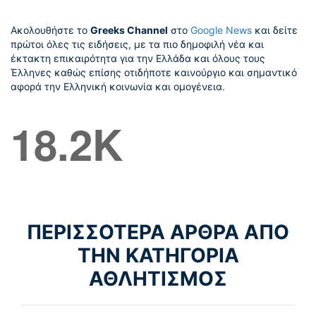
Ακολουθήστε το
Greeks Channel
στο
Google News
και δείτε
πρώτοι όλες τις ειδήσεις, με τα πιο δημοφιλή νέα και
έκτακτη επικαιρότητα για την Ελλάδα και όλους τους
Έλληνες καθώς επίσης οτιδήποτε καινούργιο και σημαντικό
αφορά την Ελληνική κοινωνία και ομογένεια.
18.2K
ΠΕΡΙΣΣΟΤΕΡΑ ΑΡΘΡΑ ΑΠΟ
ΤΗΝ ΚΑΤΗΓΟΡΙΑ
ΑΘΛΗΤΙΣΜΟΣ