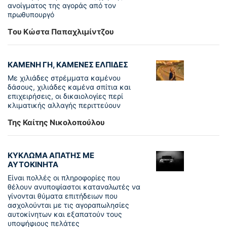
ανοίγματος της αγοράς από τον
πρωθυπουργό
Tου Κώστα Παπαχλιμίντζου
ΚΑΜΕΝΗ ΓΗ, ΚΑΜΕΝΕΣ ΕΛΠΙΔΕΣ
Με χιλιάδες στρέμματα καμένου
δάσους, χιλιάδες καμένα σπίτια και
επιχειρήσεις, οι δικαιολογίες περί
κλιματικής αλλαγής περιττεύουν
Της Καίτης Νικολοπούλου
ΚΥΚΛΩΜΑ ΑΠΑΤΗΣ ΜΕ
ΑΥΤΟΚΙΝΗΤΑ
Είναι πολλές οι πληροφορίες που
θέλουν ανυποψίαστοι καταναλωτές να
γίνονται θύματα επιτήδειων που
ασχολούνται με τις αγοραπωλησίες
αυτοκίνητων και εξαπατούν τους
υποψήφιους πελάτες