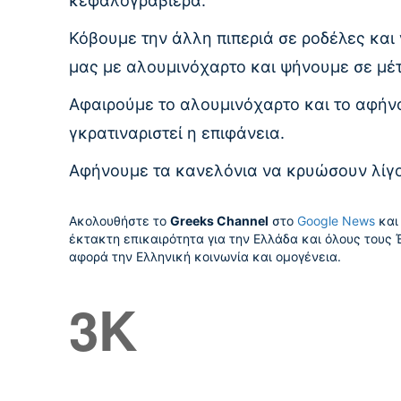
κεφαλογραβιέρα.
Κόβουμε την άλλη πιπεριά σε ροδέλες και
μας με αλουμινόχαρτο και ψήνουμε σε μέτρ
Αφαιρούμε το αλουμινόχαρτο και το αφήνο
γκρατιναριστεί η επιφάνεια.
Αφήνουμε τα κανελόνια να κρυώσουν λίγο
Ακολουθήστε το
Greeks Channel
στο
Google News
και 
έκτακτη επικαιρότητα για την Ελλάδα και όλους τους 
αφορά την Ελληνική κοινωνία και ομογένεια.
3K