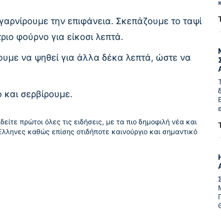
 γαρνίρουμε την επιφάνεια. Σκεπάζουμε το ταψί
ιο φούρνο για είκοσι λεπτά.
υμε να ψηθεί για άλλα δέκα λεπτά, ώστε να
 και σερβίρουμε.
δείτε πρώτοι όλες τις ειδήσεις, με τα πιο δημοφιλή νέα και
Έλληνες καθώς επίσης οτιδήποτε καινούργιο και σημαντικό