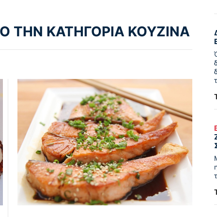
Ο ΤΗΝ ΚΑΤΗΓΟΡΙΑ ΚΟΥΖΙΝΑ