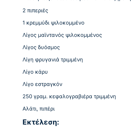
2 πιπεριές
1 κρεμμύδι ψιλοκομμένο
Λίγος μαϊντανός ψιλοκομμένος
Λίγος δυόσμος
Λίγη φρυγανιά τριμμένη
Λίγο κάρυ
Λίγο εστραγκόν
250 γραμ. κεφαλογραβιέρα τριμμένη
Αλάτι, πιπέρι
Εκτέλεση: