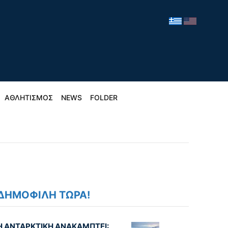
ΑΘΛΗΤΙΣΜΟΣ
NEWS
FOLDER
ΔΗΜΟΦΙΛΗ ΤΩΡΑ!
Η ΑΝΤΑΡΚΤΙΚΗ ΑΝΑΚΑΜΠΤΕΙ: