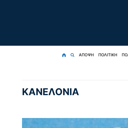
ΑΠΟΨΗ
ΠΟΛΙΤΙΚΗ
ΠΟ
ΚΑΝΕΛΌΝΙΑ