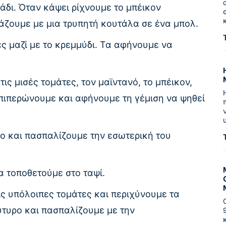
άδι. Όταν κάψει ρίχνουμε το μπέικον
άζουμε με μια τρυπητή κουτάλα σε ένα μπολ.
ς μαζί με το κρεμμύδι. Τα αφήνουμε να
ις μισές τομάτες, τον μαϊντανό, το μπέικον,
οπιπερώνουμε και αφήνουμε τη γέμιση να ψηθεί
ο και πασπαλίζουμε την εσωτερική του
α τοποθετούμε στο ταψί.
ις υπόλοιπες τομάτες και περιχύνουμε τα
ύτυρο και πασπαλίζουμε με την