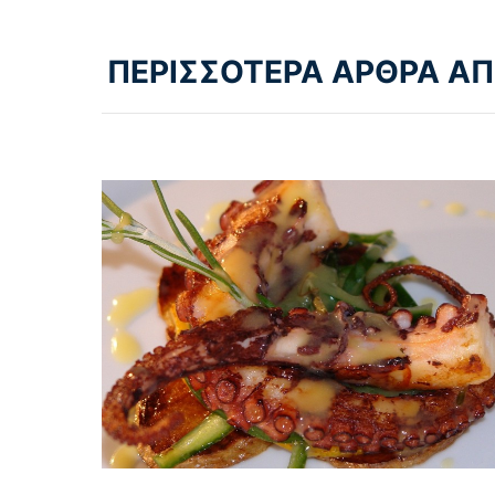
ΠΕΡΙΣΣΟΤΕΡΑ ΑΡΘΡΑ ΑΠ