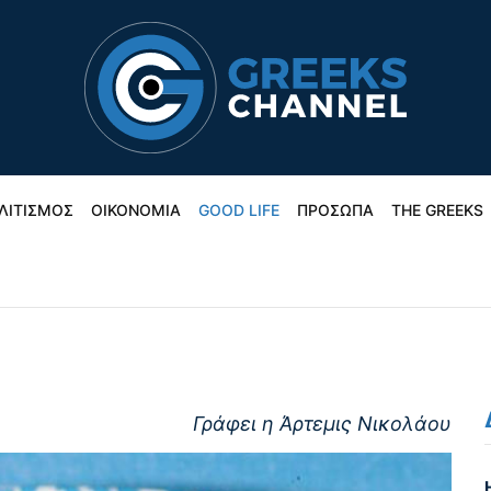
ΛΙΤΙΣΜΟΣ
ΟΙΚΟΝΟΜΙΑ
GOOD LIFE
ΠΡΟΣΩΠΑ
THE GREEKS
Γράφει η Άρτεμις Νικολάου