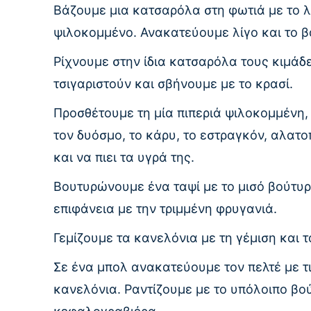
Βάζουμε μια κατσαρόλα στη φωτιά με το λ
ψιλοκομμένο. Ανακατεύουμε λίγο και το β
Ρίχνουμε στην ίδια κατσαρόλα τους κιμάδε
τσιγαριστούν και σβήνουμε με το κρασί.
Προσθέτουμε τη μία πιπεριά ψιλοκομμένη, τ
τον δυόσμο, το κάρυ, το εστραγκόν, αλατ
και να πιει τα υγρά της.
Βουτυρώνουμε ένα ταψί με το μισό βούτυρ
επιφάνεια με την τριμμένη φρυγανιά.
Γεμίζουμε τα κανελόνια με τη γέμιση και τ
Σε ένα μπολ ανακατεύουμε τον πελτέ με τ
κανελόνια. Ραντίζουμε με το υπόλοιπο βο