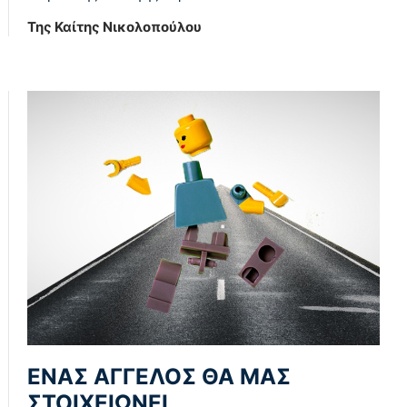
Της Καίτης Νικολοπούλου
ΕΝΑΣ ΑΓΓΕΛΟΣ ΘΑ ΜΑΣ
ΣΤΟΙΧΕΙΩΝΕΙ