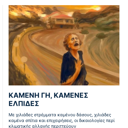
ΚΑΜΕΝΗ ΓΗ, ΚΑΜΕΝΕΣ
ΕΛΠΙΔΕΣ
Με χιλιάδες στρέμματα καμένου δάσους, χιλιάδες
καμένα σπίτια και επιχειρήσεις, οι δικαιολογίες περί
κλιματικής αλλαγής περιττεύουν