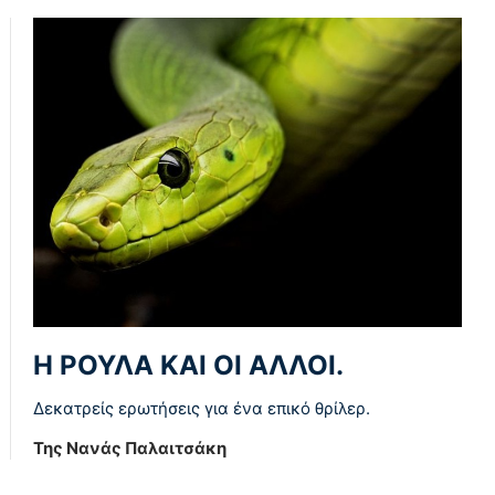
Η ΡΟΥΛΑ ΚΑΙ ΟΙ ΑΛΛΟΙ.
Δεκατρείς ερωτήσεις για ένα επικό θρίλερ.
Της Νανάς Παλαιτσάκη