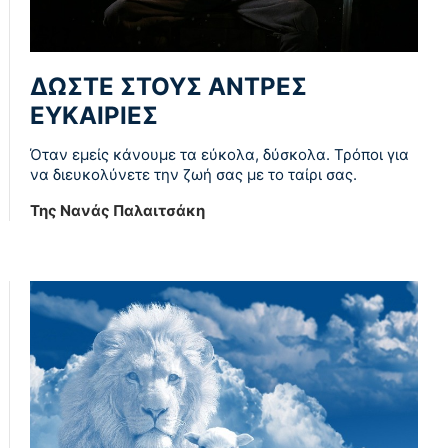
ΔΩΣΤΕ ΣΤΟΥΣ ΑΝΤΡΕΣ
ΕΥΚΑΙΡΙΕΣ
Όταν εμείς κάνουμε τα εύκολα, δύσκολα. Τρόποι για
να διευκολύνετε την ζωή σας με το ταίρι σας.
Της Νανάς Παλαιτσάκη