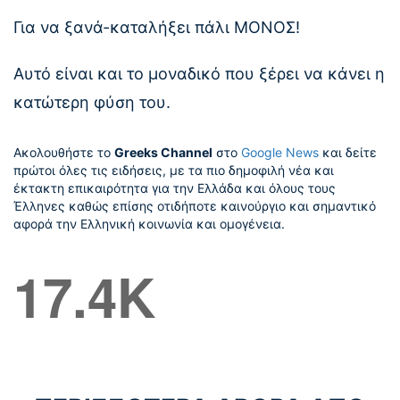
Για να ξανά-καταλήξει πάλι ΜΟΝΟΣ!
Αυτό είναι και το μοναδικό που ξέρει να κάνει η
κατώτερη φύση του.
Ακολουθήστε το
Greeks Channel
στο
Google News
και δείτε
πρώτοι όλες τις ειδήσεις, με τα πιο δημοφιλή νέα και
έκτακτη επικαιρότητα για την Ελλάδα και όλους τους
Έλληνες καθώς επίσης οτιδήποτε καινούργιο και σημαντικό
αφορά την Ελληνική κοινωνία και ομογένεια.
17.4K