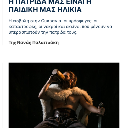
Η ΠΑΤΡΙΔΑ ΜΑΣ ΕΙΝΑΙ Η
ΠΑΙΔΙΚΗ ΜΑΣ ΗΛΙΚΙΑ
Η εισβολή στην Ουκρανία, οι πρόσφυγες, οι
καταστροφές, οι νεκροί και εκείνοι που μένουν να
υπερασπιστούν την πατρίδα τους.
Της Νανάς Παλαιτσάκη