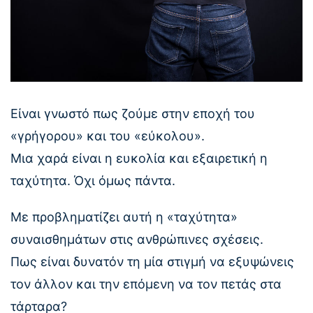
Είναι γνωστό πως ζούμε στην εποχή του
«γρήγορου» και του «εύκολου».
Μια χαρά είναι η ευκολία και εξαιρετική η
ταχύτητα. Όχι όμως πάντα.
Με προβληματίζει αυτή η «ταχύτητα»
συναισθημάτων στις ανθρώπινες σχέσεις.
Πως είναι δυνατόν τη μία στιγμή να εξυψώνεις
τον άλλον και την επόμενη να τον πετάς στα
τάρταρα?