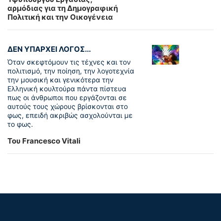
αρμόδιας για τη Δημογραφική
Πολιτική και την Οικογένεια
ΔΕΝ ΥΠΑΡΧΕΙ ΛΟΓΟΣ...
Όταν σκεφτόμουν τις τέχνες και τον
πολιτισμό, την ποίηση, την λογοτεχνία
την μουσική και γενικότερα την
Ελληνική κουλτούρα πάντα πίστευα
πως οι άνθρωποι που εργάζονται σε
αυτούς τους χώρους βρίσκονται στο
φως, επειδή ακριβώς ασχολούνται με
το φως.
Του Francesco Vitali