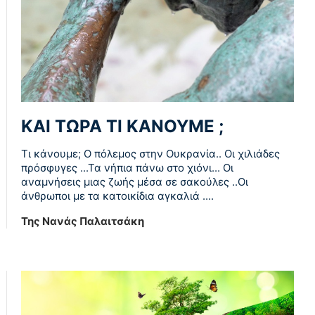
ΚΑΙ ΤΩΡΑ ΤΙ ΚΑΝΟΥΜΕ ;
Τι κάνουμε; Ο πόλεμος στην Ουκρανία.. Οι χιλιάδες
πρόσφυγες ...Τα νήπια πάνω στο χιόνι... Οι
αναμνήσεις μιας ζωής μέσα σε σακούλες ..Οι
άνθρωποι με τα κατοικίδια αγκαλιά ....
Της Νανάς Παλαιτσάκη