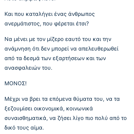
Και που καταλήγει ένας άνθρωπος
ανερμάτιστος, που φέρεται έτσι?
Να μένει με τον μίζερο εαυτό του και την
ανάμνηση ότι δεν μπορεί να απελευθερωθεί
από τα δεσμά των εξαρτήσεων και των
ανασφαλειών του.
ΜΟΝΟΣ!
Μέχρι να βρει τα επόμενα θύματα του, να τα
ξεζουμίσει οικονομικά, κοινωνικά
συναισθηματικά, να ζήσει λίγο πιο πολύ από το
δικό τους αίμα.