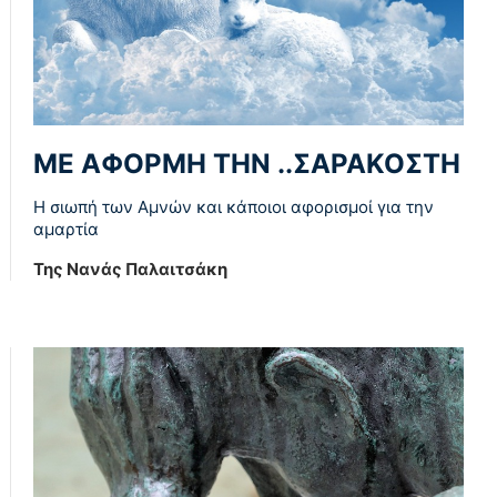
ΜΕ ΑΦΟΡΜΗ ΤΗΝ ..ΣΑΡΑΚΟΣΤΗ
Η σιωπή των Αμνών και κάποιοι αφορισμοί για την
αμαρτία
Της Νανάς Παλαιτσάκη