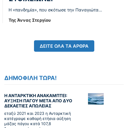
Η «πανδημία», που σκότωσε την Παναγιώτα…
Της Άννας Στεργίου
ΔΕΙΤΕ ΟΛΑ ΤΑ ΑΡΘΡΑ
ΔΗΜΟΦΙΛΗ ΤΩΡΑ!
Η ΑΝΤΑΡΚΤΙΚΗ ΑΝΑΚΑΜΠΤΕΙ:
ΑΥΞΗΣΗ ΠΑΓΟΥ ΜΕΤΑ ΑΠΟ ΔΥΟ
ΔΕΚΑΕΤΙΕΣ ΑΠΩΛΕΙΑΣ
εταξύ 2021 και 2023 η Ανταρκτική
κατέγραψε καθαρή ετήσια αύξηση
μάζας πάγου κατά 107,8