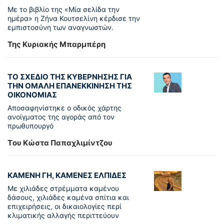
Με το βιβλίο της «Μία σελίδα την
ημέρα» η Ζήνα Κουτσελίνη κέρδισε την
εμπιστοσύνη των αναγνωστών.
Της Κυριακής Μπαρμπέρη
ΤΟ ΣΧΕΔΙΟ ΤΗΣ ΚΥΒΕΡΝΗΣΗΣ ΓΙΑ
ΤΗΝ ΟΜΑΛΗ ΕΠΑΝΕΚΚΙΝΗΣΗ ΤΗΣ
ΟΙΚΟΝΟΜΙΑΣ
Αποσαφηνίστηκε ο οδικός χάρτης
ανοίγματος της αγοράς από τον
πρωθυπουργό
Tου Κώστα Παπαχλιμίντζου
ΚΑΜΕΝΗ ΓΗ, ΚΑΜΕΝΕΣ ΕΛΠΙΔΕΣ
Με χιλιάδες στρέμματα καμένου
δάσους, χιλιάδες καμένα σπίτια και
επιχειρήσεις, οι δικαιολογίες περί
κλιματικής αλλαγής περιττεύουν