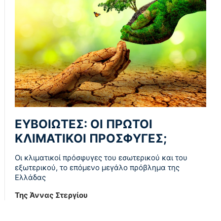
ΕΥΒΟΙΩΤΕΣ: ΟΙ ΠΡΩΤΟΙ
ΚΛΙΜΑΤΙΚΟΙ ΠΡΟΣΦΥΓΕΣ;
Οι κλιματικοί πρόσφυγες του εσωτερικού και του
εξωτερικού, το επόμενο μεγάλο πρόβλημα της
Ελλάδας
Της Άννας Στεργίου