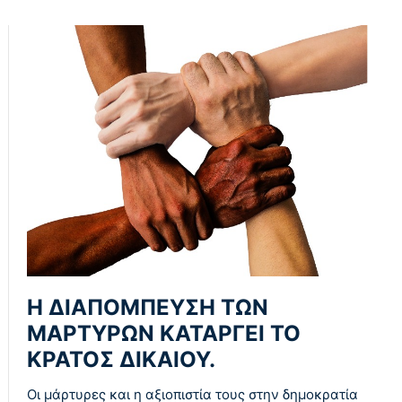
Η ΔΙΑΠΟΜΠΕΥΣΗ ΤΩΝ
ΜΑΡΤΥΡΩΝ ΚΑΤΑΡΓΕΙ ΤΟ
ΚΡΑΤΟΣ ΔΙΚΑΙΟΥ.
Οι μάρτυρες και η αξιοπιστία τους στην δημοκρατία