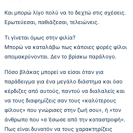
Και μπορώ λίγο πολύ να το δεχτώ στις σχέσεις.
Ερωτεύεσαι, παθιάζεσαι, τελειώνεις.
Τι γίνεται όμως στην φιλία?
Μπορώ να καταλάβω πως κάποιες φορές φίλοι
απομακρύνονται. Δεν το βρίσκω παράλογο.
Πόσο βλάκας μπορεί να είσαι όταν για
παράδειγμα για ένα μεγάλο διάστημα και όσο
κέρδιζες από αυτούς, παντού να διαλαλείς και
να τους διαφημίζεις σαν τους «καλύτερους
φίλους» που γνώρισες στην ζωή σου», ή «τον
άνθρωπο που «σ ’έσωσε από την καταστροφή».
Πως είναι δυνατόν να τους χαρακτηρίζεις