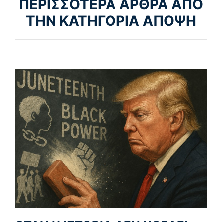
ΠΕΡΙΣΣΟΤΕΡΑ ΑΡΘΡΑ ΑΠΟ
ΤΗΝ ΚΑΤΗΓΟΡΙΑ ΑΠΟΨΗ