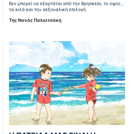
δεν μπορεί να εξαρτάται από την θρησκεία, το ύψος ,
τα κιλά και την σεξουαλική επιλογή
Της Νανάς Παλαιτσάκη