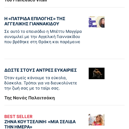
Η «ΠΑΤΡΊΔΑ ΕΠΙΛΟΓΉΣ» ΤΗΣ
ΑΓΓΕΛΙΚΉΣ ΓΙΑΝΝΑΚΊΔΟΥ
Σε αυτό το επεισόδιο η Μπέττυ Μαγγίρα
συνομιλεί με την Αγγελική Γιαννακίδου
που βρέθηκε στη Θράκη και παρέμεινε
ΔΩΣΤΕ ΣΤΟΥΣ ΑΝΤΡΕΣ ΕΥΚΑΙΡΙΕΣ
Όταν εμείς κάνουμε τα εύκολα,
δύσκολα. Τρόποι για να διευκολύνετε
την ζωή σας με το ταίρι σας.
Της Νανάς Παλαιτσάκη
BEST SELLER
ΖΗΝΑ ΚΟΥΤΣΕΛΙΝΗ: «ΜΙΑ ΣΕΛΙΔΑ
ΤΗΝ ΗΜΕΡΑ»