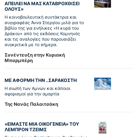
ΑΠΕΙΛΕΙ ΝΑ ΜΑΣ ΚΑΤΑΒΡΟΧΘΙΣΕΙ
ΟΛΟΥΣ»
Η κοινοβουλευτική συντάκτρια και
συγγραφέας Άννα Στεργίου μιλά για το
βιβλίο της για ενήλικες «Η κυρά του
Δράκου» από τις εκδόσεις Κομνηνός
και τις αναλογίες που παρουσιάζει
συγκριτικά με το σήμερα.
Συνέντευξη στην Κυριακή
Μπαρμπέρη
ΜΕ ΑΦΟΡΜΗ ΤΗΝ ..ΣΑΡΑΚΟΣΤΗ
Η σιωπή των Αμνών και κάποιοι
αφορισμοί για την αμαρτία
Της Νανάς Παλαιτσάκη
«ΕΙΜΑΣΤΕ ΜΙΑ ΟΙΚΟΓΕΝΕΙΑ» ΤΟΥ
ΛΕΜΠΡΟΝ ΤΖΕΙΜΣ