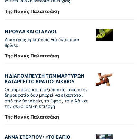
εντυπωσιακή ιστορία επιτυχίας
Της Νανάς Παλαιτσάκη
Η ΡΟΥΛΑ ΚΑΙ ΟΙ ΑΛΛΟΙ.
Δεκατρείς ερωτήσεις για ένα επικό
θρίλερ.
Της Νανάς Παλαιτσάκη
Η ΔΙΑΠΟΜΠΕΥΣΗ ΤΩΝ ΜΑΡΤΥΡΩΝ
ΚΑΤΑΡΓΕΙ ΤΟ ΚΡΑΤΟΣ ΔΙΚΑΙΟΥ.
Οι μάρτυρες και η αξιοπιστία τους στην
δημοκρατία δεν μπορεί να εξαρτάται
από την θρησκεία, το ύψος , τα κιλά και
την σεξουαλική επιλογή
Της Νανάς Παλαιτσάκη
ΑΝΝΑ ΣΤΕΡΓΙΟΥ : «ΤΟ ΣΑΠΙΟ