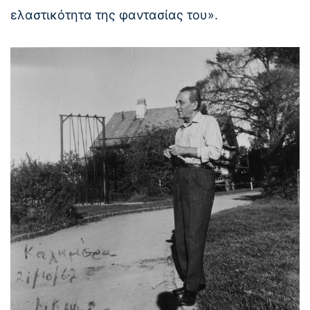
ελαστικότητα της φαντασίας του».