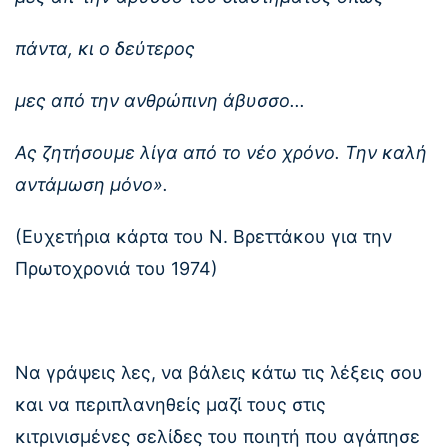
πάντα, κι ο δεύτερος
μες από την ανθρώπινη άβυσσο...
Ας ζητήσουμε λίγα από το νέο χρόνο. Την καλή
αντάμωση μόνο».
(Ευχετήρια κάρτα του Ν. Βρεττάκου για την
Πρωτοχρονιά του 1974)
Να γράψεις λες, να βάλεις κάτω τις λέξεις σου
και να περιπλανηθείς μαζί τους στις
κιτρινισμένες σελίδες του ποιητή που αγάπησε