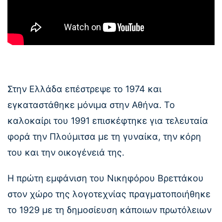
Στην Ελλάδα επέστρεψε το 1974 και
εγκαταστάθηκε μόνιμα στην Αθήνα. Το
καλοκαίρι του 1991 επισκέφτηκε για τελευταία
φορά την Πλούμιτσα με τη γυναίκα, την κόρη
του και την οικογένειά της.
Η πρώτη εμφάνιση του Νικηφόρου Βρεττάκου
στον χώρο της λογοτεχνίας πραγματοποιήθηκε
το 1929 με τη δημοσίευση κάποιων πρωτόλειων