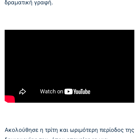
δραματική γραφή.
Ακολούθησε η τρίτη και ωριμότερη περίοδος της