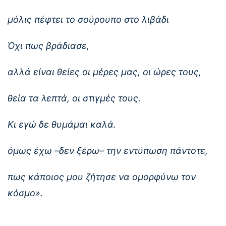
μόλις πέφτει το σούρουπο στο λιβάδι
Όχι πως βράδιασε,
αλλά είναι θείες οι μέρες μας, οι ώρες τους,
θεία τα λεπτά, οι στιγμές τους.
Κι εγώ δε θυμάμαι καλά.
όμως έχω –δεν ξέρω– την εντύπωση πάντοτε,
πως κάποιος μου ζήτησε να ομορφύνω τον
κόσμο».