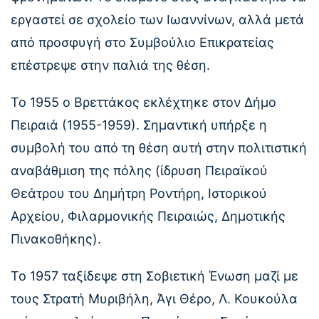
εργαστεί σε σχολείο των Ιωαννίνων, αλλά μετά
από προσφυγή στο Συμβούλιο Επικρατείας
επέστρεψε στην παλιά της θέση.
Το 1955 ο Βρεττάκος εκλέχτηκε στον Δήμο
Πειραιά (1955-1959). Σημαντική υπήρξε η
συμβολή του από τη θέση αυτή στην πολιτιστική
αναβάθμιση της πόλης (ίδρυση Πειραϊκού
Θεάτρου του Δημήτρη Ροντήρη, Ιστορικού
Αρχείου, Φιλαρμονικής Πειραιώς, Δημοτικής
Πινακοθήκης).
Το 1957 ταξίδεψε στη Σοβιετική Ένωση μαζί με
τους Στρατή Μυριβήλη, Άγι Θέρο, Λ. Κουκούλα