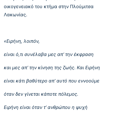
οικογενειακό του κτήμα στην Πλούμιτσα
Λακωνίας.
«Ειρήνη, λοιπόν,
είναι ό,τι συνέλαβα μες απ’ την έκφραση
και μες απ’ την κίνηση της ζωής. Και Ειρήνη
είναι κάτι βαθύτερο απ’ αυτό που εννοούμε
όταν δεν γίνεται κάποτε πόλεμος.
Ειρήνη είναι όταν τ’ ανθρώπου η ψυχή