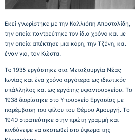
Εκεί γνωρίστηκε με την Καλλιόπη Αποστολίδη,
την οποία παντρεύτηκε τον ίδιο χρόνο και με
την οποία απέκτησε μια κόρη, την Τζένη, και
έναν γιο, τον Κώστα.
Το 1935 εργάστηκε στα Μεταξουργία Νέας
Ιωνίας και ένα χρόνο αργότερα ως ιδιωτικός
υπάλληλος και ως εργάτης υφαντουργείου. Το
1938 διορίστηκε στο Υπουργείο Εργασίας με
παρέμβαση του φίλου του Θέμου Αμουργή. Το
1940 στρατεύτηκε στην πρώτη γραμμή και
κινδύνεψε να σκοτωθεί στο ύψωμα της
Κλεισούρας.