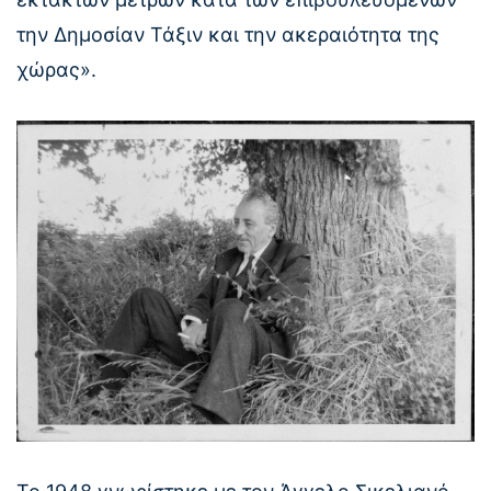
την Δημοσίαν Τάξιν και την ακεραιότητα της
χώρας».