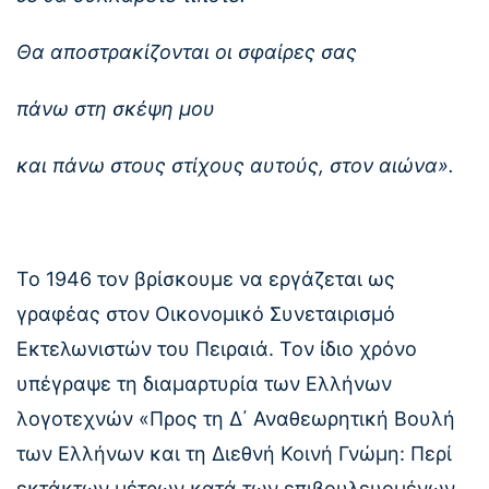
Θα αποστρακίζονται οι σφαίρες σας
πάνω στη σκέψη μου
και πάνω στους στίχους αυτούς, στον αιώνα».
Το 1946 τον βρίσκουμε να εργάζεται ως
γραφέας στον Οικονομικό Συνεταιρισμό
Εκτελωνιστών του Πειραιά. Τον ίδιο χρόνο
υπέγραψε τη διαμαρτυρία των Ελλήνων
λογοτεχνών «Προς τη Δ΄ Αναθεωρητική Βουλή
των Ελλήνων και τη Διεθνή Κοινή Γνώμη: Περί
εκτάκτων μέτρων κατά των επιβουλευομένων