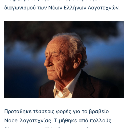
διαγωνισμού των Νέων Ελλήνων Λογοτεχνών.
Προτάθηκε τέσσερις φορές για το βραβείο
Νοbel λογοτεχνίας. Τιμήθηκε από πολλούς