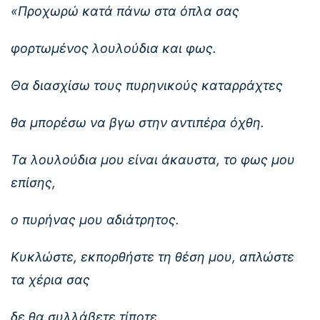
«Προχωρώ κατά πάνω στα όπλα σας
φορτωμένος λουλούδια και φως.
Θα διασχίσω τους πυρηνικούς καταρράχτες
θα μπορέσω να βγω στην αντιπέρα όχθη.
Τα λουλούδια μου είναι άκαυστα, το φως μου
επίσης,
ο πυρήνας μου αδιάτρητος.
Κυκλώστε, εκπορθήστε τη θέση μου, απλώστε
τα χέρια σας
δε θα συλλάβετε τίποτε.