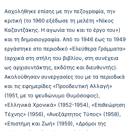
Ασχολήθηκε επίσης με την πεζογραφία, την
κριτική (το 1960 εξέδωσε τη μελέτη «Νίκος
Καζαντζάκης. Η αγωνία του και το έργο του»)
και τη δημοσιογραφία. Από το 1946 έως το 1949
εργάστηκε στο περιοδικό «Ελεύθερα Γράμματα»
(αρχικά στη στήλη του βιβλίου, στη συνέχεια
ως αρχισυντάκτης, εκδότης και διευθυντής).
Ακολούθησαν συνεργασίες του με τα περιοδικά
και τις εφημερίδες «Προοδευτική Αλλαγή»
(1951, με το ψευδώνυμο Θυμόσοφος),
«Ελληνικά Χρονικά» (1952-1954), «Επιθεώρηση
Τέχνης» (1956), «Ανεξάρτητος Τύπος» (1958),
«Επιστήμη και Ζωή» (1959), «Δρόμοι της