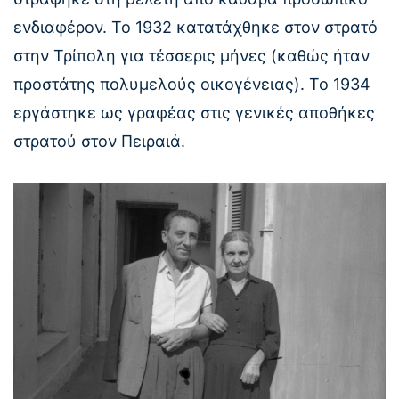
ενδιαφέρον. Το 1932 κατατάχθηκε στον στρατό
στην Τρίπολη για τέσσερις μήνες (καθώς ήταν
προστάτης πολυμελούς οικογένειας). Το 1934
εργάστηκε ως γραφέας στις γενικές αποθήκες
στρατού στον Πειραιά.