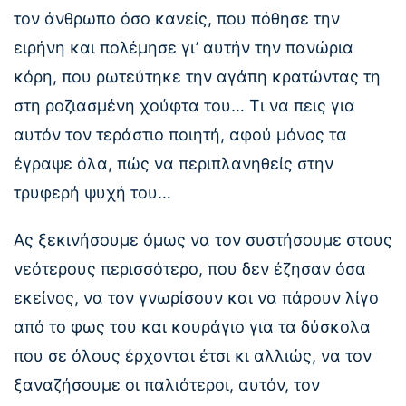
τον άνθρωπο όσο κανείς, που πόθησε την
ειρήνη και πολέμησε γι’ αυτήν την πανώρια
κόρη, που ρωτεύτηκε την αγάπη κρατώντας τη
στη ροζιασμένη χούφτα του… Τι να πεις για
αυτόν τον τεράστιο ποιητή, αφού μόνος τα
έγραψε όλα, πώς να περιπλανηθείς στην
τρυφερή ψυχή του…
Ας ξεκινήσουμε όμως να τον συστήσουμε στους
νεότερους περισσότερο, που δεν έζησαν όσα
εκείνος, να τον γνωρίσουν και να πάρουν λίγο
από το φως του και κουράγιο για τα δύσκολα
που σε όλους έρχονται έτσι κι αλλιώς, να τον
ξαναζήσουμε οι παλιότεροι, αυτόν, τον