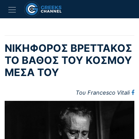
ΝΙΚΗΦΟΡΟΣ ΒΡΕΤΤΑΚΟΣ
ΤΟ ΒΑΘΟΣ ΤΟΥ ΚΟΣΜΟΥ
ΜΕΣΑ ΤΟΥ
Του Francesco Vitali