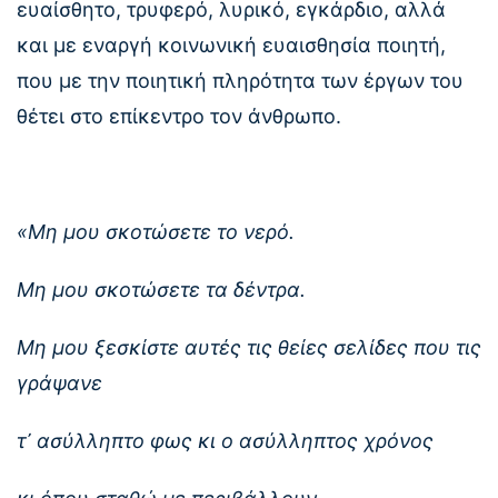
ευαίσθητο, τρυφερό, λυρικό, εγκάρδιο, αλλά
και με εναργή κοινωνική ευαισθησία ποιητή,
που με την ποιητική πληρότητα των έργων του
θέτει στο επίκεντρο τον άνθρωπο.
«Μη μου σκοτώσετε το νερό.
Μη μου σκοτώσετε τα δέντρα.
Μη μου ξεσκίστε αυτές τις θείες σελίδες που τις
γράψανε
τ᾿ ασύλληπτο φως κι ο ασύλληπτος χρόνος