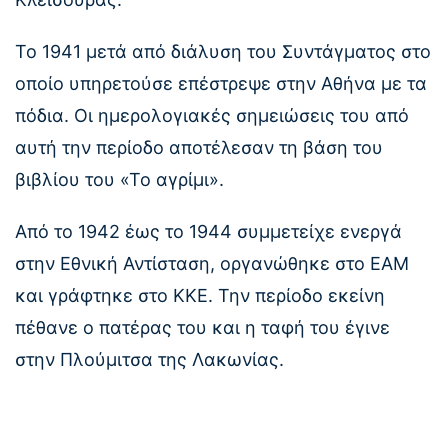
Το 1941 μετά από διάλυση του Συντάγματος στο
οποίο υπηρετούσε επέστρεψε στην Αθήνα με τα
πόδια. Οι ημερολογιακές σημειώσεις του από
αυτή την περίοδο αποτέλεσαν τη βάση του
βιβλίου του «Το αγρίμι».
Από το 1942 έως το 1944 συμμετείχε ενεργά
στην Εθνική Αντίσταση, οργανώθηκε στο ΕΑΜ
και γράφτηκε στο ΚΚΕ. Την περίοδο εκείνη
πέθανε ο πατέρας του και η ταφή του έγινε
στην Πλούμιτσα της Λακωνίας.