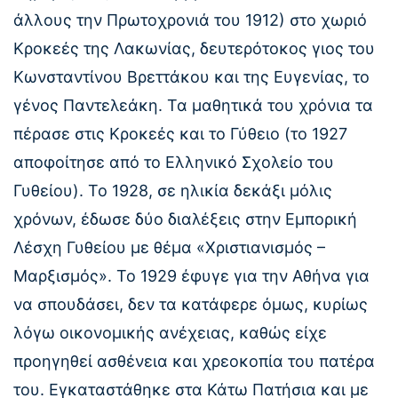
άλλους την Πρωτοχρονιά του 1912) στο χωριό
Κροκεές της Λακωνίας, δευτερότοκος γιος του
Κωνσταντίνου Βρεττάκου και της Ευγενίας, το
γένος Παντελεάκη. Τα μαθητικά του χρόνια τα
πέρασε στις Κροκεές και το Γύθειο (το 1927
αποφοίτησε από το Ελληνικό Σχολείο του
Γυθείου). Το 1928, σε ηλικία δεκάξι μόλις
χρόνων, έδωσε δύο διαλέξεις στην Εμπορική
Λέσχη Γυθείου με θέμα «Χριστιανισμός –
Μαρξισμός». Το 1929 έφυγε για την Αθήνα για
να σπουδάσει, δεν τα κατάφερε όμως, κυρίως
λόγω οικονομικής ανέχειας, καθώς είχε
προηγηθεί ασθένεια και χρεοκοπία του πατέρα
του. Εγκαταστάθηκε στα Κάτω Πατήσια και με