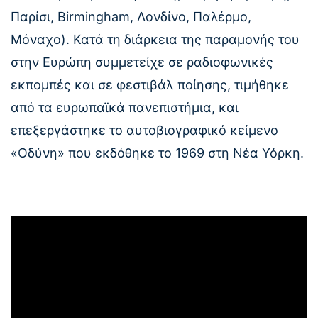
Παρίσι, Βirmingham, Λονδίνο, Παλέρμο,
Μόναχο). Κατά τη διάρκεια της παραμονής του
στην Ευρώπη συμμετείχε σε ραδιοφωνικές
εκπομπές και σε φεστιβάλ ποίησης, τιμήθηκε
από τα ευρωπαϊκά πανεπιστήμια, και
επεξεργάστηκε το αυτοβιογραφικό κείμενο
«Οδύνη» που εκδόθηκε το 1969 στη Νέα Υόρκη.