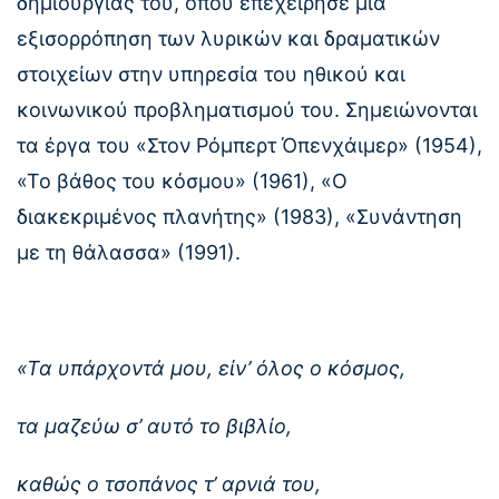
δημιουργίας του, όπου επεχείρησε μια
εξισορρόπηση των λυρικών και δραματικών
στοιχείων στην υπηρεσία του ηθικού και
κοινωνικού προβληματισμού του. Σημειώνονται
τα έργα του «Στον Ρόμπερτ Όπενχάιμερ» (1954),
«Το βάθος του κόσμου» (1961), «Ο
διακεκριμένος πλανήτης» (1983), «Συνάντηση
με τη θάλασσα» (1991).
«Τα υπάρχοντά μου, είν’ όλος ο κόσμος,
τα μαζεύω σ’ αυτό το βιβλίο,
καθώς ο τσοπάνος τ’ αρνιά του,