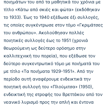
ποιημάτων του από τα μαθητικά του χρόνια με
τίτλο «Κάτω από σκιές και φώτα» (εκδόθηκαν
το 1933). Έως το 1940 εξέδωσε έξι συλλογές,
τις οποίες συγκέντρωσε στον τόμο «Γκριμάτσες
του ανθρώπου». Ακολούθησαν πολλές
ποιητικές συλλογές έως το 1951 (χρονιά
θεωρούμενη ως δεύτερο ορόσημο στην
καλλιτεχνική του πορεία), που εξέδωσε τον
δεύτερο συγκεντρωτικό τόμο με ποιήματά του
με τίτλο «Τα ποιήματα 1929-1951». Από την
περίοδο αυτή αναφέρουμε ενδεικτικά την
ποιητική συλλογή του «Πλούμιτσα» (1950),
ενδεικτική της στροφής του Βρεττάκου από τον
νεανικό λυρισμό προς την απλή και έντονα