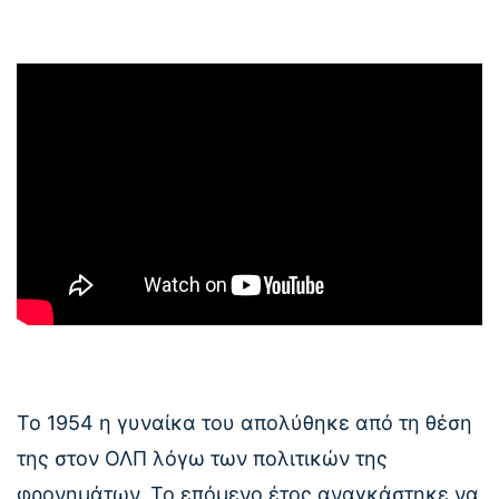
Το 1954 η γυναίκα του απολύθηκε από τη θέση
της στον ΟΛΠ λόγω των πολιτικών της
φρονημάτων. Το επόμενο έτος αναγκάστηκε να