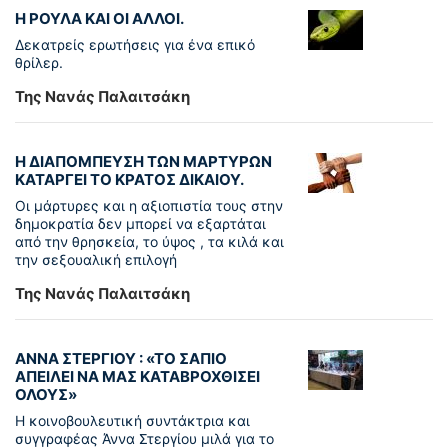
Η ΡΟΥΛΑ ΚΑΙ ΟΙ ΑΛΛΟΙ.
Δεκατρείς ερωτήσεις για ένα επικό
θρίλερ.
Της Νανάς Παλαιτσάκη
Η ΔΙΑΠΟΜΠΕΥΣΗ ΤΩΝ ΜΑΡΤΥΡΩΝ
ΚΑΤΑΡΓΕΙ ΤΟ ΚΡΑΤΟΣ ΔΙΚΑΙΟΥ.
Οι μάρτυρες και η αξιοπιστία τους στην
δημοκρατία δεν μπορεί να εξαρτάται
από την θρησκεία, το ύψος , τα κιλά και
την σεξουαλική επιλογή
Της Νανάς Παλαιτσάκη
ΑΝΝΑ ΣΤΕΡΓΙΟΥ : «ΤΟ ΣΑΠΙΟ
ΑΠΕΙΛΕΙ ΝΑ ΜΑΣ ΚΑΤΑΒΡΟΧΘΙΣΕΙ
ΟΛΟΥΣ»
Η κοινοβουλευτική συντάκτρια και
συγγραφέας Άννα Στεργίου μιλά για το