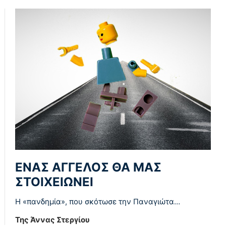
ΕΝΑΣ ΑΓΓΕΛΟΣ ΘΑ ΜΑΣ
ΣΤΟΙΧΕΙΩΝΕΙ
Η «πανδημία», που σκότωσε την Παναγιώτα…
Της Άννας Στεργίου