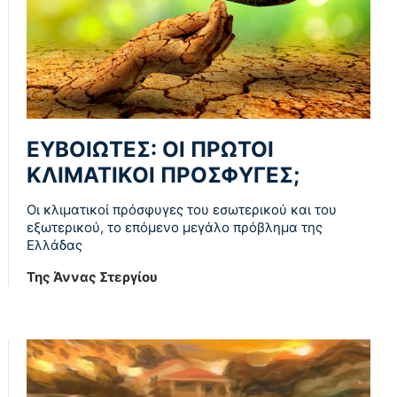
ΕΥΒΟΙΩΤΕΣ: ΟΙ ΠΡΩΤΟΙ
ΚΛΙΜΑΤΙΚΟΙ ΠΡΟΣΦΥΓΕΣ;
Οι κλιματικοί πρόσφυγες του εσωτερικού και του
εξωτερικού, το επόμενο μεγάλο πρόβλημα της
Ελλάδας
Της Άννας Στεργίου