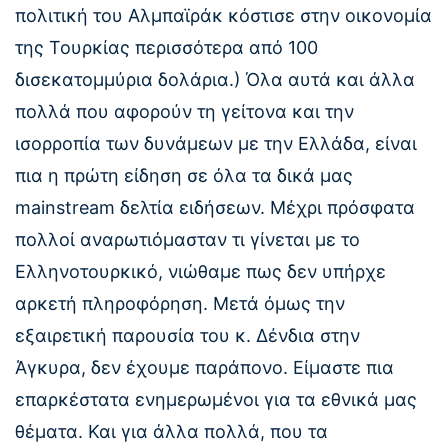
πολιτική του Αλμπαϊράκ κόστισε στην οικονομία
της Τουρκίας περισσότερα από 100
δισεκατομμύρια δολάρια.) Όλα αυτά και άλλα
πολλά που αφορούν τη γείτονα και την
ισορροπία των δυνάμεων με την Ελλάδα, είναι
πια η πρώτη είδηση σε όλα τα δικά μας
mainstream δελτία ειδήσεων. Μέχρι πρόσφατα
πολλοί αναρωτιόμασταν τι γίνεται με το
Ελληνοτουρκικό, νιώθαμε πως δεν υπήρχε
αρκετή πληροφόρηση. Μετά όμως την
εξαιρετική παρουσία του κ. Δένδια στην
Άγκυρα, δεν έχουμε παράπονο. Είμαστε πια
επαρκέστατα ενημερωμένοι για τα εθνικά μας
θέματα. Και για άλλα πολλά, που τα