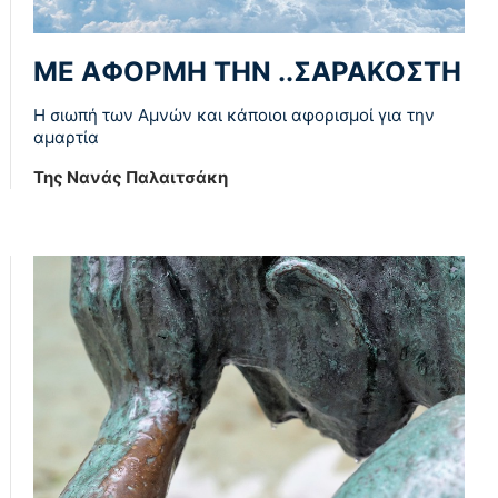
ΜΕ ΑΦΟΡΜΗ ΤΗΝ ..ΣΑΡΑΚΟΣΤΗ
Η σιωπή των Αμνών και κάποιοι αφορισμοί για την
αμαρτία
Της Νανάς Παλαιτσάκη