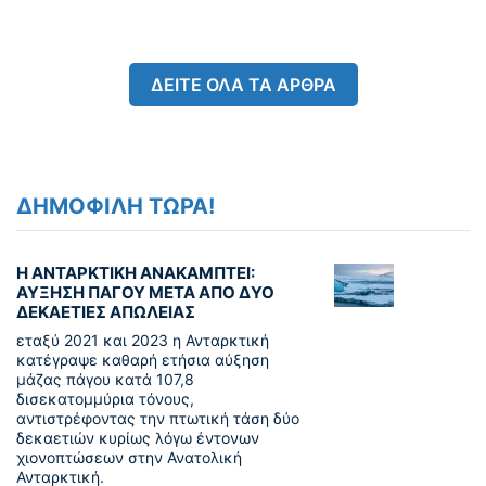
ΔΕΙΤΕ ΟΛΑ ΤΑ ΑΡΘΡΑ
ΔΗΜΟΦΙΛΗ ΤΩΡΑ!
Η ΑΝΤΑΡΚΤΙΚΗ ΑΝΑΚΑΜΠΤΕΙ:
ΑΥΞΗΣΗ ΠΑΓΟΥ ΜΕΤΑ ΑΠΟ ΔΥΟ
ΔΕΚΑΕΤΙΕΣ ΑΠΩΛΕΙΑΣ
εταξύ 2021 και 2023 η Ανταρκτική
κατέγραψε καθαρή ετήσια αύξηση
μάζας πάγου κατά 107,8
δισεκατομμύρια τόνους,
αντιστρέφοντας την πτωτική τάση δύο
δεκαετιών κυρίως λόγω έντονων
χιονοπτώσεων στην Ανατολική
Ανταρκτική.