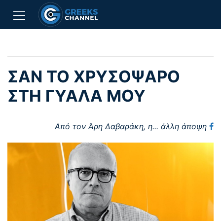
ΣΑΝ ΤΟ ΧΡΥΣΟΨΑΡΟ
ΣΤΗ ΓΥΑΛΑ ΜΟΥ
Από τον Άρη Δαβαράκη,
η... άλλη άποψη