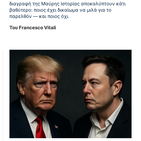
διαγραφή της Μαύρης Ιστορίας αποκαλύπτουν κάτι
βαθύτερο: ποιος έχει δικαίωμα να μιλά για το
παρελθόν — και ποιος όχι.
Του Francesco Vitali