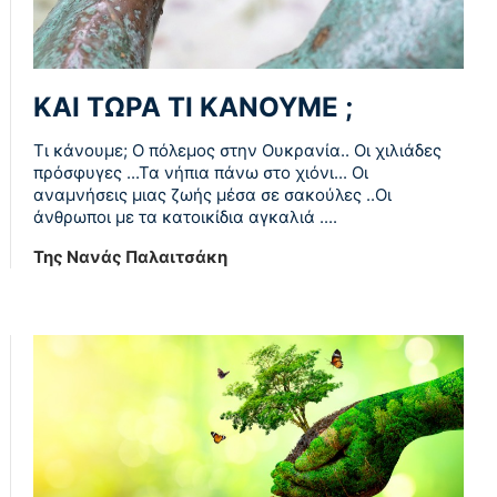
ΚΑΙ ΤΩΡΑ ΤΙ ΚΑΝΟΥΜΕ ;
Τι κάνουμε; Ο πόλεμος στην Ουκρανία.. Οι χιλιάδες
πρόσφυγες ...Τα νήπια πάνω στο χιόνι... Οι
αναμνήσεις μιας ζωής μέσα σε σακούλες ..Οι
άνθρωποι με τα κατοικίδια αγκαλιά ....
Της Νανάς Παλαιτσάκη