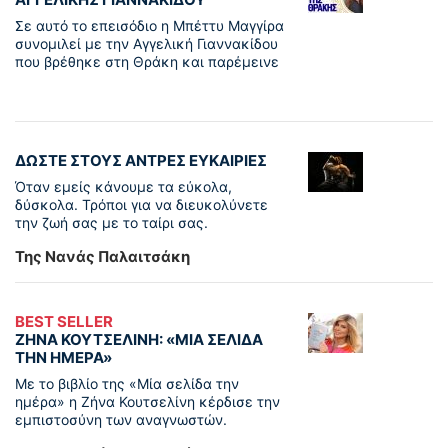
Σε αυτό το επεισόδιο η Μπέττυ Μαγγίρα
συνομιλεί με την Αγγελική Γιαννακίδου
που βρέθηκε στη Θράκη και παρέμεινε
ΔΩΣΤΕ ΣΤΟΥΣ ΑΝΤΡΕΣ ΕΥΚΑΙΡΙΕΣ
Όταν εμείς κάνουμε τα εύκολα,
δύσκολα. Τρόποι για να διευκολύνετε
την ζωή σας με το ταίρι σας.
Της Νανάς Παλαιτσάκη
BEST SELLER
ΖΗΝΑ ΚΟΥΤΣΕΛΙΝΗ: «ΜΙΑ ΣΕΛΙΔΑ
ΤΗΝ ΗΜΕΡΑ»
Με το βιβλίο της «Μία σελίδα την
ημέρα» η Ζήνα Κουτσελίνη κέρδισε την
εμπιστοσύνη των αναγνωστών.