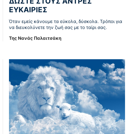
ΔΩΣΤΕ ΣΤΟΥΣ ΑΝΤΡΕΣ
ΕΥΚΑΙΡΙΕΣ
Όταν εμείς κάνουμε τα εύκολα, δύσκολα. Τρόποι για
να διευκολύνετε την ζωή σας με το ταίρι σας.
Της Νανάς Παλαιτσάκη