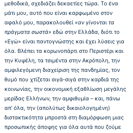
μεθοδικά, σχεδιάζει δεκαετίες τώρα. Το ένα
μάτι μου, αυτό που είναι καρφωμένο στον
αφαλό μου, παρακολουθεί
«αν γίνονται τα
πράγματα σωστά»
εδώ στην Ελλάδα, διότι το
«Εγώ» είναι παντογνώστης και έχει λύσεις για
όλα. Βλέπει τα κορωνοπάρτι στο Περιστέρι και
την Κυψέλη, τα τσιμέντα στην Ακρόπολη, την
αμφιλεγόμενη διαχείριση της πανδημίας, τον
θυμό που χτίζεται σιγά-σιγά στην καρδιά της
κοινωνίας, την οικονομική εξαθλίωση μεγάλης
μερίδας Ελλήνων, την αμφιθυμία – και, πάνω
απ’ όλα, την (απολύτως δικαιολογημένη)
διστακτικότητα μπροστά στη διαμόρφωση μιας
προσωπικής άποψης για όλα αυτά που ζούμε