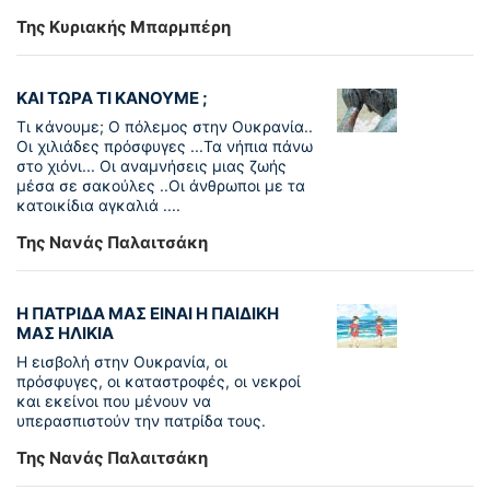
Της Κυριακής Μπαρμπέρη
ΚΑΙ ΤΩΡΑ ΤΙ ΚΑΝΟΥΜΕ ;
Τι κάνουμε; Ο πόλεμος στην Ουκρανία..
Οι χιλιάδες πρόσφυγες ...Τα νήπια πάνω
στο χιόνι... Οι αναμνήσεις μιας ζωής
μέσα σε σακούλες ..Οι άνθρωποι με τα
κατοικίδια αγκαλιά ....
Της Νανάς Παλαιτσάκη
Η ΠΑΤΡΙΔΑ ΜΑΣ ΕΙΝΑΙ Η ΠΑΙΔΙΚΗ
ΜΑΣ ΗΛΙΚΙΑ
Η εισβολή στην Ουκρανία, οι
πρόσφυγες, οι καταστροφές, οι νεκροί
και εκείνοι που μένουν να
υπερασπιστούν την πατρίδα τους.
Της Νανάς Παλαιτσάκη