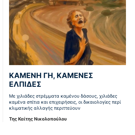
ΚΑΜΕΝΗ ΓΗ, ΚΑΜΕΝΕΣ
ΕΛΠΙΔΕΣ
Με χιλιάδες στρέμματα καμένου δάσους, χιλιάδες
καμένα σπίτια και επιχειρήσεις, οι δικαιολογίες περί
κλιματικής αλλαγής περιττεύουν
Της Καίτης Νικολοπούλου