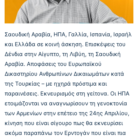
Σαουδική Αραβία, ΗΠΑ, Γαλλία, Ισπανία, Ισραήλ
και Ελλάδα σε κοινή άσκηση. Επισκέψεις του
Δένδια στην Αίγυπτο, τη Λιβύη, τη Σαουδική
Αραβία. Αποφάσεις του Ευρωπαϊκού
Δικαστηρίου Ανθρωπίνων Δικαιωμάτων κατά
της Τουρκίας – με ηχηρά πρόστιμα και
παραινέσεις. Εκνευρισμός στη γείτονα. Οι ΗΠΑ
ετοιμάζονται να αναγνωρίσουν τη γενοκτονία
των Αρμενίων στην επέτειο της 24ης Απριλίου,
κίνηση που είναι σίγουρο πως θα εκνευρίσει
ακόμα παραπάνω τον Ερντογάν που είναι πια