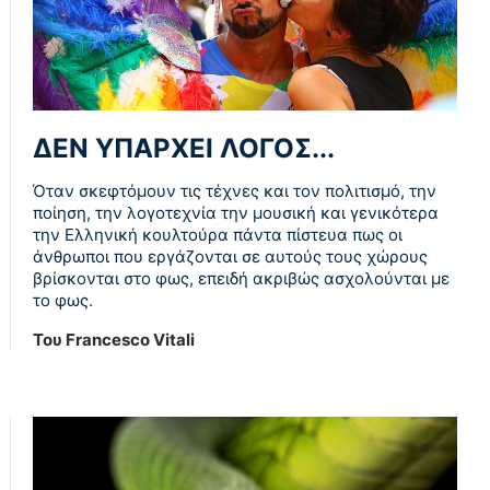
ΔΕΝ ΥΠΑΡΧΕΙ ΛΟΓΟΣ...
Όταν σκεφτόμουν τις τέχνες και τον πολιτισμό, την
ποίηση, την λογοτεχνία την μουσική και γενικότερα
την Ελληνική κουλτούρα πάντα πίστευα πως οι
άνθρωποι που εργάζονται σε αυτούς τους χώρους
βρίσκονται στο φως, επειδή ακριβώς ασχολούνται με
το φως.
Του Francesco Vitali