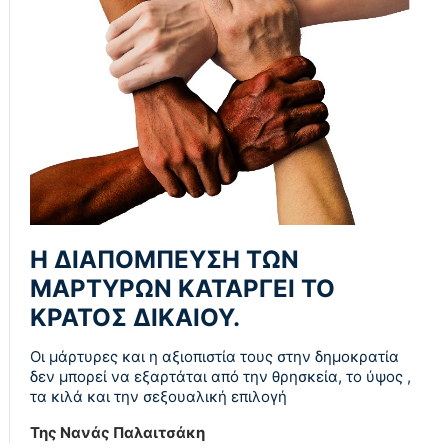
Η ΔΙΑΠΟΜΠΕΥΣΗ ΤΩΝ
ΜΑΡΤΥΡΩΝ ΚΑΤΑΡΓΕΙ ΤΟ
ΚΡΑΤΟΣ ΔΙΚΑΙΟΥ.
Οι μάρτυρες και η αξιοπιστία τους στην δημοκρατία
δεν μπορεί να εξαρτάται από την θρησκεία, το ύψος ,
τα κιλά και την σεξουαλική επιλογή
Της Νανάς Παλαιτσάκη