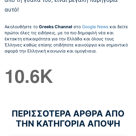
αυτό!
Ακολουθήστε το
Greeks Channel
στο
Google News
και δείτε
πρώτοι όλες τις ειδήσεις, με τα πιο δημοφιλή νέα και
έκτακτη επικαιρότητα για την Ελλάδα και όλους τους
Έλληνες καθώς επίσης οτιδήποτε καινούργιο και σημαντικό
αφορά την Ελληνική κοινωνία και ομογένεια.
10.6K
ΠΕΡΙΣΣΟΤΕΡΑ ΑΡΘΡΑ ΑΠΟ
ΤΗΝ ΚΑΤΗΓΟΡΙΑ ΑΠΟΨΗ