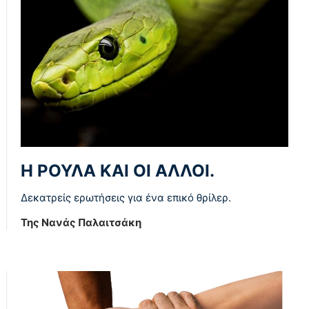
Η ΡΟΥΛΑ ΚΑΙ ΟΙ ΑΛΛΟΙ.
Δεκατρείς ερωτήσεις για ένα επικό θρίλερ.
Της Νανάς Παλαιτσάκη