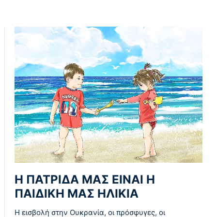
Η ΠΑΤΡΙΔΑ ΜΑΣ ΕΙΝΑΙ Η
ΠΑΙΔΙΚΗ ΜΑΣ ΗΛΙΚΙΑ
Η εισβολή στην Ουκρανία, οι πρόσφυγες, οι