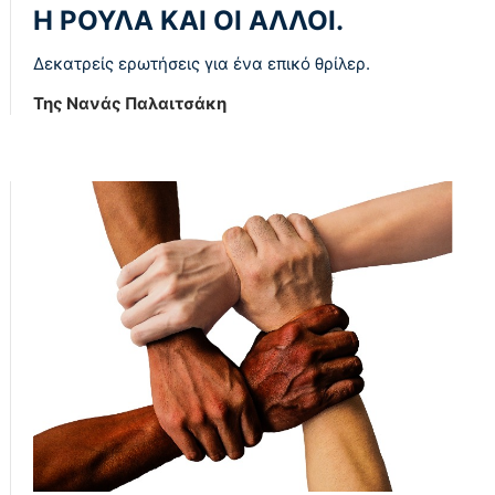
Η ΡΟΥΛΑ ΚΑΙ ΟΙ ΑΛΛΟΙ.
Δεκατρείς ερωτήσεις για ένα επικό θρίλερ.
Της Νανάς Παλαιτσάκη