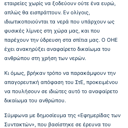
εταιρείες χωρίς να ξοδεύουν ούτε ένα ευρώ,
απλώς θα εισπράττουν. Εν ολίγοις,
ιδιωτικοποιούνται τα νερά που υπάρχουν ως
φυσικές λίμνες στη χώρα μας, και που
παρέχουν την ύδρευση στα σπίτια μας. Ο ΟΗΕ
έχει ανακηρύξει αναφαίρετο δικαίωμα του
ανθρώπου στη χρήση των νερών.
Κι όμως, βρήκαν τρόπο να παρακάμψουν την
απαγορευτική απόφαση του ΣτΕ, προκειμένου
να πουλήσουν σε ιδιώτες αυτό το αναφαίρετο
δικαίωμα του ανθρώπου.
Σύμφωνα με δημοσίευμα της «Εφημερίδας των
Συντακτών», που βασίστηκε σε έρευνα του