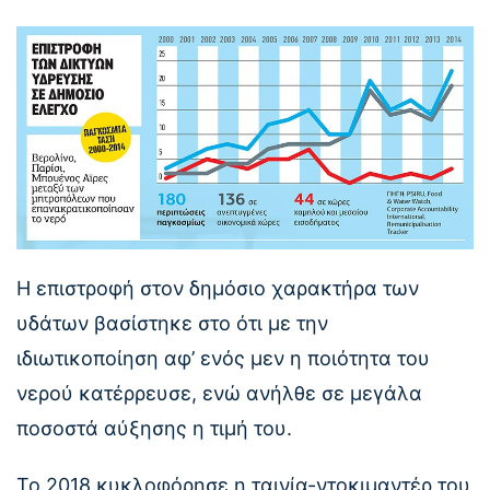
Η επιστροφή στον δημόσιο χαρακτήρα των
υδάτων βασίστηκε στο ότι με την
ιδιωτικοποίηση αφ’ ενός μεν η ποιότητα του
νερού κατέρρευσε, ενώ ανήλθε σε μεγάλα
ποσοστά αύξησης η τιμή του.
Το 2018 κυκλοφόρησε η ταινία-ντοκιμαντέρ του