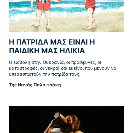
Η ΠΑΤΡΙΔΑ ΜΑΣ ΕΙΝΑΙ Η
ΠΑΙΔΙΚΗ ΜΑΣ ΗΛΙΚΙΑ
Η εισβολή στην Ουκρανία, οι πρόσφυγες, οι
καταστροφές, οι νεκροί και εκείνοι που μένουν να
υπερασπιστούν την πατρίδα τους.
Της Νανάς Παλαιτσάκη