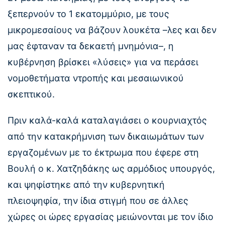
ξεπερνούν το 1 εκατομμύριο, με τους
μικρομεσαίους να βάζουν λουκέτα –λες και δεν
μας έφταναν τα δεκαετή μνημόνια–, η
κυβέρνηση βρίσκει «λύσεις» για να περάσει
νομοθετήματα ντροπής και μεσαιωνικού
σκεπτικού.
Πριν καλά-καλά καταλαγιάσει ο κουρνιαχτός
από την κατακρήμνιση των δικαιωμάτων των
εργαζομένων με το έκτρωμα που έφερε στη
Βουλή ο κ. Χατζηδάκης ως αρμόδιος υπουργός,
και ψηφίστηκε από την κυβερνητική
πλειοψηφία, την ίδια στιγμή που σε άλλες
χώρες οι ώρες εργασίας μειώνονται με τον ίδιο