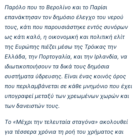
Παρόλο που το Βερολίνο και το Παρίσι
επανάκτησαν τον δημόσιο έλεγχο του νερού
τους, κάτι που παρουσιάστηκε εντός συνόρων
ως κάτι καλό, η οικονομική και πολιτική ελίτ
της Ευρώπης πιέζει μέσω της Τρόικας την
Ελλάδα, την Πορτογαλία, και την Ιρλανδία, να
ιδιωτικοποιήσουν τα δικά τους δημόσια
συστήματα ύδρευσης. Είναι ένας κοινός όρος
που περιλαμβάνεται σε κάθε μνημόνιο που έχει
υπογραφεί μεταξύ των χρεωμένων χωρών και
των δανειστών τους.
Το «Μέχρι την τελευταία σταγόνα» ακολουθεί
για τέσσερα χρόνια τη ροή του χρήματος και