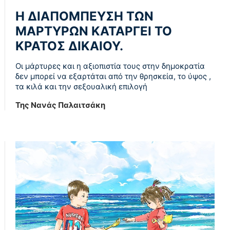
Η ΔΙΑΠΟΜΠΕΥΣΗ ΤΩΝ
ΜΑΡΤΥΡΩΝ ΚΑΤΑΡΓΕΙ ΤΟ
ΚΡΑΤΟΣ ΔΙΚΑΙΟΥ.
Οι μάρτυρες και η αξιοπιστία τους στην δημοκρατία
δεν μπορεί να εξαρτάται από την θρησκεία, το ύψος ,
τα κιλά και την σεξουαλική επιλογή
Της Νανάς Παλαιτσάκη