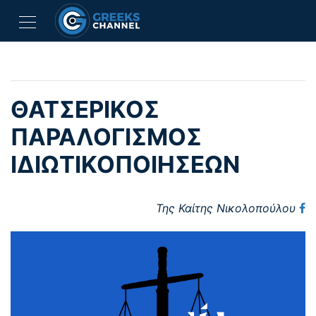
ΘΑΤΣΕΡΙΚΟΣ
ΠΑΡΑΛΟΓΙΣΜΟΣ
ΙΔΙΩΤΙΚΟΠΟΙΗΣΕΩΝ
Της Καίτης Νικολοπούλου