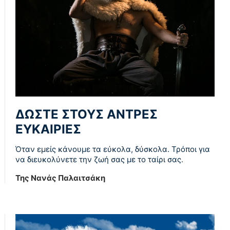
ΔΩΣΤΕ ΣΤΟΥΣ ΑΝΤΡΕΣ
ΕΥΚΑΙΡΙΕΣ
Όταν εμείς κάνουμε τα εύκολα, δύσκολα. Τρόποι για
να διευκολύνετε την ζωή σας με το ταίρι σας.
Της Νανάς Παλαιτσάκη