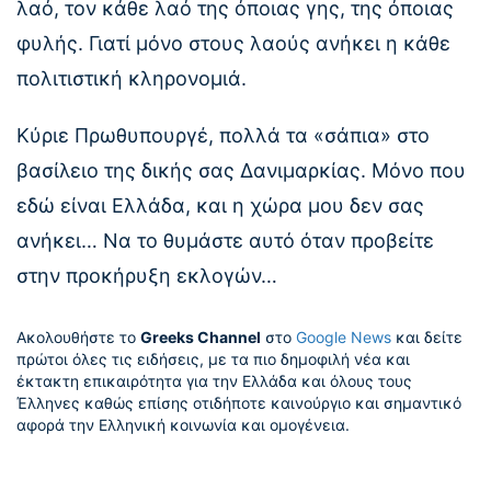
λαό, τον κάθε λαό της όποιας γης, της όποιας
φυλής. Γιατί μόνο στους λαούς ανήκει η κάθε
πολιτιστική κληρονομιά.
Κύριε Πρωθυπουργέ, πολλά τα «σάπια» στο
βασίλειο της δικής σας Δανιμαρκίας. Μόνο που
εδώ είναι Ελλάδα, και η χώρα μου δεν σας
ανήκει… Να το θυμάστε αυτό όταν προβείτε
στην προκήρυξη εκλογών…
Ακολουθήστε το
Greeks Channel
στο
Google News
και δείτε
πρώτοι όλες τις ειδήσεις, με τα πιο δημοφιλή νέα και
έκτακτη επικαιρότητα για την Ελλάδα και όλους τους
Έλληνες καθώς επίσης οτιδήποτε καινούργιο και σημαντικό
αφορά την Ελληνική κοινωνία και ομογένεια.