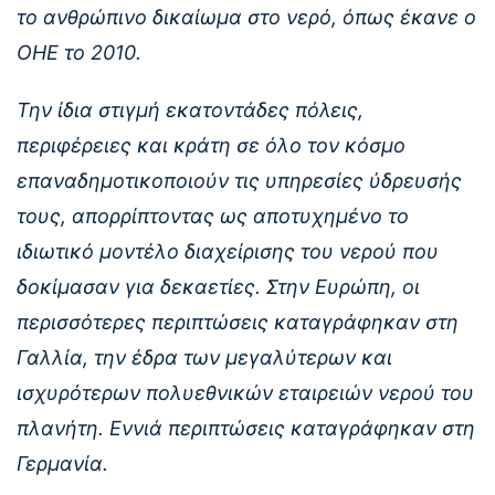
το ανθρώπινο δικαίωμα στο νερό, όπως έκανε ο
ΟΗΕ το 2010.
Την ίδια στιγμή εκατοντάδες πόλεις,
περιφέρειες και κράτη σε όλο τον κόσμο
επαναδημοτικοποιούν τις υπηρεσίες ύδρευσής
τους, απορρίπτοντας ως αποτυχημένο το
ιδιωτικό μοντέλο διαχείρισης του νερού που
δοκίμασαν για δεκαετίες. Στην Ευρώπη, οι
περισσότερες περιπτώσεις καταγράφηκαν στη
Γαλλία, την έδρα των μεγαλύτερων και
ισχυρότερων πολυεθνικών εταιρειών νερού του
πλανήτη. Εννιά περιπτώσεις καταγράφηκαν στη
Γερμανία.