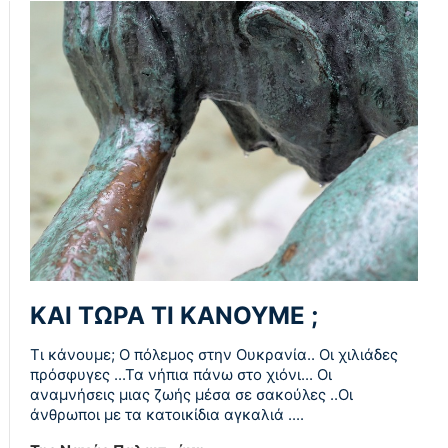
ΚΑΙ ΤΩΡΑ ΤΙ ΚΑΝΟΥΜΕ ;
Τι κάνουμε; Ο πόλεμος στην Ουκρανία.. Οι χιλιάδες
πρόσφυγες ...Τα νήπια πάνω στο χιόνι... Οι
αναμνήσεις μιας ζωής μέσα σε σακούλες ..Οι
άνθρωποι με τα κατοικίδια αγκαλιά ....