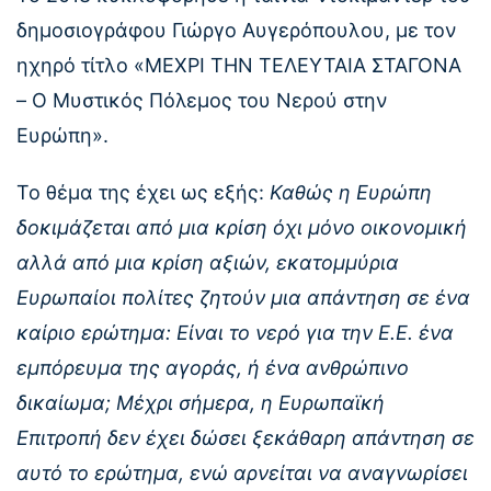
δημοσιογράφου Γιώργο Αυγερόπουλου, με τον
ηχηρό τίτλο «ΜΕΧΡΙ ΤΗΝ ΤΕΛΕΥΤΑΙΑ ΣΤΑΓΟΝΑ
– Ο Μυστικός Πόλεμος του Νερού στην
Ευρώπη».
Το θέμα της έχει ως εξής:
Καθώς η Ευρώπη
δοκιμάζεται από μια κρίση όχι μόνο οικονομική
αλλά από μια κρίση αξιών, εκατομμύρια
Ευρωπαίοι πολίτες ζητούν μια απάντηση σε ένα
καίριο ερώτημα: Είναι το νερό για την Ε.Ε. ένα
εμπόρευμα της αγοράς, ή ένα ανθρώπινο
δικαίωμα; Μέχρι σήμερα, η Ευρωπαϊκή
Επιτροπή δεν έχει δώσει ξεκάθαρη απάντηση σε
αυτό το ερώτημα, ενώ αρνείται να αναγνωρίσει