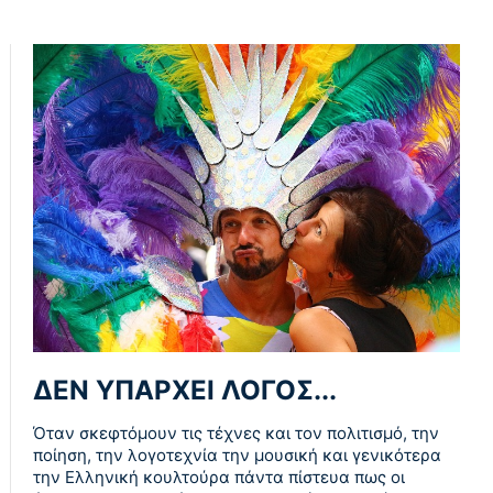
ΔΕΝ ΥΠΑΡΧΕΙ ΛΟΓΟΣ...
Όταν σκεφτόμουν τις τέχνες και τον πολιτισμό, την
ποίηση, την λογοτεχνία την μουσική και γενικότερα
την Ελληνική κουλτούρα πάντα πίστευα πως οι