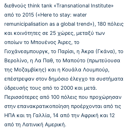
διεθνούς think tank «Transnational Institute»
από το 2015 («Here to stay: water
remunicipalisation as a global trend»), 180 πόλεις
και κοινότητες σε 25 χώρες, μεταξύ των
οποίων το Μπουένος Άιρες, το
Γιοχάνεσμπουργκ, το Παρίσι, η Άκρα (Γκάνα), το
Βερολίνο, η Λα Παθ, το Μαπούτο (πρωτεύουσα
της Μοζαμβίκης) και η Κουάλα Λουμπούρ,
επέστρεψαν στον δημόσιο έλεγχο τα συστήματα
ύδρευσής τους από το 2000 και μετά.
Περισσότερες από 100 πόλεις που προχώρησαν
στην επανακρατικοποίηση προέρχονται από τις
ΗΠΑ και τη Γαλλία, 14 από την Αφρική και 12
από τη Λατινική Αμερική.