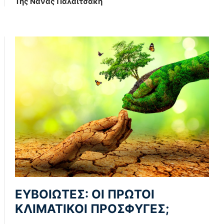
Της Νανάς Παλαιτσάκη
ΕΥΒΟΙΩΤΕΣ: ΟΙ ΠΡΩΤΟΙ
ΚΛΙΜΑΤΙΚΟΙ ΠΡΟΣΦΥΓΕΣ;