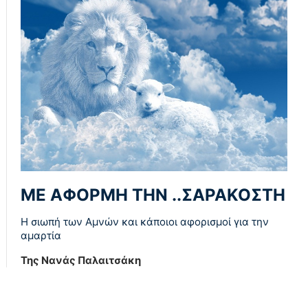
ΜΕ ΑΦΟΡΜΗ ΤΗΝ ..ΣΑΡΑΚΟΣΤΗ
Η σιωπή των Αμνών και κάποιοι αφορισμοί για την
αμαρτία
Της Νανάς Παλαιτσάκη