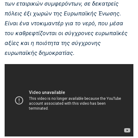
των εταιρικών συμφερόντων, σε δεκατρείς
πόλεις έξι χωρών της Ευρωπαϊκής Ένωσης.
Είναι ένα ντοκιμαντέρ για το νερό, που μέσα
του καθρεφτίζονται οι σύγχρονες ευρωπαϊκές
αξίες και η ποιότητα της σύγχρονης
ευρωπαϊκής δημοκρατίας.