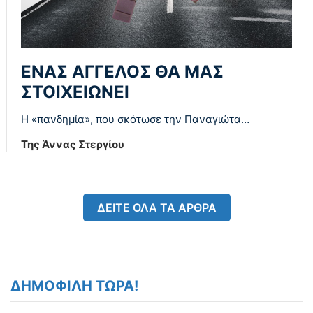
ΕΝΑΣ ΑΓΓΕΛΟΣ ΘΑ ΜΑΣ
ΣΤΟΙΧΕΙΩΝΕΙ
Η «πανδημία», που σκότωσε την Παναγιώτα…
Της Άννας Στεργίου
ΔΕΙΤΕ ΟΛΑ ΤΑ ΑΡΘΡΑ
ΔΗΜΟΦΙΛΗ ΤΩΡΑ!