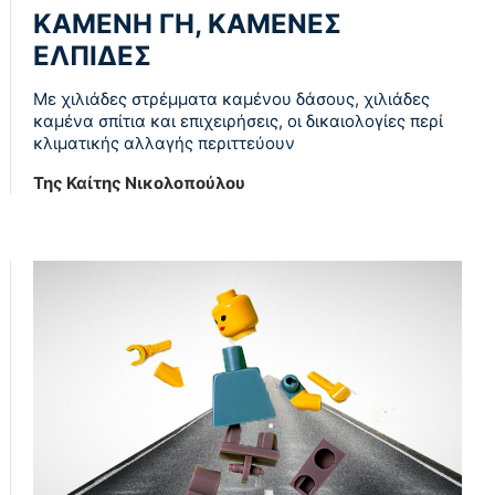
ΚΑΜΕΝΗ ΓΗ, ΚΑΜΕΝΕΣ
ΕΛΠΙΔΕΣ
Με χιλιάδες στρέμματα καμένου δάσους, χιλιάδες
καμένα σπίτια και επιχειρήσεις, οι δικαιολογίες περί
κλιματικής αλλαγής περιττεύουν
Της Καίτης Νικολοπούλου