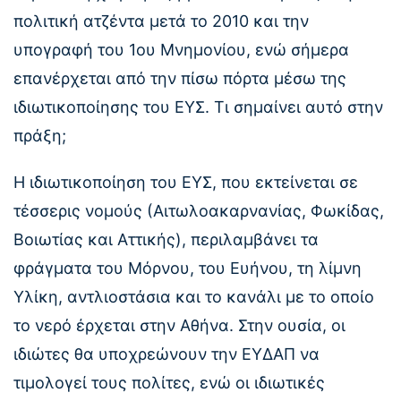
πολιτική ατζέντα μετά το 2010 και την
υπογραφή του 1ου Μνημονίου, ενώ σήμερα
επανέρχεται από την πίσω πόρτα μέσω της
ιδιωτικοποίησης του ΕΥΣ. Τι σημαίνει αυτό στην
πράξη;
Η ιδιωτικοποίηση του ΕΥΣ, που εκτείνεται σε
τέσσερις νομούς (Αιτωλοακαρνανίας, Φωκίδας,
Βοιωτίας και Αττικής), περιλαμβάνει τα
φράγματα του Μόρνου, του Ευήνου, τη λίμνη
Υλίκη, αντλιοστάσια και το κανάλι με το οποίο
το νερό έρχεται στην Αθήνα. Στην ουσία, οι
ιδιώτες θα υποχρεώνουν την ΕΥΔΑΠ να
τιμολογεί τους πολίτες, ενώ οι ιδιωτικές