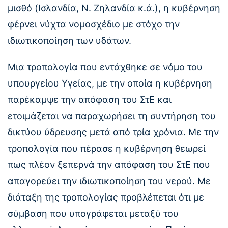
μισθό (Ισλανδία, Ν. Ζηλανδία κ.ά.), η κυβέρνηση
φέρνει νύχτα νομοσχέδιο με στόχο την
ιδιωτικοποίηση των υδάτων.
Μια τροπολογία που εντάχθηκε σε νόμο του
υπουργείου Υγείας, με την οποία η κυβέρνηση
παρέκαμψε την απόφαση του ΣτΕ και
ετοιμάζεται να παραχωρήσει τη συντήρηση του
δικτύου ύδρευσης μετά από τρία χρόνια. Με την
τροπολογία που πέρασε η κυβέρνηση θεωρεί
πως πλέον ξεπερνά την απόφαση του ΣτΕ που
απαγορεύει την ιδιωτικοποίηση του νερού. Με
διάταξη της τροπολογίας προβλέπεται ότι με
σύμβαση που υπογράφεται μεταξύ του