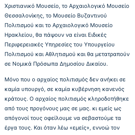
Χριστιανικό Μουσείο, το Αρχαιολογικό Μουσείο
Θεσσαλονίκης, το Μουσείο Βυζαντινού
Πολιτισμού και το Αρχαιολογικό Μουσείο
Ηρακλείου, θα πάψουν να είναι Ειδικές
Περιφερειακές Υπηρεσίες του Υπουργείου
Πολιτισμού και Αθλητισμού και θα μετατραπούν
σε Νομικά Πρόσωπα Δημοσίου Δικαίου.
Μόνο που ο αρχαίος πολιτισμός δεν ανήκει σε
καμία υπουργό, σε καμία κυβέρνηση κανενός
κράτους. Ο αρχαίος πολιτισμός κληροδοτήθηκε
από τους προγόνους μας σε μας. κι εμείς ως
απόγονοί τους οφείλουμε να σεβαστούμε τα
έργα τους. Και όταν λέω «εμείς», εννοώ τον