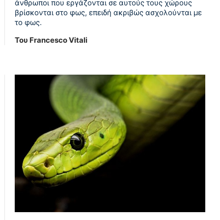
άνθρωποι που εργάζονται σε αυτούς τους χώρους
βρίσκονται στο φως, επειδή ακριβώς ασχολούνται με
το φως.
Του Francesco Vitali