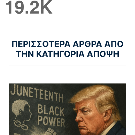
19.2K
ΠΕΡΙΣΣΟΤΕΡΑ ΑΡΘΡΑ ΑΠΟ
ΤΗΝ ΚΑΤΗΓΟΡΙΑ ΑΠΟΨΗ