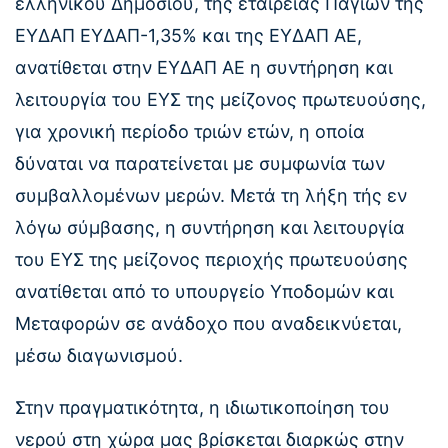
ελληνικού Δημοσίου, της εταιρείας Παγίων της
ΕΥΔΑΠ ΕΥΔΑΠ-1,35% και της ΕΥΔΑΠ ΑΕ,
ανατίθεται στην ΕΥΔΑΠ ΑΕ η συντήρηση και
λειτουργία του ΕΥΣ της μείζονος πρωτευούσης,
για χρονική περίοδο τριών ετών, η οποία
δύναται να παρατείνεται με συμφωνία των
συμβαλλομένων μερών. Μετά τη λήξη τής εν
λόγω σύμβασης, η συντήρηση και λειτουργία
του ΕΥΣ της μείζονος περιοχής πρωτευούσης
ανατίθεται από το υπουργείο Υποδομών και
Μεταφορών σε ανάδοχο που αναδεικνύεται,
μέσω διαγωνισμού.
Στην πραγματικότητα, η ιδιωτικοποίηση του
νερού στη χώρα μας βρίσκεται διαρκώς στην