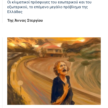
Οι κλιματικοί πρόσφυγες του εσωτερικού και του
εξωτερικού, το επόμενο μεγάλο πρόβλημα της
Ελλάδας
Της Άννας Στεργίου