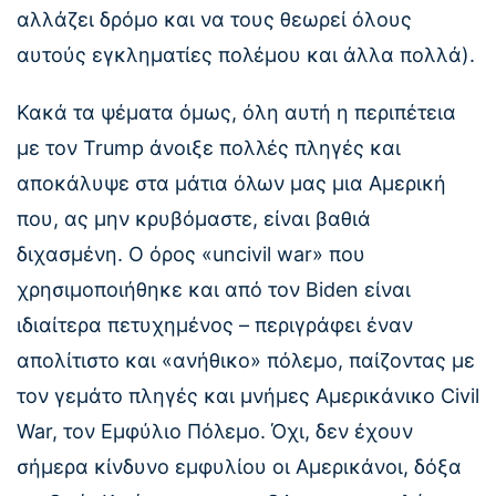
αλλάζει δρόμο και να τους θεωρεί όλους
αυτούς εγκληματίες πολέμου και άλλα πολλά).
Κακά τα ψέματα όμως, όλη αυτή η περιπέτεια
με τον Trump άνοιξε πολλές πληγές και
αποκάλυψε στα μάτια όλων μας μια Αμερική
που, ας μην κρυβόμαστε, είναι βαθιά
διχασμένη. Ο όρος «uncivil war» που
χρησιμοποιήθηκε και από τον Biden είναι
ιδιαίτερα πετυχημένος – περιγράφει έναν
απολίτιστο και «ανήθικο» πόλεμο, παίζοντας με
τον γεμάτο πληγές και μνήμες Αμερικάνικο Civil
War, τον Εμφύλιο Πόλεμο. Όχι, δεν έχουν
σήμερα κίνδυνο εμφυλίου οι Αμερικάνοι, δόξα