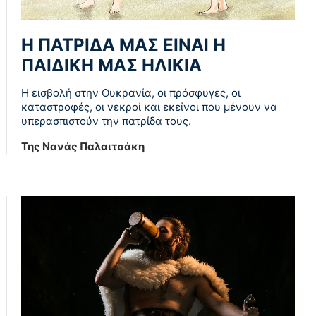
Η ΠΑΤΡΙΔΑ ΜΑΣ ΕΙΝΑΙ Η
ΠΑΙΔΙΚΗ ΜΑΣ ΗΛΙΚΙΑ
Η εισβολή στην Ουκρανία, οι πρόσφυγες, οι
καταστροφές, οι νεκροί και εκείνοι που μένουν να
υπερασπιστούν την πατρίδα τους.
Της Νανάς Παλαιτσάκη