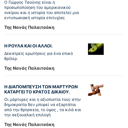
Ο Γιώργος Τσούνης είναι η
προσωποποίηση του αμερικανικού
ονείρου και η ιστορία του αποτελεί μια
εντυπωσιακή ιστορία επιτυχίας
Της Νανάς Παλαιτσάκη
Η ΡΟΥΛΑ ΚΑΙ ΟΙ ΑΛΛΟΙ.
Δεκατρείς ερωτήσεις για ένα επικό
θρίλερ.
Της Νανάς Παλαιτσάκη
Η ΔΙΑΠΟΜΠΕΥΣΗ ΤΩΝ ΜΑΡΤΥΡΩΝ
ΚΑΤΑΡΓΕΙ ΤΟ ΚΡΑΤΟΣ ΔΙΚΑΙΟΥ.
Οι μάρτυρες και η αξιοπιστία τους στην
δημοκρατία δεν μπορεί να εξαρτάται
από την θρησκεία, το ύψος , τα κιλά και
την σεξουαλική επιλογή
Της Νανάς Παλαιτσάκη