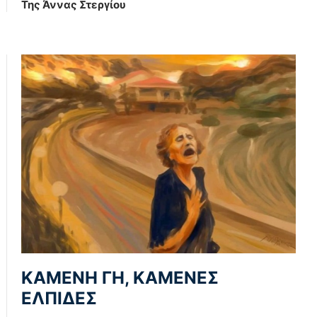
Της Άννας Στεργίου
ΚΑΜΕΝΗ ΓΗ, ΚΑΜΕΝΕΣ
ΕΛΠΙΔΕΣ