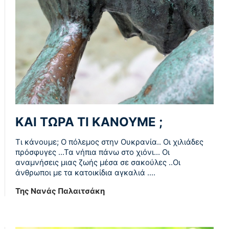
ΚΑΙ ΤΩΡΑ ΤΙ ΚΑΝΟΥΜΕ ;
Τι κάνουμε; Ο πόλεμος στην Ουκρανία.. Οι χιλιάδες
πρόσφυγες ...Τα νήπια πάνω στο χιόνι... Οι
αναμνήσεις μιας ζωής μέσα σε σακούλες ..Οι
άνθρωποι με τα κατοικίδια αγκαλιά ....
Της Νανάς Παλαιτσάκη