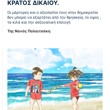
ΚΡΑΤΟΣ ΔΙΚΑΙΟΥ.
Οι μάρτυρες και η αξιοπιστία τους στην δημοκρατία
δεν μπορεί να εξαρτάται από την θρησκεία, το ύψος ,
τα κιλά και την σεξουαλική επιλογή
Της Νανάς Παλαιτσάκη