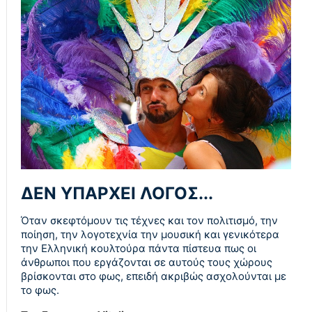
ΔΕΝ ΥΠΑΡΧΕΙ ΛΟΓΟΣ...
Όταν σκεφτόμουν τις τέχνες και τον πολιτισμό, την
ποίηση, την λογοτεχνία την μουσική και γενικότερα
την Ελληνική κουλτούρα πάντα πίστευα πως οι
άνθρωποι που εργάζονται σε αυτούς τους χώρους
βρίσκονται στο φως, επειδή ακριβώς ασχολούνται με
το φως.