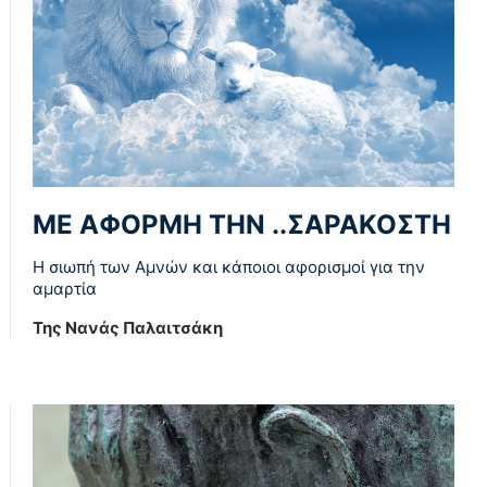
ΜΕ ΑΦΟΡΜΗ ΤΗΝ ..ΣΑΡΑΚΟΣΤΗ
Η σιωπή των Αμνών και κάποιοι αφορισμοί για την
αμαρτία
Της Νανάς Παλαιτσάκη