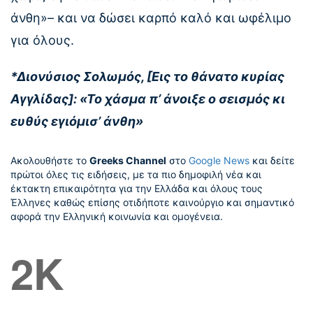
άνθη»– και να δώσει καρπό καλό και ωφέλιμο
για όλους.
*Διονύσιος Σολωμός, [Εις το θάνατο κυρίας
Αγγλίδας]: «Το χάσμα π’ άνοιξε ο σεισμός κι
ευθύς εγιόμισ’ άνθη»
Ακολουθήστε το
Greeks Channel
στο
Google News
και δείτε
πρώτοι όλες τις ειδήσεις, με τα πιο δημοφιλή νέα και
έκτακτη επικαιρότητα για την Ελλάδα και όλους τους
Έλληνες καθώς επίσης οτιδήποτε καινούργιο και σημαντικό
αφορά την Ελληνική κοινωνία και ομογένεια.
2K