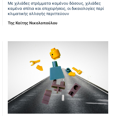
Με χιλιάδες στρέμματα καμένου δάσους, χιλιάδες
καμένα σπίτια και επιχειρήσεις, οι δικαιολογίες περί
κλιματικής αλλαγής περιττεύουν
Της Καίτης Νικολοπούλου