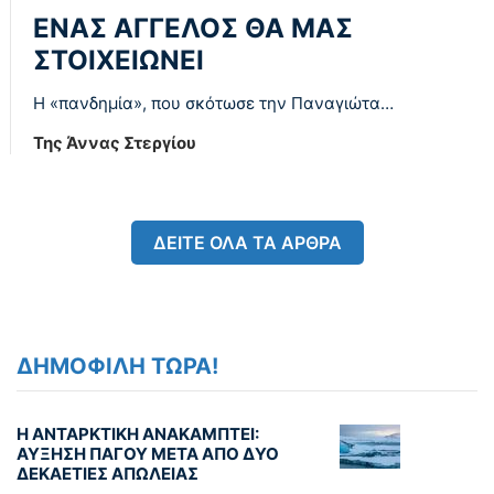
ΕΝΑΣ ΑΓΓΕΛΟΣ ΘΑ ΜΑΣ
ΣΤΟΙΧΕΙΩΝΕΙ
Η «πανδημία», που σκότωσε την Παναγιώτα…
Της Άννας Στεργίου
ΔΕΙΤΕ ΟΛΑ ΤΑ ΑΡΘΡΑ
ΔΗΜΟΦΙΛΗ ΤΩΡΑ!
Η ΑΝΤΑΡΚΤΙΚΗ ΑΝΑΚΑΜΠΤΕΙ:
ΑΥΞΗΣΗ ΠΑΓΟΥ ΜΕΤΑ ΑΠΟ ΔΥΟ
ΔΕΚΑΕΤΙΕΣ ΑΠΩΛΕΙΑΣ