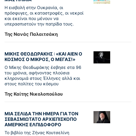
Η εισβολή στην Ουκρανία, οι
πρόσφυγες, οι καταστροφές, οι νεκροί
και εκείνοι που μένουν να
υπερασπιστούν την πατρίδα τους.
Της Νανάς Παλαιτσάκη
ΜΙΚΗΣ ΘΕΟΔΩΡΑΚΗΣ : «KAI ΑΙΕΝ Ο
ΚΟΣΜΟΣ Ο ΜΙΚΡΟΣ, Ο ΜΕΓΑΣ!»
Ο Μίκης Θεοδωράκης έσβησε στα 96
του χρόνια, αφήνοντας πλούσια
κληρονομιά στους Έλληνες αλλά και
στους πολίτες του κόσμου
Της Καίτης Νικολοπούλου
ΜΙΑ ΣΕΛΙΔΑ ΤΗΝ ΗΜΕΡΑ ΓΙΑ ΤΟΝ
ΣΕΒΑΣΜΙΩΤΑΤΟ ΑΡΧΙΕΠΙΣΚΟΠΟ
ΑΜΕΡΙΚΗΣ ΕΛΠΙΔΟΦΟΡΟ
Το βιβλίο της Ζήνας Κουτσελίνη