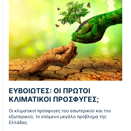
ΕΥΒΟΙΩΤΕΣ: ΟΙ ΠΡΩΤΟΙ
ΚΛΙΜΑΤΙΚΟΙ ΠΡΟΣΦΥΓΕΣ;
Οι κλιματικοί πρόσφυγες του εσωτερικού και του
εξωτερικού, το επόμενο μεγάλο πρόβλημα της
Ελλάδας