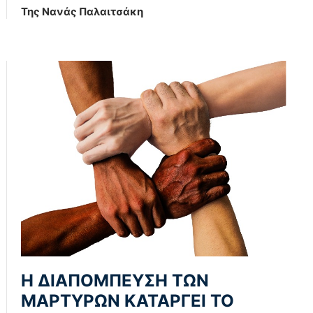
Της Νανάς Παλαιτσάκη
Η ΔΙΑΠΟΜΠΕΥΣΗ ΤΩΝ
ΜΑΡΤΥΡΩΝ ΚΑΤΑΡΓΕΙ ΤΟ