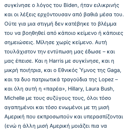
συγκίνησε ο λόγος του Biden, ήταν ειλικρινής
και οι λέξεις ερχόντουσαν από βαθιά μέσα του.
Ούτε για μια στιγμή δεν κατέβηκε το βλέμμα
του να βοηθηθεί από κάποιο κείμενο ή κάποιες
σημειώσεις. Μίλησε χωρίς κείμενο. Αυτή
τουλάχιστον την εντύπωση μας έδωσε – και
μας έπεισε. Και η Harris με συγκίνησε, και η
μικρή ποιήτρια, και ο Εθνικός Ύμνος της Gaga,
και τα δυο πατριωτικά τραγούδια της Lopez –
και όλη αυτή η «παρέα», Hillary, Laura Bush,
Michelle με τους συζύγους τους, όλοι τόσο
αγαπημένοι και τόσο ενωμένοι με τη μισή
Αμερική που εκπροσωπούν και υπερασπίζονται
(ενώ η άλλη μισή Αμερική μοιάζει πια να