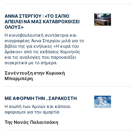
ΑΝΝΑ ΣΤΕΡΓΙΟΥ : «ΤΟ ΣΑΠΙΟ
ΑΠΕΙΛΕΙ ΝΑ ΜΑΣ ΚΑΤΑΒΡΟΧΘΙΣΕΙ
ΟΛΟΥΣ»
Η κοινοβουλευτική συντάκτρια και
συγγραφέας Άννα Στεργίου μιλά για το
βιβλίο της για ενήλικες «Η κυρά του
Δράκου» από τις εκδόσεις Κομνηνός
και τις αναλογίες που παρουσιάζει
συγκριτικά με το σήμερα.
Συνέντευξη στην Κυριακή
Μπαρμπέρη
ΜΕ ΑΦΟΡΜΗ ΤΗΝ ..ΣΑΡΑΚΟΣΤΗ
Η σιωπή των Αμνών και κάποιοι
αφορισμοί για την αμαρτία
Της Νανάς Παλαιτσάκη