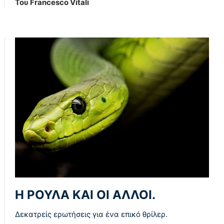
Του Francesco Vitali
Η ΡΟΥΛΑ ΚΑΙ ΟΙ ΑΛΛΟΙ.
Δεκατρείς ερωτήσεις για ένα επικό θρίλερ.