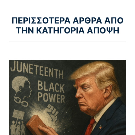
ΠΕΡΙΣΣΟΤΕΡΑ ΑΡΘΡΑ ΑΠΟ
ΤΗΝ ΚΑΤΗΓΟΡΙΑ ΑΠΟΨΗ