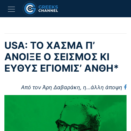
USA: ΤΟ ΧΑΣΜΑ Π’
ΑΝΟΙΞΕ Ο ΣΕΙΣΜΟΣ ΚΙ
ΕΥΘΥΣ ΕΓΙΟΜΙΣ’ ΑΝΘΗ*
Από τον Άρη Δαβαράκη, η...άλλη άποψη