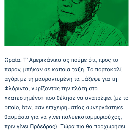
Ωραία. Τ’ Αμερικάνικα ας πούμε ότι, προς το
παρόν, μπήκαν σε κάποια τάξη. Το πορτοκαλί
αγόρι με τη μαυροντυμένη τα μάζεψε για τη
Φλόριντα, γυρίζοντας την πλάτη στο
«κατεστημένο» που θέλησε να ανατρέψει (με το
οποίο, btw, σαν επιχειρηματίας συνεργάστηκε
θαυμάσια για να γίνει πολυεκατομμυριούχος,
πριν γίνει Πρόεδρος). Τώρα πια θα προχωρήσει