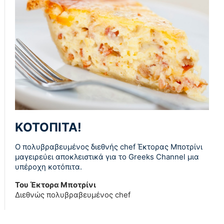
ΚΟΤΟΠΙΤΑ!
Ο πολυβραβευμένος διεθνής chef Έκτορας Μποτρίνι
μαγειρεύει αποκλειστικά για το Greeks Channel μια
υπέροχη κοτόπιτα.
Του Έκτορα Μποτρίνι
Διεθνώς πολυβραβευμένος chef