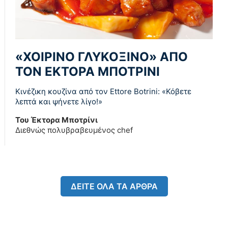
«ΧΟΙΡΙΝΟ ΓΛΥΚΟΞΙΝΟ» ΑΠΟ
ΤΟΝ ΕΚΤΟΡΑ ΜΠΟΤΡΙΝΙ
Κινέζικη κουζίνα από τον Ettore Botrini: «Κόβετε
λεπτά και ψήνετε λίγο!»
Του Έκτορα Μποτρίνι
Διεθνώς πολυβραβευμένος chef
ΔΕΙΤΕ ΟΛΑ ΤΑ ΑΡΘΡΑ