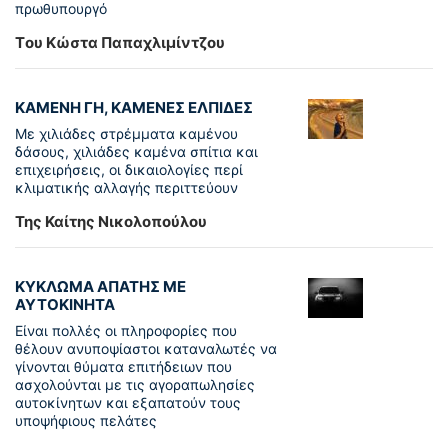
πρωθυπουργό
Tου Κώστα Παπαχλιμίντζου
ΚΑΜΕΝΗ ΓΗ, ΚΑΜΕΝΕΣ ΕΛΠΙΔΕΣ
Με χιλιάδες στρέμματα καμένου
δάσους, χιλιάδες καμένα σπίτια και
επιχειρήσεις, οι δικαιολογίες περί
κλιματικής αλλαγής περιττεύουν
Της Καίτης Νικολοπούλου
ΚΥΚΛΩΜΑ ΑΠΑΤΗΣ ΜΕ
ΑΥΤΟΚΙΝΗΤΑ
Είναι πολλές οι πληροφορίες που
θέλουν ανυποψίαστοι καταναλωτές να
γίνονται θύματα επιτήδειων που
ασχολούνται με τις αγοραπωλησίες
αυτοκίνητων και εξαπατούν τους
υποψήφιους πελάτες