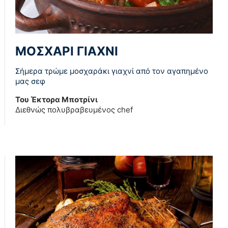
ΜΟΣΧΑΡΙ ΓΙΑΧΝΙ
Σήμερα τρώμε μοσχαράκι γιαχνί από τον αγαπημένο
μας σεφ
Του Έκτορα Μποτρίνι
Διεθνώς πολυβραβευμένος chef