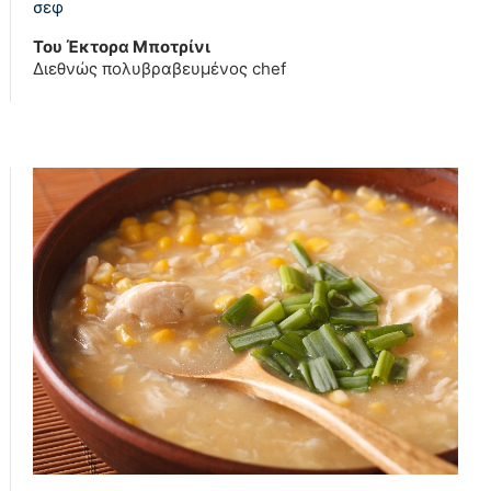
σεφ
Του Έκτορα Μποτρίνι
Διεθνώς πολυβραβευμένος chef