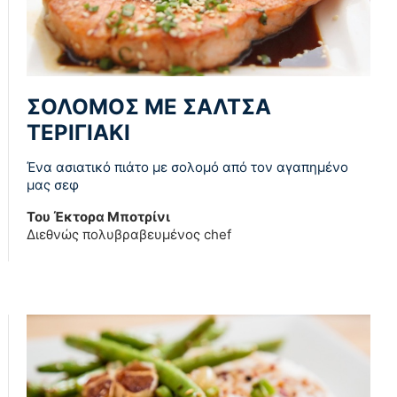
ΣΟΛΟΜΟΣ ΜΕ ΣΑΛΤΣΑ
ΤΕΡΙΓΙΑΚΙ
Ένα ασιατικό πιάτο με σολομό από τον αγαπημένο
μας σεφ
Του Έκτορα Μποτρίνι
Διεθνώς πολυβραβευμένος chef