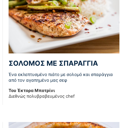
ΣΟΛΟΜΟΣ ΜΕ ΣΠΑΡΑΓΓΙΑ
Ένα εκλεπτυσμένο πιάτο με σολομό και σπαράγγια
από τον αγαπημένο μας σεφ
Του Έκτορα Μποτρίνι
Διεθνώς πολυβραβευμένος chef