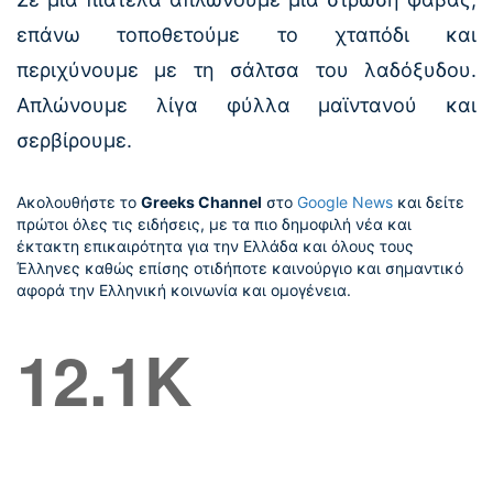
επάνω τοποθετούμε το χταπόδι και
περιχύνουμε με τη σάλτσα του λαδόξυδου.
Απλώνουμε λίγα φύλλα μαϊντανού και
σερβίρουμε.
Ακολουθήστε το
Greeks Channel
στο
Google News
και δείτε
πρώτοι όλες τις ειδήσεις, με τα πιο δημοφιλή νέα και
έκτακτη επικαιρότητα για την Ελλάδα και όλους τους
Έλληνες καθώς επίσης οτιδήποτε καινούργιο και σημαντικό
αφορά την Ελληνική κοινωνία και ομογένεια.
12.1K