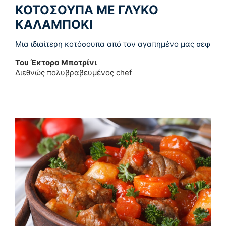
ΚΟΤΟΣΟΥΠΑ ΜΕ ΓΛΥΚΟ
ΚΑΛΑΜΠΟΚΙ
Μια ιδιαίτερη κοτόσουπα από τον αγαπημένο μας σεφ
Του Έκτορα Μποτρίνι
Διεθνώς πολυβραβευμένος chef