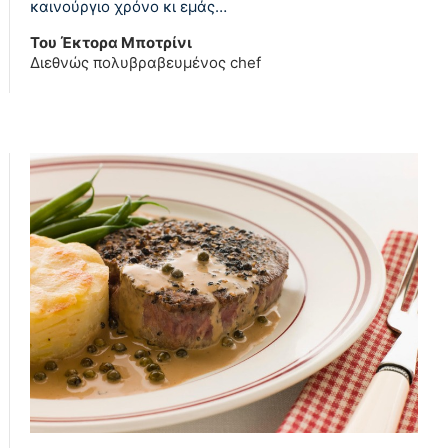
καινούργιο χρόνο κι εμάς…
Του Έκτορα Μποτρίνι
Διεθνώς πολυβραβευμένος chef