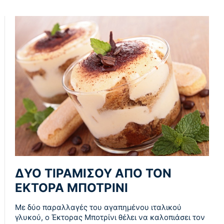
ΔΥΟ ΤΙΡΑΜΙΣΟΥ ΑΠΟ ΤΟΝ
ΕΚΤΟΡΑ ΜΠΟΤΡΙΝΙ
Με δύο παραλλαγές του αγαπημένου ιταλικού
γλυκού, ο Έκτορας Μποτρίνι θέλει να καλοπιάσει τον