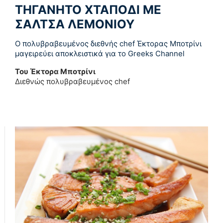
ΤΗΓΑΝΗΤΟ ΧΤΑΠΟΔΙ ΜΕ
ΣΑΛΤΣΑ ΛΕΜΟΝΙΟΥ
Ο πολυβραβευμένος διεθνής chef Έκτορας Μποτρίνι
μαγειρεύει αποκλειστικά για το Greeks Channel
Του Έκτορα Μποτρίνι
Διεθνώς πολυβραβευμένος chef