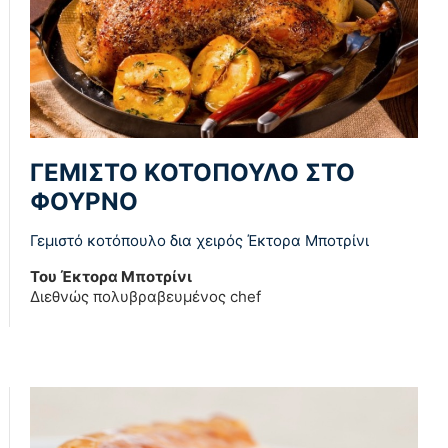
ΓΕΜΙΣΤΟ ΚΟΤΟΠΟΥΛΟ ΣΤΟ
ΦΟΥΡΝΟ
Γεμιστό κοτόπουλο δια χειρός Έκτορα Μποτρίνι
Του Έκτορα Μποτρίνι
Διεθνώς πολυβραβευμένος chef