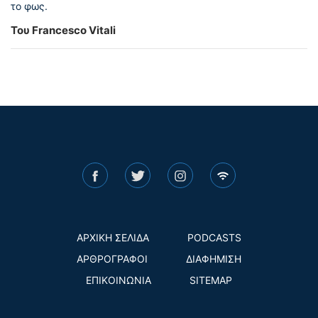
το φως.
Του Francesco Vitali
ΑΡΧΙΚΗ ΣΕΛΙΔΑ
PODCASTS
ΑΡΘΡΟΓΡΑΦΟΙ
ΔΙΑΦΗΜΙΣΗ
ΕΠΙΚΟΙΝΩΝΙΑ
SITEMAP