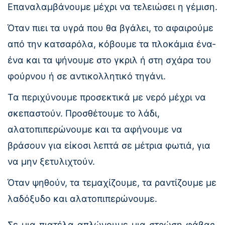
Επαναλαμβάνουμε μέχρι να τελειώσει η γέμιση.
Όταν πιει τα υγρά που θα βγάλει, το αφαιρούμε
από την κατσαρόλα, κόβουμε τα πλοκάμια ένα-
ένα και τα ψήνουμε στο γκριλ ή στη σχάρα του
φούρνου ή σε αντικολλητικό τηγάνι.
Τα περιχύνουμε προσεκτικά με νερό μέχρι να
σκεπαστούν. Προσθέτουμε το λάδι,
αλατοπιπερώνουμε και τα αφήνουμε να
βράσουν για είκοσι λεπτά σε μέτρια φωτιά, για
να μην ξετυλιχτούν.
Όταν ψηθούν, τα τεμαχίζουμε, τα ραντίζουμε με
λαδόξυδο και αλατοπιπερώνουμε.
Σε μια πιατέλα απλώνουμε μια στρώση φάβας,