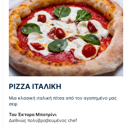
PIZZA ΙΤΑΛΙΚΗ
Μια κλασική ιταλική πίτσα από τον αγαπημένο μας
σεφ.
Του Έκτορα Μποτρίνι
Διεθνώς πολυβραβευμένος chef