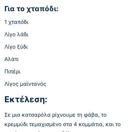
Για το χταπόδι:
1 χταπόδι
Λίγο λάδι
Λίγο ξύδι
Αλάτι
Πιπέρι
Λίγος μαϊντανός
Εκτέλεση:
Σε μια κατσαρόλα ρίχνουμε τη φάβα, το
κρεμμύδι τεμαχισμένο στα 4 κομμάτια, και το