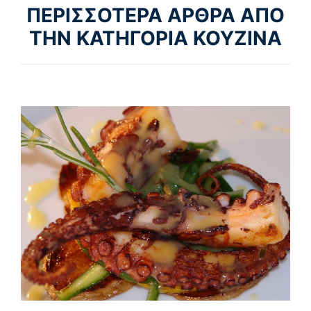
ΠΕΡΙΣΣΟΤΕΡΑ ΑΡΘΡΑ ΑΠΟ
ΤΗΝ ΚΑΤΗΓΟΡΙΑ ΚΟΥΖΙΝΑ