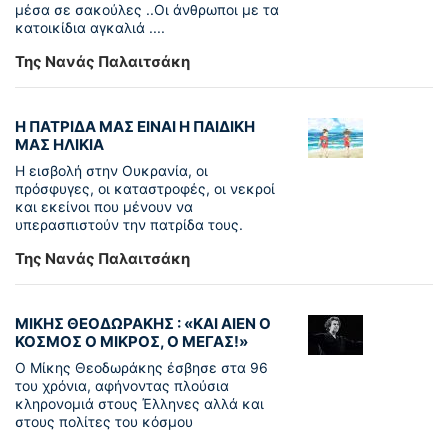
μέσα σε σακούλες ..Οι άνθρωποι με τα
κατοικίδια αγκαλιά ....
Της Νανάς Παλαιτσάκη
Η ΠΑΤΡΙΔΑ ΜΑΣ ΕΙΝΑΙ Η ΠΑΙΔΙΚΗ
ΜΑΣ ΗΛΙΚΙΑ
Η εισβολή στην Ουκρανία, οι
πρόσφυγες, οι καταστροφές, οι νεκροί
και εκείνοι που μένουν να
υπερασπιστούν την πατρίδα τους.
Της Νανάς Παλαιτσάκη
ΜΙΚΗΣ ΘΕΟΔΩΡΑΚΗΣ : «KAI ΑΙΕΝ Ο
ΚΟΣΜΟΣ Ο ΜΙΚΡΟΣ, Ο ΜΕΓΑΣ!»
Ο Μίκης Θεοδωράκης έσβησε στα 96
του χρόνια, αφήνοντας πλούσια
κληρονομιά στους Έλληνες αλλά και
στους πολίτες του κόσμου