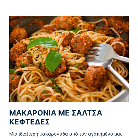
ΜΑΚΑΡΟΝΙΑ ΜΕ ΣΑΛΤΣΑ
ΚΕΦΤΕΔΕΣ
Μια ιδιαίτερη μακαρονάδα από τον αγαπημένο μας