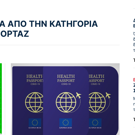
Α ΑΠΟ ΤΗΝ ΚΑΤΗΓΟΡΙΑ
ΠΟΡΤΑΖ