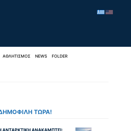
ΑΘΛΗΤΙΣΜΟΣ
NEWS
FOLDER
ΔΗΜΟΦΙΛΗ ΤΩΡΑ!
Η ΑΝΤΑΡΚΤΙΚΗ ΑΝΑΚΑΜΠΤΕΙ: