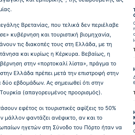
μίας.
εγάλης Βρετανίας, που τελικά δεν περιέλαβε
σε» κυβέρνηση και τουριστική βιομηχανία,
άνουν τις διακοπές τους στη Ελλάδα, με τη
πτάνησα και κυρίως η Κέρκυρα. Βεβαίως, η
βέρνηση στην «πορτοκαλί λίστα», πράγμα το
ι στην Ελλάδα πρέπει μετά την επιστροφή στην
 δύο εβδομάδων. Ας σημειωθεί ότι στην
 Τουρκία (απαγορευμένος προορισμός).
άσουν εφέτος οι τουριστικές αφίξεις το 50%
όν μάλλον φαντάζει ανέφικτο, αν και το
ωπαίων ηγετών στη Σύνοδο του Πόρτο ήταν να