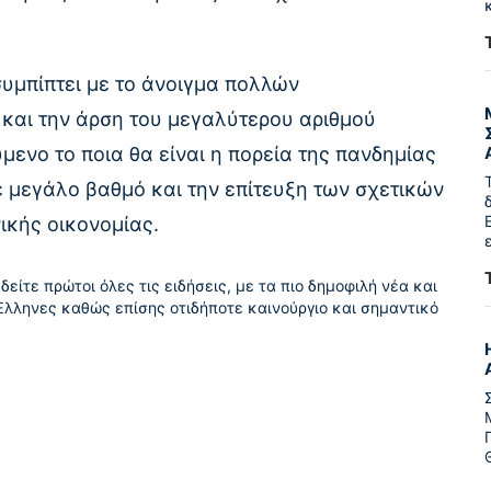
συμπίπτει με το άνοιγμα πολλών
 και την άρση του μεγαλύτερου αριθμού
ενο το ποια θα είναι η πορεία της πανδημίας
σε μεγάλο βαθμό και την επίτευξη των σχετικών
ικής οικονομίας.
δείτε πρώτοι όλες τις ειδήσεις, με τα πιο δημοφιλή νέα και
Έλληνες καθώς επίσης οτιδήποτε καινούργιο και σημαντικό