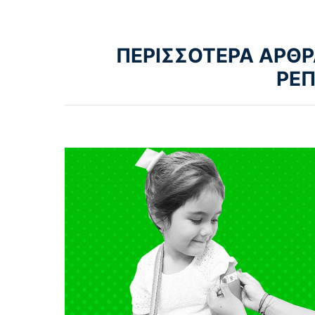
ΠΕΡΙΣΣΟΤΕΡΑ ΑΡΘΡ
ΡΕ