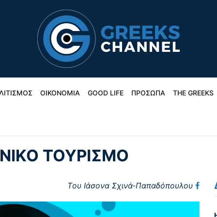
ΛΙΤΙΣΜΟΣ
ΟΙΚΟΝΟΜΙΑ
GOOD LIFE
ΠΡΟΣΩΠΑ
THE GREEKS
ΗΝΙΚΟ ΤΟΥΡΙΣΜΟ
Tου Ιάσονα Σχινά-Παπαδόπουλου