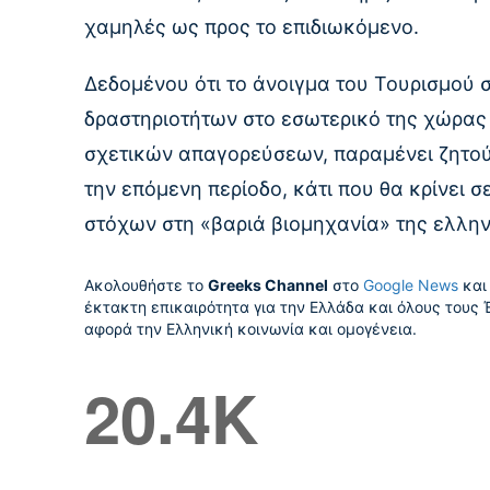
χαμηλές ως προς το επιδιωκόμενο.
Δεδομένου ότι το άνοιγμα του Τουρισμού 
δραστηριοτήτων στο εσωτερικό της χώρας
σχετικών απαγορεύσεων, παραμένει ζητούμ
την επόμενη περίοδο, κάτι που θα κρίνει 
στόχων στη «βαριά βιομηχανία» της ελλην
Ακολουθήστε το
Greeks Channel
στο
Google News
και 
έκτακτη επικαιρότητα για την Ελλάδα και όλους τους 
αφορά την Ελληνική κοινωνία και ομογένεια.
20.4K