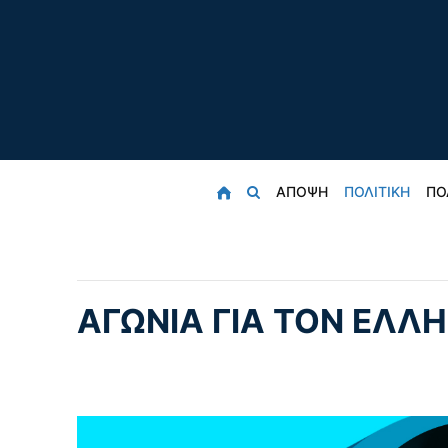
ΑΠΟΨΗ
ΠΟΛΙΤΙΚΗ
ΠΟ
ΑΓΩΝΙΑ ΓΙΑ ΤΟΝ ΕΛΛ