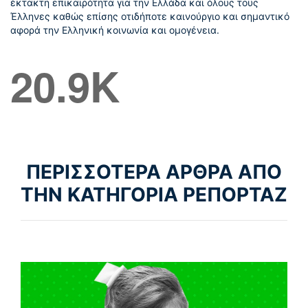
έκτακτη επικαιρότητα για την Ελλάδα και όλους τους
Έλληνες καθώς επίσης οτιδήποτε καινούργιο και σημαντικό
αφορά την Ελληνική κοινωνία και ομογένεια.
20.9K
ΠΕΡΙΣΣΟΤΕΡΑ ΑΡΘΡΑ ΑΠΟ
ΤΗΝ ΚΑΤΗΓΟΡΙΑ ΡΕΠΟΡΤΑΖ