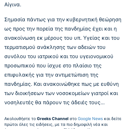
Αίγινα.
Σημασία πάντως για την κυβερνητική θεώρηση
ως προς την πορεία της πανδημίας έχει και η
ανακοίνωση εκ μέρους του υπ. Υγείας και του
τερματισμού ανάκλησης των αδειών του
συνόλου του ιατρικού και του υγειονομικού
προσωπικού που ίσχυε στο πλαίσιο της
επιφυλακής για την αντιμετώπιση της
πανδημίας. Και ανακοινώθηκε πως με ευθύνη
των διοικήσεων των νοσοκομείων γιατροί και
νοσηλευτές θα πάρουν τις άδειές τους…
Ακολουθήστε το
Greeks Channel
στο
Google News
και δείτε
πρώτοι όλες τις ειδήσεις, με τα πιο δημοφιλή νέα και