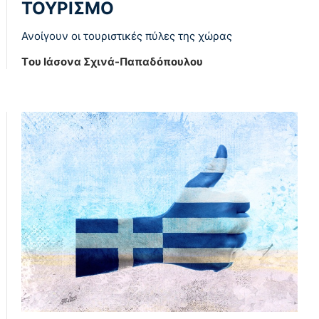
ΤΟΥΡΙΣΜΟ
Ανοίγουν οι τουριστικές πύλες της χώρας
Tου Ιάσονα Σχινά-Παπαδόπουλου