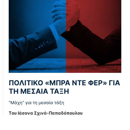
ΠΟΛΙΤΙΚΟ «ΜΠΡΑ ΝΤΕ ΦΕΡ» ΓΙΑ
ΤΗ ΜΕΣΑΙΑ ΤΑΞΗ
"Μάχη" για τη μεσαία τάξη
Tου Ιάσονα Σχινά-Παπαδόπουλου