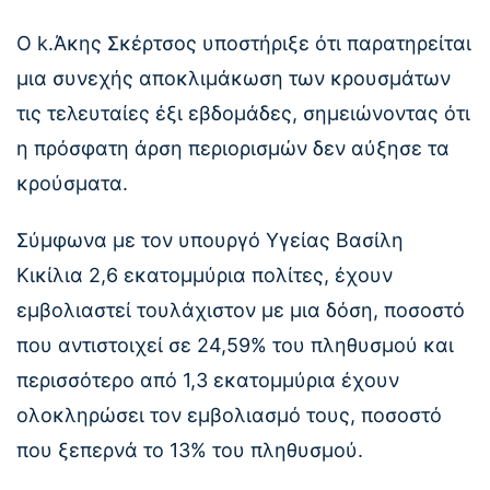
O k.Άκης Σκέρτσος υποστήριξε ότι παρατηρείται
μια συνεχής αποκλιμάκωση των κρουσμάτων
τις τελευταίες έξι εβδομάδες, σημειώνοντας ότι
η πρόσφατη άρση περιορισμών δεν αύξησε τα
κρούσματα.
Σύμφωνα με τον υπουργό Υγείας Βασίλη
Κικίλια 2,6 εκατομμύρια πολίτες, έχουν
εμβολιαστεί τουλάχιστον με μια δόση, ποσοστό
που αντιστοιχεί σε 24,59% του πληθυσμού και
περισσότερο από 1,3 εκατομμύρια έχουν
ολοκληρώσει τον εμβολιασμό τους, ποσοστό
που ξεπερνά το 13% του πληθυσμού.