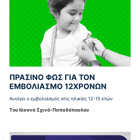
ΠΡΑΣΙΝΟ ΦΩΣ ΓΙΑ ΤΟΝ
ΕΜΒΟΛΙΑΣΜΟ 12ΧΡΟΝΩΝ
Ανοίγει ο εμβολιασμός στις ηλικίες 12-15 ετών
Tου Ιάσονα Σχινά-Παπαδόπουλου