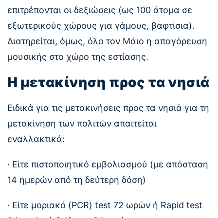
επιτρέπονται οι δεξιώσεις (ως 100 άτομα σε
εξωτερικούς χώρους για γάμους, βαφτίσια).
Διατηρείται, όμως, όλο τον Μάιο η απαγόρευση
μουσικής στο χώρο της εστίασης.
Η μετακίνηση προς τα νησιά
Ειδικά για τις μετακινήσεις προς τα νησιά για τη
μετακίνηση των πολιτών απαιτείται
εναλλακτικά:
· Είτε πιστοποιητικό εμβολιασμού (με απόσταση
14 ημερών από τη δεύτερη δόση)
· Είτε μοριακό (PCR) test 72 ωρών ή Rapid test