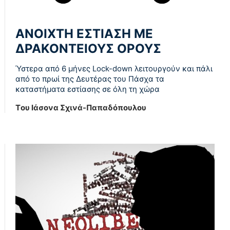
ΑΝΟΙΧΤΗ ΕΣΤΙΑΣΗ ΜΕ
ΔΡΑΚΟΝΤΕΙΟΥΣ ΟΡΟΥΣ
Ύστερα από 6 μήνες Lock-down λειτουργούν και πάλι
από το πρωί της Δευτέρας του Πάσχα τα
καταστήματα εστίασης σε όλη τη χώρα
Tου Ιάσονα Σχινά-Παπαδόπουλου