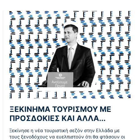
ΞΕΚΙΝΗΜΑ ΤΟΥΡΙΣΜΟΥ ΜΕ
ΠΡΟΣΔΟΚΙΕΣ ΚΑΙ ΑΛΛΑ...
Ξεκίνησε η νέα τουριστική σεζόν στην Ελλάδα με
τους ξενοδόχους να ευελπιστούν ότι θα φτάσουν οι