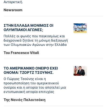
Ανταρκτική.
Newsroom
ΣΤΗΝ ΕΛΛΑΔΑ ΜΟΝΙΜΩΣ ΟΙ
ΟΛΥΜΠΙΑΚΟΙ ΑΓΩΝΕΣ;
Πολλές οι φωνές που παγκοσμίως και
διαχρονικά ζητάνε τη μόνιμη διεξαγωγή
των Ολυμπιακών Αγώνων στην Ελλάδα
Του Francesco Vitali
ΤΟ ΑΜΕΡΙΚΑΝΙΚΟ ΟΝΕΙΡΟ ΕΧΕΙ
ΟΝΟΜΑ: ΤΖΟΡΤΖ ΤΣΟΥΝΗΣ.
Ο Γιώργος Τσούνης είναι η
προσωποποίηση του αμερικανικού
ονείρου και η ιστορία του αποτελεί μια
εντυπωσιακή ιστορία επιτυχίας
Της Νανάς Παλαιτσάκη