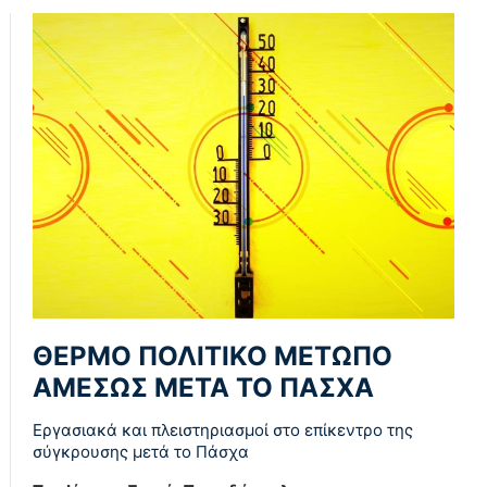
ΘΕΡΜΟ ΠΟΛΙΤΙΚΟ ΜΕΤΩΠΟ
ΑΜΕΣΩΣ ΜΕΤΑ ΤΟ ΠΑΣΧΑ
Εργασιακά και πλειστηριασμοί στο επίκεντρο της
σύγκρουσης μετά το Πάσχα