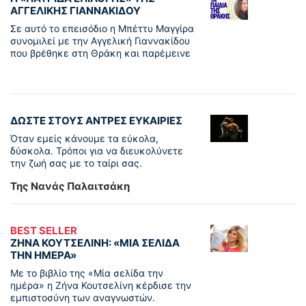
ΑΓΓΕΛΙΚΉΣ ΓΙΑΝΝΑΚΊΔΟΥ
Σε αυτό το επεισόδιο η Μπέττυ Μαγγίρα
συνομιλεί με την Αγγελική Γιαννακίδου
που βρέθηκε στη Θράκη και παρέμεινε
ΔΩΣΤΕ ΣΤΟΥΣ ΑΝΤΡΕΣ ΕΥΚΑΙΡΙΕΣ
Όταν εμείς κάνουμε τα εύκολα,
δύσκολα. Τρόποι για να διευκολύνετε
την ζωή σας με το ταίρι σας.
Της Νανάς Παλαιτσάκη
BEST SELLER
ΖΗΝΑ ΚΟΥΤΣΕΛΙΝΗ: «ΜΙΑ ΣΕΛΙΔΑ
ΤΗΝ ΗΜΕΡΑ»
Με το βιβλίο της «Μία σελίδα την
ημέρα» η Ζήνα Κουτσελίνη κέρδισε την
εμπιστοσύνη των αναγνωστών.