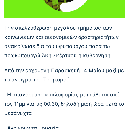
Την απελευθέρωση μεγάλου τμήματος των
κοινωνικών και οικονομικών δραστηριοτήτων
ανακοίνωσε δια του υφυπουργού παρα τω
πρωθυπουργώ Άκη Σκέρτσου η κυβέρνηση.
Από την ερχόμενη Παρασκευή 14 Μαΐου μαζί με
το άνοιγμα του Τουρισμού
· Η απαγόρευση κυκλοφορίας μετατίθεται από
τος 11μμ για τις 00.30, δηλαδή μισή ώρα μετά τα
μεσάνυχτα
· Ανοίγουν τα μουσεία