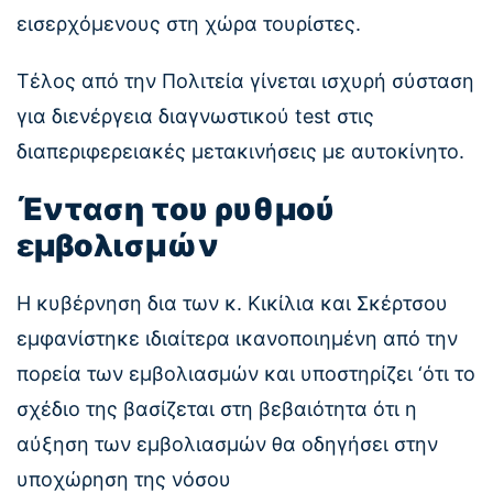
εισερχόμενους στη χώρα τουρίστες.
Τέλος από την Πολιτεία γίνεται ισχυρή σύσταση
για διενέργεια διαγνωστικού test στις
διαπεριφερειακές μετακινήσεις με αυτοκίνητο.
Ένταση του ρυθμού
εμβολισμών
Η κυβέρνηση δια των κ. Κικίλια και Σκέρτσου
εμφανίστηκε ιδιαίτερα ικανοποιημένη από την
πορεία των εμβολιασμών και υποστηρίζει ‘ότι το
σχέδιο της βασίζεται στη βεβαιότητα ότι η
αύξηση των εμβολιασμών θα οδηγήσει στην
υποχώρηση της νόσου