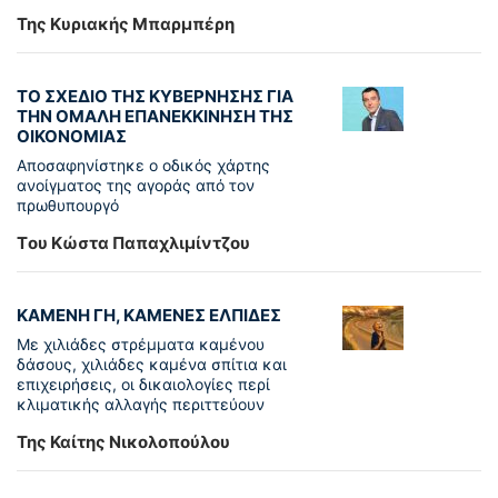
Της Κυριακής Μπαρμπέρη
ΤΟ ΣΧΕΔΙΟ ΤΗΣ ΚΥΒΕΡΝΗΣΗΣ ΓΙΑ
ΤΗΝ ΟΜΑΛΗ ΕΠΑΝΕΚΚΙΝΗΣΗ ΤΗΣ
ΟΙΚΟΝΟΜΙΑΣ
Αποσαφηνίστηκε ο οδικός χάρτης
ανοίγματος της αγοράς από τον
πρωθυπουργό
Tου Κώστα Παπαχλιμίντζου
ΚΑΜΕΝΗ ΓΗ, ΚΑΜΕΝΕΣ ΕΛΠΙΔΕΣ
Με χιλιάδες στρέμματα καμένου
δάσους, χιλιάδες καμένα σπίτια και
επιχειρήσεις, οι δικαιολογίες περί
κλιματικής αλλαγής περιττεύουν
Της Καίτης Νικολοπούλου