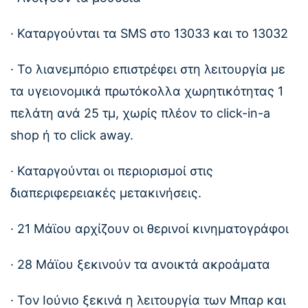
· Καταργούνται τα SMS στο 13033 και το 13032
· Το λιανεμπόριο επιστρέφει στη λειτουργία με
τα υγειονομικά πρωτόκολλα χωρητικότητας 1
πελάτη ανά 25 τμ, χωρίς πλέον το click-in-a
shop ή το click away.
· Καταργούνται οι περιορισμοί στις
διαπεριφερειακές μετακινήσεις.
· 21 Μάϊου αρχίζουν οι θερινοί κινηματογράφοι
· 28 Μάϊου ξεκινούν τα ανοικτά ακροάματα
· Τον Ιούνιο ξεκινά η λειτουργία των Μπαρ και