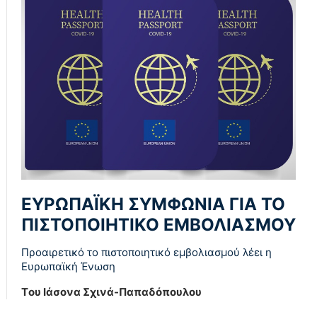
ΕΥΡΩΠΑΪΚΗ ΣΥΜΦΩΝΙΑ ΓΙΑ ΤΟ
ΠΙΣΤΟΠΟΙΗΤΙΚΟ ΕΜΒΟΛΙΑΣΜΟΥ
Προαιρετικό το πιστοποιητικό εμβολιασμού λέει η
Ευρωπαϊκή Ένωση
Tου Ιάσονα Σχινά-Παπαδόπουλου