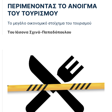
ΠΕΡΙΜΕΝΟΝΤΑΣ ΤΟ ΑΝΟΙΓΜΑ
ΤΟΥ ΤΟΥΡΙΣΜΟΥ
Το μεγάλο οικονομικό στοίχημα του τουρισμού
Tου Ιάσονα Σχινά-Παπαδόπουλου