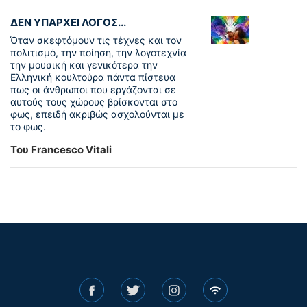
ΔΕΝ ΥΠΑΡΧΕΙ ΛΟΓΟΣ...
Όταν σκεφτόμουν τις τέχνες και τον
πολιτισμό, την ποίηση, την λογοτεχνία
την μουσική και γενικότερα την
Ελληνική κουλτούρα πάντα πίστευα
πως οι άνθρωποι που εργάζονται σε
αυτούς τους χώρους βρίσκονται στο
φως, επειδή ακριβώς ασχολούνται με
το φως.
Του Francesco Vitali