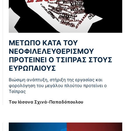
ΜΕΤΩΠΟ ΚΑΤΑ ΤΟΥ
ΝΕΟΦΙΛΕΛΕΥΘΕΡΙΣΜΟΥ
ΠΡΟΤΕΙΝΕΙ Ο ΤΣΙΠΡΑΣ ΣΤΟΥΣ
ΕΥΡΩΠΑΙΟΥΣ
Βιώσιμη ανάπτυξη, στήριξη της εργασίας και
φορολόγηση του μεγάλου πλούτου προτείνει ο
Τσίπρας
Tου Ιάσονα Σχινά-Παπαδόπουλου