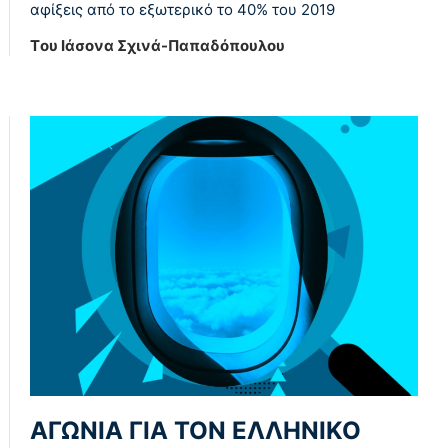
αφίξεις από το εξωτερικό το 40% του 2019
Tου Ιάσονα Σχινά-Παπαδόπουλου
ΑΓΩΝΙΑ ΓΙΑ ΤΟΝ ΕΛΛΗΝΙΚΟ