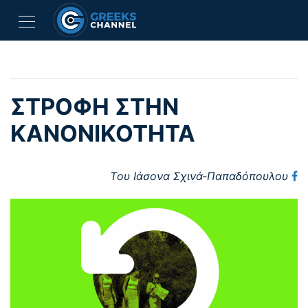
ΣΤΡΟΦΗ ΣΤΗΝ
ΚΑΝΟΝΙΚΟΤΗΤΑ
Tου Ιάσονα Σχινά-Παπαδόπουλου