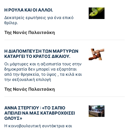
Η ΡΟΥΛΑ ΚΑΙ ΟΙ ΑΛΛΟΙ.
Δεκατρείς ερωτήσεις για ένα επικό
θρίλερ.
Της Νανάς Παλαιτσάκη
Η ΔΙΑΠΟΜΠΕΥΣΗ ΤΩΝ ΜΑΡΤΥΡΩΝ
ΚΑΤΑΡΓΕΙ ΤΟ ΚΡΑΤΟΣ ΔΙΚΑΙΟΥ.
Οι μάρτυρες και η αξιοπιστία τους στην
δημοκρατία δεν μπορεί να εξαρτάται
από την θρησκεία, το ύψος , τα κιλά και
την σεξουαλική επιλογή
Της Νανάς Παλαιτσάκη
ΑΝΝΑ ΣΤΕΡΓΙΟΥ : «ΤΟ ΣΑΠΙΟ
ΑΠΕΙΛΕΙ ΝΑ ΜΑΣ ΚΑΤΑΒΡΟΧΘΙΣΕΙ
ΟΛΟΥΣ»
Η κοινοβουλευτική συντάκτρια και