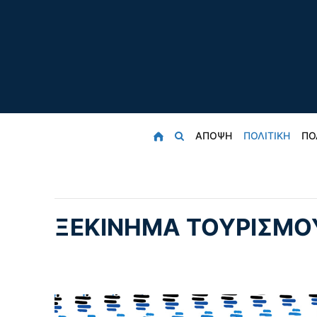
ΑΠΟΨΗ
ΠΟΛΙΤΙΚΗ
ΠΟ
ΞΕΚΙΝΗΜΑ ΤΟΥΡΙΣΜΟΥ