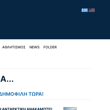
ΑΘΛΗΤΙΣΜΟΣ
NEWS
FOLDER
...
ΔΗΜΟΦΙΛΗ ΤΩΡΑ!
Η ΑΝΤΑΡΚΤΙΚΗ ΑΝΑΚΑΜΠΤΕΙ: