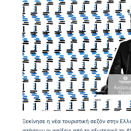
Ξεκίνησε η νέα τουριστική σεζόν στην Ελλ
φτάσουν οι αφίξεις από το εξωτερικό το 