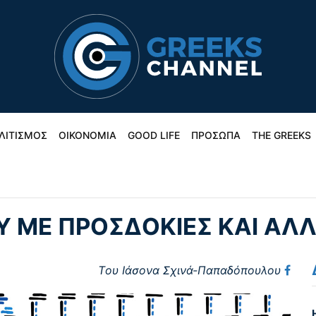
ΛΙΤΙΣΜΟΣ
ΟΙΚΟΝΟΜΙΑ
GOOD LIFE
ΠΡΟΣΩΠΑ
THE GREEKS
 ΜΕ ΠΡΟΣΔΟΚΙΕΣ ΚΑΙ ΑΛΛΑ
Tου Ιάσονα Σχινά-Παπαδόπουλου