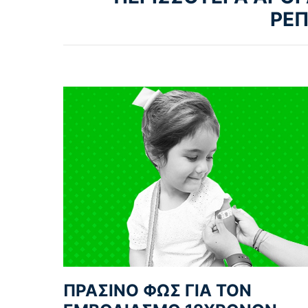
ΡΕ
ΠΡΑΣΙΝΟ ΦΩΣ ΓΙΑ ΤΟΝ