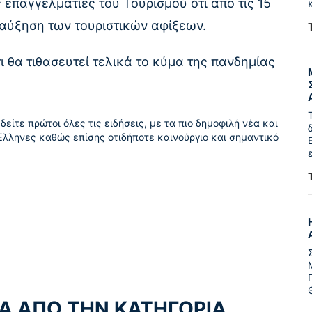
 επαγγελματίες του Τουρισμού ότι από τις 15
 αύξηση των τουριστικών αφίξεων.
 θα τιθασευτεί τελικά το κύμα της πανδημίας
δείτε πρώτοι όλες τις ειδήσεις, με τα πιο δημοφιλή νέα και
Έλληνες καθώς επίσης οτιδήποτε καινούργιο και σημαντικό
Α ΑΠΟ ΤΗΝ ΚΑΤΗΓΟΡΙΑ