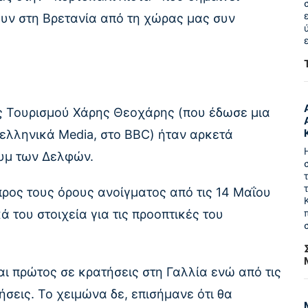
υν στη Βρετανία από τη χώρας μας συν
ς Τουρισμού Χάρης Θεοχάρης (που έδωσε μια
ελληνικά Media, στο BBC) ήταν αρκετά
ουμ των Δελφών.
ρος τους όρους ανοίγματος από τις 14 Μαΐου
 του στοιχεία για τις προοπτικές του
αι πρώτος σε κρατήσεις στη Γαλλία ενώ από τις
σεις. Το χειμώνα δε, επισήμανε ότι θα