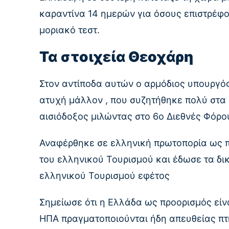
καραντίνα 14 ημερών για όσους επιστρέφο
μοριακό τεστ.
Τα στοιχεία Θεοχάρη
Στον αντίποδα αυτών ο αρμόδιος υπουργό
ατυχή μάλλον , που συζητήθηκε πολύ στα 
αισιόδοξος μιλώντας στο 6ο Διεθνές Φόρ
Αναφέρθηκε σε ελληνική πρωτοπορία ως π
του ελληνικού Τουρισμού και έδωσε τα δικά
ελληνικού Τουρισμού εφέτος
Σημείωσε ότι η Ελλάδα ως προορισμός είν
ΗΠΑ πραγματοποιούνται ήδη απευθείας πτή