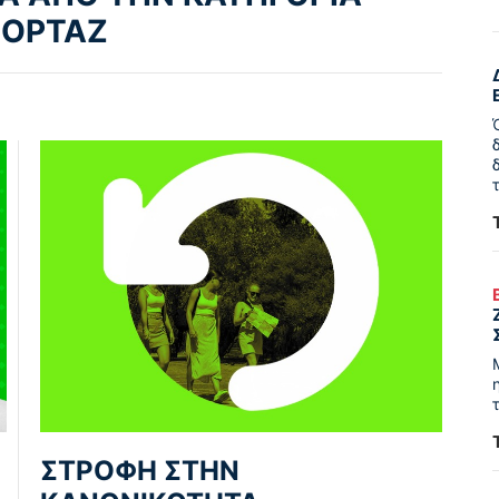
ΠΟΡΤΑΖ
ΣΤΡΟΦΗ ΣΤΗΝ