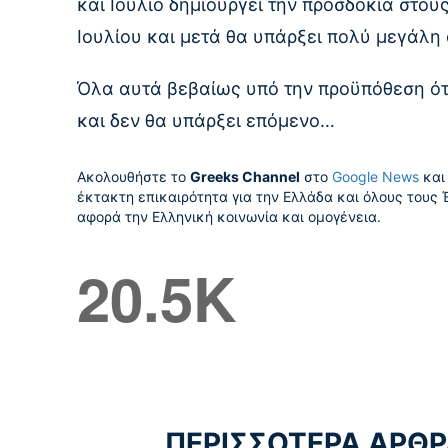
και Ιούλιο δημιουργεί την προσδοκία στους
Ιουλίου και μετά θα υπάρξει πολύ μεγάλη
Όλα αυτά βεβαίως υπό την προϋπόθεση ότι
και δεν θα υπάρξει επόμενο…
Ακολουθήστε το
Greeks Channel
στο
Google News
και 
έκτακτη επικαιρότητα για την Ελλάδα και όλους τους 
αφορά την Ελληνική κοινωνία και ομογένεια.
20.5K
ΠΕΡΙΣΣΟΤΕΡΑ ΑΡΘΡ