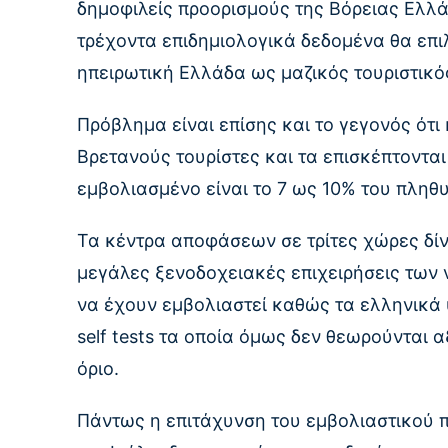
δημοφιλείς προορισμούς της Βόρειας Ελλά
τρέχοντα επιδημιολογικά δεδομένα θα επιλ
ηπειρωτική Ελλάδα ως μαζικός τουριστικό
Πρόβλημα είναι επίσης και το γεγονός ότι
Βρετανούς τουρίστες και τα επισκέπτονται
εμβολιασμένο είναι το 7 ως 10% του πληθ
Τα κέντρα αποφάσεων σε τρίτες χώρες δίνο
μεγάλες ξενοδοχειακές επιχειρήσεις των 
να έχουν εμβολιαστεί καθώς τα ελληνικά
self tests τα οποία όμως δεν θεωρούνται 
όριο.
Πάντως η επιτάχυνση του εμβολιαστικού 