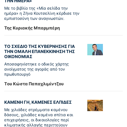
ΤΗΝ ΗΜΕΡΑ»
Με το βιβλίο της «Μία σελίδα την
ημέρα» η Ζήνα Κουτσελίνη κέρδισε την
εμπιστοσύνη των αναγνωστών.
Της Κυριακής Μπαρμπέρη
ΤΟ ΣΧΕΔΙΟ ΤΗΣ ΚΥΒΕΡΝΗΣΗΣ ΓΙΑ
ΤΗΝ ΟΜΑΛΗ ΕΠΑΝΕΚΚΙΝΗΣΗ ΤΗΣ
ΟΙΚΟΝΟΜΙΑΣ
Αποσαφηνίστηκε ο οδικός χάρτης
ανοίγματος της αγοράς από τον
πρωθυπουργό
Tου Κώστα Παπαχλιμίντζου
ΚΑΜΕΝΗ ΓΗ, ΚΑΜΕΝΕΣ ΕΛΠΙΔΕΣ
Με χιλιάδες στρέμματα καμένου
δάσους, χιλιάδες καμένα σπίτια και
επιχειρήσεις, οι δικαιολογίες περί
κλιματικής αλλαγής περιττεύουν