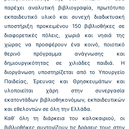
παρέχει αναλυτική βιβλιογραφία, πρωτότυπο
εκπαιδευτικό υλικό και συνεχή διαδικτυακή
υποστήριξη προκειμένου 150 βιβλιοθήκες σε
διαφορετικές πόλεις, χωριά και νησιά της
χώρας να προσφέρουν ένα κοινό, ποιοτικό
θερινό πρόγραμμα ανάγνωσης και
δημιουργικότητας σε χιλιάδες παιδιά. Η
διοργάνωση υποστηρίζεται από το Υπουργείο
Παιδείας, Έρευνας και Θρησκευμάτων και
υλοποιείται χάρη στην συνεργασία
εκατοντάδων βιβλιοθηκονόμων, εκπαιδευτικών
και εθελοντών σε όλη την Ελλάδα.
Καθ’ όλη τη διάρκεια του καλοκαιριού, οι
βιβλιοθήκες συντονίζουν τις δράσεις τους στην