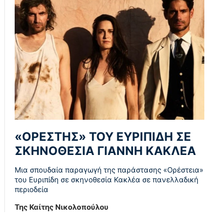
«ΟΡΕΣΤΗΣ» ΤΟΥ ΕΥΡΙΠΙΔΗ ΣΕ
ΣΚΗΝΟΘΕΣΙΑ ΓΙΑΝΝΗ ΚΑΚΛΕΑ
Μια σπουδαία παραγωγή της παράστασης «Ορέστεια»
του Ευριπίδη σε σκηνοθεσία Κακλέα σε πανελλαδική
περιοδεία
Της Καίτης Νικολοπούλου