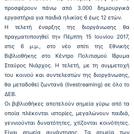
προσφέρουν πάνω από 3.000 δημιουργικά
εργαστήρια για παιδιά ηλικίας 6 έως 12 ετών.
Η τελετή έναρξης της διοργάνωσης θα
πραγματοποιηθεί την Πέμπτη 15 Ιουνίου 2017,
στις 6 μ.μ., στο νέο σπίτι της Εθνικής
Βιβλιοθήκης στο Κέντρο Πολιτισμού Ίδρυμα
Σταύρος Νιάρχος. H τελετή, με τη συμμετοχή
του κοινού και συντελεστών της διοργάνωσης,
θα μεταδοθεί ζωντανά (livestreaming) σε όλο το
ΔΕΒ.
Οι βιβλιοθήκες αποτελούν σημεία γύρω από τα
οποία πλέκονται ιστορίες, μεγαλώνουν παιδιά,
γεννιούνται δυνατότητες, χτίζονται κοινότητες.
Είναι σημεία συνάντησης. Τα σημεία των