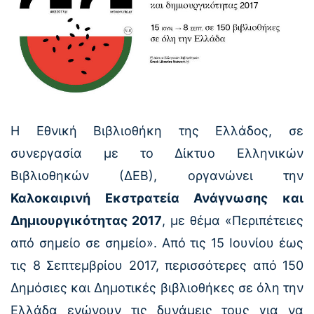
Η Εθνική Βιβλιοθήκη της Ελλάδος, σε
συνεργασία με το Δίκτυο Ελληνικών
Βιβλιοθηκών (ΔΕΒ), οργανώνει την
Καλοκαιρινή Εκστρατεία Ανάγνωσης και
Δημιουργικότητας 2017
, με θέμα «Περιπέτειες
από σημείο σε σημείο». Από τις 15 Ιουνίου έως
τις 8 Σεπτεμβρίου 2017, περισσότερες από 150
Δημόσιες και Δημοτικές βιβλιοθήκες σε όλη την
Ελλάδα ενώνουν τις δυνάμεις τους για να