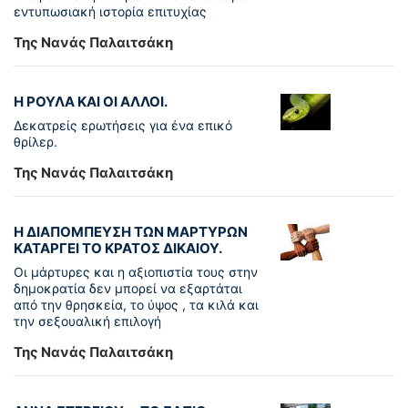
εντυπωσιακή ιστορία επιτυχίας
Της Νανάς Παλαιτσάκη
Η ΡΟΥΛΑ ΚΑΙ ΟΙ ΑΛΛΟΙ.
Δεκατρείς ερωτήσεις για ένα επικό
θρίλερ.
Της Νανάς Παλαιτσάκη
Η ΔΙΑΠΟΜΠΕΥΣΗ ΤΩΝ ΜΑΡΤΥΡΩΝ
ΚΑΤΑΡΓΕΙ ΤΟ ΚΡΑΤΟΣ ΔΙΚΑΙΟΥ.
Οι μάρτυρες και η αξιοπιστία τους στην
δημοκρατία δεν μπορεί να εξαρτάται
από την θρησκεία, το ύψος , τα κιλά και
την σεξουαλική επιλογή
Της Νανάς Παλαιτσάκη