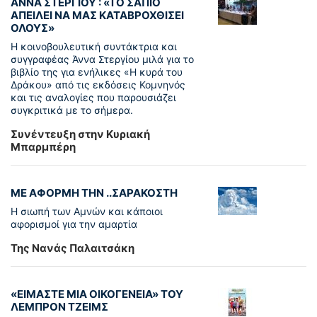
ΑΝΝΑ ΣΤΕΡΓΙΟΥ : «ΤΟ ΣΑΠΙΟ
ΑΠΕΙΛΕΙ ΝΑ ΜΑΣ ΚΑΤΑΒΡΟΧΘΙΣΕΙ
ΟΛΟΥΣ»
Η κοινοβουλευτική συντάκτρια και
συγγραφέας Άννα Στεργίου μιλά για το
βιβλίο της για ενήλικες «Η κυρά του
Δράκου» από τις εκδόσεις Κομνηνός
και τις αναλογίες που παρουσιάζει
συγκριτικά με το σήμερα.
Συνέντευξη στην Κυριακή
Μπαρμπέρη
ΜΕ ΑΦΟΡΜΗ ΤΗΝ ..ΣΑΡΑΚΟΣΤΗ
Η σιωπή των Αμνών και κάποιοι
αφορισμοί για την αμαρτία
Της Νανάς Παλαιτσάκη
«ΕΙΜΑΣΤΕ ΜΙΑ ΟΙΚΟΓΕΝΕΙΑ» ΤΟΥ
ΛΕΜΠΡΟΝ ΤΖΕΙΜΣ