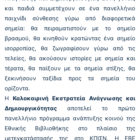
και παιδιά συμμετέχουν σε ένα πανελλήνιο
παιχνίδι σύνθεσης γύρω από διαφορετικά
σημεία: θα πειραματιστούν με το σημείο
βρασμού, θα κινηθούν κρατώντας ένα σημείο
ισορροπίας, θα ζωγραφίσουν γύρω από τις
τελείες, θα ακούσουν ιστορίες με σημεία και
τέρατα, θα παίξουν με τα σημεία στίξης, θα
ξεκινήσουν ταξίδια προς τα σημεία του
ορίζοντα.
Η
Καλοκαιρινή Εκστρατεία Ανάγνωσης και
Δημιουργικότητας
αποτελεί το πρώτο
πανελλήνιο πρόγραμμα ανάπτυξης κοινού της
Εθνικής Βιβλιοθήκης στο πλαίσιο της
μετεγκατάστασής της στο ΚΠΙΣΝ. H ΕΒΕ