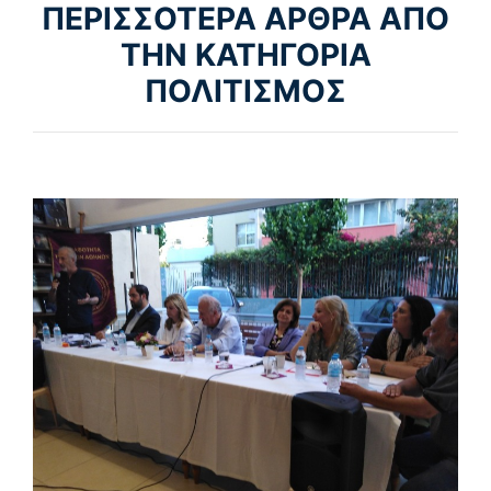
ΠΕΡΙΣΣΟΤΕΡΑ ΑΡΘΡΑ ΑΠΟ
ΤΗΝ ΚΑΤΗΓΟΡΙΑ
ΠΟΛΙΤΙΣΜΟΣ