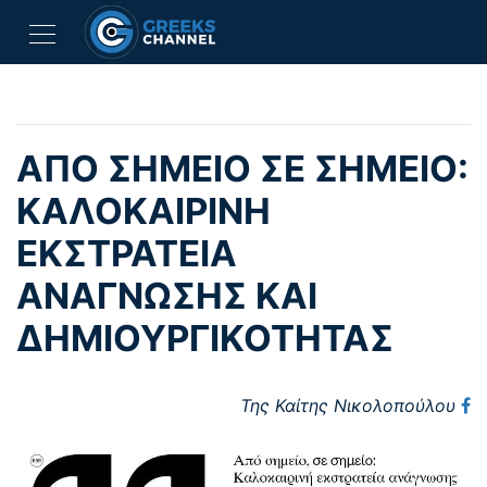
ΑΠΌ ΣΗΜΕΊΟ ΣΕ ΣΗΜΕΊΟ:
ΚΑΛΟΚΑΙΡΙΝΉ
ΕΚΣΤΡΑΤΕΊΑ
ΑΝΆΓΝΩΣΗΣ ΚΑΙ
ΔΗΜΙΟΥΡΓΙΚΌΤΗΤΑΣ
Της Καίτης Νικολοπούλου