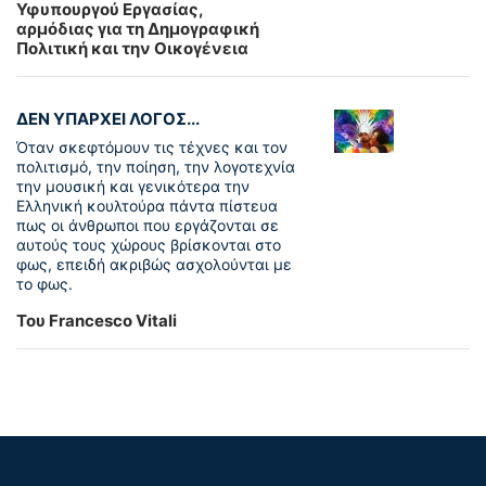
Υφυπουργού Εργασίας,
αρμόδιας για τη Δημογραφική
Πολιτική και την Οικογένεια
ΔΕΝ ΥΠΑΡΧΕΙ ΛΟΓΟΣ...
Όταν σκεφτόμουν τις τέχνες και τον
πολιτισμό, την ποίηση, την λογοτεχνία
την μουσική και γενικότερα την
Ελληνική κουλτούρα πάντα πίστευα
πως οι άνθρωποι που εργάζονται σε
αυτούς τους χώρους βρίσκονται στο
φως, επειδή ακριβώς ασχολούνται με
το φως.
Του Francesco Vitali