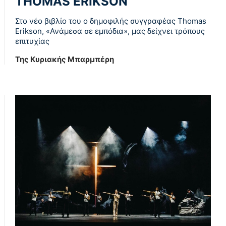
THOMAS ERIKSON
Στο νέο βιβλίο του ο δημοφιλής συγγραφέας Thomas
Erikson, «Ανάμεσα σε εμπόδια», μας δείχνει τρόπους
επιτυχίας
Της Κυριακής Μπαρμπέρη