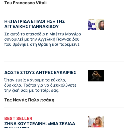
Του Francesco Vitali
Η «ΠΑΤΡΊΔΑ ΕΠΙΛΟΓΉΣ» ΤΗΣ
ΑΓΓΕΛΙΚΉΣ ΓΙΑΝΝΑΚΊΔΟΥ
Σε αυτό το επεισόδιο η Μπέττυ Μαγγίρα
συνομιλεί με την Αγγελική Γιαννακίδου
που βρέθηκε στη Θράκη και παρέμεινε
ΔΩΣΤΕ ΣΤΟΥΣ ΑΝΤΡΕΣ ΕΥΚΑΙΡΙΕΣ
Όταν εμείς κάνουμε τα εύκολα,
δύσκολα. Τρόποι για να διευκολύνετε
την ζωή σας με το ταίρι σας.
Της Νανάς Παλαιτσάκη
BEST SELLER
ΖΗΝΑ ΚΟΥΤΣΕΛΙΝΗ: «ΜΙΑ ΣΕΛΙΔΑ