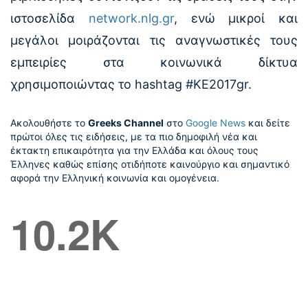
ιστοσελίδα
network.nlg.gr
, ενώ μικροί και
μεγάλοι μοιράζονται τις αναγνωστικές τους
εμπειρίες στα κοινωνικά δίκτυα
χρησιμοποιώντας το hashtag #ΚΕ2017gr.
Ακολουθήστε το
Greeks Channel
στο
Google News
και δείτε
πρώτοι όλες τις ειδήσεις, με τα πιο δημοφιλή νέα και
έκτακτη επικαιρότητα για την Ελλάδα και όλους τους
Έλληνες καθώς επίσης οτιδήποτε καινούργιο και σημαντικό
αφορά την Ελληνική κοινωνία και ομογένεια.
10.2K