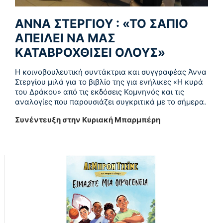
ΑΝΝΑ ΣΤΕΡΓΙΟΥ : «ΤΟ ΣΑΠΙΟ
ΑΠΕΙΛΕΙ ΝΑ ΜΑΣ
ΚΑΤΑΒΡΟΧΘΙΣΕΙ ΟΛΟΥΣ»
Η κοινοβουλευτική συντάκτρια και συγγραφέας Άννα
Στεργίου μιλά για το βιβλίο της για ενήλικες «Η κυρά
του Δράκου» από τις εκδόσεις Κομνηνός και τις
αναλογίες που παρουσιάζει συγκριτικά με το σήμερα.
Συνέντευξη στην Κυριακή Μπαρμπέρη