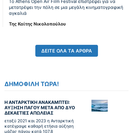
Το Athens Open Air Film Festival επιστρέφει για να
μετατρέψει την πόλη σε μια μεγάλη κινηματογραφική
αγκαλιά
Της Καίτης Νικολοπούλου
ΔΕΙΤΕ ΟΛΑ ΤΑ ΑΡΘΡΑ
ΔΗΜΟΦΙΛΗ ΤΩΡΑ!
Η ΑΝΤΑΡΚΤΙΚΗ ΑΝΑΚΑΜΠΤΕΙ:
ΑΥΞΗΣΗ ΠΑΓΟΥ ΜΕΤΑ ΑΠΟ ΔΥΟ
ΔΕΚΑΕΤΙΕΣ ΑΠΩΛΕΙΑΣ
εταξύ 2021 και 2023 η Ανταρκτική
κατέγραψε καθαρή ετήσια αύξηση
μάζας πάγου κατά 107,8