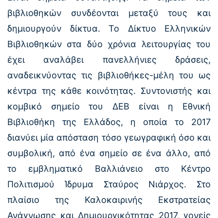
βιβλιοθηκών συνδέονται μεταξύ τους και
δημιουργούν δίκτυα. Το Δίκτυο Ελληνικών
Βιβλιοθηκών στα δύο χρόνια λειτουργίας του
έχει αναλάβει πανελλήνιες δράσεις,
αναδεικνύοντας τις βιβλιοθήκες-μέλη του ως
κέντρα της κάθε κοινότητας. Συντονιστής και
κομβικό σημείο του ΔΕΒ είναι η Εθνική
Βιβλιοθήκη της Ελλάδος, η οποία το 2017
διανύει μία απόσταση τόσο γεωγραφική όσο και
συμβολική, από ένα σημείο σε ένα άλλο, από
το εμβληματικό Βαλλιάνειο στο Κέντρο
Πολιτισμού Ίδρυμα Σταύρος Νιάρχος. Στο
πλαίσιο της Καλοκαιρινής Εκστρατείας
Ανάγνωσης και Δημιουργικότητας 2017, γονείς