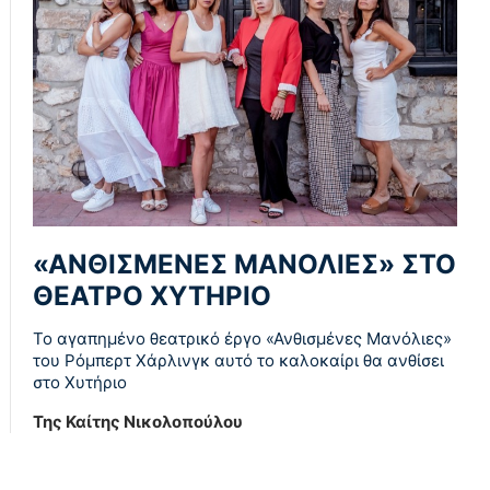
«ΑΝΘΙΣΜΕΝΕΣ ΜΑΝΟΛΙΕΣ» ΣΤΟ
ΘΕΑΤΡΟ ΧΥΤΗΡΙΟ
Το αγαπημένο θεατρικό έργο «Ανθισμένες Μανόλιες»
του Ρόμπερτ Χάρλινγκ αυτό το καλοκαίρι θα ανθίσει
στο Χυτήριο
Της Καίτης Νικολοπούλου