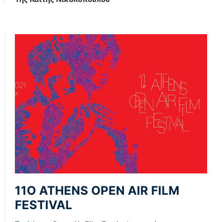
11Ο ATHENS OPEN AIR FILM
FESTIVAL