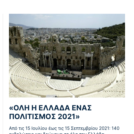
«ΟΛΗ Η ΕΛΛΑΔΑ ΕΝΑΣ
ΠΟΛΙΤΙΣΜΟΣ 2021»
Από τις 15 Ιουλίου έως τις 15 Σεπτεμβρίου 2021: 140