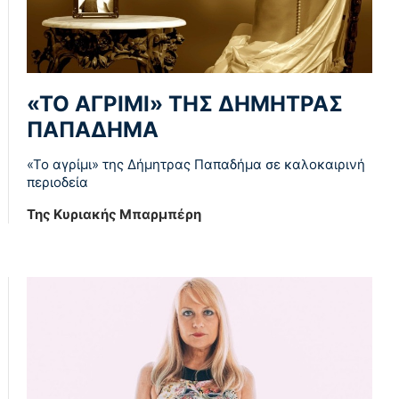
«ΤΟ ΑΓΡΙΜΙ» ΤΗΣ ΔΗΜΗΤΡΑΣ
ΠΑΠΑΔΗΜΑ
«Το αγρίμι» της Δήμητρας Παπαδήμα σε καλοκαιρινή
περιοδεία
Της Κυριακής Μπαρμπέρη