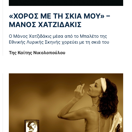
«ΧΟΡΟΣ ΜΕ ΤΗ ΣΚΙΑ ΜΟΥ» –
ΜΑΝΟΣ ΧΑΤΖΙΔΑΚΙΣ
Ο Μάνος Χατζιδάκις μέσα από το Μπαλέτο της
Εθνικής Λυρικής Σκηνής χορεύει με τη σκιά του
Της Καίτης Νικολοπούλου