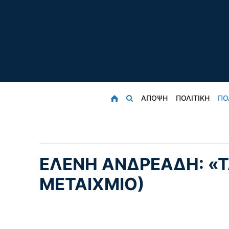
ΑΠΟΨΗ
ΠΟΛΙΤΙΚΗ
ΠΟ
ΕΛΈΝΗ ΑΝΔΡΕΆΔΗ: «Τ
ΜΕΤΑΊΧΜΙΟ)