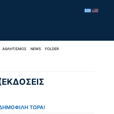
ΑΘΛΗΤΙΣΜΟΣ
NEWS
FOLDER
(ΕΚΔΌΣΕΙΣ
ΔΗΜΟΦΙΛΗ ΤΩΡΑ!