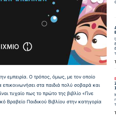
ην εμπειρία. Ο τρόπος, όμως, με τον οποίο
 επικοινωνήσει στα παιδιά πολύ σοβαρά και
ναι τυχαίο πως το πρώτο της βιβλίο «Γίνε
κό Βραβείο Παιδικού Βιβλίου στην κατηγορία