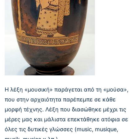
Η λέξη «μουσική» παράγεται από τη «μούσα»,
που στην αρχαιότητα παρέπεμπε σε κάθε
μορφή τέχνης. Λέξη που διασώθηκε μέχρι τις
μέρες μας και μάλιστα επεκτάθηκε ατόφια σε
όλες τις δυτικές γλώσσες (music, musique,