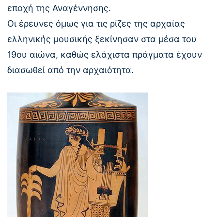
εποχή της Αναγέννησης.
Οι έρευνες όμως για τις ρίζες της αρχαίας
ελληνικής μουσικής ξεκίνησαν στα μέσα του
19ου αιώνα, καθώς ελάχιστα πράγματα έχουν
διασωθεί από την αρχαιότητα.