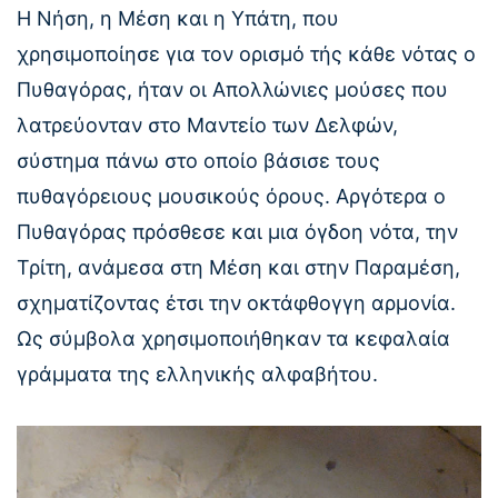
Η Νήση, η Μέση και η Υπάτη, που
χρησιμοποίησε για τον ορισμό τής κάθε νότας ο
Πυθαγόρας, ήταν οι Απολλώνιες μούσες που
λατρεύονταν στο Μαντείο των Δελφών,
σύστημα πάνω στο οποίο βάσισε τους
πυθαγόρειους μουσικούς όρους. Αργότερα ο
Πυθαγόρας πρόσθεσε και μια όγδοη νότα, την
Τρίτη, ανάμεσα στη Μέση και στην Παραμέση,
σχηματίζοντας έτσι την οκτάφθογγη αρμονία.
Ως σύμβολα χρησιμοποιήθηκαν τα κεφαλαία
γράμματα της ελληνικής αλφαβήτου.