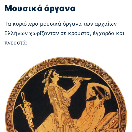
Μουσικά όργανα
Τα κυριότερα μουσικά όργανα των αρχαίων
Ελλήνων χωρίζονταν σε κρουστά, έγχορδα και
πνευστά: