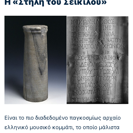
Η «Στήλη του Σείκιλου»
Είναι το πιο διαδεδομένο παγκοσμίως αρχαίο
ελληνικό μουσικό κομμάτι, το οποίο μάλιστα