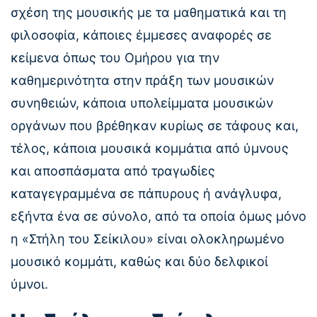
σχέση της μουσικής με τα μαθηματικά και τη
φιλοσοφία, κάποιες έμμεσες αναφορές σε
κείμενα όπως του Ομήρου για την
καθημερινότητα στην πράξη των μουσικών
συνηθειών, κάποια υπολείμματα μουσικών
οργάνων που βρέθηκαν κυρίως σε τάφους και,
τέλος, κάποια μουσικά κομμάτια από ύμνους
και αποσπάσματα από τραγωδίες
καταγεγραμμένα σε πάπυρους ή ανάγλυφα,
εξήντα ένα σε σύνολο, από τα οποία όμως μόνο
η «Στήλη του Σείκιλου» είναι ολοκληρωμένο
μουσικό κομμάτι, καθώς και δύο δελφικοί
ύμνοι.