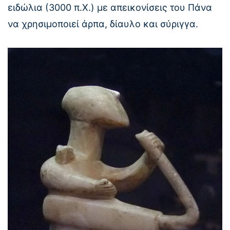
ειδώλια (3000 π.Χ.) με απεικονίσεις του Πάνα
να χρησιμοποιεί άρπα, δίαυλο και σύριγγα.