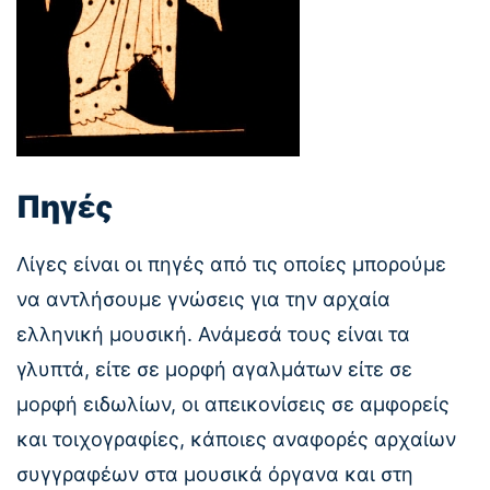
Πηγές
Λίγες είναι οι πηγές από τις οποίες μπορούμε
να αντλήσουμε γνώσεις για την αρχαία
ελληνική μουσική. Ανάμεσά τους είναι τα
γλυπτά, είτε σε μορφή αγαλμάτων είτε σε
μορφή ειδωλίων, οι απεικονίσεις σε αμφορείς
και τοιχογραφίες, κάποιες αναφορές αρχαίων
συγγραφέων στα μουσικά όργανα και στη