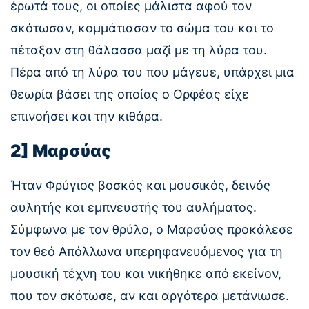
έρωτά τους, οι οποίες μάλιστα αφού τον
σκότωσαν, κομμάτιασαν το σώμα του και το
πέταξαν στη θάλασσα μαζί με τη λύρα του.
Πέρα από τη λύρα του που μάγευε, υπάρχει μια
θεωρία βάσει της οποίας ο Ορφέας είχε
επινοήσει και την κιθάρα.
2] Μαρσύας
Ήταν Φρύγιος βοσκός και μουσικός, δεινός
αυλητής και εμπνευστής του αυλήματος.
Σύμφωνα με τον θρύλο, ο Μαρσύας προκάλεσε
τον θεό Απόλλωνα υπερηφανευόμενος για τη
μουσική τέχνη του και νικήθηκε από εκείνον,
που τον σκότωσε, αν και αργότερα μετάνιωσε.