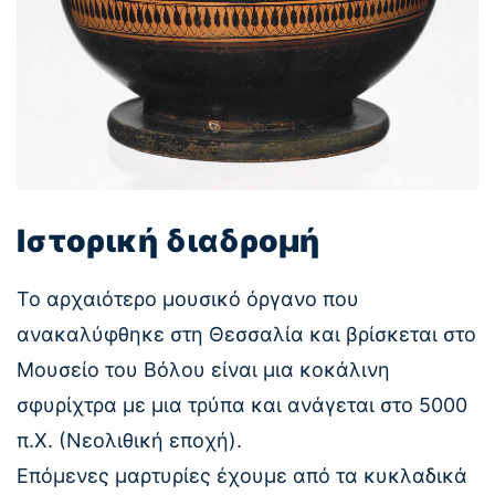
Ιστορική διαδρομή
Το αρχαιότερο μουσικό όργανο που
ανακαλύφθηκε στη Θεσσαλία και βρίσκεται στο
Μουσείο του Βόλου είναι μια κοκάλινη
σφυρίχτρα με μια τρύπα και ανάγεται στο 5000
π.Χ. (Νεολιθική εποχή).
Επόμενες μαρτυρίες έχουμε από τα κυκλαδικά