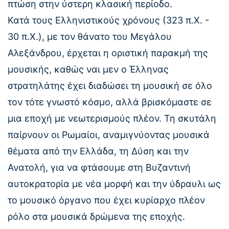
πτώση στην ύστερη κλασική περίοδο.
Κατά τους Ελληνιστικούς χρόνους (323 π.Χ. -
30 π.Χ.), με τον θάνατο του Μεγάλου
Αλεξάνδρου, έρχεται η οριστική παρακμή της
μουσικής, καθώς ναι μεν ο Έλληνας
στρατηλάτης έχει διαδώσει τη μουσική σε όλο
τον τότε γνωστό κόσμο, αλλά βρισκόμαστε σε
μια εποχή με νεωτερισμούς πλέον. Τη σκυτάλη
παίρνουν οι Ρωμαίοι, αναμιγνύοντας μουσικά
θέματα από την Ελλάδα, τη Δύση και την
Ανατολή, για να φτάσουμε στη Βυζαντινή
αυτοκρατορία με νέα μορφή και την ύδραυλι ως
το μουσικό όργανο που έχει κυρίαρχο πλέον
ρόλο στα μουσικά δρώμενα της εποχής.