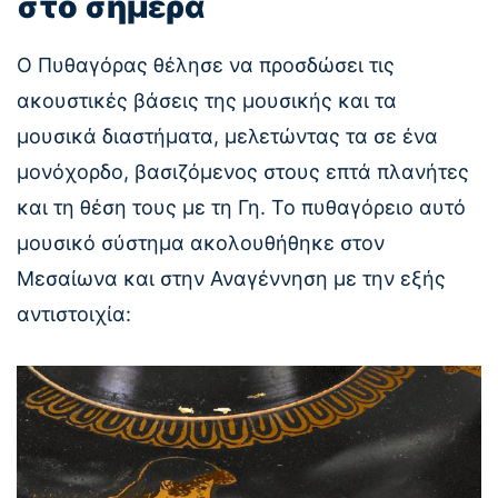
στο σήμερα
Ο Πυθαγόρας θέλησε να προσδώσει τις
ακουστικές βάσεις της μουσικής και τα
μουσικά διαστήματα, μελετώντας τα σε ένα
μονόχορδο, βασιζόμενος στους επτά πλανήτες
και τη θέση τους με τη Γη. Το πυθαγόρειο αυτό
μουσικό σύστημα ακολουθήθηκε στον
Μεσαίωνα και στην Αναγέννηση με την εξής
αντιστοιχία: