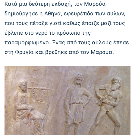
Κατά μια δεύτερη εκδοχή, τον Μαρσύα
δημιούργησε η Αθηνά, εφευρέτιδα των αυλών,
που τους πέταξε γιατί καθώς έπαιζε μαζί τους
έβλεπε στο νερό το πρόσωπό της
παραμορφωμένο. Ένας από τους αυλούς έπεσε
στη Φρυγία και βρέθηκε από τον Μαρσύα.