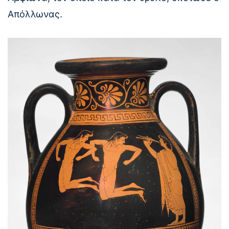
Απόλλωνας.