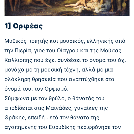
1] Ορφέας
Μυθικός ποιητής και μουσικός, ελληνικής από
την Πιερία, γιος του Οίαγρου και της Μούσας
Καλλιόπης που έχει συνδέσει το όνομά του όχι
μονάχα με τη μουσική τέχνη, αλλά με μια
ολόκληρη θρησκεία που αναπτύχθηκε στο
όνομά του, τον Ορφισμό.
Σύμφωνα με τον θρύλο, ο θάνατός του
αποδίδεται στις Μαινάδες, γυναίκες της
Θράκης, επειδή μετά τον θάνατο της
αγαπημένης του Ευρυδίκης περιφρόνησε τον