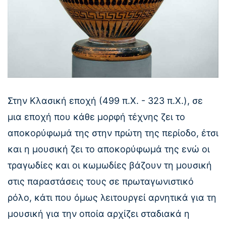
Στην Κλασική εποχή (499 π.Χ. - 323 π.Χ.), σε
μια εποχή που κάθε μορφή τέχνης ζει το
αποκορύφωμά της στην πρώτη της περίοδο, έτσι
και η μουσική ζει το αποκορύφωμά της ενώ οι
τραγωδίες και οι κωμωδίες βάζουν τη μουσική
στις παραστάσεις τους σε πρωταγωνιστικό
ρόλο, κάτι που όμως λειτουργεί αρνητικά για τη
μουσική για την οποία αρχίζει σταδιακά η