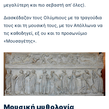
μεγαλύτερη και πιο σεβαστή απ’ όλες).
Διασκέδαζαν τους Ολύμπιους με τα τραγούδια
τους και τη μουσική τους, με τον Απόλλωνα να
τις καθοδηγεί, εξ ου και το προσωνύμιο
«Μουσαγέτης».
Μουσική μυθολογία