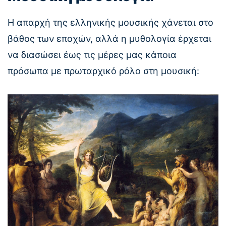
Η απαρχή της ελληνικής μουσικής χάνεται στο
βάθος των εποχών, αλλά η μυθολογία έρχεται
να διασώσει έως τις μέρες μας κάποια
πρόσωπα με πρωταρχικό ρόλο στη μουσική: