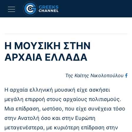
Η ΜΟΥΣΙΚΉ ΣΤΗΝ
ΑΡΧΑΊΑ ΕΛΛΆΔΑ
Της Καίτης Νικολοπούλου
Η αρχαία ελληνική μουσική είχε ασκήσει
μεγάλη επιρροή στους αρχαίους πολιτισμούς.
Μια επίδραση, ωστόσο, που είχε συνέχεια τόσο
στην Ανατολή όσο και στην Ευρώπη
μεταγενέστερα, με κυριότερη επίδραση στην