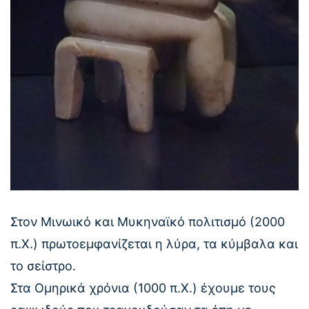
Στον Μινωικό και Μυκηναϊκό πολιτισμό (2000
π.Χ.) πρωτοεμφανίζεται η λύρα, τα κύμβαλα και
το σείστρο.
Στα Ομηρικά χρόνια (1000 π.Χ.) έχουμε τους