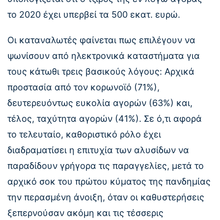
το 2020 έχει υπερβεί τα 500 εκατ. ευρώ.
Οι καταναλωτές φαίνεται πως επιλέγουν να
ψωνίσουν από ηλεκτρονικά καταστήματα για
τους κάτωθι τρεις βασικούς λόγους: Αρχικά
προστασία από τον κορωνοϊό (71%),
δευτερευόντως ευκολία αγορών (63%) και,
τέλος, ταχύτητα αγορών (41%). Σε ό,τι αφορά
το τελευταίο, καθοριστικό ρόλο έχει
διαδραματίσει η επιτυχία των αλυσίδων να
παραδίδουν γρήγορα τις παραγγελίες, μετά το
αρχικό σοκ του πρώτου κύματος της πανδημίας
την περασμένη άνοιξη, όταν οι καθυστερήσεις
ξεπερνούσαν ακόμη και τις τέσσερις