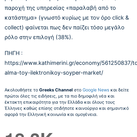
παροχή της υπηρεσίας «παραλαβή από το
κατάστημα» (γνωστό κυρίως με τον όρο click &
collect) φαίνεται πως δεν παίζει τόσο μεγάλο
ρόλο στην επιλογή (38%).
ΠΗΓΗ :
https://www.kathimerini.gr/economy/561250837/t
alma-toy-ilektronikoy-soyper-market/
Ακολουθήστε το
Greeks Channel
στο
Google News
και δείτε
πρώτοι όλες τις ειδήσεις, με τα πιο δημοφιλή νέα και
έκτακτη επικαιρότητα για την Ελλάδα και όλους τους
Έλληνες καθώς επίσης οτιδήποτε καινούργιο και σημαντικό
αφορά την Ελληνική κοινωνία και ομογένεια.