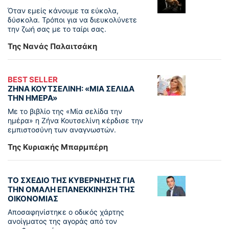
Όταν εμείς κάνουμε τα εύκολα,
δύσκολα. Τρόποι για να διευκολύνετε
την ζωή σας με το ταίρι σας.
Της Νανάς Παλαιτσάκη
BEST SELLER
ΖΗΝΑ ΚΟΥΤΣΕΛΙΝΗ: «ΜΙΑ ΣΕΛΙΔΑ
ΤΗΝ ΗΜΕΡΑ»
Με το βιβλίο της «Μία σελίδα την
ημέρα» η Ζήνα Κουτσελίνη κέρδισε την
εμπιστοσύνη των αναγνωστών.
Της Κυριακής Μπαρμπέρη
ΤΟ ΣΧΕΔΙΟ ΤΗΣ ΚΥΒΕΡΝΗΣΗΣ ΓΙΑ
ΤΗΝ ΟΜΑΛΗ ΕΠΑΝΕΚΚΙΝΗΣΗ ΤΗΣ
ΟΙΚΟΝΟΜΙΑΣ
Αποσαφηνίστηκε ο οδικός χάρτης
ανοίγματος της αγοράς από τον