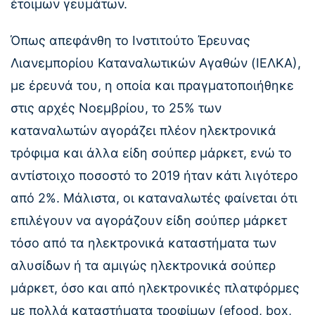
έτοιμων γευμάτων.
Όπως απεφάνθη το Ινστιτούτο Έρευνας
Λιανεμπορίου Καταναλωτικών Αγαθών (ΙΕΛΚΑ),
με έρευνά του, η οποία και πραγματοποιήθηκε
στις αρχές Νοεμβρίου, το 25% των
καταναλωτών αγοράζει πλέον ηλεκτρονικά
τρόφιμα και άλλα είδη σούπερ μάρκετ, ενώ το
αντίστοιχο ποσοστό το 2019 ήταν κάτι λιγότερο
από 2%. Μάλιστα, οι καταναλωτές φαίνεται ότι
επιλέγουν να αγοράζουν είδη σούπερ μάρκετ
τόσο από τα ηλεκτρονικά καταστήματα των
αλυσίδων ή τα αμιγώς ηλεκτρονικά σούπερ
μάρκετ, όσο και από ηλεκτρονικές πλατφόρμες
με πολλά καταστήματα τροφίμων (efood, box,