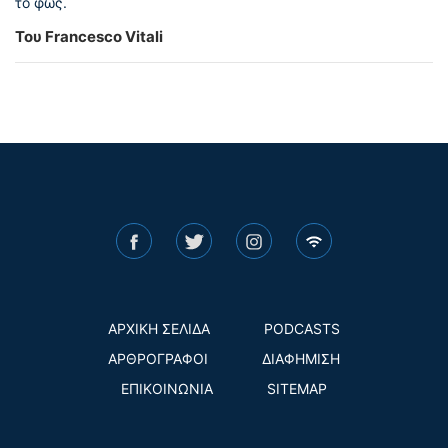
το φως.
Του Francesco Vitali
ΑΡΧΙΚΗ ΣΕΛΙΔΑ
PODCASTS
ΑΡΘΡΟΓΡΑΦΟΙ
ΔΙΑΦΗΜΙΣΗ
ΕΠΙΚΟΙΝΩΝΙΑ
SITEMAP