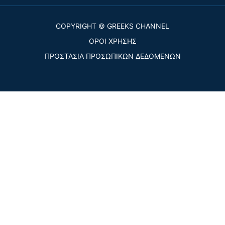
COPYRIGHT © GREEKS CHANNEL
ΟΡΟΙ ΧΡΗΣΗΣ
ΠΡΟΣΤΑΣΙΑ ΠΡΟΣΩΠΙΚΩΝ ΔΕΔΟΜΕΝΩΝ