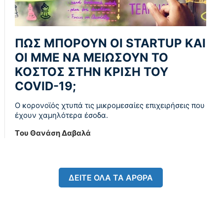
ΠΩΣ ΜΠΟΡΟΥΝ ΟΙ STARTUP KAI
ΟΙ ΜΜΕ ΝΑ ΜΕΙΩΣΟΥΝ ΤΟ
ΚΟΣΤΟΣ ΣΤΗΝ ΚΡΙΣΗ ΤΟΥ
COVID-19;
Ο κορονοϊός χτυπά τις μικρομεσαίες επιχειρήσεις που
έχουν χαμηλότερα έσοδα.
Tου Θανάση Δαβαλά
ΔΕΙΤΕ ΟΛΑ ΤΑ ΑΡΘΡΑ