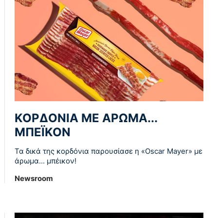
ΚΟΡΔΟΝΙΑ ΜΕ ΑΡΩΜΑ...
ΜΠΕΪΚΟΝ
Τα δικά της κορδόνια παρουσίασε η «Oscar Mayer» με
άρωμα... μπέικον!
Newsroom