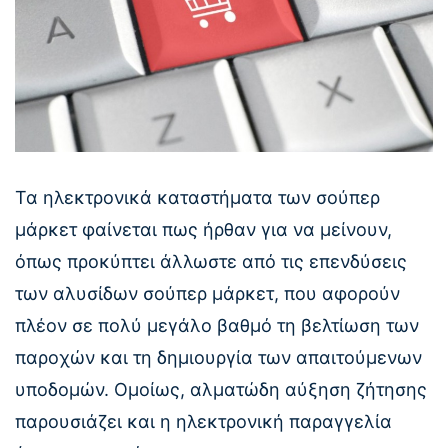
Τα ηλεκτρονικά καταστήματα των σούπερ
μάρκετ φαίνεται πως ήρθαν για να μείνουν,
όπως προκύπτει άλλωστε από τις επενδύσεις
των αλυσίδων σούπερ μάρκετ, που αφορούν
πλέον σε πολύ μεγάλο βαθμό τη βελτίωση των
παροχών και τη δημιουργία των απαιτούμενων
υποδομών. Ομοίως, αλματώδη αύξηση ζήτησης
παρουσιάζει και η ηλεκτρονική παραγγελία