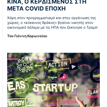
ΚΙΝΑ, Ο ΚΕΡΔΙΣΜΕΝΟΣ ΣΤΗ
ΜΕΤΑ COVID ΕΠΟΧΗ
Χάρη στον προγραμματισμό και στην οργάνωση της
χώρας, ο «κόκκινος δράκος» βγαίνει νικητής στον
οικονομικό πόλεμο με τις ΗΠΑ που ξεκίνησε ο Τραμπ
Του Γιάννη Κορωναίου