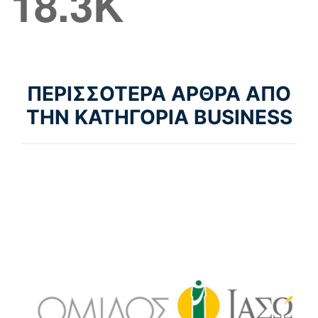
18.3K
ΠΕΡΙΣΣΟΤΕΡΑ ΑΡΘΡΑ ΑΠΟ
ΤΗΝ ΚΑΤΗΓΟΡΙΑ BUSINESS