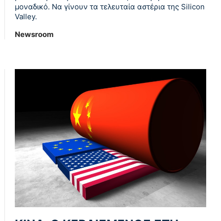
μοναδικό. Να γίνουν τα τελευταία αστέρια της Silicon
Valley.
Newsroom