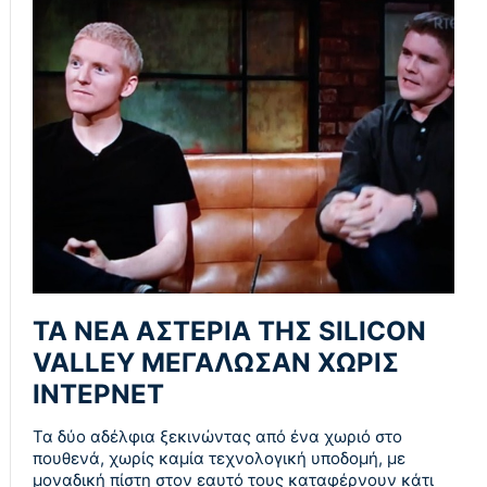
ΤΑ ΝΕΑ ΑΣΤΕΡΙΑ ΤΗΣ SILICON
VALLEY ΜΕΓΑΛΩΣΑΝ ΧΩΡΙΣ
ΙΝΤΕΡΝΕΤ
Τα δύο αδέλφια ξεκινώντας από ένα χωριό στο
πουθενά, χωρίς καμία τεχνολογική υποδομή, με
μοναδική πίστη στον εαυτό τους καταφέρνουν κάτι