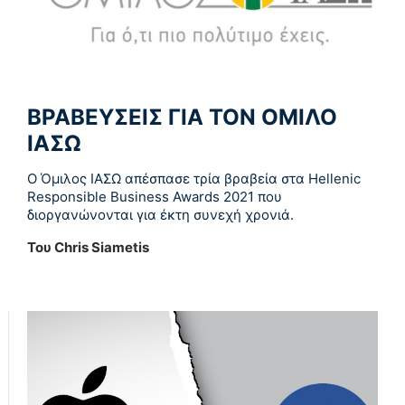
ΒΡΑΒΕΥΣΕΙΣ ΓΙΑ ΤΟΝ ΟΜΙΛΟ
ΙΑΣΩ
O Όμιλος ΙΑΣΩ απέσπασε τρία βραβεία στα Hellenic
Responsible Business Awards 2021 που
διοργανώνονται για έκτη συνεχή χρονιά.
Του Chris Siametis