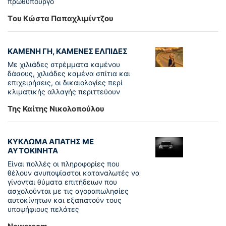
πρωθυπουργό
Tου Κώστα Παπαχλιμίντζου
ΚΑΜΕΝΗ ΓΗ, ΚΑΜΕΝΕΣ ΕΛΠΙΔΕΣ
Με χιλιάδες στρέμματα καμένου
δάσους, χιλιάδες καμένα σπίτια και
επιχειρήσεις, οι δικαιολογίες περί
κλιματικής αλλαγής περιττεύουν
Της Καίτης Νικολοπούλου
ΚΥΚΛΩΜΑ ΑΠΑΤΗΣ ΜΕ
ΑΥΤΟΚΙΝΗΤΑ
Είναι πολλές οι πληροφορίες που
θέλουν ανυποψίαστοι καταναλωτές να
γίνονται θύματα επιτήδειων που
ασχολούνται με τις αγοραπωλησίες
αυτοκίνητων και εξαπατούν τους
υποψήφιους πελάτες