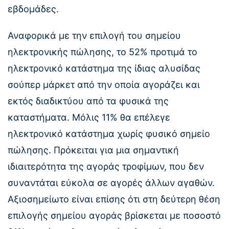
εβδομάδες.
Αναφορικά με την επιλογή του σημείου
ηλεκτρονικής πώλησης, το 52% προτιμά το
ηλεκτρονικό κατάστημα της ίδιας αλυσίδας
σούπερ μάρκετ από την οποία αγοράζει και
εκτός διαδικτύου από τα φυσικά της
καταστήματα. Μόλις 11% θα επέλεγε
ηλεκτρονικό κατάστημα χωρίς φυσικό σημείο
πώλησης. Πρόκειται για μια σημαντική
ιδιαιτερότητα της αγοράς τροφίμων, που δεν
συναντάται εύκολα σε αγορές άλλων αγαθών.
Αξιοσημείωτο είναι επίσης ότι στη δεύτερη θέση
επιλογής σημείου αγοράς βρίσκεται με ποσοστό