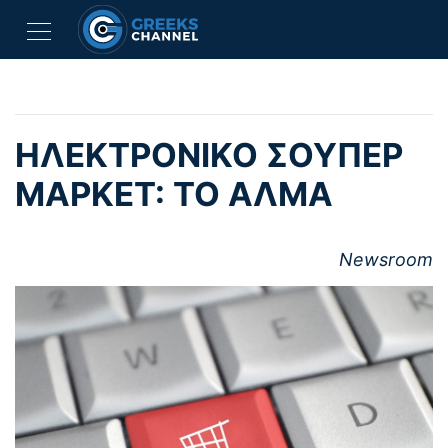
ΗΛΕΚΤΡΟΝΙΚΟ ΣΟΥΠΕΡ
ΜΑΡΚΕΤ: ΤΟ ΑΛΜΑ
Newsroom