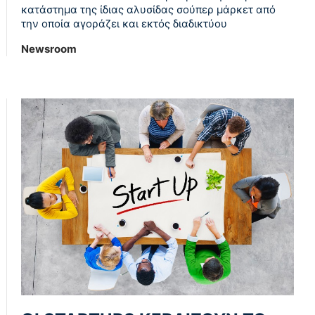
κατάστημα της ίδιας αλυσίδας σούπερ μάρκετ από
την οποία αγοράζει και εκτός διαδικτύου
Newsroom