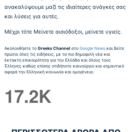
ανακαλύψουμε μαζί τις ιδιαίτερες ανάγκες σας
και λύσεις για αυτές.
Μέχρι τότε Μείνετε αισιόδοξοι, μείνετε υγιείς.
Ακολουθήστε το
Greeks Channel
στο
Google News
και δείτε
πρώτοι όλες τις ειδήσεις, με τα πιο δημοφιλή νέα και
έκτακτη επικαιρότητα για την Ελλάδα και όλους τους
Έλληνες καθώς επίσης οτιδήποτε καινούργιο και σημαντικό
αφορά την Ελληνική κοινωνία και ομογένεια.
17.2K