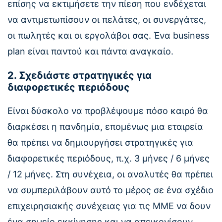
επίσης να εκτιμήσετε την πίεση που ενδέχεται
να αντιμετωπίσουν οι πελάτες, οι συνεργάτες,
οι πωλητές και οι εργολάβοι σας. Ένα business
plan είναι παντού και πάντα αναγκαίο.
2. Σχεδιάστε στρατηγικές για
διαφορετικές περιόδους
Είναι δύσκολο να προβλέψουμε πόσο καιρό θα
διαρκέσει η πανδημία, επομένως μια εταιρεία
θα πρέπει να δημιουργήσει στρατηγικές για
διαφορετικές περιόδους, π.χ. 3 μήνες / 6 μήνες
/ 12 μήνες. Στη συνέχεια, οι αναλυτές θα πρέπει
να συμπεριλάβουν αυτό το μέρος σε ένα σχέδιο
επιχειρησιακής συνέχειας για τις ΜΜΕ να δουν
ένα σημείο εκκίνησης και να απεικονίσουν