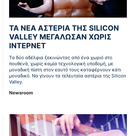
ΤΑ ΝΕΑ ΑΣΤΕΡΙΑ ΤΗΣ SILICON
VALLEY ΜΕΓΑΛΩΣΑΝ ΧΩΡΙΣ
ΙΝΤΕΡΝΕΤ
Τα δύο αδέλφια ξεκινώντας από ένα χωριό στο
πουθενά, χωρίς καμία τεχνολογική υποδομή, με
μοναδική πίστη στον εαυτό τους καταφέρνουν κάτι
μοναδικό. Να γίνουν τα τελευταία αστέρια της Silicon
Valley.
Newsroom