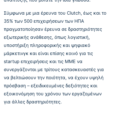
Σύμφωνα με μια έρευνα του Clutch, έως και το
35% των 500 επιχειρήσεων των ΗΠΑ
πραγματοποίησαν έρευνα σε δραστηριότητες
εξωτερικής ανάθεσης, όπως λογιστική,
υποστήριξη πληροφορικής και ψηφιακό
μάρκετινγκ και είναι επίσης κοινό για τις
startup επιχειρήσεις και τις ΜΜΕ να
συνεργάζονται με τρίτους κατασκευαστές για
να βελτιώσουν την ποιότητα, να έχουν υψηλή
πρόσβαση – εξειδικευμένες δεξιότητες και
εξοικονόμηση του χρόνου των εργαζομένων
για άλλες δραστηριότητες.