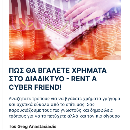
ΠΩΣ ΘΑ ΒΓΑΛΕΤΕ ΧΡΗΜΑΤΑ
ΣΤΟ ΔΙΑΔΙΚΤΥΟ - RENT A
CYBER FRIEND!
Αναζητάτε τρόπους για να βγάλετε χρήματα γρήγορα
και σχετικά εύκολα από το σπίτι σας; Σας
παρουσιάζουμε τους πιο γνωστούς και δημοφιλείς
τρόπους για να το πετύχετε αλλά και τον πιο σίγουρο
Του Greg Anastasiadis