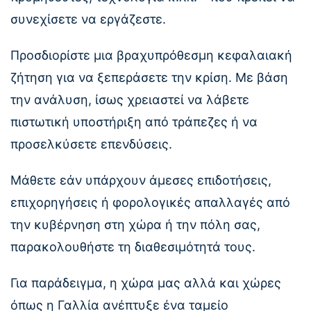
συνεχίσετε να εργάζεστε.
Προσδιορίστε μια βραχυπρόθεσμη κεφαλαιακή
ζήτηση για να ξεπεράσετε την κρίση. Με βάση
την ανάλυση, ίσως χρειαστεί να λάβετε
πιστωτική υποστήριξη από τράπεζες ή να
προσελκύσετε επενδύσεις.
Μάθετε εάν υπάρχουν άμεσες επιδοτήσεις,
επιχορηγήσεις ή φορολογικές απαλλαγές από
την κυβέρνηση στη χώρα ή την πόλη σας,
παρακολουθήστε τη διαθεσιμότητά τους.
Για παράδειγμα, η χώρα μας αλλά και χώρες
όπως η Γαλλία ανέπτυξε ένα ταμείο