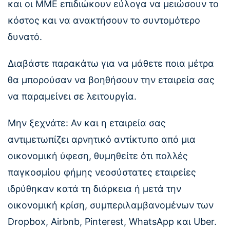
και οι ΜΜΕ επιδιώκουν εύλογα να μειώσουν το
κόστος και να ανακτήσουν το συντομότερο
δυνατό.
Διαβάστε παρακάτω για να μάθετε ποια μέτρα
θα μπορούσαν να βοηθήσουν την εταιρεία σας
να παραμείνει σε λειτουργία.
Μην ξεχνάτε: Αν και η εταιρεία σας
αντιμετωπίζει αρνητικό αντίκτυπο από μια
οικονομική ύφεση, θυμηθείτε ότι πολλές
παγκοσμίου φήμης νεοσύστατες εταιρείες
ιδρύθηκαν κατά τη διάρκεια ή μετά την
οικονομική κρίση, συμπεριλαμβανομένων των
Dropbox, Airbnb, Pinterest, WhatsApp και Uber.