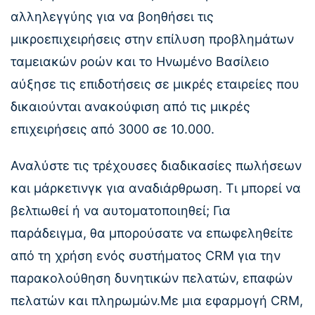
αλληλεγγύης για να βοηθήσει τις
μικροεπιχειρήσεις στην επίλυση προβλημάτων
ταμειακών ροών και το Ηνωμένο Βασίλειο
αύξησε τις επιδοτήσεις σε μικρές εταιρείες που
δικαιούνται ανακούφιση από τις μικρές
επιχειρήσεις από 3000 σε 10.000.
Αναλύστε τις τρέχουσες διαδικασίες πωλήσεων
και μάρκετινγκ για αναδιάρθρωση. Τι μπορεί να
βελτιωθεί ή να αυτοματοποιηθεί; Για
παράδειγμα, θα μπορούσατε να επωφεληθείτε
από τη χρήση ενός συστήματος CRM για την
παρακολούθηση δυνητικών πελατών, επαφών
πελατών και πληρωμών.Με μια εφαρμογή CRM,