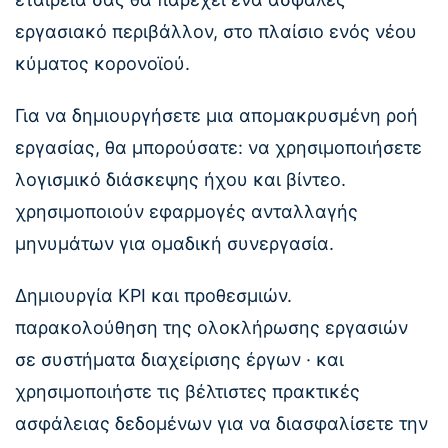
εργασιακό περιβάλλον, στο πλαίσιο ενός νέου
κύματος κορονοϊού.
Για να δημιουργήσετε μια απομακρυσμένη ροή
εργασίας, θα μπορούσατε: να χρησιμοποιήσετε
λογισμικό διάσκεψης ήχου και βίντεο.
χρησιμοποιούν εφαρμογές ανταλλαγής
μηνυμάτων για ομαδική συνεργασία.
Δημιουργία KPI και προθεσμιών.
παρακολούθηση της ολοκλήρωσης εργασιών
σε συστήματα διαχείρισης έργων · και
χρησιμοποιήστε τις βέλτιστες πρακτικές
ασφάλειας δεδομένων για να διασφαλίσετε την