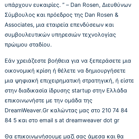
υπάρχουν ευκαιρίες. ” – Dan Rosen, Διευθύνων
Σύμβουλος και πρόεδρος της Dan Rosen &
Associates, μια εταιρεία επενδύσεων και
συμβουλευτικών υπηρεσιών τεχνολογίας
πρώιμου σταδίου.
Εάν χρειάζεστε βοήθεια για να ξεπεράσετε μια
οικονομική κρίση ή θέλετε να δημιουργήσετε
μια ψηφιακή επιχειρηματική στρατηγική, ή είστε
στην διαδικασία ίδρυσης startup στην Ελλάδα
επικοινωνήστε με την ομάδα της
DreamWeaver.Gr καλώντας μας στο 210 74 84
84 5 και στο email s at dreamweaver dot gr
Θα επικοινωνήσουμε μαζί σας άμεσα και θα