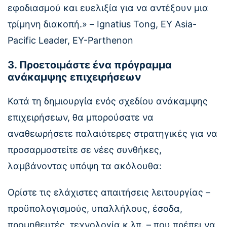
εφοδιασμού και ευελιξία για να αντέξουν μια
τρίμηνη διακοπή.» – Ignatius Tong, EY Asia-
Pacific Leader, EY-Parthenon
3. Προετοιμάστε ένα πρόγραμμα
ανάκαμψης επιχειρήσεων
Κατά τη δημιουργία ενός σχεδίου ανάκαμψης
επιχειρήσεων, θα μπορούσατε να
αναθεωρήσετε παλαιότερες στρατηγικές για να
προσαρμοστείτε σε νέες συνθήκες,
λαμβάνοντας υπόψη τα ακόλουθα:
Ορίστε τις ελάχιστες απαιτήσεις λειτουργίας –
προϋπολογισμούς, υπαλλήλους, έσοδα,
προμηθευτές, τεχνολογία κ.λπ. – που πρέπει να