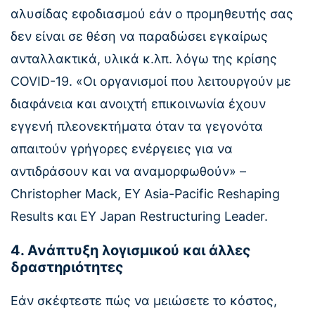
αλυσίδας εφοδιασμού εάν ο προμηθευτής σας
δεν είναι σε θέση να παραδώσει εγκαίρως
ανταλλακτικά, υλικά κ.λπ. λόγω της κρίσης
COVID-19. «Οι οργανισμοί που λειτουργούν με
διαφάνεια και ανοιχτή επικοινωνία έχουν
εγγενή πλεονεκτήματα όταν τα γεγονότα
απαιτούν γρήγορες ενέργειες για να
αντιδράσουν και να αναμορφωθούν» –
Christopher Mack, EY Asia-Pacific Reshaping
Results και EY Japan Restructuring Leader.
4. Ανάπτυξη λογισμικού και άλλες
δραστηριότητες
Εάν σκέφτεστε πώς να μειώσετε το κόστος,