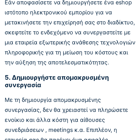
Εάν αποφασίσετε να δημιουργήσετε ένα eshop
ιστότοπο ηλεκτρονικού εμπορίου για να
μετακινήσετε την επιχείρησή σας στο διαδίκτυο,
σκεφτείτε το ενδεχόμενο να συνεργαστείτε με
μια εταιρεία εξωτερικής ανάθεσης τεχνολογιών
πληροφορικής για τη μείωση του κόστους και
την αύξηση της αποτελεσματικότητας.
5. Δημιουργήστε απομακρυσμένη
συνεργασία
Με τη δημιουργία απομακρυσμένης
συνεργασίας, δεν θα χρειαστεί να πληρώσετε
ενοίκιο και άλλα κόστη για αίθουσες
συνεδριάσεων , meetings κ.α. Επιπλέον, η
εταιρεία σας θα παρέχει ένα ασφαλές