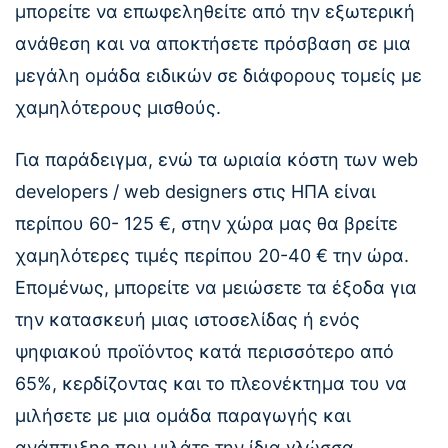
μπορείτε να επωφεληθείτε από την εξωτερική
ανάθεση και να αποκτήσετε πρόσβαση σε μια
μεγάλη ομάδα ειδικών σε διάφορους τομείς με
χαμηλότερους μισθούς.
Για παράδειγμα, ενώ τα ωριαία κόστη των web
developers / web designers στις ΗΠΑ είναι
περίπου 60- 125 €, στην χώρα μας θα βρείτε
χαμηλότερες τιμές περίπου 20-40 € την ώρα.
Επομένως, μπορείτε να μειώσετε τα έξοδα για
την κατασκευή μιας ιστοσελίδας ή ενός
ψηφιακού προϊόντος κατά περισσότερο από
65%, κερδίζοντας και το πλεονέκτημα του να
μιλήσετε με μια ομάδα παραγωγής και
ανάπτυξης που μιλάτε την ίδια γλώσσα.