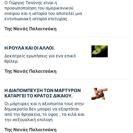
Ο Γιώργος Τσούνης είναι η
προσωποποίηση του αμερικανικού
ονείρου και η ιστορία του αποτελεί μια
εντυπωσιακή ιστορία επιτυχίας
Της Νανάς Παλαιτσάκη
Η ΡΟΥΛΑ ΚΑΙ ΟΙ ΑΛΛΟΙ.
Δεκατρείς ερωτήσεις για ένα επικό
θρίλερ.
Της Νανάς Παλαιτσάκη
Η ΔΙΑΠΟΜΠΕΥΣΗ ΤΩΝ ΜΑΡΤΥΡΩΝ
ΚΑΤΑΡΓΕΙ ΤΟ ΚΡΑΤΟΣ ΔΙΚΑΙΟΥ.
Οι μάρτυρες και η αξιοπιστία τους στην
δημοκρατία δεν μπορεί να εξαρτάται
από την θρησκεία, το ύψος , τα κιλά και
την σεξουαλική επιλογή
Της Νανάς Παλαιτσάκη