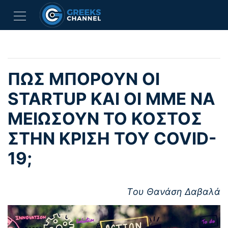
ΠΩΣ ΜΠΟΡΟΥΝ ΟΙ
STARTUP KAI ΟΙ ΜΜΕ ΝΑ
ΜΕΙΩΣΟΥΝ ΤΟ ΚΟΣΤΟΣ
ΣΤΗΝ ΚΡΙΣΗ ΤΟΥ COVID-
19;
Tου Θανάση Δαβαλά