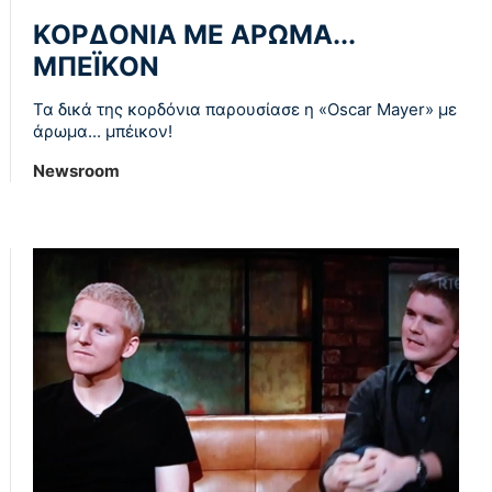
ΚΟΡΔΟΝΙΑ ΜΕ ΑΡΩΜΑ...
ΜΠΕΪΚΟΝ
Τα δικά της κορδόνια παρουσίασε η «Oscar Mayer» με
άρωμα... μπέικον!
Newsroom