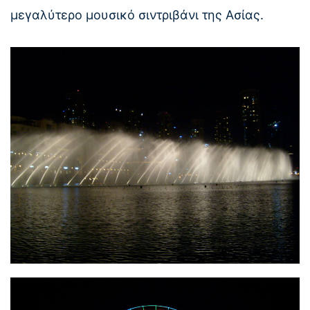
μεγαλύτερο μουσικό σιντριβάνι της Ασίας.