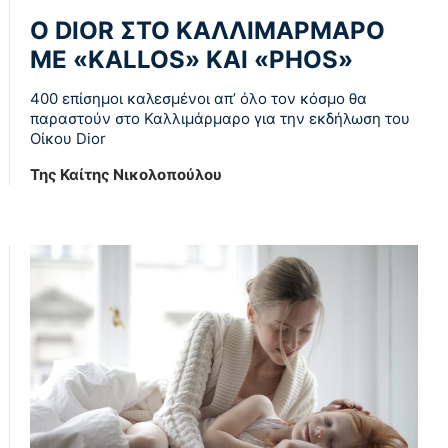
Ο DIOR ΣΤΟ ΚΑΛΛΙΜΑΡΜΑΡΟ
ΜΕ «KALLOS» ΚΑΙ «PHOS»
400 επίσημοι καλεσμένοι απ’ όλο τον κόσμο θα
παραστούν στο Καλλιμάρμαρο για την εκδήλωση του
Οίκου Dior
Της Καίτης Νικολοπούλου