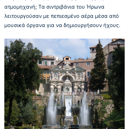
ατμομηχανή; Τα σιντριβάνια του Ήρωνα
λειτουργούσαν με πεπιεσμένο αέρα μέσα από
μουσικά όργανα για να δημιουργήσουν ήχους.