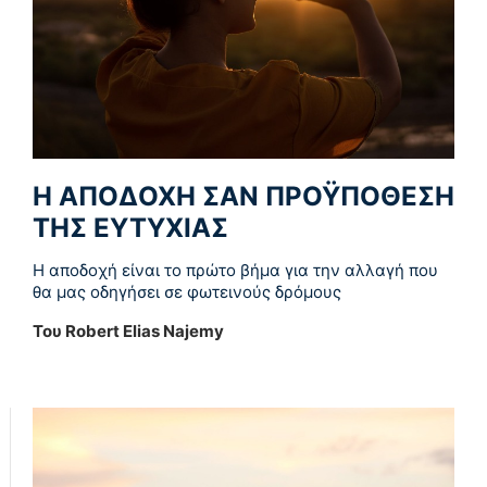
Η ΑΠΟΔΟΧΗ ΣΑΝ ΠΡΟΫΠΟΘΕΣΗ
ΤΗΣ ΕΥΤΥΧΙΑΣ
Η αποδοχή είναι το πρώτο βήμα για την αλλαγή που
θα μας οδηγήσει σε φωτεινούς δρόμους
Του Robert Elias Najemy