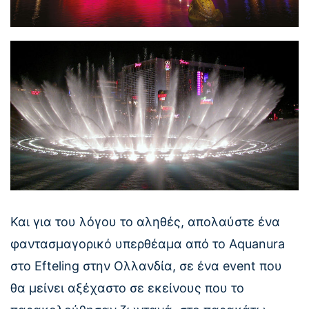
Και για του λόγου το αληθές, απολαύστε ένα
φαντασμαγορικό υπερθέαμα από το Aquanura
στο Efteling στην Ολλανδία, σε ένα event που
θα μείνει αξέχαστο σε εκείνους που το