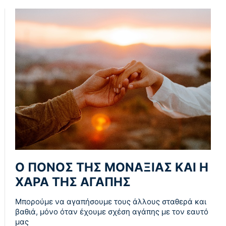
Ο ΠΟΝΟΣ ΤΗΣ ΜΟΝΑΞΙΑΣ ΚΑΙ Η
ΧΑΡΑ ΤΗΣ ΑΓΑΠΗΣ
Μπορούμε να αγαπήσουμε τους άλλους σταθερά και
βαθιά, μόνο όταν έχουμε σχέση αγάπης με τον εαυτό
μας