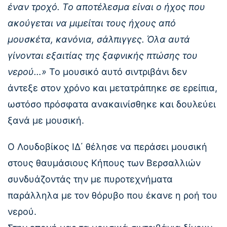
έναν τροχό. Το αποτέλεσμα είναι ο ήχος που
ακούγεται να μιμείται τους ήχους από
μουσκέτα, κανόνια, σάλπιγγες. Όλα αυτά
γίνονται εξαιτίας της ξαφνικής πτώσης του
νερού…»
Το μουσικό αυτό σιντριβάνι δεν
άντεξε στον χρόνο και μετατράπηκε σε ερείπια,
ωστόσο πρόσφατα ανακαινίσθηκε και δουλεύει
ξανά με μουσική.
Ο Λουδοβίκος ΙΔ΄ θέλησε να περάσει μουσική
στους θαυμάσιους Κήπους των Βερσαλλιών
συνδυάζοντάς την με πυροτεχνήματα
παράλληλα με τον θόρυβο που έκανε η ροή του
νερού.