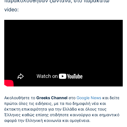
παρακολούθησαν ζωντανά, στο παρακάτω
video:
Ακολουθήστε το
Greeks Channel
στο
Google News
και δείτε
πρώτοι όλες τις ειδήσεις, με τα πιο δημοφιλή νέα και
έκτακτη επικαιρότητα για την Ελλάδα και όλους τους
Έλληνες καθώς επίσης οτιδήποτε καινούργιο και σημαντικό
αφορά την Ελληνική κοινωνία και ομογένεια.