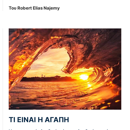
Του Robert Elias Najemy
ΤΙ ΕΙΝΑΙ Η ΑΓΑΠΗ