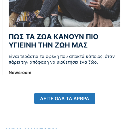
ΠΩΣ ΤΑ ΖΩΑ ΚΑΝΟΥΝ ΠΙΟ
ΥΓΙΕΙΝΗ ΤΗΝ ΖΩΗ ΜΑΣ
Είναι τεράστια τα οφέλη που αποκτά κάποιος, όταν
πάρει την απόφαση να υιοθετήσει ένα ζώο.
Newsroom
ΔΕΙΤΕ ΟΛΑ ΤΑ ΑΡΘΡΑ