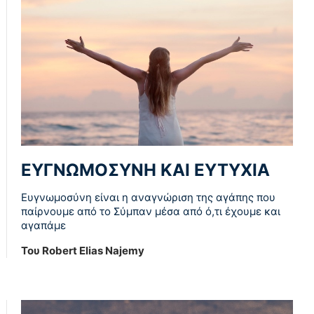
ΕΥΓΝΩΜΟΣΥΝΗ ΚΑΙ ΕΥΤΥΧΙΑ
Ευγνωμοσύνη είναι η αναγνώριση της αγάπης που
παίρνουμε από το Σύμπαν μέσα από ό,τι έχουμε και
αγαπάμε
Του Robert Elias Najemy