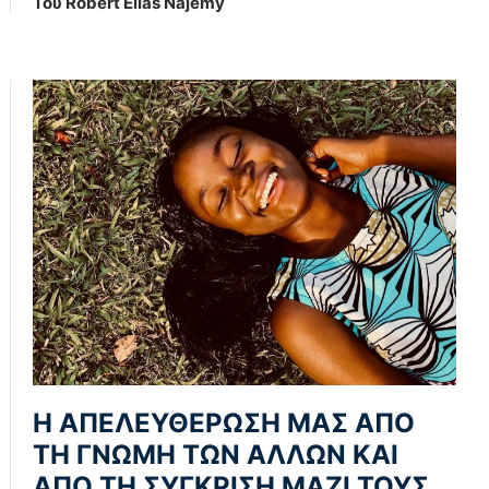
Του Robert Elias Najemy
Η ΑΠΕΛΕΥΘΕΡΩΣΗ ΜΑΣ ΑΠΟ
ΤΗ ΓΝΩΜΗ ΤΩΝ ΑΛΛΩΝ ΚΑΙ
ΑΠΟ ΤΗ ΣΥΓΚΡΙΣΗ ΜΑΖΙ ΤΟΥΣ