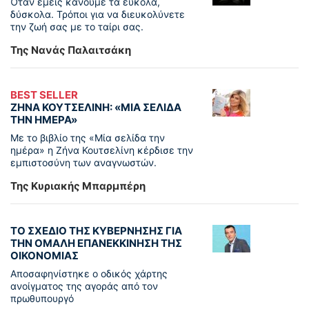
Όταν εμείς κάνουμε τα εύκολα,
δύσκολα. Τρόποι για να διευκολύνετε
την ζωή σας με το ταίρι σας.
Της Νανάς Παλαιτσάκη
BEST SELLER
ΖΗΝΑ ΚΟΥΤΣΕΛΙΝΗ: «ΜΙΑ ΣΕΛΙΔΑ
ΤΗΝ ΗΜΕΡΑ»
Με το βιβλίο της «Μία σελίδα την
ημέρα» η Ζήνα Κουτσελίνη κέρδισε την
εμπιστοσύνη των αναγνωστών.
Της Κυριακής Μπαρμπέρη
ΤΟ ΣΧΕΔΙΟ ΤΗΣ ΚΥΒΕΡΝΗΣΗΣ ΓΙΑ
ΤΗΝ ΟΜΑΛΗ ΕΠΑΝΕΚΚΙΝΗΣΗ ΤΗΣ
ΟΙΚΟΝΟΜΙΑΣ
Αποσαφηνίστηκε ο οδικός χάρτης
ανοίγματος της αγοράς από τον
πρωθυπουργό