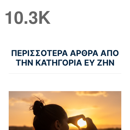
10.3K
ΠΕΡΙΣΣΟΤΕΡΑ ΑΡΘΡΑ ΑΠΟ
ΤΗΝ ΚΑΤΗΓΟΡΙΑ ΕΥ ΖΗΝ