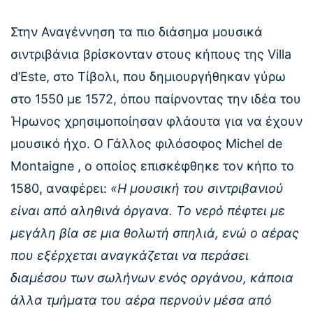
Στην Αναγέννηση τα πιο διάσημα μουσικά
σιντριβάνια βρίσκονταν στους κήπους της Villa
d’Este, στο Τίβολι, που δημιουργήθηκαν γύρω
στο 1550 με 1572, όπου παίρνοντας την ιδέα του
Ήρωνος χρησιμοποίησαν φλάουτα για να έχουν
μουσικό ήχο. Ο Γάλλος φιλόσοφος Michel de
Montaigne , ο οποίος επισκέφθηκε τον κήπο το
1580, αναφέρει:
«Η μουσική του σιντριβανιού
είναι από αληθινά όργανα. Το νερό πέφτει με
μεγάλη βία σε μια θολωτή σπηλιά, ενώ ο αέρας
που εξέρχεται αναγκάζεται να περάσει
διαμέσου των σωλήνων ενός οργάνου, κάποια
άλλα τμήματα του αέρα περνούν μέσα από