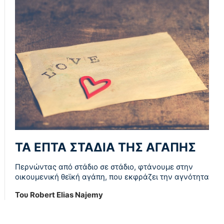
ΤΑ ΕΠΤΑ ΣΤΑΔΙΑ ΤΗΣ ΑΓΑΠΗΣ
Περνώντας από στάδιο σε στάδιο, φτάνουμε στην
οικουμενική θεϊκή αγάπη, που εκφράζει την αγνότητα
Του Robert Elias Najemy