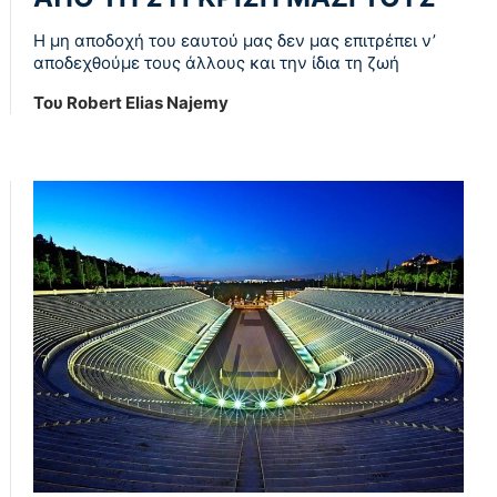
Η μη αποδοχή του εαυτού μας δεν μας επιτρέπει ν’
αποδεχθούμε τους άλλους και την ίδια τη ζωή
Του Robert Elias Najemy