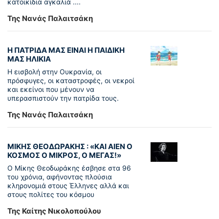
κατοικίδια αγκαλιά ....
Της Νανάς Παλαιτσάκη
Η ΠΑΤΡΙΔΑ ΜΑΣ ΕΙΝΑΙ Η ΠΑΙΔΙΚΗ
ΜΑΣ ΗΛΙΚΙΑ
Η εισβολή στην Ουκρανία, οι
πρόσφυγες, οι καταστροφές, οι νεκροί
και εκείνοι που μένουν να
υπερασπιστούν την πατρίδα τους.
Της Νανάς Παλαιτσάκη
ΜΙΚΗΣ ΘΕΟΔΩΡΑΚΗΣ : «KAI ΑΙΕΝ Ο
ΚΟΣΜΟΣ Ο ΜΙΚΡΟΣ, Ο ΜΕΓΑΣ!»
Ο Μίκης Θεοδωράκης έσβησε στα 96
του χρόνια, αφήνοντας πλούσια
κληρονομιά στους Έλληνες αλλά και
στους πολίτες του κόσμου
Της Καίτης Νικολοπούλου