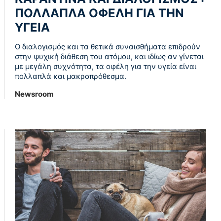
ΠΟΛΛΑΠΛΑ ΟΦΕΛΗ ΓΙΑ ΤΗΝ
ΥΓΕΙΑ
Ο διαλογισμός και τα θετικά συναισθήματα επιδρούν
στην ψυχική διάθεση του ατόμου, και ιδίως αν γίνεται
με μεγάλη συχνότητα, τα οφέλη για την υγεία είναι
πολλαπλά και μακροπρόθεσμα.
Newsroom