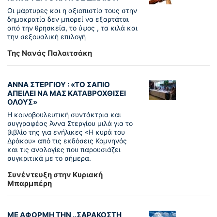
Οι μάρτυρες και η αξιοπιστία τους στην
δημοκρατία δεν μπορεί να εξαρτάται
από την θρησκεία, το ύψος , τα κιλά και
την σεξουαλική επιλογή
Της Νανάς Παλαιτσάκη
ΑΝΝΑ ΣΤΕΡΓΙΟΥ : «ΤΟ ΣΑΠΙΟ
ΑΠΕΙΛΕΙ ΝΑ ΜΑΣ ΚΑΤΑΒΡΟΧΘΙΣΕΙ
ΟΛΟΥΣ»
Η κοινοβουλευτική συντάκτρια και
συγγραφέας Άννα Στεργίου μιλά για το
βιβλίο της για ενήλικες «Η κυρά του
Δράκου» από τις εκδόσεις Κομνηνός
και τις αναλογίες που παρουσιάζει
συγκριτικά με το σήμερα.
Συνέντευξη στην Κυριακή
Μπαρμπέρη
ΜΕ ΑΦΟΡΜΗ ΤΗΝ ..ΣΑΡΑΚΟΣΤΗ