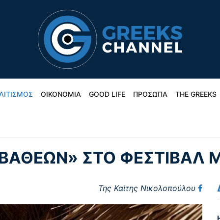
ΛΙΤΙΣΜΟΣ
ΟΙΚΟΝΟΜΙΑ
GOOD LIFE
ΠΡΟΣΩΠΑ
THE GREEKS
 ΒΑΘΈΩΝ» ΣΤΟ ΦΕΣΤΙΒΆΛ
Της Καίτης Νικολοπούλου