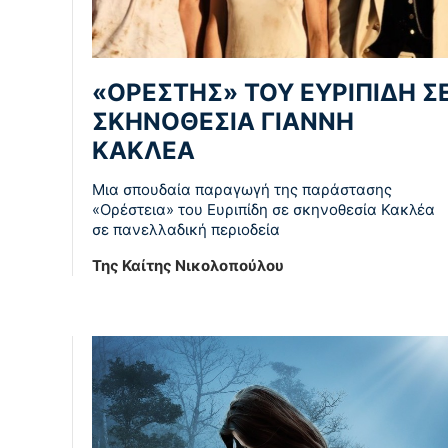
«ΟΡΕΣΤΗΣ» ΤΟΥ ΕΥΡΙΠΙΔΗ Σ
ΣΚΗΝΟΘΕΣΙΑ ΓΙΑΝΝΗ
ΚΑΚΛΕΑ
Μια σπουδαία παραγωγή της παράστασης
«Ορέστεια» του Ευριπίδη σε σκηνοθεσία Κακλέα
σε πανελλαδική περιοδεία
Της Καίτης Νικολοπούλου