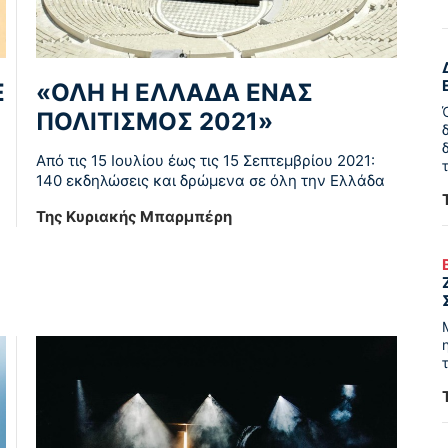
Ε
«ΟΛΗ Η ΕΛΛΑΔΑ ΕΝΑΣ
ΠΟΛΙΤΙΣΜΟΣ 2021»
Από τις 15 Ιουλίου έως τις 15 Σεπτεμβρίου 2021:
140 εκδηλώσεις και δρώμενα σε όλη την Ελλάδα
Της Κυριακής Μπαρμπέρη