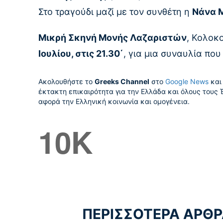
Στο τραγούδι μαζί με τον συνθέτη η
Νάνα 
Μικρή Σκηνή Μονής Λαζαριστών
, Κολοκ
Ιουλίου, στις 21.30΄
, για μια συναυλία πο
Ακολουθήστε το
Greeks Channel
στο
Google News
και 
έκτακτη επικαιρότητα για την Ελλάδα και όλους τους 
αφορά την Ελληνική κοινωνία και ομογένεια.
10K
ΠΕΡΙΣΣΟΤΕΡΑ ΑΡΘΡ