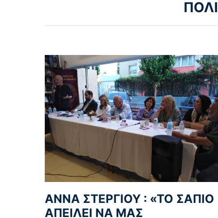
ΠΟΛ
ΑΝΝΑ ΣΤΕΡΓΙΟΥ : «ΤΟ ΣΑΠΙΟ
ΑΠΕΙΛΕΙ ΝΑ ΜΑΣ