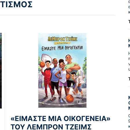
ΙΤΙΣΜΟΣ
«ΕΙΜΑΣΤΕ ΜΙΑ ΟΙΚΟΓΕΝΕΙΑ»
ΤΟΥ ΛΕΜΠΡΟΝ ΤΖΕΙΜΣ