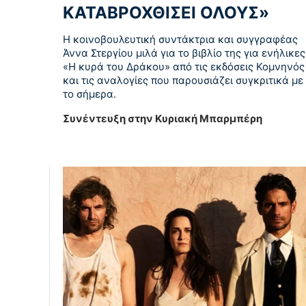
ΚΑΤΑΒΡΟΧΘΙΣΕΙ ΟΛΟΥΣ»
Η κοινοβουλευτική συντάκτρια και συγγραφέας
Άννα Στεργίου μιλά για το βιβλίο της για ενήλικες
«Η κυρά του Δράκου» από τις εκδόσεις Κομνηνός
και τις αναλογίες που παρουσιάζει συγκριτικά με
το σήμερα.
Συνέντευξη στην Κυριακή Μπαρμπέρη