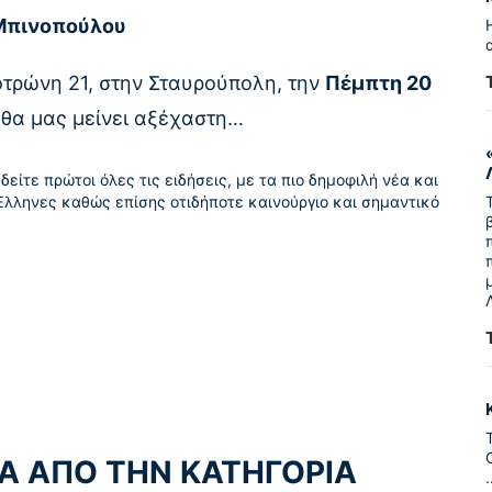
Μπινοπούλου
οτρώνη 21, στην Σταυρούπολη, την
Πέμπτη 20
υ θα μας μείνει αξέχαστη…
δείτε πρώτοι όλες τις ειδήσεις, με τα πιο δημοφιλή νέα και
Έλληνες καθώς επίσης οτιδήποτε καινούργιο και σημαντικό
Α ΑΠΟ ΤΗΝ ΚΑΤΗΓΟΡΙΑ