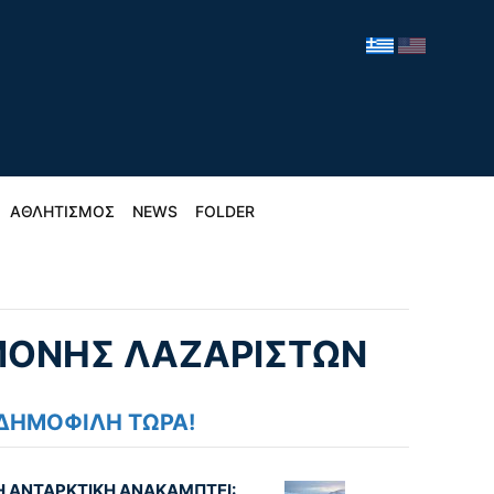
ΑΘΛΗΤΙΣΜΟΣ
NEWS
FOLDER
 ΜΟΝΉΣ ΛΑΖΑΡΙΣΤΏΝ
ΔΗΜΟΦΙΛΗ ΤΩΡΑ!
Η ΑΝΤΑΡΚΤΙΚΗ ΑΝΑΚΑΜΠΤΕΙ: