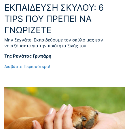
ΕΚΠΑΊΔΕΥΣΗ ΣΚΎΛΟΥ: 6
TIPS ΠΟΥ ΠΡΈΠΕΙ ΝΑ
ΓΝΩΡΊΖΕΤΕ
Μην ξεχνάτε: Εκπαιδεύουμε τον σκύλο μας εάν
νοιαζόμαστε για την ποιότητα ζωής του!
Της Ρενάτας Γρυπάρη
Διαβάστε Περισσότερα!