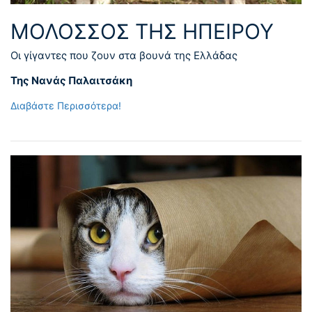
ΜΟΛΟΣΣΟΣ ΤΗΣ ΗΠΕΙΡΟΥ
Οι γίγαντες που ζουν στα βουνά της Ελλάδας
Της Νανάς Παλαιτσάκη
Διαβάστε Περισσότερα!