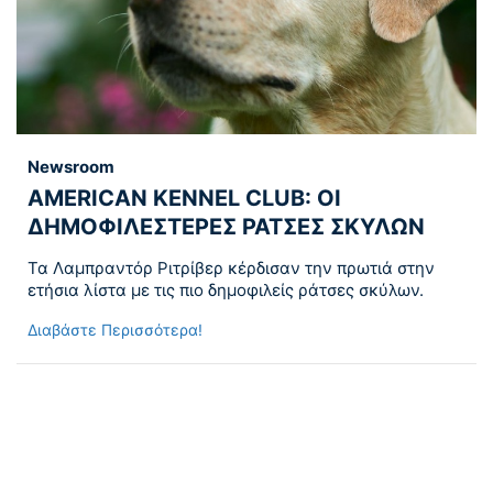
Newsroom
AMERICAN KENNEL CLUB: OI
ΔΗΜΟΦΙΛΕΣΤΕΡΕΣ ΡΑΤΣΕΣ ΣΚΥΛΩΝ
Τα Λαμπραντόρ Ριτρίβερ κέρδισαν την πρωτιά στην
ετήσια λίστα με τις πιο δημοφιλείς ράτσες σκύλων.
Διαβάστε Περισσότερα!