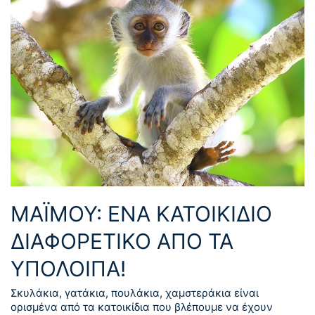
ΜΑΪΜΟΎ: ΈΝΑ ΚΑΤΟΙΚΊΔΙΟ
ΔΙΑΦΟΡΕΤΙΚΌ ΑΠΌ ΤΑ
ΥΠΌΛΟΙΠΑ!
Σκυλάκια, γατάκια, πουλάκια, χαμστεράκια είναι
ορισμένα από τα κατοικίδια που βλέπουμε να έχουν