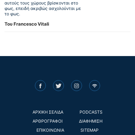
αυτούς τους χώρους βρίσκονται στο
φως, επειδή ακριβώς ασχολούνται με
το φως.
Του Francesco Vitali
ΑΡΧΙΚΗ ΣΕΛΙΔΑ
PODCASTS
ΑΡΘΡΟΓΡΑΦΟΙ
ΔΙΑΦΗΜΙΣΗ
ΕΠΙΚΟΙΝΩΝΙΑ
SITEMAP