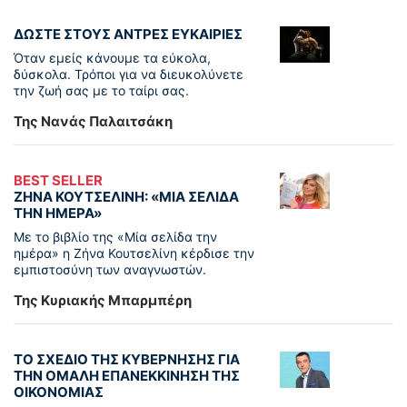
ΔΩΣΤΕ ΣΤΟΥΣ ΑΝΤΡΕΣ ΕΥΚΑΙΡΙΕΣ
Όταν εμείς κάνουμε τα εύκολα,
δύσκολα. Τρόποι για να διευκολύνετε
την ζωή σας με το ταίρι σας.
Της Νανάς Παλαιτσάκη
BEST SELLER
ΖΗΝΑ ΚΟΥΤΣΕΛΙΝΗ: «ΜΙΑ ΣΕΛΙΔΑ
ΤΗΝ ΗΜΕΡΑ»
Με το βιβλίο της «Μία σελίδα την
ημέρα» η Ζήνα Κουτσελίνη κέρδισε την
εμπιστοσύνη των αναγνωστών.
Της Κυριακής Μπαρμπέρη
ΤΟ ΣΧΕΔΙΟ ΤΗΣ ΚΥΒΕΡΝΗΣΗΣ ΓΙΑ
ΤΗΝ ΟΜΑΛΗ ΕΠΑΝΕΚΚΙΝΗΣΗ ΤΗΣ
ΟΙΚΟΝΟΜΙΑΣ