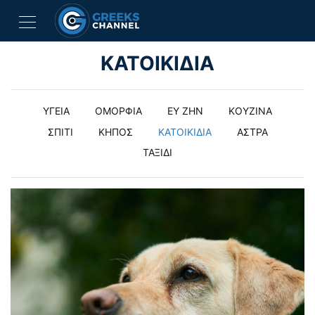
ΚΑΤΟΙΚΙΔΙΑ
ΥΓΕΙΑ
ΟΜΟΡΦΙΑ
ΕΥ ΖΗΝ
ΚΟΥΖΙΝΑ
ΣΠΙΤΙ
ΚΗΠΟΣ
ΚΑΤΟΙΚΙΔΙΑ
ΑΣΤΡΑ
ΤΑΞΙΔΙ