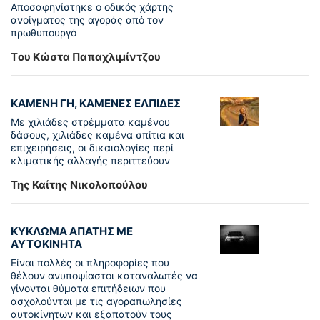
Αποσαφηνίστηκε ο οδικός χάρτης
ανοίγματος της αγοράς από τον
πρωθυπουργό
Tου Κώστα Παπαχλιμίντζου
ΚΑΜΕΝΗ ΓΗ, ΚΑΜΕΝΕΣ ΕΛΠΙΔΕΣ
Με χιλιάδες στρέμματα καμένου
δάσους, χιλιάδες καμένα σπίτια και
επιχειρήσεις, οι δικαιολογίες περί
κλιματικής αλλαγής περιττεύουν
Της Καίτης Νικολοπούλου
ΚΥΚΛΩΜΑ ΑΠΑΤΗΣ ΜΕ
ΑΥΤΟΚΙΝΗΤΑ
Είναι πολλές οι πληροφορίες που
θέλουν ανυποψίαστοι καταναλωτές να
γίνονται θύματα επιτήδειων που
ασχολούνται με τις αγοραπωλησίες
αυτοκίνητων και εξαπατούν τους