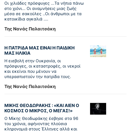
Οι χιλιάδες πρόσφυγες ...Τα νήπια πάνω
στο χιόνι... Οι αναμνήσεις μιας ζωής
μέσα σε σακούλες ..Οι άνθρωποι με τα
κατοικίδια αγκαλιά ....
Της Νανάς Παλαιτσάκη
Η ΠΑΤΡΙΔΑ ΜΑΣ ΕΙΝΑΙ Η ΠΑΙΔΙΚΗ
ΜΑΣ ΗΛΙΚΙΑ
Η εισβολή στην Ουκρανία, οι
πρόσφυγες, οι καταστροφές, οι νεκροί
και εκείνοι που μένουν να
υπερασπιστούν την πατρίδα τους.
Της Νανάς Παλαιτσάκη
ΜΙΚΗΣ ΘΕΟΔΩΡΑΚΗΣ : «KAI ΑΙΕΝ Ο
ΚΟΣΜΟΣ Ο ΜΙΚΡΟΣ, Ο ΜΕΓΑΣ!»
Ο Μίκης Θεοδωράκης έσβησε στα 96
του χρόνια, αφήνοντας πλούσια
κληρονομιά στους Έλληνες αλλά και