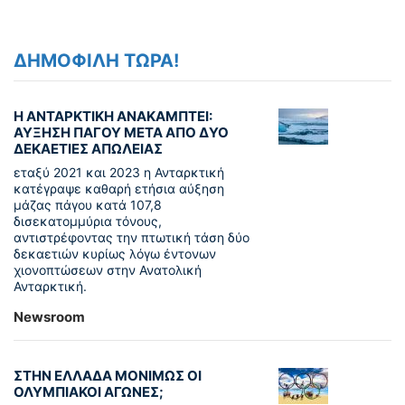
ΔΗΜΟΦΙΛΗ ΤΩΡΑ!
Η ΑΝΤΑΡΚΤΙΚΗ ΑΝΑΚΑΜΠΤΕΙ:
ΑΥΞΗΣΗ ΠΑΓΟΥ ΜΕΤΑ ΑΠΟ ΔΥΟ
ΔΕΚΑΕΤΙΕΣ ΑΠΩΛΕΙΑΣ
εταξύ 2021 και 2023 η Ανταρκτική
κατέγραψε καθαρή ετήσια αύξηση
μάζας πάγου κατά 107,8
δισεκατομμύρια τόνους,
αντιστρέφοντας την πτωτική τάση δύο
δεκαετιών κυρίως λόγω έντονων
χιονοπτώσεων στην Ανατολική
Ανταρκτική.
Newsroom
ΣΤΗΝ ΕΛΛΑΔΑ ΜΟΝΙΜΩΣ ΟΙ
ΟΛΥΜΠΙΑΚΟΙ ΑΓΩΝΕΣ;