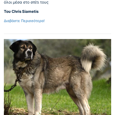
όλοι μέσα στο σπίτι τους
Του Chris Siametis
Διαβάστε Περισσότερα!