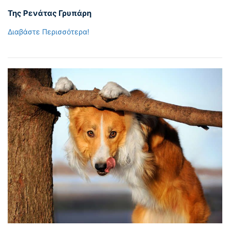
Της Ρενάτας Γρυπάρη
Διαβάστε Περισσότερα!