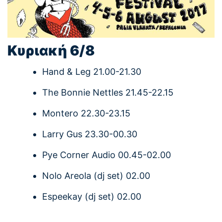
Κυριακή 6/8
Hand & Leg 21.00-21.30
The Bonnie Nettles 21.45-22.15
Montero 22.30-23.15
Larry Gus 23.30-00.30
Pye Corner Audio 00.45-02.00
Nolo Areola (dj set) 02.00
Espeekay (dj set) 02.00