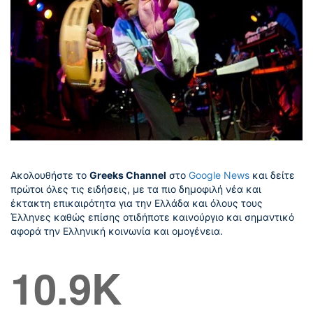
Ακολουθήστε το
Greeks Channel
στο
Google News
και δείτε
πρώτοι όλες τις ειδήσεις, με τα πιο δημοφιλή νέα και
έκτακτη επικαιρότητα για την Ελλάδα και όλους τους
Έλληνες καθώς επίσης οτιδήποτε καινούργιο και σημαντικό
αφορά την Ελληνική κοινωνία και ομογένεια.
10.9K