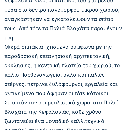
Κεφαλονιά. Όλοι οι κάτοικοι του χτισμένου
μέσα στα δέντρα πανέμορφου μικρού χωριού,
αναγκάστηκαν να εγκαταλείψουν τα σπίτια
τους. Από τότε τα Παλιά Βλαχάτα παραμένουν
έρημα.
Μικρά σπιτάκια, χτισμένα σύμφωνα με την
παραδοσιακή επτανησιακή αρχιτεκτονική,
εκκλησίες, η κεντρική πλατεία του χωριού, το
παλιό Παρθεναγωγείο, αλλά και παλιές
στέρνες, πέτρινοι ξυλόφουρνοι, εργαλεία και
αντικείμενα που άφησαν οι τότε κάτοικοι.
Σε αυτόν τον σουρεαλιστικό χώρο, στα Παλιά
Βλαχάτα της Κεφαλονιάς, κάθε χρόνο
ζωντανεύει ένα μοναδικό καλλιτεχνικό