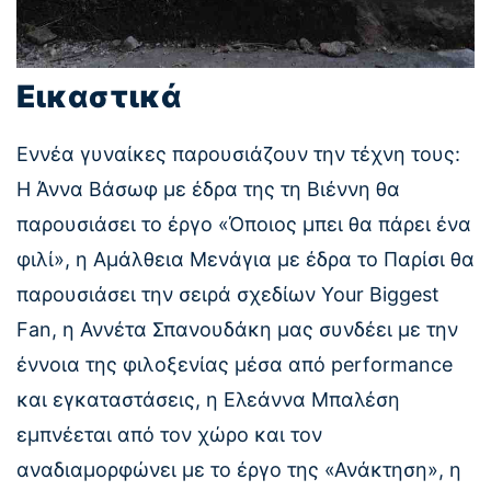
Εικαστικά
Εννέα γυναίκες παρουσιάζουν την τέχνη τους:
Η Άννα Βάσωφ με έδρα της τη Βιέννη θα
παρουσιάσει το έργο «Όποιος μπει θα πάρει ένα
φιλί», η Αμάλθεια Μενάγια με έδρα το Παρίσι θα
παρουσιάσει την σειρά σχεδίων Your Biggest
Fan, η Αννέτα Σπανουδάκη μας συνδέει με την
έννοια της φιλοξενίας μέσα από performance
και εγκαταστάσεις, η Ελεάννα Μπαλέση
εμπνέεται από τον χώρο και τον
αναδιαμορφώνει με το έργο της «Ανάκτηση», η