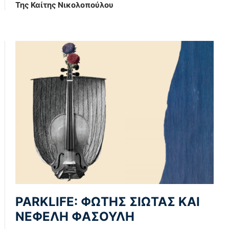
Της Καίτης Νικολοπούλου
PARKLIFE: ΦΩΤΗΣ ΣΙΩΤΑΣ ΚΑΙ
ΝΕΦΕΛΗ ΦΑΣΟΥΛΗ