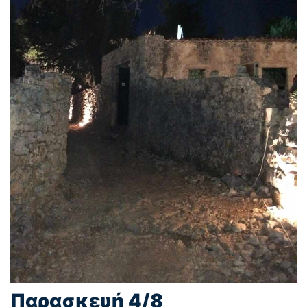
Παρασκευή 4/8