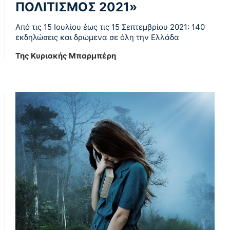
ΠΟΛΙΤΙΣΜΟΣ 2021»
Από τις 15 Ιουλίου έως τις 15 Σεπτεμβρίου 2021: 140
εκδηλώσεις και δρώμενα σε όλη την Ελλάδα
Της Κυριακής Μπαρμπέρη