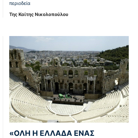
περιοδεία
Της Καίτης Νικολοπούλου
«ΟΛΗ Η ΕΛΛΑΔΑ ΕΝΑΣ