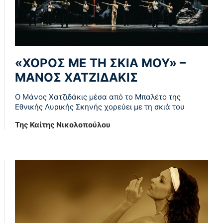
«ΧΟΡΟΣ ΜΕ ΤΗ ΣΚΙΑ ΜΟΥ» –
ΜΑΝΟΣ ΧΑΤΖΙΔΑΚΙΣ
Ο Μάνος Χατζιδάκις μέσα από το Μπαλέτο της
Εθνικής Λυρικής Σκηνής χορεύει με τη σκιά του
Της Καίτης Νικολοπούλου