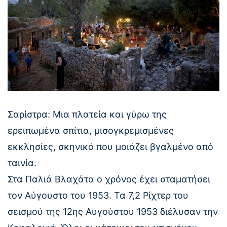
Σαρίστρα: Μια πλατεία και γύρω της
ερειπωμένα σπίτια, μισογκρεμισμένες
εκκλησίες, σκηνικό που μοιάζει βγαλμένο από
ταινία.
Στα Παλιά Βλαχάτα ο χρόνος έχει σταματήσει
τον Αύγουστο του 1953. Τα 7,2 Ρίχτερ του
σεισμού της 12ης Αυγούστου 1953 διέλυσαν την