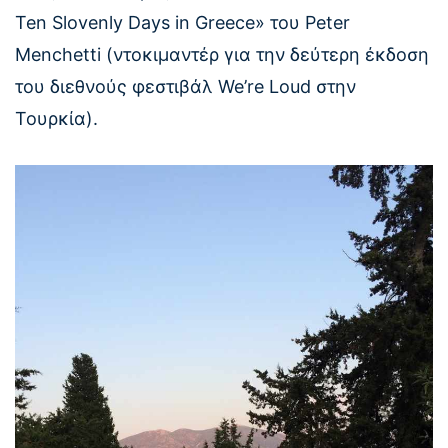
Ten Slovenly Days in Greece» του Peter
Menchetti (ντοκιμαντέρ για την δεύτερη έκδοση
του διεθνούς φεστιβάλ We’re Loud στην
Τουρκία).