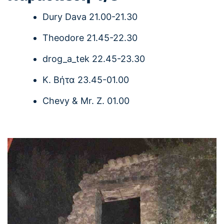
Dury Dava 21.00-21.30
Theodore 21.45-22.30
drog_a_tek 22.45-23.30
Κ. Βήτα 23.45-01.00
Chevy & Mr. Z. 01.00