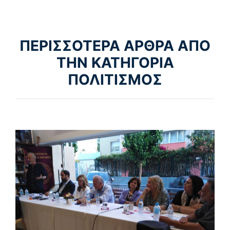
ΠΕΡΙΣΣΟΤΕΡΑ ΑΡΘΡΑ ΑΠΟ
ΤΗΝ ΚΑΤΗΓΟΡΙΑ
ΠΟΛΙΤΙΣΜΟΣ