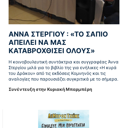
ΑΝΝΑ ΣΤΕΡΓΙΟΥ : «ΤΟ ΣΑΠΙΟ
ΑΠΕΙΛΕΙ ΝΑ ΜΑΣ
ΚΑΤΑΒΡΟΧΘΙΣΕΙ ΟΛΟΥΣ»
Η κοινοβουλευτική συντάκτρια και συγγραφέας Άννα
Στεργίου μιλά για το βιβλίο της για ενήλικες «Η κυρά
του Δράκου» από τις εκδόσεις Κομνηνός και τις
αναλογίες που παρουσιάζει συγκριτικά με το σήμερα.
Συνέντευξη στην Κυριακή Μπαρμπέρη