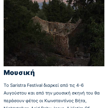
Μουσική
Το Saristra Festival διαρκεί από τις 4-6
Αυγούστου και από την μουσική σκηνή του θα
περάσουν φέτος οι Κωνσταντίνος Βήτα,