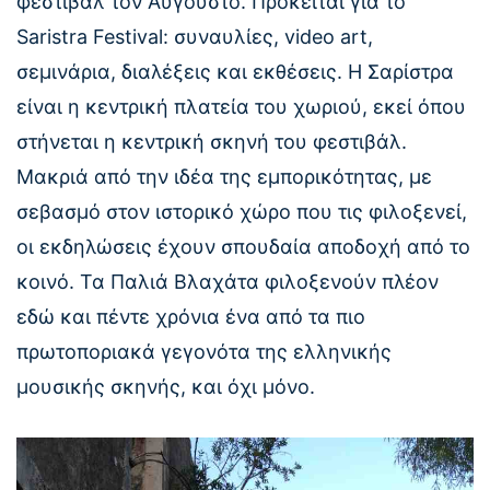
φεστιβάλ τον Αύγουστο. Πρόκειται για το
Saristra Festival: συναυλίες, video art,
σεμινάρια, διαλέξεις και εκθέσεις. Η Σαρίστρα
είναι η κεντρική πλατεία του χωριού, εκεί όπου
στήνεται η κεντρική σκηνή του φεστιβάλ.
Μακριά από την ιδέα της εμπορικότητας, με
σεβασμό στον ιστορικό χώρο που τις φιλοξενεί,
οι εκδηλώσεις έχουν σπουδαία αποδοχή από το
κοινό. Τα Παλιά Βλαχάτα φιλοξενούν πλέον
εδώ και πέντε χρόνια ένα από τα πιο
πρωτοποριακά γεγονότα της ελληνικής
μουσικής σκηνής, και όχι μόνο.