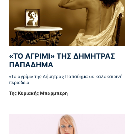
«ΤΟ ΑΓΡΙΜΙ» ΤΗΣ ΔΗΜΗΤΡΑΣ
ΠΑΠΑΔΗΜΑ
«Το αγρίμι» της Δήμητρας Παπαδήμα σε καλοκαιρινή
περιοδεία
Της Κυριακής Μπαρμπέρη