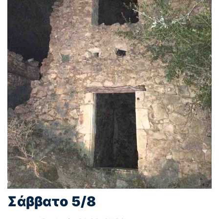
Σάββατο 5/8