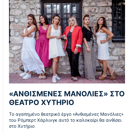
«ΑΝΘΙΣΜΕΝΕΣ ΜΑΝΟΛΙΕΣ» ΣΤΟ
ΘΕΑΤΡΟ ΧΥΤΗΡΙΟ
Το αγαπημένο θεατρικό έργο «Ανθισμένες Μανόλιες»
του Ρόμπερτ Χάρλινγκ αυτό το καλοκαίρι θα ανθίσει
στο Χυτήριο