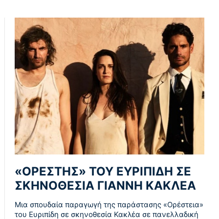
«ΟΡΕΣΤΗΣ» ΤΟΥ ΕΥΡΙΠΙΔΗ ΣΕ
ΣΚΗΝΟΘΕΣΙΑ ΓΙΑΝΝΗ ΚΑΚΛΕΑ
Μια σπουδαία παραγωγή της παράστασης «Ορέστεια»
του Ευριπίδη σε σκηνοθεσία Κακλέα σε πανελλαδική