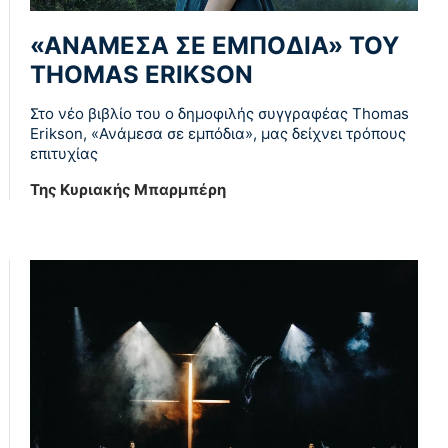
«ΑΝΑΜΕΣΑ ΣΕ ΕΜΠΟΔΙΑ» ΤΟΥ
THOMAS ERIKSON
Στο νέο βιβλίο του ο δημοφιλής συγγραφέας Thomas
Erikson, «Ανάμεσα σε εμπόδια», μας δείχνει τρόπους
επιτυχίας
Της Κυριακής Μπαρμπέρη