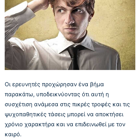
Οι ερευνητές προχώρησαν ένα βήμα
παρακάτω, υποδεικνύοντας ότι αυτή η
συσχέτιση ανάμεσα στις πικρές τροφές και τις
ψυχοπαθητικές τάσεις μπορεί να αποκτήσει
χρόνιο χαρακτήρα και να επιδεινωθεί με τον
καιρό.