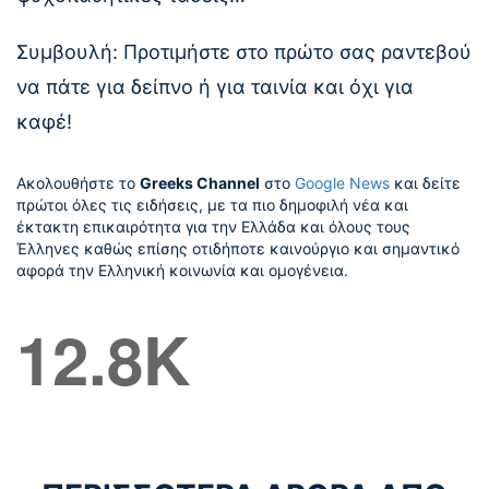
Συμβουλή: Προτιμήστε στο πρώτο σας ραντεβού
να πάτε για δείπνο ή για ταινία και όχι για
καφέ!
Ακολουθήστε το
Greeks Channel
στο
Google News
και δείτε
πρώτοι όλες τις ειδήσεις, με τα πιο δημοφιλή νέα και
έκτακτη επικαιρότητα για την Ελλάδα και όλους τους
Έλληνες καθώς επίσης οτιδήποτε καινούργιο και σημαντικό
αφορά την Ελληνική κοινωνία και ομογένεια.
12.8K