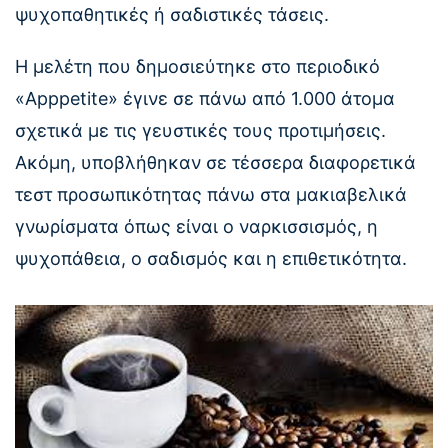
ψυχοπαθητικές ή σαδιστικές τάσεις.
Η μελέτη που δημοσιεύτηκε στο περιοδικό
«Apppetite» έγινε σε πάνω από 1.000 άτομα
σχετικά με τις γευστικές τους προτιμήσεις.
Ακόμη, υποβλήθηκαν σε τέσσερα διαφορετικά
τεστ προσωπικότητας πάνω στα μακιαβελικά
γνωρίσματα όπως είναι ο ναρκισσισμός, η
ψυχοπάθεια, ο σαδισμός και η επιθετικότητα.