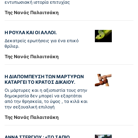
εντυπωσιακή ιστορία επιτυχίας
Της Νανάς Παλαιτσάκη
Η ΡΟΥΛΑ ΚΑΙ ΟΙ ΑΛΛΟΙ.
Δεκατρείς ερωτήσεις για ένα επικό
θρίλερ.
Της Νανάς Παλαιτσάκη
Η ΔΙΑΠΟΜΠΕΥΣΗ ΤΩΝ ΜΑΡΤΥΡΩΝ
ΚΑΤΑΡΓΕΙ ΤΟ ΚΡΑΤΟΣ ΔΙΚΑΙΟΥ.
Οι μάρτυρες και η αξιοπιστία τους στην
δημοκρατία δεν μπορεί να εξαρτάται
από την θρησκεία, το ύψος , τα κιλά και
την σεξουαλική επιλογή
Της Νανάς Παλαιτσάκη
ΑΝΝΑ ΣΤΕΡΓΙΟΥ : «ΤΟ ΣΑΠΙΟ