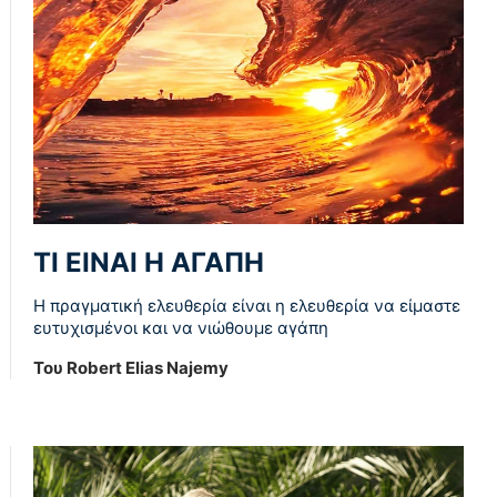
ΤΙ ΕΙΝΑΙ Η ΑΓΑΠΗ
Η πραγματική ελευθερία είναι η ελευθερία να είμαστε
ευτυχισμένοι και να νιώθουμε αγάπη
Του Robert Elias Najemy