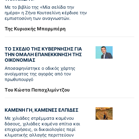
Με το βιβλίο της «Μία σελίδα την
ημέρα» η Ζήνα Κουτσελίνη κέρδισε την
εμπιστοσύνη των αναγνωστών.
Της Κυριακής Μπαρμπέρη
ΤΟ ΣΧΕΔΙΟ ΤΗΣ ΚΥΒΕΡΝΗΣΗΣ ΓΙΑ
ΤΗΝ ΟΜΑΛΗ ΕΠΑΝΕΚΚΙΝΗΣΗ ΤΗΣ
ΟΙΚΟΝΟΜΙΑΣ
Αποσαφηνίστηκε ο οδικός χάρτης
ανοίγματος της αγοράς από τον
πρωθυπουργό
Tου Κώστα Παπαχλιμίντζου
ΚΑΜΕΝΗ ΓΗ, ΚΑΜΕΝΕΣ ΕΛΠΙΔΕΣ
Με χιλιάδες στρέμματα καμένου
δάσους, χιλιάδες καμένα σπίτια και
επιχειρήσεις, οι δικαιολογίες περί
κλιματικής αλλαγής περιττεύουν