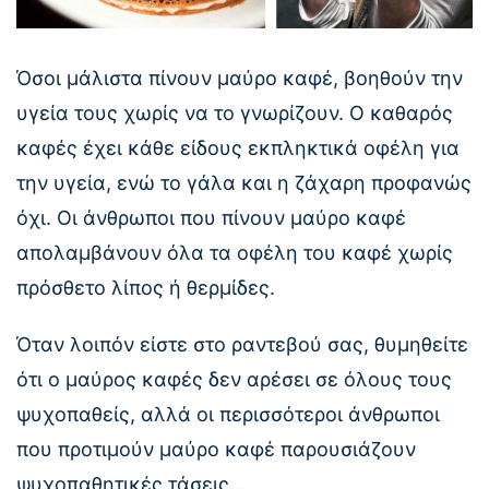
Όσοι μάλιστα πίνουν μαύρο καφέ, βοηθούν την
υγεία τους χωρίς να το γνωρίζουν. Ο καθαρός
καφές έχει κάθε είδους εκπληκτικά οφέλη για
την υγεία, ενώ το γάλα και η ζάχαρη προφανώς
όχι. Οι άνθρωποι που πίνουν μαύρο καφέ
απολαμβάνουν όλα τα οφέλη του καφέ χωρίς
πρόσθετο λίπος ή θερμίδες.
Όταν λοιπόν είστε στο ραντεβού σας, θυμηθείτε
ότι ο μαύρος καφές δεν αρέσει σε όλους τους
ψυχοπαθείς, αλλά οι περισσότεροι άνθρωποι
που προτιμούν μαύρο καφέ παρουσιάζουν
ψυχοπαθητικές τάσεις…