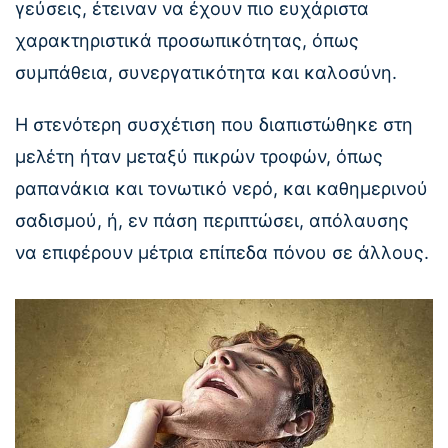
γεύσεις, έτειναν να έχουν πιο ευχάριστα
χαρακτηριστικά προσωπικότητας, όπως
συμπάθεια, συνεργατικότητα και καλοσύνη.
Η στενότερη συσχέτιση που διαπιστώθηκε στη
μελέτη ήταν μεταξύ πικρών τροφών, όπως
ραπανάκια και τονωτικό νερό, και καθημερινού
σαδισμού, ή, εν πάση περιπτώσει, απόλαυσης
να επιφέρουν μέτρια επίπεδα πόνου σε άλλους.