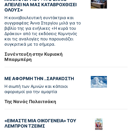
ΑΠΕΙΛΕΙ ΝΑ ΜΑΣ ΚΑΤΑΒΡΟΧΘΙΣΕΙ
ΟΛΟΥΣ»
Η κοινοβουλευτική συντάκτρια και
συγγραφέας Άννα Στεργίου μιλά για το
βιβλίο της για ενήλικες «Η κυρά του
Δράκου» από τις εκδόσεις Κομνηνός
και τις αναλογίες που παρουσιάζει
συγκριτικά με το σήμερα.
Συνέντευξη στην Κυριακή
Μπαρμπέρη
ΜΕ ΑΦΟΡΜΗ ΤΗΝ ..ΣΑΡΑΚΟΣΤΗ
Η σιωπή των Αμνών και κάποιοι
αφορισμοί για την αμαρτία
Της Νανάς Παλαιτσάκη
«ΕΙΜΑΣΤΕ ΜΙΑ ΟΙΚΟΓΕΝΕΙΑ» ΤΟΥ
ΛΕΜΠΡΟΝ ΤΖΕΙΜΣ