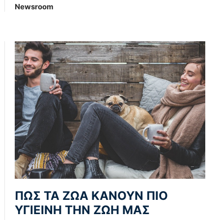
Newsroom
ΠΩΣ ΤΑ ΖΩΑ ΚΑΝΟΥΝ ΠΙΟ
ΥΓΙΕΙΝΗ ΤΗΝ ΖΩΗ ΜΑΣ