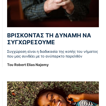
ΒΡΙΣΚΟΝΤΑΣ ΤΗ ΔΥΝΑΜΗ ΝΑ
ΣΥΓΧΩΡΕΣΟΥΜΕ
Συγχώρεση είναι η διαδικασία της κοπής του νήματος
που μας συνδέει με το ανύπαρκτο παρελθόν
Του Robert Elias Najemy