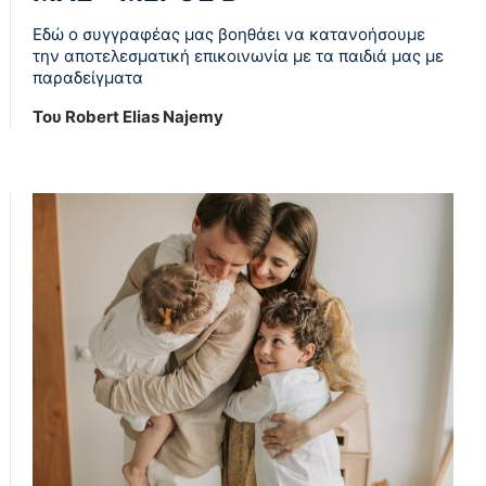
Εδώ ο συγγραφέας μας βοηθάει να κατανοήσουμε
την αποτελεσματική επικοινωνία με τα παιδιά μας με
παραδείγματα
Του Robert Elias Najemy