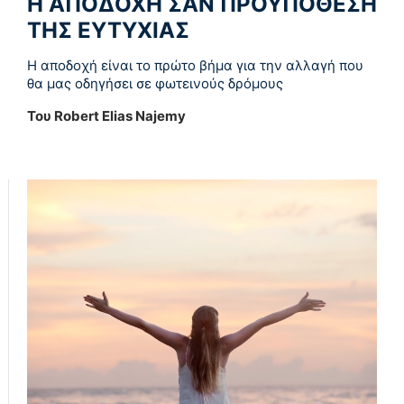
Η ΑΠΟΔΟΧΗ ΣΑΝ ΠΡΟΫΠΟΘΕΣΗ
ΤΗΣ ΕΥΤΥΧΙΑΣ
Η αποδοχή είναι το πρώτο βήμα για την αλλαγή που
θα μας οδηγήσει σε φωτεινούς δρόμους
Του Robert Elias Najemy