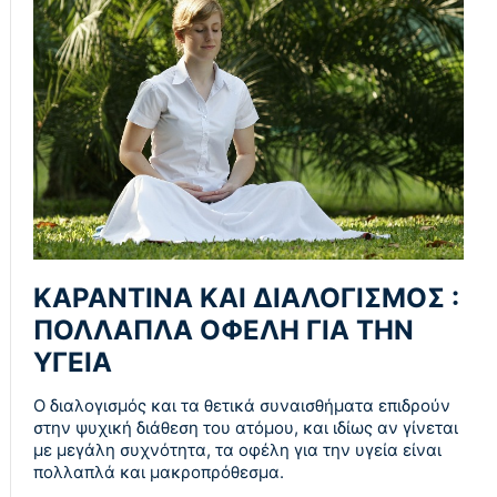
ΚΑΡΑΝΤΙΝΑ ΚΑΙ ΔΙΑΛΟΓΙΣΜΟΣ :
ΠΟΛΛΑΠΛΑ ΟΦΕΛΗ ΓΙΑ ΤΗΝ
ΥΓΕΙΑ
Ο διαλογισμός και τα θετικά συναισθήματα επιδρούν
στην ψυχική διάθεση του ατόμου, και ιδίως αν γίνεται
με μεγάλη συχνότητα, τα οφέλη για την υγεία είναι
πολλαπλά και μακροπρόθεσμα.