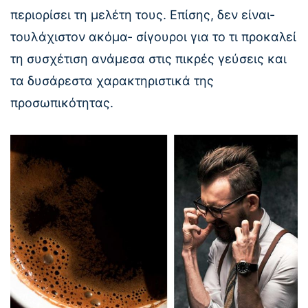
περιορίσει τη μελέτη τους. Επίσης, δεν είναι-
τουλάχιστον ακόμα- σίγουροι για το τι προκαλεί
τη συσχέτιση ανάμεσα στις πικρές γεύσεις και
τα δυσάρεστα χαρακτηριστικά της
προσωπικότητας.