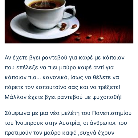
Αν έχετε βγει ραντεβού για καφέ με κάποιον
που επέλεξε να πιει μαύρο καφέ αντί για
κάποιον πιο... κανονικό, ίσως να θέλετε να
πάρετε τον καπουτσίνο σας και να τρέξετε!
Μάλλον έχετε βγει ραντεβού με ψυχοπαθή!
Σύμφωνα με μια νέα μελέτη του Πανεπιστημίου
του Ίνσμπρουκ στην Αυστρία, οι άνθρωποι που
προτιμούν τον μαύρο καφέ ,συχνά έχουν