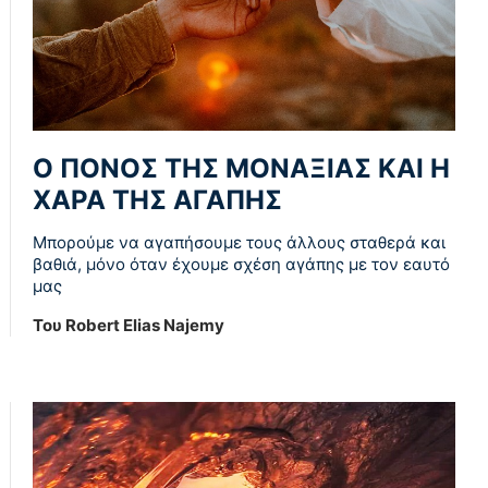
Ο ΠΟΝΟΣ ΤΗΣ ΜΟΝΑΞΙΑΣ ΚΑΙ Η
ΧΑΡΑ ΤΗΣ ΑΓΑΠΗΣ
Μπορούμε να αγαπήσουμε τους άλλους σταθερά και
βαθιά, μόνο όταν έχουμε σχέση αγάπης με τον εαυτό
μας
Του Robert Elias Najemy