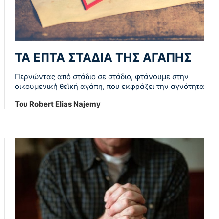
ΤΑ ΕΠΤΑ ΣΤΑΔΙΑ ΤΗΣ ΑΓΑΠΗΣ
Περνώντας από στάδιο σε στάδιο, φτάνουμε στην
οικουμενική θεϊκή αγάπη, που εκφράζει την αγνότητα
Του Robert Elias Najemy