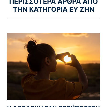
ΠΕΡΙΣΣΟΤΕΡΑ ΑΡΘΡΑ ΑΠΟ
ΤΗΝ ΚΑΤΗΓΟΡΙΑ ΕΥ ΖΗΝ