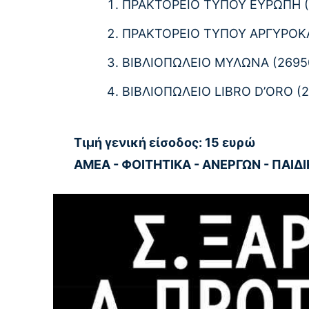
ΠΡΑΚΤΟΡΕΙΟ ΤΥΠΟΥ ΕΥΡΩΠΗ (
ΠΡΑΚΤΟΡΕΙΟ ΤΥΠΟΥ ΑΡΓΥΡΟΚΑ
ΒΙΒΛΙΟΠΩΛΕΙΟ ΜΥΛΩΝΑ (2695
ΒΙΒΛΙΟΠΩΛΕΙΟ LIBRO D’ORO (2
Τιμή γενική είσοδος: 15 ευρώ
ΑΜΕΑ - ΦΟΙΤHTΙΚΑ - ΑΝΕΡΓΩΝ - ΠΑΙΔΙ