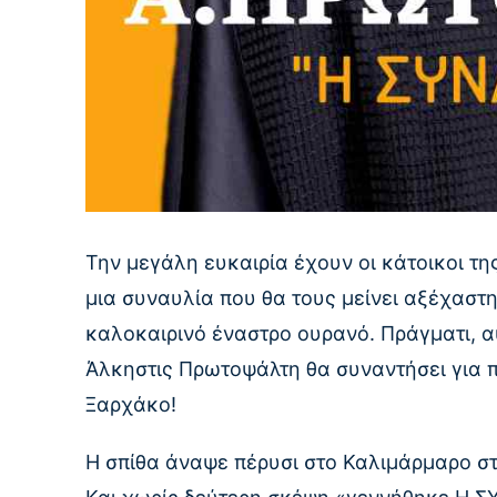
Την μεγάλη ευκαιρία έχουν οι κάτοικοι τ
μια συναυλία που θα τους μείνει αξέχαστη
καλοκαιρινό έναστρο ουρανό. Πράγματι, α
Άλκηστις Πρωτοψάλτη θα συναντήσει για 
Ξαρχάκο!
Η σπίθα άναψε πέρυσι στο Καλιμάρμαρο σ