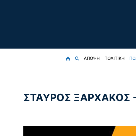
ΑΠΟΨΗ
ΠΟΛΙΤΙΚΗ
ΠΟ
ΣΤΑΎΡΟΣ ΞΑΡΧΆΚΟΣ 