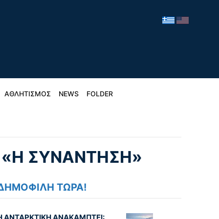
ΑΘΛΗΤΙΣΜΟΣ
NEWS
FOLDER
 «Η ΣΥΝΆΝΤΗΣΗ»
ΔΗΜΟΦΙΛΗ ΤΩΡΑ!
Η ΑΝΤΑΡΚΤΙΚΗ ΑΝΑΚΑΜΠΤΕΙ: