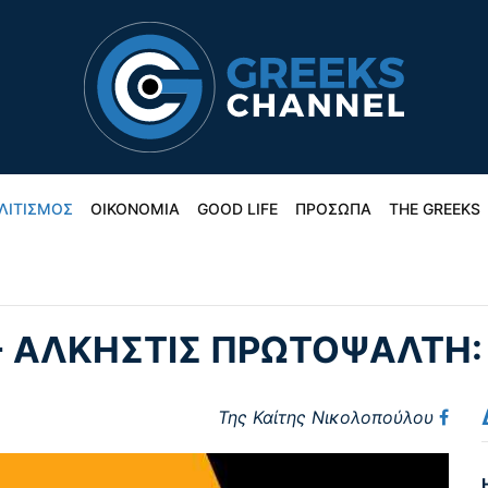
ΛΙΤΙΣΜΟΣ
ΟΙΚΟΝΟΜΙΑ
GOOD LIFE
ΠΡΟΣΩΠΑ
THE GREEKS
- ΆΛΚΗΣΤΙΣ ΠΡΩΤΟΨΆΛΤΗ:
Της Καίτης Νικολοπούλου