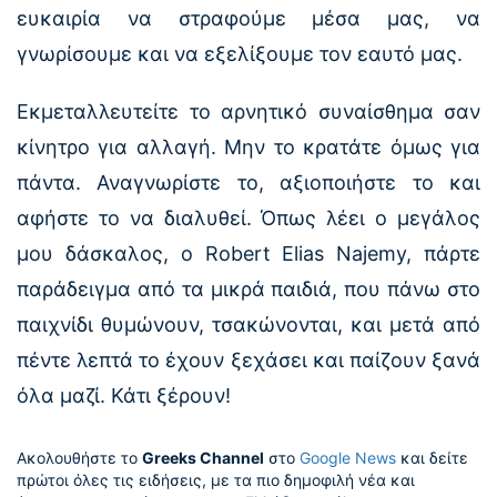
ευκαιρία να στραφούμε μέσα μας, να
γνωρίσουμε και να εξελίξουμε τον εαυτό μας.
Εκμεταλλευτείτε το αρνητικό συναίσθημα σαν
κίνητρο για αλλαγή. Μην το κρατάτε όμως για
πάντα. Αναγνωρίστε το, αξιοποιήστε το και
αφήστε το να διαλυθεί. Όπως λέει ο μεγάλος
μου δάσκαλος, ο Robert Elias Najemy, πάρτε
παράδειγμα από τα μικρά παιδιά, που πάνω στο
παιχνίδι θυμώνουν, τσακώνονται, και μετά από
πέντε λεπτά το έχουν ξεχάσει και παίζουν ξανά
όλα μαζί. Κάτι ξέρουν!
Ακολουθήστε το
Greeks Channel
στο
Google News
και δείτε
πρώτοι όλες τις ειδήσεις, με τα πιο δημοφιλή νέα και