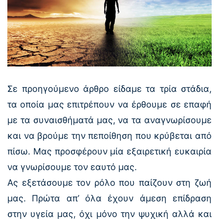
Σε προηγούμενο άρθρο είδαμε τα τρία στάδια,
τα οποία μας επιτρέπουν να έρθουμε σε επαφή
με τα συναισθήματά μας, να τα αναγνωρίσουμε
και να βρούμε την πεποίθηση που κρύβεται από
πίσω. Μας προσφέρουν μία εξαιρετική ευκαιρία
να γνωρίσουμε τον εαυτό μας.
Ας εξετάσουμε τον ρόλο που παίζουν στη ζωή
μας. Πρώτα απ’ όλα έχουν άμεση επίδραση
στην υγεία μας, όχι μόνο την ψυχική αλλά και