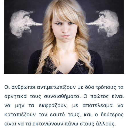
Οι άνθρωποι αντιμετωπίζουν με δύο τρόπους τα
αρνητικά τους συναισθήματα. Ο πρώτος είναι
να μην τα εκφράζουν, με αποτέλεσμα να
καταπιέζουν τον εαυτό τους, και ο δεύτερος
είναι να τα εκτονώνουν πάνω στους άλλους.