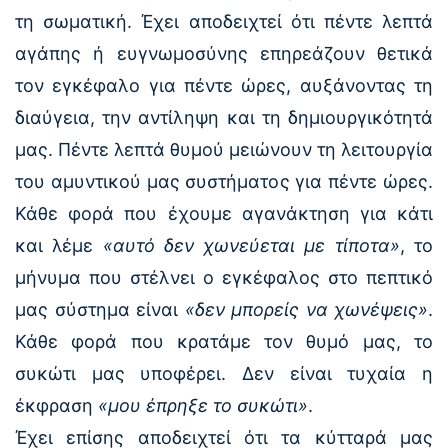
τη σωματική. Έχει αποδειχτεί ότι πέντε λεπτά
αγάπης ή ευγνωμοσύνης επηρεάζουν θετικά
τον εγκέφαλο για πέντε ώρες, αυξάνοντας τη
διαύγεια, την αντίληψη και τη δημιουργικότητά
μας. Πέντε λεπτά θυμού μειώνουν τη λειτουργία
του αμυντικού μας συστήματος για πέντε ώρες.
Κάθε φορά που έχουμε αγανάκτηση για κάτι
και λέμε
«αυτό δεν χωνεύεται με τίποτα»
, το
μήνυμα που στέλνει ο εγκέφαλος στο πεπτικό
μας σύστημα είναι
«δεν μπορείς να χωνέψεις»
.
Κάθε φορά που κρατάμε τον θυμό μας, το
συκώτι μας υποφέρει. Δεν είναι τυχαία η
έκφραση
«μου έπρηξε το συκώτι»
.
Έχει επίσης αποδειχτεί ότι τα κύτταρά μας