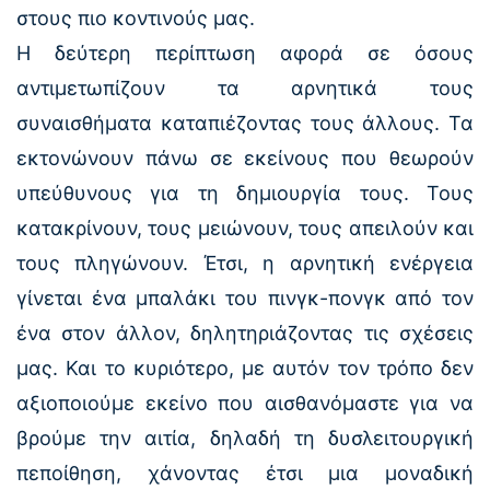
στους πιο κοντινούς μας.
Η δεύτερη περίπτωση αφορά σε όσους
αντιμετωπίζουν τα αρνητικά τους
συναισθήματα καταπιέζοντας τους άλλους. Τα
εκτονώνουν πάνω σε εκείνους που θεωρούν
υπεύθυνους για τη δημιουργία τους. Τους
κατακρίνουν, τους μειώνουν, τους απειλούν και
τους πληγώνουν. Έτσι, η αρνητική ενέργεια
γίνεται ένα μπαλάκι του πινγκ-πονγκ από τον
ένα στον άλλον, δηλητηριάζοντας τις σχέσεις
μας. Και το κυριότερο, με αυτόν τον τρόπο δεν
αξιοποιούμε εκείνο που αισθανόμαστε για να
βρούμε την αιτία, δηλαδή τη δυσλειτουργική
πεποίθηση, χάνοντας έτσι μια μοναδική