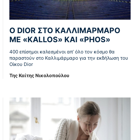
Ο DIOR ΣΤΟ ΚΑΛΛΙΜΑΡΜΑΡΟ
ΜΕ «KALLOS» ΚΑΙ «PHOS»
400 επίσημοι καλεσμένοι απ’ όλο τον κόσμο θα
παραστούν στο Καλλιμάρμαρο για την εκδήλωση του
Οίκου Dior
Της Καίτης Νικολοπούλου