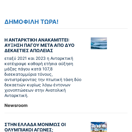
ΔΗΜΟΦΙΛΗ ΤΩΡΑ!
Η ΑΝΤΑΡΚΤΙΚΗ ΑΝΑΚΑΜΠΤΕΙ:
ΑΥΞΗΣΗ ΠΑΓΟΥ ΜΕΤΑ ΑΠΟ ΔΥΟ
ΔΕΚΑΕΤΙΕΣ ΑΠΩΛΕΙΑΣ
εταξύ 2021 και 2023 η Ανταρκτική
κατέγραψε καθαρή ετήσια αύξηση
μάζας πάγου κατά 107,8
δισεκατομμύρια τόνους,
αντιστρέφοντας την πτωτική τάση δύο
δεκαετιών κυρίως λόγω έντονων
χιονοπτώσεων στην Ανατολική
Ανταρκτική.
Newsroom
ΣΤΗΝ ΕΛΛΑΔΑ ΜΟΝΙΜΩΣ ΟΙ
ΟΛΥΜΠΙΑΚΟΙ ΑΓΩΝΕΣ;