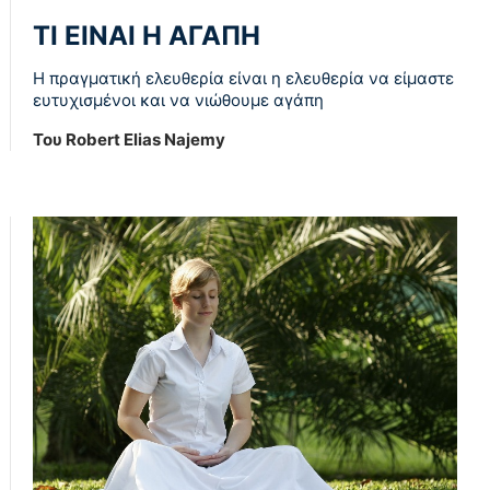
ΤΙ ΕΙΝΑΙ Η ΑΓΑΠΗ
Η πραγματική ελευθερία είναι η ελευθερία να είμαστε
ευτυχισμένοι και να νιώθουμε αγάπη
Του Robert Elias Najemy