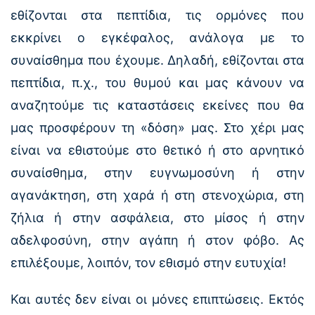
εθίζονται στα πεπτίδια, τις ορμόνες που
εκκρίνει ο εγκέφαλος, ανάλογα με το
συναίσθημα που έχουμε. Δηλαδή, εθίζονται στα
πεπτίδια, π.χ., του θυμού και μας κάνουν να
αναζητούμε τις καταστάσεις εκείνες που θα
μας προσφέρουν τη «δόση» μας. Στο χέρι μας
είναι να εθιστούμε στο θετικό ή στο αρνητικό
συναίσθημα, στην ευγνωμοσύνη ή στην
αγανάκτηση, στη χαρά ή στη στενοχώρια, στη
ζήλια ή στην ασφάλεια, στο μίσος ή στην
αδελφοσύνη, στην αγάπη ή στον φόβο. Ας
επιλέξουμε, λοιπόν, τον εθισμό στην ευτυχία!
Και αυτές δεν είναι οι μόνες επιπτώσεις. Εκτός