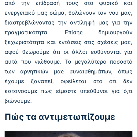
από την επίδρασή τους στο φυσικό και
ενεργειακό μας σώμα, θολώνουν τον νου μας,
διαστρεβλώνοντας την αντίληψή μας για την
πραγματικότητα. Επίσης δημιουργούν
ξεχωριστότητα και εντάσεις στις σχέσεις μας,
αφού θεωρούμε ότι οι άλλοι ευθύνονται για
αυτά που νιώθουμε. Το μεγαλύτερο ποσοστό
των αρνητικών μας συναισθημάτων, όπως
έχουμε ξαναπεί, οφείλεται στο ότι δεν
κατανοούμε πως είμαστε υπεύθυνοι για ό,τι
βιώνουμε.
Πώς τα αντιμετωπίζουμε