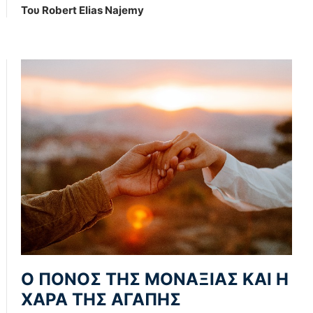
Του Robert Elias Najemy
Ο ΠΟΝΟΣ ΤΗΣ ΜΟΝΑΞΙΑΣ ΚΑΙ Η
ΧΑΡΑ ΤΗΣ ΑΓΑΠΗΣ