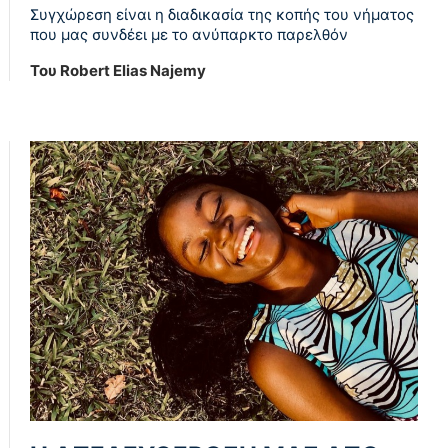
Συγχώρεση είναι η διαδικασία της κοπής του νήματος
που μας συνδέει με το ανύπαρκτο παρελθόν
Του Robert Elias Najemy