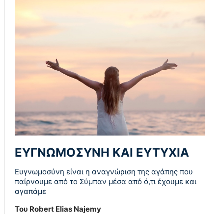
ΕΥΓΝΩΜΟΣΥΝΗ ΚΑΙ ΕΥΤΥΧΙΑ
Ευγνωμοσύνη είναι η αναγνώριση της αγάπης που
παίρνουμε από το Σύμπαν μέσα από ό,τι έχουμε και
αγαπάμε
Του Robert Elias Najemy