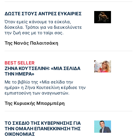
ΔΩΣΤΕ ΣΤΟΥΣ ΑΝΤΡΕΣ ΕΥΚΑΙΡΙΕΣ
Όταν εμείς κάνουμε τα εύκολα,
δύσκολα. Τρόποι για να διευκολύνετε
την ζωή σας με το ταίρι σας.
Της Νανάς Παλαιτσάκη
BEST SELLER
ΖΗΝΑ ΚΟΥΤΣΕΛΙΝΗ: «ΜΙΑ ΣΕΛΙΔΑ
ΤΗΝ ΗΜΕΡΑ»
Με το βιβλίο της «Μία σελίδα την
ημέρα» η Ζήνα Κουτσελίνη κέρδισε την
εμπιστοσύνη των αναγνωστών.
Της Κυριακής Μπαρμπέρη
ΤΟ ΣΧΕΔΙΟ ΤΗΣ ΚΥΒΕΡΝΗΣΗΣ ΓΙΑ
ΤΗΝ ΟΜΑΛΗ ΕΠΑΝΕΚΚΙΝΗΣΗ ΤΗΣ
ΟΙΚΟΝΟΜΙΑΣ