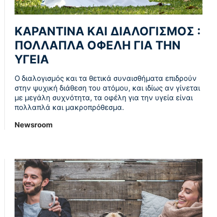
ΚΑΡΑΝΤΙΝΑ ΚΑΙ ΔΙΑΛΟΓΙΣΜΟΣ :
ΠΟΛΛΑΠΛΑ ΟΦΕΛΗ ΓΙΑ ΤΗΝ
ΥΓΕΙΑ
Ο διαλογισμός και τα θετικά συναισθήματα επιδρούν
στην ψυχική διάθεση του ατόμου, και ιδίως αν γίνεται
με μεγάλη συχνότητα, τα οφέλη για την υγεία είναι
πολλαπλά και μακροπρόθεσμα.
Newsroom