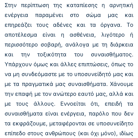
Στην περίπτωση της καταπίεσης η αρνητική
ενέργεια παραμένει στο σώμα μας και
επηρεάζει τους αδένες και τα όργανα. Το
αποτέλεσμα είναι η ασθένεια, λιγότερο ή
περισσότερο σοβαρή, ανάλογα με τη διάρκεια
και την τοξικότητα του συναισθήματος.
Υπάρχουν όμως και άλλες επιπτώσεις, όπως το
να μη συνδεόμαστε με το υποσυνείδητό μας και
με τα πραγματικά μας συναισθήματα. Χάνουμε
την επαφή με τον ανώτερο εαυτό μας, αλλά και
με τους άλλους. Εννοείται ότι, επειδή τα
συναισθήματα είναι ενέργεια, παρόλο που δεν
τα εκφράζουμε, μεταφέρονται σε υποσυνείδητο
επίπεδο στους ανθρώπους (και όχι μόνο), ιδίως