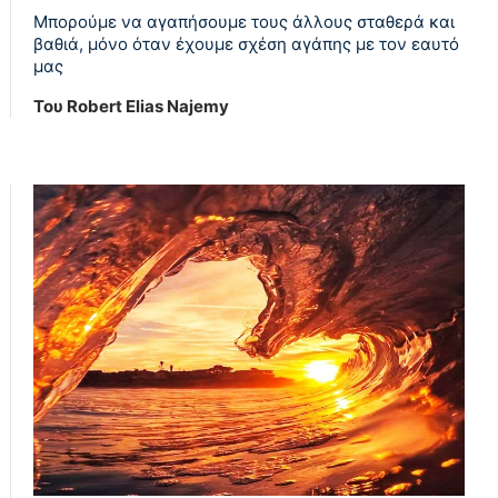
Μπορούμε να αγαπήσουμε τους άλλους σταθερά και
βαθιά, μόνο όταν έχουμε σχέση αγάπης με τον εαυτό
μας
Του Robert Elias Najemy