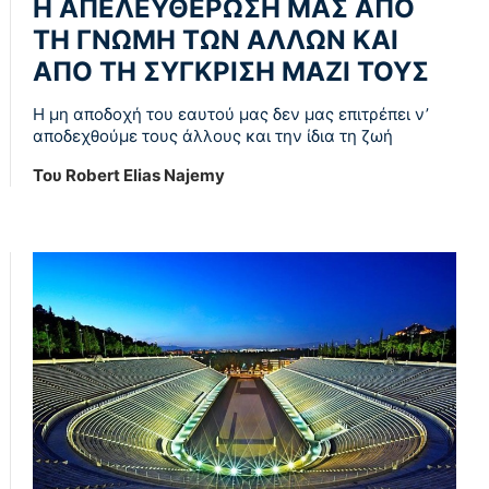
Η ΑΠΕΛΕΥΘΕΡΩΣΗ ΜΑΣ ΑΠΟ
ΤΗ ΓΝΩΜΗ ΤΩΝ ΑΛΛΩΝ ΚΑΙ
ΑΠΟ ΤΗ ΣΥΓΚΡΙΣΗ ΜΑΖΙ ΤΟΥΣ
Η μη αποδοχή του εαυτού μας δεν μας επιτρέπει ν’
αποδεχθούμε τους άλλους και την ίδια τη ζωή
Του Robert Elias Najemy