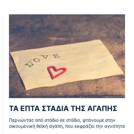
ΤΑ ΕΠΤΑ ΣΤΑΔΙΑ ΤΗΣ ΑΓΑΠΗΣ
Περνώντας από στάδιο σε στάδιο, φτάνουμε στην
οικουμενική θεϊκή αγάπη, που εκφράζει την αγνότητα