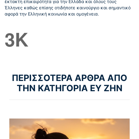
έκτακτη επικαιρότητα για την Ελλάδα και όλους τους
Έλληνες καθώς επίσης οτιδήποτε καινούργιο και σημαντικό
αφορά την Ελληνική κοινωνία και ομογένεια.
3K
ΠΕΡΙΣΣΟΤΕΡΑ ΑΡΘΡΑ ΑΠΟ
ΤΗΝ ΚΑΤΗΓΟΡΙΑ ΕΥ ΖΗΝ