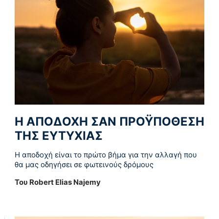
Η ΑΠΟΔΟΧΗ ΣΑΝ ΠΡΟΫΠΟΘΕΣΗ
ΤΗΣ ΕΥΤΥΧΙΑΣ
Η αποδοχή είναι το πρώτο βήμα για την αλλαγή που
θα μας οδηγήσει σε φωτεινούς δρόμους
Του Robert Elias Najemy