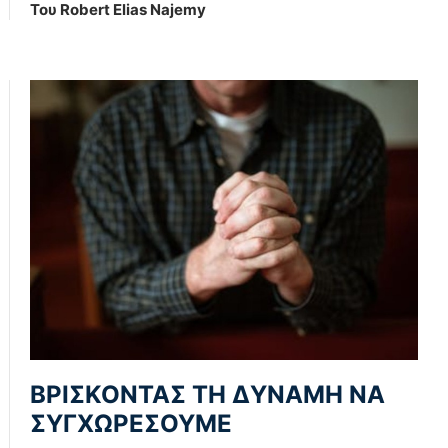
Του Robert Elias Najemy
ΒΡΙΣΚΟΝΤΑΣ ΤΗ ΔΥΝΑΜΗ ΝΑ
ΣΥΓΧΩΡΕΣΟΥΜΕ