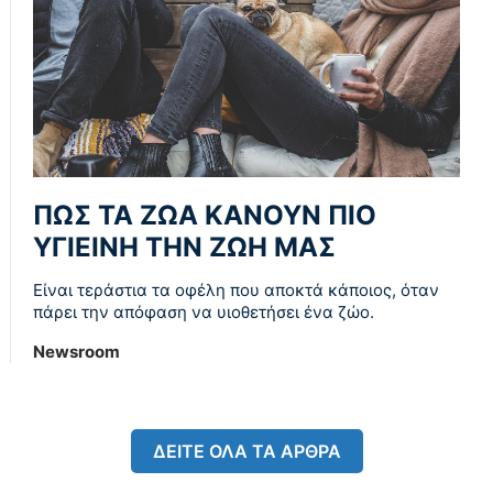
ΠΩΣ ΤΑ ΖΩΑ ΚΑΝΟΥΝ ΠΙΟ
ΥΓΙΕΙΝΗ ΤΗΝ ΖΩΗ ΜΑΣ
Είναι τεράστια τα οφέλη που αποκτά κάποιος, όταν
πάρει την απόφαση να υιοθετήσει ένα ζώο.
Newsroom
ΔΕΙΤΕ ΟΛΑ ΤΑ ΑΡΘΡΑ