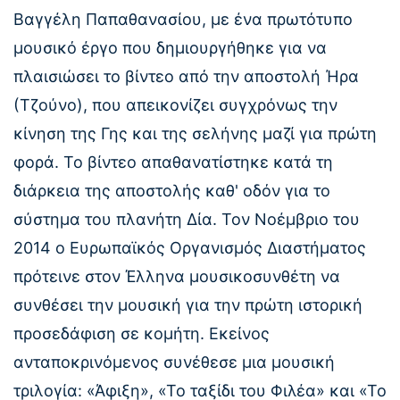
Βαγγέλη Παπαθανασίου, με ένα πρωτότυπο
μουσικό έργο που δημιουργήθηκε για να
πλαισιώσει το βίντεο από την αποστολή Ήρα
(Τζούνο), που απεικονίζει συγχρόνως την
κίνηση της Γης και της σελήνης μαζί για πρώτη
φορά. Το βίντεο απαθανατίστηκε κατά τη
διάρκεια της αποστολής καθ' οδόν για το
σύστημα του πλανήτη Δία. Τον Νοέμβριο του
2014 ο Ευρωπαϊκός Οργανισμός Διαστήματος
πρότεινε στον Έλληνα μουσικοσυνθέτη να
συνθέσει την μουσική για την πρώτη ιστορική
προσεδάφιση σε κομήτη. Εκείνος
ανταποκρινόμενος συνέθεσε μια μουσική
τριλογία: «Άφιξη», «Το ταξίδι του Φιλέα» και «Το