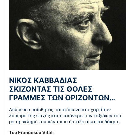
ΝΙΚΟΣ ΚΑΒΒΑΔΙΑΣ
ΣΚΙΖΟΝΤΑΣ ΤΙΣ ΘΟΛΕΣ
ΓΡΑΜΜΕΣ ΤΩΝ ΟΡΙΖΟΝΤΩΝ…
Απλός κι ευαίσθητος, αποτύπωνε στο χαρτί τον
λυρισμό της ψυχής και τ’ απόνερα των ταξιδιών του
με τη σκληρή του πένα που έσταζε αίμα και δάκρυ.
Του Francesco Vitali