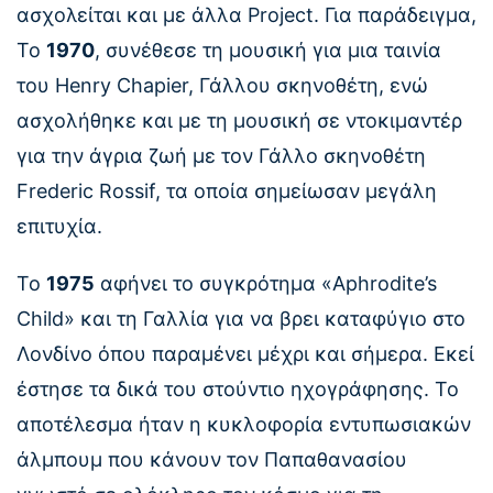
ασχολείται και με άλλα Project. Για παράδειγμα,
Το
1970
, συνέθεσε τη μουσική για μια ταινία
του Henry Chapier, Γάλλου σκηνοθέτη, ενώ
ασχολήθηκε και με τη μουσική σε ντοκιμαντέρ
για την άγρια ζωή με τον Γάλλο σκηνοθέτη
Frederic Rossif, τα οποία σημείωσαν μεγάλη
επιτυχία.
Το
1975
αφήνει το συγκρότημα «Aphrodite’s
Child» και τη Γαλλία για να βρει καταφύγιο στο
Λονδίνο όπου παραμένει μέχρι και σήμερα. Εκεί
έστησε τα δικά του στούντιο ηχογράφησης. Το
αποτέλεσμα ήταν η κυκλοφορία εντυπωσιακών
άλμπουμ που κάνουν τον Παπαθανασίου