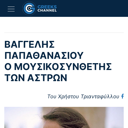
ΒΑΓΓΈΛΗΣ
ΠΑΠΑΘΑΝΑΣΊΟΥ
Ο ΜΟΥΣΙΚΟΣΥΝΘΈΤΗΣ
ΤΩΝ ΆΣΤΡΩΝ
Του Χρήστου Τριανταφύλλου