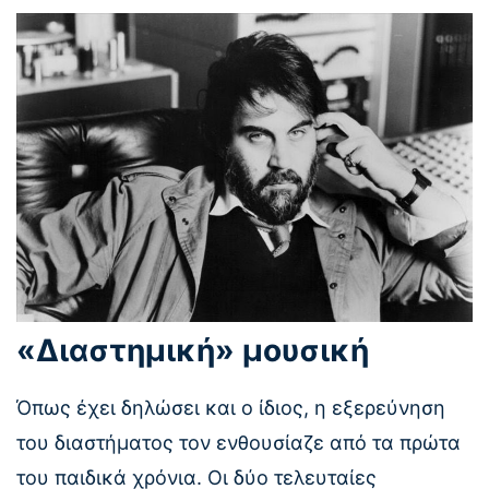
«Διαστημική» μουσική
Όπως έχει δηλώσει και ο ίδιος, η εξερεύνηση
του διαστήματος τον ενθουσίαζε από τα πρώτα
του παιδικά χρόνια. Οι δύο τελευταίες