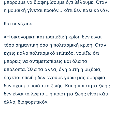
μπορούμε να διαφημίσουμε ό,τι θέλουμε. Όταν
η μουσική γίνεται προϊόν... κάτι δεν πάει καλά».
Και συνέχισε:
«Η οικονομική και τραπεζική κρίση δεν είναι
τόσο σημαντική όσο η πολιτισμική κρίση. Όταν
έχεις καλό πολιτισμικό επίπεδο, νομίζω ότι
μπορείς να αντιμετωπίσεις και όλα τα
υπόλοιπα. Όλα τα άλλα, όλη αυτή η μιζέρια,
έρχεται επειδή δεν έχουμε γύρω μας ομορφιά,
δεν έχουμε ποιότητα ζωής. Και η ποιότητα ζωής
δεν είναι τα λεφτά... η ποιότητα ζωής είναι κάτι
άλλο, διαφορετικό».