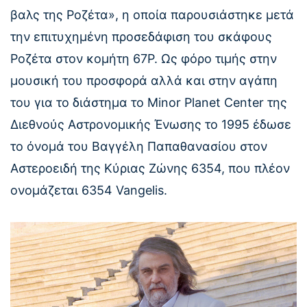
βαλς της Ροζέτα», η οποία παρουσιάστηκε μετά
την επιτυχημένη προσεδάφιση του σκάφους
Ροζέτα στον κομήτη 67P. Ως φόρο τιμής στην
μουσική του προσφορά αλλά και στην αγάπη
του για το διάστημα το Minor Planet Center της
Διεθνούς Αστρονομικής Ένωσης το 1995 έδωσε
το όνομά του Βαγγέλη Παπαθανασίου στον
Αστεροειδή της Κύριας Ζώνης 6354, που πλέον
ονομάζεται 6354 Vangelis.