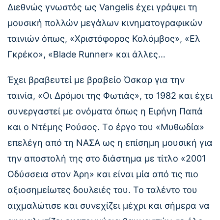
Διεθνώς γνωστός ως Vangelis έχει γράψει τη
μουσική πολλών μεγάλων κινηματογραφικών
ταινιών όπως, «Χριστόφορος Κολόμβος», «Ελ
Γκρέκο», «Blade Runner» και άλλες…
Έχει βραβευτεί με βραβείο Όσκαρ για την
ταινία, «Οι Δρόμοι της Φωτιάς», το 1982 και έχει
συνεργαστεί με ονόματα όπως η Ειρήνη Παπά
και ο Ντέμης Ρούσος. Tο έργο του «Μυθωδία»
επελέγη από τη ΝΑΣΑ ως η επίσημη μουσική για
την αποστολή της στο διάστημα με τίτλο «2001
Οδύσσεια στον Άρη» και είναι μία από τις πιο
αξιοσημείωτες δουλειές του. Το ταλέντο του
αιχμαλώτισε και συνεχίζει μέχρι και σήμερα να