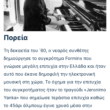
Πορεία
Τη δεκαετία του ΄60, ο νεαρός συνθέτης
δημιούργησε το συγκρότημα Forminx που
γνώρισε μεγάλη επιτυχία στην Ελλάδα και ήταν
αυτό που έκανε δημοφιλή την ηλεκτρονική
μουσική στη χώρα. Το όχημα για την επιτυχία
του συγκροτήματος ήταν το τραγούδι «Jeronimo
Yanka» που σημείωσε τεράστια επιτυχία καθώς
το 45άρι άλμπουμ έγινε χρυσό μέσα στην