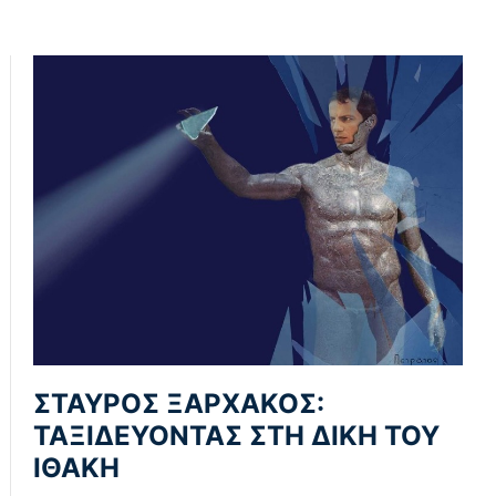
ΣΤΑΥΡΟΣ ΞΑΡΧΑΚΟΣ:
ΤΑΞΙΔΕΥΟΝΤΑΣ ΣΤΗ ΔΙΚΗ ΤΟΥ
ΙΘΑΚΗ