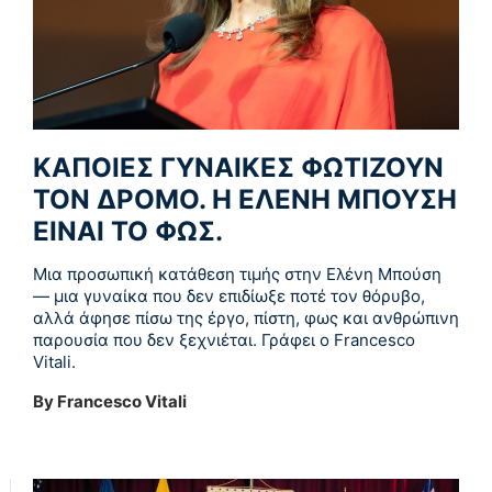
ΚΑΠΟΙΕΣ ΓΥΝΑΙΚΕΣ ΦΩΤΙΖΟΥΝ
ΤΟΝ ΔΡΟΜΟ. Η ΕΛΕΝΗ ΜΠΟΥΣΗ
ΕΙΝΑΙ ΤΟ ΦΩΣ.
Μια προσωπική κατάθεση τιμής στην Ελένη Μπούση
— μια γυναίκα που δεν επιδίωξε ποτέ τον θόρυβο,
αλλά άφησε πίσω της έργο, πίστη, φως και ανθρώπινη
παρουσία που δεν ξεχνιέται. Γράφει ο Francesco
Vitali.
By Francesco Vitali