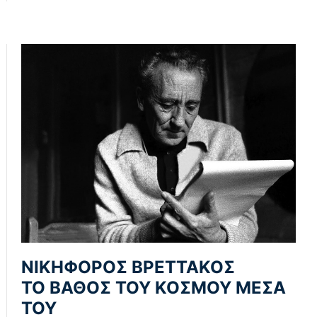
ΝΙΚΗΦΟΡΟΣ ΒΡΕΤΤΑΚΟΣ
ΤΟ ΒΑΘΟΣ ΤΟΥ ΚΟΣΜΟΥ ΜΕΣΑ
ΤΟΥ