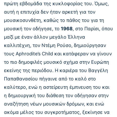
πρώτη εβδομάδα της κυκλοφορίας του. Όμως,
αυτή η επιτυχία δεν ήταν αρκετή για τον
μουσικοσυνθέτη, καθώς το πάθος του για τη
μουσική τον οδήγησε, το
1968
, στο Παρίσι, όπου
μαζί με έναν άλλον μεγάλο Έλληνα
καλλιτέχνη, τον Ντέμη Ρούσο, δημιούργησαν
τους Aphrodite’s Child και κατάφεραν να γίνουν
το πιο δημοφιλές μουσικό σχήμα στην Ευρώπη
εκείνης της περιόδου. Η καριέρα του Βαγγέλη
Παπαθανασίου πήγαινε από το καλό στο
καλύτερο, ενώ η αστείρευτη έμπνευση του και
η δημιουργική του διάθεση τον οδήγησαν στην
αναζήτηση νέων μουσικών δρόμων, και ενώ
ακόμα μέλος του συγκροτήματος, ξεκίνησε να