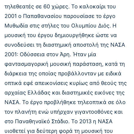
τηλεθεατές σε 60 χώρες. Το καλοκαίρι του
2001 ο Παπαθανασίου παρουσίασε το έργο
Μυθωδία στις στήλες του Ολυμπίου Διός. Η
μουσική του έργου δημιουργήθηκε ώστε να
συνοδεύσει τη διαστημική αποστολή της ΝΑΣΑ
2001: Οδύσσεια στον Άρη. Ήταν μία
φαντασμαγορική μουσική παράσταση, κατά τη
διάρκεια της οποίας προβάλλονταν με ειδικά
οπτικά εφέ απεικονίσεις κυρίως από θεούς της
αρχαίας Ελλάδας και διαστημικές εικόνες της
ΝΑΣΑ. Το έργο προβλήθηκε τηλεοπτικά σε όλο
τον πλανήτη ενώ υπήρχαν γιγαντοοθόνες και
στο Παναθηναϊκό Στάδιο. Το 2013 η ΝΑΣΑ
υιοθετεί για δεύτερη φορά τη μουσική του