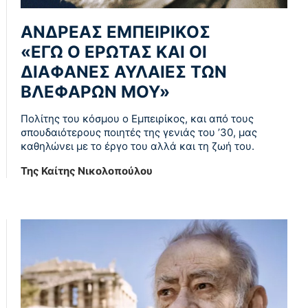
ΑΝΔΡΕΑΣ ΕΜΠΕΙΡΙΚΟΣ
«ΕΓΏ Ο ΈΡΩΤΑΣ ΚΑΙ ΟΙ
ΔΙΆΦΑΝΕΣ ΑΥΛΑΊΕΣ ΤΩΝ
ΒΛΕΦΆΡΩΝ ΜΟΥ»
Πολίτης του κόσμου ο Εμπειρίκος, και από τους
σπουδαιότερους ποιητές της γενιάς του ’30, μας
καθηλώνει με το έργο του αλλά και τη ζωή του.
Της Καίτης Νικολοπούλου