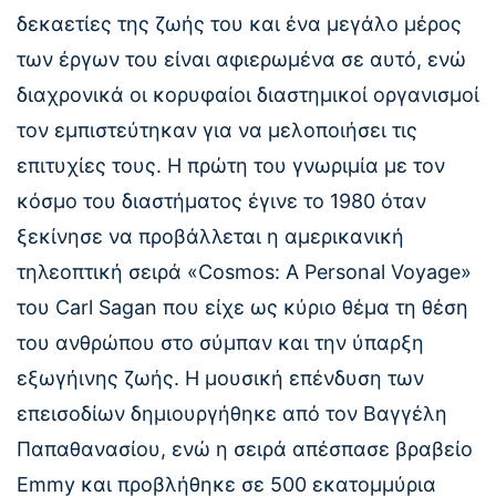
δεκαετίες της ζωής του και ένα μεγάλο μέρος
των έργων του είναι αφιερωμένα σε αυτό, ενώ
διαχρονικά οι κορυφαίοι διαστημικοί οργανισμοί
τον εμπιστεύτηκαν για να μελοποιήσει τις
επιτυχίες τους. Η πρώτη του γνωριμία με τον
κόσμο του διαστήματος έγινε το 1980 όταν
ξεκίνησε να προβάλλεται η αμερικανική
τηλεοπτική σειρά «Cosmos: A Personal Voyage»
του Carl Sagan που είχε ως κύριο θέμα τη θέση
του ανθρώπου στο σύμπαν και την ύπαρξη
εξωγήινης ζωής. Η μουσική επένδυση των
επεισοδίων δημιουργήθηκε από τον Βαγγέλη
Παπαθανασίου, ενώ η σειρά απέσπασε βραβείο
Emmy και προβλήθηκε σε 500 εκατομμύρια