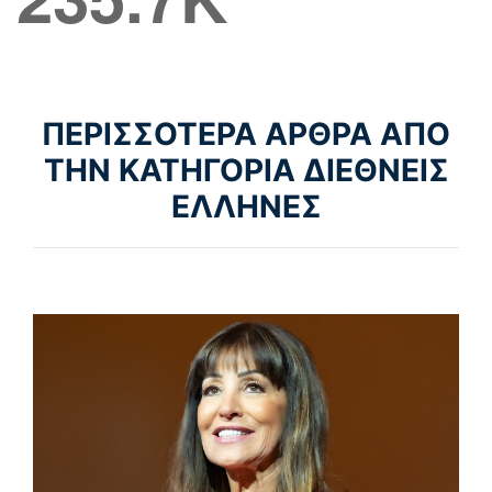
ΠΕΡΙΣΣΟΤΕΡΑ ΑΡΘΡΑ ΑΠΟ
ΤΗΝ ΚΑΤΗΓΟΡΙΑ ΔΙΕΘΝΕΙΣ
ΕΛΛΗΝΕΣ