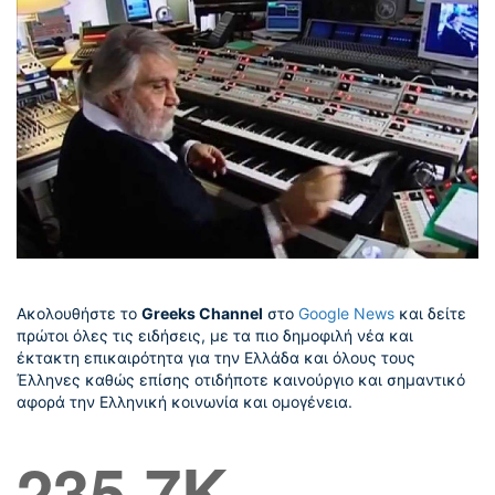
Ακολουθήστε το
Greeks Channel
στο
Google News
και δείτε
πρώτοι όλες τις ειδήσεις, με τα πιο δημοφιλή νέα και
έκτακτη επικαιρότητα για την Ελλάδα και όλους τους
Έλληνες καθώς επίσης οτιδήποτε καινούργιο και σημαντικό
αφορά την Ελληνική κοινωνία και ομογένεια.
235.7K