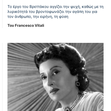
Το έργο του Βρεττάκου αγγίζει την ψυχή, καθώς με τη
λυρικότητά του βροντοφωνάζει την αγάπη του για
τον άνθρωπο, την ειρήνη, τη φύση
Του Francesco Vitali