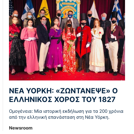
ΝΕΑ ΥΟΡΚΗ: «ΖΩΝΤΑΝΕΨΕ» Ο
ΕΛΛΗΝΙΚΟΣ ΧΟΡΟΣ ΤΟΥ 1827
Ομογένεια: Μία ιστορική εκδήλωση για τα 200 χρόνια
από την ελληνική επανάσταση στη Νέα Υόρκη.
Newsroom