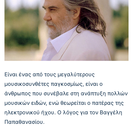
Είναι ένας από τους μεγαλύτερους
μουσικοσυνθέτες παγκοσμίως, είναι ο
άνθρωπος που συνέβαλε στη ανάπτυξη πολλών
μουσικών ειδών, ενώ θεωρείται ο πατέρας της
ηλεκτρονικού ήχου. O λόγος για τον Βαγγέλη
Παπαθανασίου.