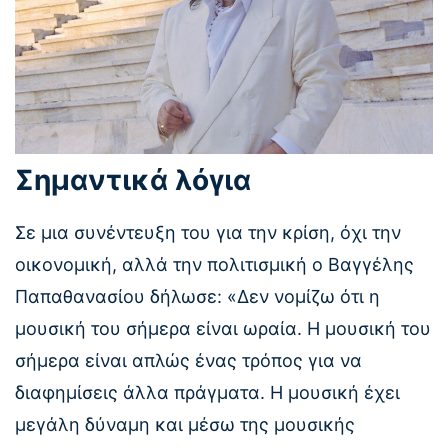
Σημαντικά λόγια
Σε μια συνέντευξη του για την κρίση, όχι την
οικονομική, αλλά την πολιτισμική ο Βαγγέλης
Παπαθανασίου δήλωσε: «Δεν νομίζω ότι η
μουσική του σήμερα είναι ωραία. Η μουσική του
σήμερα είναι απλώς ένας τρόπος για να
διαφημίσεις άλλα πράγματα. Η μουσική έχει
μεγάλη δύναμη και μέσω της μουσικής