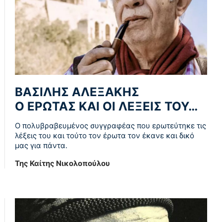
ΒΑΣΙΛΗΣ ΑΛΕΞΑΚΗΣ
Ο ΕΡΩΤΑΣ ΚΑΙ ΟΙ ΛΕΞΕΙΣ ΤΟΥ…
Ο πολυβραβευμένος συγγραφέας που ερωτεύτηκε τις
λέξεις του και τούτο τον έρωτα τον έκανε και δικό
μας για πάντα.
Της Καίτης Νικολοπούλου