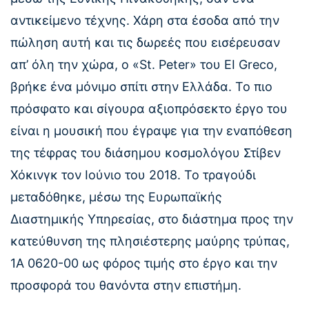
αντικείμενο τέχνης. Χάρη στα έσοδα από την
πώληση αυτή και τις δωρεές που εισέρευσαν
απ’ όλη την χώρα, ο «St. Ρeter» του ΕΙ Greco,
βρήκε ένα μόνιμο σπίτι στην Ελλάδα. Το πιο
πρόσφατο και σίγουρα αξιοπρόσεκτο έργο του
είναι η μουσική που έγραψε για την εναπόθεση
της τέφρας του διάσημου κοσμολόγου Στίβεν
Χόκινγκ τον Ιούνιο του 2018. Το τραγούδι
μεταδόθηκε, μέσω της Ευρωπαϊκής
Διαστημικής Υπηρεσίας, στο διάστημα προς την
κατεύθυνση της πλησιέστερης μαύρης τρύπας,
1Α 0620-00 ως φόρος τιμής στο έργο και την
προσφορά του θανόντα στην επιστήμη.