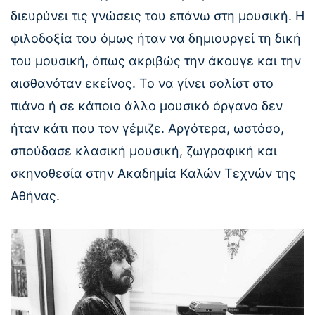
διευρύνει τις γνώσεις του επάνω στη μουσική. Η
φιλοδοξία του όμως ήταν να δημιουργεί τη δική
του μουσική, όπως ακριβώς την άκουγε και την
αισθανόταν εκείνος. Το να γίνει σολίστ στο
πιάνο ή σε κάποιο άλλο μουσικό όργανο δεν
ήταν κάτι που τον γέμιζε. Αργότερα, ωστόσο,
σπούδασε κλασική μουσική, ζωγραφική και
σκηνοθεσία στην Ακαδημία Καλών Τεχνών της
Αθήνας.