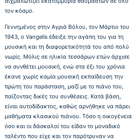
αιχμαλωτίζει εκατομμύρια θαυμαστών σε όλο
τον κόσμο.
Γεννημένος στην Αγριά Βόλου, τον Μάρτιο του
1943, ο Vangelis έδειξε την αγάπη του για τη
μουσική και τη διαφορετικότητά του από πολύ
νωρίς. Μόλις σε ηλικία τεσσάρων ετών άρχισε
να συνθέτει μουσική, ενώ στα έξι του χρόνια
έκανε χωρίς καμία μουσική εκπαίδευση την
πρώτη του παράσταση, μαζί με το πιάνο του,
παίζοντας δικές του συνθέσεις. Κατά βάση,
είναι αυτοδίδακτος, καθώς αρνήθηκε να πάρει
μαθήματα κλασικού πιάνου. Τόσο η οικογένεια
όσο και οι δάσκαλοί του είδαν το μοναδικό
ταλέντο που είχε και τον παρότρυναν να