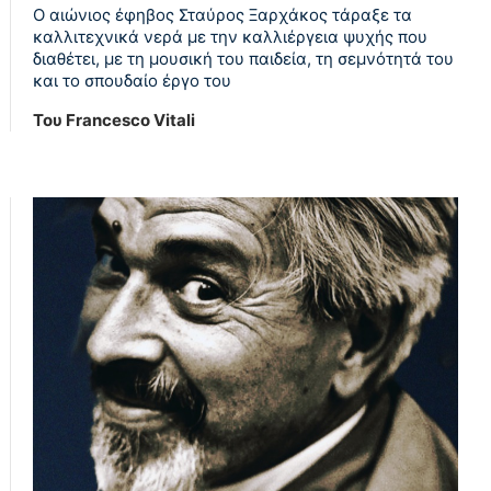
Ο αιώνιος έφηβος Σταύρος Ξαρχάκος τάραξε τα
καλλιτεχνικά νερά με την καλλιέργεια ψυχής που
διαθέτει, με τη μουσική του παιδεία, τη σεμνότητά του
και το σπουδαίο έργο του
Του Francesco Vitali