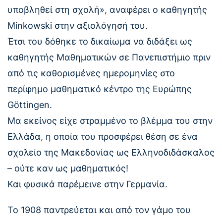
υποβληθεί στη σχολή», αναφέρει ο καθηγητής
Minkowski στην αξιολόγησή του.
Έτσι του δόθηκε το δικαίωμα να διδάξει ως
καθηγητής Μαθηματικών σε Πανεπιστήμιο πριν
από τις καθορισμένες ημερομηνίες στο
περίφημο μαθηματικό κέντρο της Ευρώπης
Göttingen.
Μα εκείνος είχε στραμμένο το βλέμμα του στην
Ελλάδα, η οποία του προσφέρει θέση σε ένα
σχολείο της Μακεδονίας ως Ελληνοδιδάσκαλος
– ούτε καν ως μαθηματικός!
Και φυσικά παρέμεινε στην Γερμανία.
Το 1908 παντρεύεται και από τον γάμο του