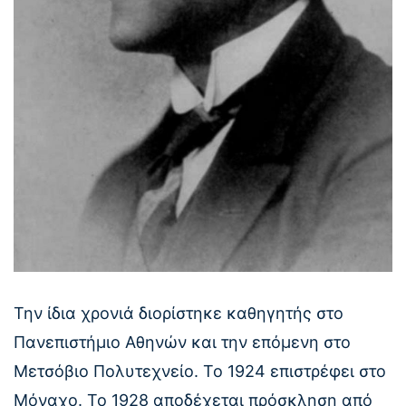
Την ίδια χρονιά διορίστηκε καθηγητής στο
Πανεπιστήμιο Αθηνών και την επόμενη στο
Μετσόβιο Πολυτεχνείο. Το 1924 επιστρέφει στο
Μόναχο. Το 1928 αποδέχεται πρόσκληση από