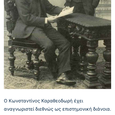
Ο Κωνσταντίνος Καραθεοδωρή έχει
αναγνωριστεί διεθνώς ως επιστημονική διάνοια.