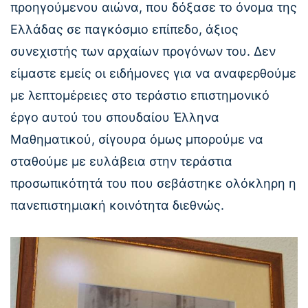
προηγούμενου αιώνα, που δόξασε το όνομα της
Ελλάδας σε παγκόσμιο επίπεδο, άξιος
συνεχιστής των αρχαίων προγόνων του. Δεν
είμαστε εμείς οι ειδήμονες για να αναφερθούμε
με λεπτομέρειες στο τεράστιο επιστημονικό
έργο αυτού του σπουδαίου Έλληνα
Μαθηματικού, σίγουρα όμως μπορούμε να
σταθούμε με ευλάβεια στην τεράστια
προσωπικότητά του που σεβάστηκε ολόκληρη η
πανεπιστημιακή κοινότητα διεθνώς.