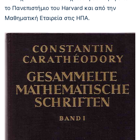
το Πανεπιστήμιο του Harvard και από την
Μαθηματική Εταιρεία στις ΗΠΑ.