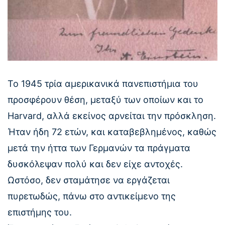
Το 1945 τρία αμερικανικά πανεπιστήμια του
προσφέρουν θέση, μεταξύ των οποίων και το
Harvard, αλλά εκείνος αρνείται την πρόσκληση.
Ήταν ήδη 72 ετών, και καταβεβλημένος, καθώς
μετά την ήττα των Γερμανών τα πράγματα
δυσκόλεψαν πολύ και δεν είχε αντοχές.
Ωστόσο, δεν σταμάτησε να εργάζεται
πυρετωδώς, πάνω στο αντικείμενο της
επιστήμης του.