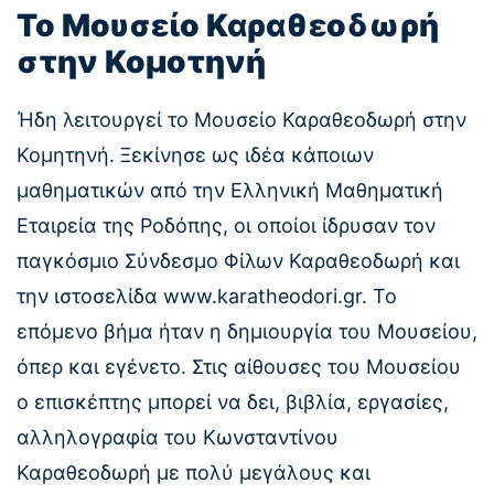
Το Μουσείο Καραθεοδωρή
στην Κομοτηνή
Ήδη λειτουργεί το Μουσείο Καραθεοδωρή στην
Κομητηνή. Ξεκίνησε ως ιδέα κάποιων
μαθηματικών από την Ελληνική Μαθηματική
Εταιρεία της Ροδόπης, οι οποίοι ίδρυσαν τον
παγκόσμιο Σύνδεσμο Φίλων Καραθεοδωρή και
την ιστοσελίδα www.karatheodori.gr. To
επόμενο βήμα ήταν η δημιουργία του Μουσείου,
όπερ και εγένετο. Στις αίθουσες του Μουσείου
ο επισκέπτης μπορεί να δει, βιβλία, εργασίες,
αλληλογραφία του Κωνσταντίνου
Καραθεοδωρή με πολύ μεγάλους και