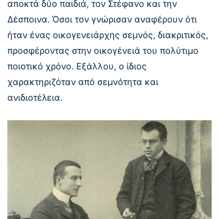
αποκτά δύο παιδιά, τον Στέφανο και την
Δέσποινα. Όσοι τον γνώρισαν αναφέρουν ότι
ήταν ένας οικογενειάρχης σεμνός, διακριτικός,
προσφέροντας στην οικογένειά του πολύτιμο
ποιοτικό χρόνο. Εξάλλου, ο ίδιος
χαρακτηριζόταν από σεμνότητα και
ανιδιοτέλεια.