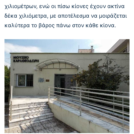
χιλιομέτρων, ενώ οι πίσω κίονες έχουν ακτίνα
δέκα χιλιόμετρα, με αποτέλεσμα να μοιράζεται
καλύτερα το βάρος πάνω στον κάθε κίονα.