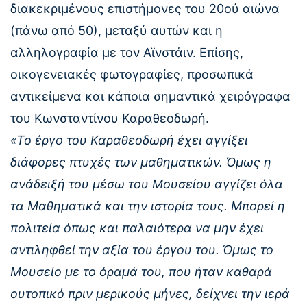
διακεκριμένους επιστήμονες του 20ού αιώνα
(πάνω από 50), μεταξύ αυτών και η
αλληλογραφία με τον Αϊνστάιν. Επίσης,
οικογενειακές φωτογραφίες, προσωπικά
αντικείμενα και κάποια σημαντικά χειρόγραφα
του Κωνσταντίνου Καραθεοδωρή.
«Το έργο του Καραθεοδωρή έχει αγγίξει
διάφορες πτυχές των μαθηματικών. Όμως η
ανάδειξή του μέσω του Μουσείου αγγίζει όλα
τα Μαθηματικά και την ιστορία τους. Μπορεί η
πολιτεία όπως και παλαιότερα να μην έχει
αντιληφθεί την αξία του έργου του. Όμως το
Μουσείο με το όραμά του, που ήταν καθαρά
ουτοπικό πριν μερικούς μήνες, δείχνει την ιερά