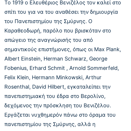
Το 1919 ο Ελευθέριος Βενιζέλος τον καλεί στο
σπίτι του για να του αναθέσει την δημιουργία
του Πανεπιστημίου της Σμύρνης. Ο
Καραθεοδωρή, παρόλο που βρισκόταν στο
απώγειο της αναγνώρισής του από
σημαντικούς επιστήμονες, όπως οι Max Plank,
Albert Einstein, Herman Schwarz, George
Fobenius, Erhard Schmit , Arnold Sommerfeld,
Felix Klein, Hermann Minkowski, Arthur
Rosenthal, David Hilbert, εγκαταλείπει την
πανεπιστημιακή του έδρα στο Βερολίνο,
δεχόμενος την πρόσκληση του Βενιζέλου.
Εργάζεται νυχθημερόν πάνω στο όραμα του
πανεπιστημίου της Σμύρνης, αλλά η