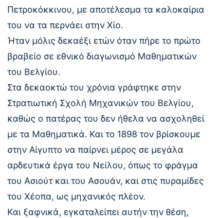
Πετροκόκκινου, με αποτέλεσμα τα καλοκαίρια
του να τα περνάει στην Χίο.
Ήταν μόλις δεκαέξι ετών όταν πήρε το πρώτο
βραβείο σε εθνικό διαγωνισμό Μαθηματικών
του Βελγίου.
Στα δεκαοκτώ του χρόνια γράφτηκε στην
Στρατιωτική Σχολή Μηχανικών του Βελγίου,
καθώς ο πατέρας του δεν ήθελα να ασχοληθεί
με τα Μαθηματικά. Και το 1898 τον βρίσκουμε
στην Αίγυπτο να παίρνει μέρος σε μεγάλα
αρδευτικά έργα του Νείλου, όπως το φράγμα
του Ασιούτ και του Ασουάν, και στις πυραμίδες
του Χέοπα, ως μηχανικός πλέον.
Και ξαφνικά, εγκαταλείπει αυτήν την θέση,