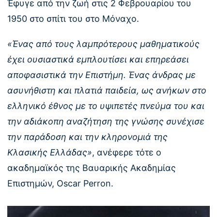
Έφυγε από την ζωή στις 2 Φεβρουαρίου του
1950 στο σπίτι του στο Μόναχο.
«Ένας από τους λαμπρότερους μαθηματικούς
έχει ουσιαστικά εμπλουτίσει και επηρεάσει
αποφασιστικά την Eπιστήμη. Ένας άνδρας με
ασυνήθιστη και πλατιά παιδεία, ως ανήκων στο
ελληνικό έθνος με το υψιπετές πνεύμα του και
την αδιάκοπη αναζήτηση της γνώσης συνέχισε
την παράδοση και την κληρονομιά της
Κλασικής Ελλάδας»
, ανέφερε τότε ο
ακαδημαϊκός της Βαυαρικής Ακαδημίας
Επιστημών, Oscar Perron.