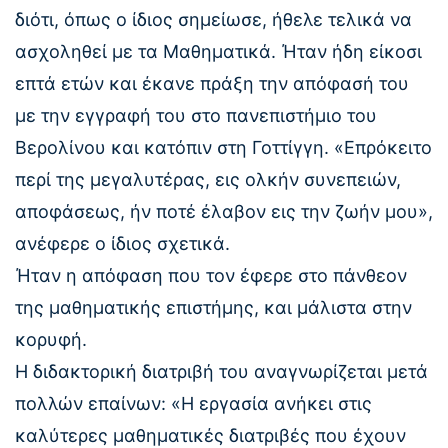
διότι, όπως ο ίδιος σημείωσε, ήθελε τελικά να
ασχοληθεί με τα Μαθηματικά. Ήταν ήδη είκοσι
επτά ετών και έκανε πράξη την απόφασή του
με την εγγραφή του στο πανεπιστήμιο του
Βερολίνου και κατόπιν στη Γοττίγγη. «Επρόκειτο
περί της μεγαλυτέρας, εις ολκήν συνεπειών,
αποφάσεως, ήν ποτέ έλαβον εις την ζωήν μου»,
ανέφερε ο ίδιος σχετικά.
Ήταν η απόφαση που τον έφερε στο πάνθεον
της μαθηματικής επιστήμης, και μάλιστα στην
κορυφή.
Η διδακτορική διατριβή του αναγνωρίζεται μετά
πολλών επαίνων: «Η εργασία ανήκει στις
καλύτερες μαθηματικές διατριβές που έχουν