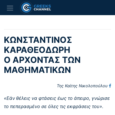
ΚΩΝΣΤΑΝΤΊΝΟΣ
ΚΑΡΑΘΕΟΔΩΡΉ
Ο ΆΡΧΟΝΤΑΣ ΤΩΝ
ΜΑΘΗΜΑΤΙΚΏΝ
Της Καίτης Νικολοπούλου
«Εάν θέλεις να φτάσεις έως το άπειρο, γνώρισε
το πεπερασμένο σε όλες τις εκφράσεις του».