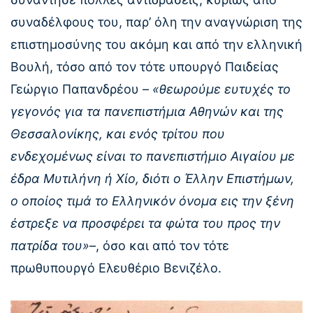
συναδέλφους του, παρ’ όλη την αναγνώριση της
επιστημοσύνης του ακόμη και από την ελληνική
Βουλή, τόσο από τον τότε υπουργό Παιδείας
Γεώργιο Παπανδρέου –
«θεωρούμε ευτυχές το
γεγονός για τα πανεπιστήμια Αθηνών και της
Θεσσαλονίκης, και ενός τρίτου που
ενδεχομένως είναι το πανεπιστήμιο Αιγαίου με
έδρα Μυτιλήνη ή Χίο, διότι ο Έλλην Επιστήμων,
ο οποίος τιμά το Ελληνικόν όνομα εις την ξένη
έστρεξε να προσφέρει τα φώτα του προς την
πατρίδα του»
–, όσο και από τον τότε
πρωθυπουργό Ελευθέριο Βενιζέλο.