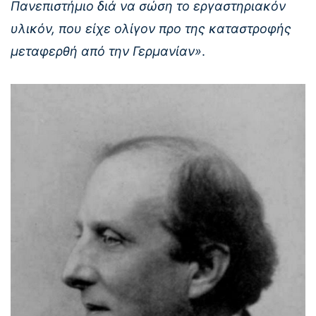
Πανεπιστήμιο διά να σώση το εργαστηριακόν
υλικόν, που είχε ολίγον προ της καταστροφής
μεταφερθή από την Γερμανίαν»
.