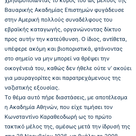
χρησιμοποιώντας το κύρος του ως μέλους της
Βαυαρικής Ακαδημίας Επιστημών φυγάδευσε
στην Αμερική πολλούς συναδέλφους του
εβραϊκής καταγωγής, οργανώνοντας δίκτυο
προς αυτήν την κατεύθυνση. Ο ίδιος, αντίθετα,
υπέφερε ακόμη και βιοποριστικά, φτάνοντας
στο σημείο να μην μπορεί να θρέψει την
οικογένειά του, καθώς δεν ήθελε ούτε ν’ ακούει
για μαυραγορίτες και παρατρεχάμενους της
ναζιστικής εξουσίας.
Το θέμα αυτό πήρε διαστάσεις, με αποτέλεσμα
η Ακαδημία Αθηνών, που είχε τιμήσει τον
Κωνσταντίνο Καραθεοδωρή ως το πρώτο
τακτικό μέλος της, αμέσως μετά την ίδρυσή της