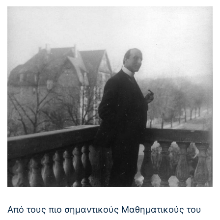
Από τους πιο σημαντικούς Μαθηματικούς του