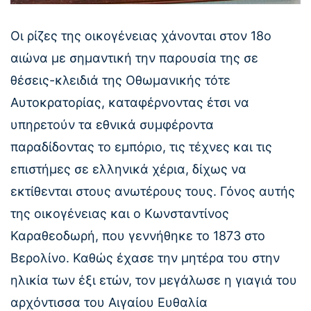
Οι ρίζες της οικογένειας χάνονται στον 18ο
αιώνα με σημαντική την παρουσία της σε
θέσεις-κλειδιά της Οθωμανικής τότε
Αυτοκρατορίας, καταφέρνοντας έτσι να
υπηρετούν τα εθνικά συμφέροντα
παραδίδοντας το εμπόριο, τις τέχνες και τις
επιστήμες σε ελληνικά χέρια, δίχως να
εκτίθενται στους ανωτέρους τους. Γόνος αυτής
της οικογένειας και ο Κωνσταντίνος
Καραθεοδωρή, που γεννήθηκε το 1873 στο
Βερολίνο. Καθώς έχασε την μητέρα του στην
ηλικία των έξι ετών, τον μεγάλωσε η γιαγιά του
αρχόντισσα του Αιγαίου Ευθαλία