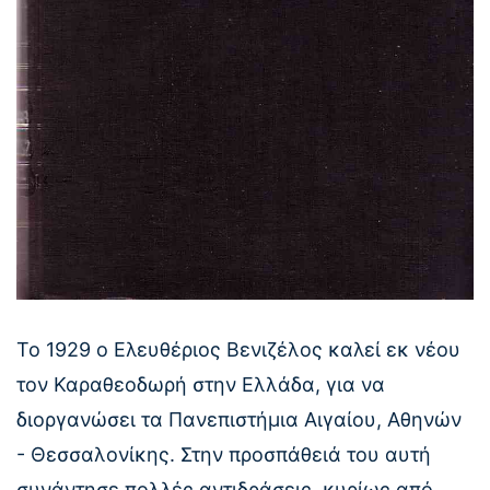
Το 1929 ο Ελευθέριος Βενιζέλος καλεί εκ νέου
τον Καραθεοδωρή στην Ελλάδα, για να
διοργανώσει τα Πανεπιστήμια Αιγαίου, Αθηνών
- Θεσσαλονίκης. Στην προσπάθειά του αυτή
συνάντησε πολλές αντιδράσεις, κυρίως από