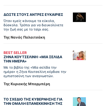
ΔΩΣΤΕ ΣΤΟΥΣ ΑΝΤΡΕΣ ΕΥΚΑΙΡΙΕΣ
Όταν εμείς κάνουμε τα εύκολα,
δύσκολα. Τρόποι για να διευκολύνετε
την ζωή σας με το ταίρι σας.
Της Νανάς Παλαιτσάκη
BEST SELLER
ΖΗΝΑ ΚΟΥΤΣΕΛΙΝΗ: «ΜΙΑ ΣΕΛΙΔΑ
ΤΗΝ ΗΜΕΡΑ»
Με το βιβλίο της «Μία σελίδα την
ημέρα» η Ζήνα Κουτσελίνη κέρδισε την
εμπιστοσύνη των αναγνωστών.
Της Κυριακής Μπαρμπέρη
ΤΟ ΣΧΕΔΙΟ ΤΗΣ ΚΥΒΕΡΝΗΣΗΣ ΓΙΑ
ΤΗΝ ΟΜΑΛΗ ΕΠΑΝΕΚΚΙΝΗΣΗ ΤΗΣ