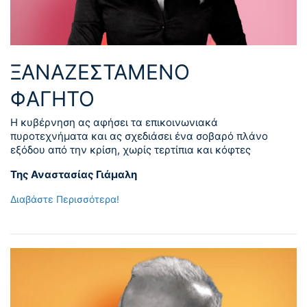
ΞΑΝΑΖΕΣΤΑΜΕΝΟ
ΦΑΓΗΤΟ
Η κυβέρνηση ας αφήσει τα επικοινωνιακά
πυροτεχνήματα και ας σχεδιάσει ένα σοβαρό πλάνο
εξόδου από την κρίση, χωρίς τερτίπια και κόφτες
Της Αναστασίας Γιάμαλη
Διαβάστε Περισσότερα!