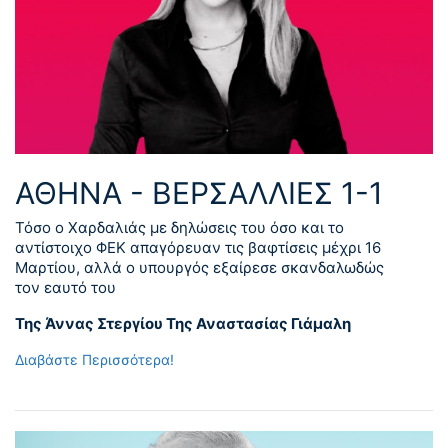
ΑΘΗΝΑ - ΒΕΡΣΑΛΛΙΕΣ 1-1
Τόσο ο Χαρδαλιάς με δηλώσεις του όσο και το
αντίστοιχο ΦΕΚ απαγόρευαν τις βαφτίσεις μέχρι 16
Μαρτίου, αλλά ο υπουργός εξαίρεσε σκανδαλωδώς
τον εαυτό του
Της Άννας Στεργίου
Της Αναστασίας Γιάμαλη
Διαβάστε Περισσότερα!