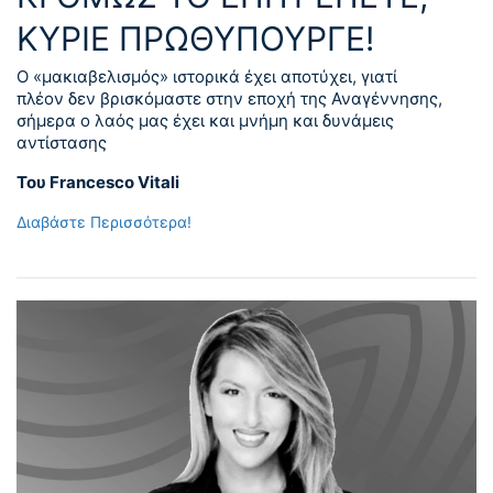
ΚΥΡΙΕ ΠΡΩΘΥΠΟΥΡΓΕ!
Ο «μακιαβελισμός» ιστορικά έχει αποτύχει, γιατί
πλέον δεν βρισκόμαστε στην εποχή της Αναγέννησης,
σήμερα ο λαός μας έχει και μνήμη και δυνάμεις
αντίστασης
Του Francesco Vitali
Διαβάστε Περισσότερα!