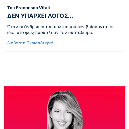
Του Francesco Vitali
ΔΕΝ ΥΠΑΡΧΕΙ ΛΟΓΟΣ...
Όταν οι άνθρωποι του πολιτισμού δεν βρίσκονται οι
ίδιοι στο φως προκαλούν τον σκοταδισμό.
Διαβάστε Περισσότερα!