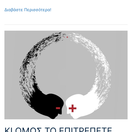
Διαβάστε Περισσότερα!
ΚΙ ΟΜΩΣ ΤΟ ΕΠΙΤΡΕΠΕΤΕ,