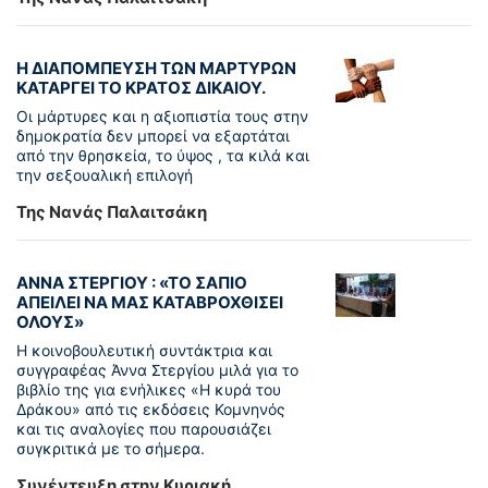
Η ΔΙΑΠΟΜΠΕΥΣΗ ΤΩΝ ΜΑΡΤΥΡΩΝ
ΚΑΤΑΡΓΕΙ ΤΟ ΚΡΑΤΟΣ ΔΙΚΑΙΟΥ.
Οι μάρτυρες και η αξιοπιστία τους στην
δημοκρατία δεν μπορεί να εξαρτάται
από την θρησκεία, το ύψος , τα κιλά και
την σεξουαλική επιλογή
Της Νανάς Παλαιτσάκη
ΑΝΝΑ ΣΤΕΡΓΙΟΥ : «ΤΟ ΣΑΠΙΟ
ΑΠΕΙΛΕΙ ΝΑ ΜΑΣ ΚΑΤΑΒΡΟΧΘΙΣΕΙ
ΟΛΟΥΣ»
Η κοινοβουλευτική συντάκτρια και
συγγραφέας Άννα Στεργίου μιλά για το
βιβλίο της για ενήλικες «Η κυρά του
Δράκου» από τις εκδόσεις Κομνηνός
και τις αναλογίες που παρουσιάζει
συγκριτικά με το σήμερα.
Συνέντευξη στην Κυριακή