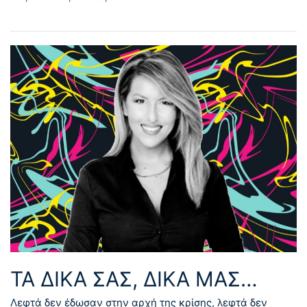
ΤΑ ΔΙΚΑ ΣΑΣ, ΔΙΚΑ ΜΑΣ…
Λεφτά δεν έδωσαν στην αρχή της κρίσης, λεφτά δεν