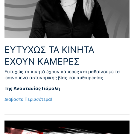
ΕΥΤΥΧΩΣ ΤΑ ΚΙΝΗΤΑ
ΕΧΟΥΝ ΚΑΜΕΡΕΣ
Ευτυχώς τα κινητά έχουν κάμερες και μαθαίνουμε τα
φαινόμενα αστυνομικής βίας και αυθαιρεσίας
Της Αναστασίας Γιάμαλη
Διαβάστε Περισσότερα!