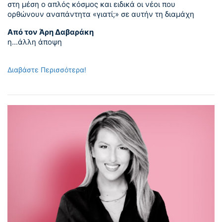
στη μέση ο απλός κόσμος και ειδικά οι νέοι που
ορθώνουν αναπάντητα «γιατί;» σε αυτήν τη διαμάχη
Από τον Άρη Δαβαράκη
η...άλλη άποψη
Διαβάστε Περισσότερα!