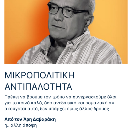
ΜΙΚΡΟΠΟΛΙΤΙΚΗ
ΑΝΤΙΠΑΛΟΤΗΤΑ
Πρέπει να βρούμε τον τρόπο να συνεργαστούμε όλοι
για το κοινό καλό, όσο ανεδαφικό και ρομαντικό αν
ακούγεται αυτό, δεν υπάρχει όμως άλλος δρόμος
Από τον Άρη Δαβαράκη
η...άλλη άποψη