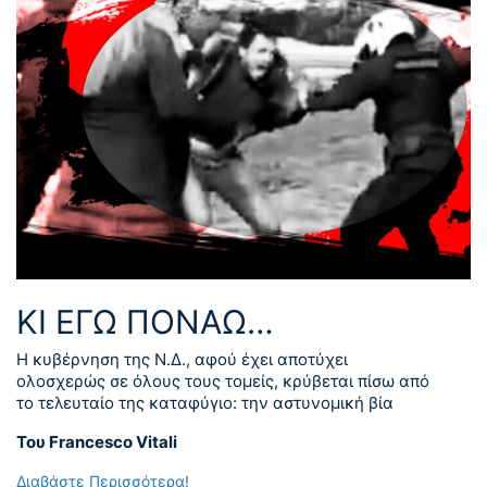
ΚΙ ΕΓΩ ΠΟΝΑΩ…
Η κυβέρνηση της Ν.Δ., αφού έχει αποτύχει
ολοσχερώς σε όλους τους τομείς, κρύβεται πίσω από
το τελευταίο της καταφύγιο: την αστυνομική βία
Του Francesco Vitali
Διαβάστε Περισσότερα!