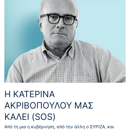
Η ΚΑΤΕΡΙΝΑ
ΑΚΡΙΒΟΠΟΥΛΟΥ ΜΑΣ
ΚΑΛΕΙ (SOS)
Από τη μια η κυβέρνηση, από την άλλη ο ΣΥΡΙΖΑ, και