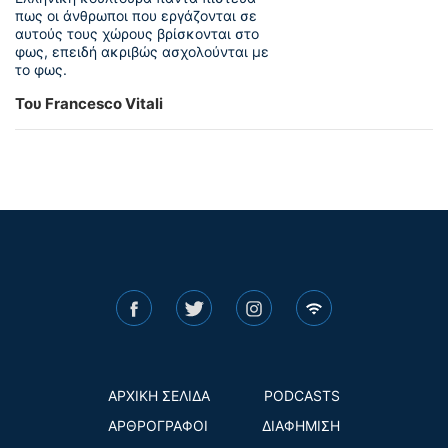
πως οι άνθρωποι που εργάζονται σε
αυτούς τους χώρους βρίσκονται στο
φως, επειδή ακριβώς ασχολούνται με
το φως.
Του Francesco Vitali
ΑΡΧΙΚΗ ΣΕΛΙΔΑ
PODCASTS
ΑΡΘΡΟΓΡΑΦΟΙ
ΔΙΑΦΗΜΙΣΗ