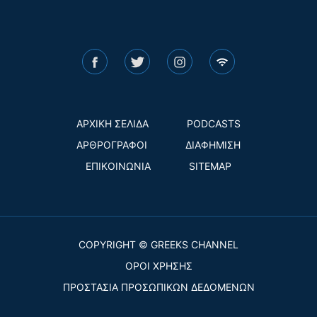
ΑΡΧΙΚΗ ΣΕΛΙΔΑ
PODCASTS
ΑΡΘΡΟΓΡΑΦΟΙ
ΔΙΑΦΗΜΙΣΗ
ΕΠΙΚΟΙΝΩΝΙΑ
SITEMAP
COPYRIGHT © GREEKS CHANNEL
ΟΡΟΙ ΧΡΗΣΗΣ
ΠΡΟΣΤΑΣΙΑ ΠΡΟΣΩΠΙΚΩΝ ΔΕΔΟΜΕΝΩΝ