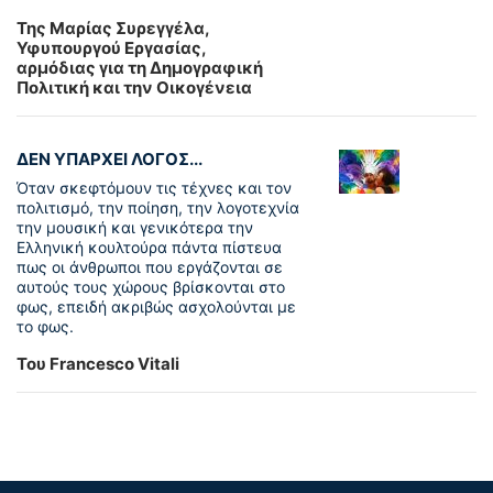
Της Μαρίας Συρεγγέλα,
Υφυπουργού Εργασίας,
αρμόδιας για τη Δημογραφική
Πολιτική και την Οικογένεια
ΔΕΝ ΥΠΑΡΧΕΙ ΛΟΓΟΣ...
Όταν σκεφτόμουν τις τέχνες και τον
πολιτισμό, την ποίηση, την λογοτεχνία
την μουσική και γενικότερα την
Ελληνική κουλτούρα πάντα πίστευα
πως οι άνθρωποι που εργάζονται σε
αυτούς τους χώρους βρίσκονται στο
φως, επειδή ακριβώς ασχολούνται με
το φως.
Του Francesco Vitali