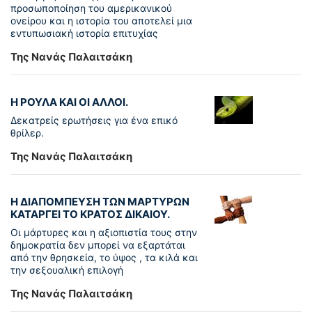
προσωποποίηση του αμερικανικού
ονείρου και η ιστορία του αποτελεί μια
εντυπωσιακή ιστορία επιτυχίας
Της Νανάς Παλαιτσάκη
Η ΡΟΥΛΑ ΚΑΙ ΟΙ ΑΛΛΟΙ.
Δεκατρείς ερωτήσεις για ένα επικό
θρίλερ.
Της Νανάς Παλαιτσάκη
Η ΔΙΑΠΟΜΠΕΥΣΗ ΤΩΝ ΜΑΡΤΥΡΩΝ
ΚΑΤΑΡΓΕΙ ΤΟ ΚΡΑΤΟΣ ΔΙΚΑΙΟΥ.
Οι μάρτυρες και η αξιοπιστία τους στην
δημοκρατία δεν μπορεί να εξαρτάται
από την θρησκεία, το ύψος , τα κιλά και
την σεξουαλική επιλογή
Της Νανάς Παλαιτσάκη