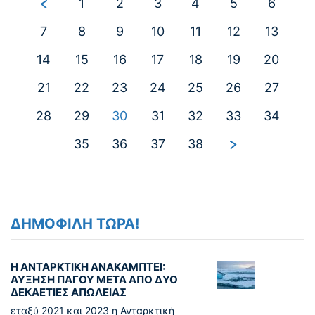
1
2
3
4
5
6
7
8
9
10
11
12
13
14
15
16
17
18
19
20
21
22
23
24
25
26
27
28
29
30
31
32
33
34
35
36
37
38
ΔΗΜΟΦΙΛΗ ΤΩΡΑ!
Η ΑΝΤΑΡΚΤΙΚΗ ΑΝΑΚΑΜΠΤΕΙ:
ΑΥΞΗΣΗ ΠΑΓΟΥ ΜΕΤΑ ΑΠΟ ΔΥΟ
ΔΕΚΑΕΤΙΕΣ ΑΠΩΛΕΙΑΣ
εταξύ 2021 και 2023 η Ανταρκτική