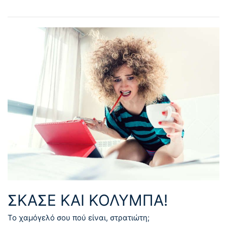
ΣΚΆΣΕ ΚΑΙ ΚΟΛΎΜΠΑ!
Το χαμόγελό σου πού είναι, στρατιώτη;