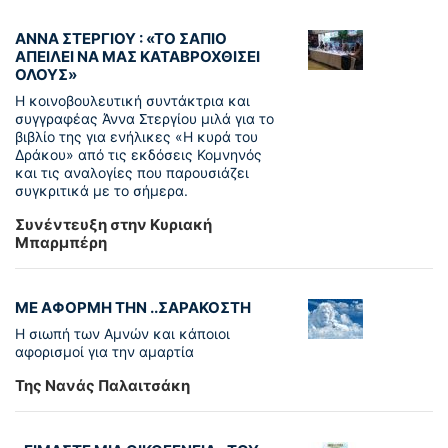
ΑΝΝΑ ΣΤΕΡΓΙΟΥ : «ΤΟ ΣΑΠΙΟ
ΑΠΕΙΛΕΙ ΝΑ ΜΑΣ ΚΑΤΑΒΡΟΧΘΙΣΕΙ
ΟΛΟΥΣ»
Η κοινοβουλευτική συντάκτρια και
συγγραφέας Άννα Στεργίου μιλά για το
βιβλίο της για ενήλικες «Η κυρά του
Δράκου» από τις εκδόσεις Κομνηνός
και τις αναλογίες που παρουσιάζει
συγκριτικά με το σήμερα.
Συνέντευξη στην Κυριακή
Μπαρμπέρη
ΜΕ ΑΦΟΡΜΗ ΤΗΝ ..ΣΑΡΑΚΟΣΤΗ
Η σιωπή των Αμνών και κάποιοι
αφορισμοί για την αμαρτία
Της Νανάς Παλαιτσάκη