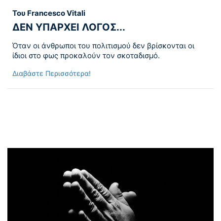
Του Francesco Vitali
ΔΕΝ ΥΠΑΡΧΕΙ ΛΟΓΟΣ...
Όταν οι άνθρωποι του πολιτισμού δεν βρίσκονται οι
ίδιοι στο φως προκαλούν τον σκοταδισμό.
Διαβάστε Περισσότερα!