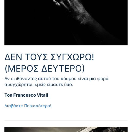
ΔΕΝ ΤΟΥΣ ΣΥΓΧΩΡΏ!
(ΜΕΡΟΣ ΔΕΎΤΕΡΟ)
Αν οι ιθύνοντες αυτού του κόσμου είναι μια φορά
ασυγχώρητοι, εμείς είμαστε δύο.
Του Francesco Vitali
Διαβάστε Περισσότερα!