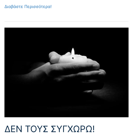
Διαβάστε Περισσότερα!
ΔΕΝ ΤΟΥΣ ΣΥΓΧΩΡΏ!