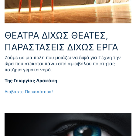
ΘΈΑΤΡΑ ΔΊΧΩΣ ΘΕΑΤΈΣ,
ΠΑΡΑΣΤΆΣΕΙΣ ΔΊΧΩΣ ΈΡΓΑ
Ζούμε σε μια πόλη που μοιάζει να διψά για Τέχνη την
ώρα που στέκεται πάνω από αμφιβόλου ποιότητας
ποτήρια γεμάτα νερό.
Της Γεωργίας Δρακάκη
Διαβάστε Περισσότερα!