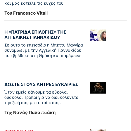
και μας έστειλε τις ευχές του
Του Francesco Vitali
Η «ΠΑΤΡΊΔΑ ΕΠΙΛΟΓΉΣ» ΤΗΣ
ΑΓΓΕΛΙΚΉΣ ΓΙΑΝΝΑΚΊΔΟΥ
Σε αυτό το επεισόδιο η Μπέττυ Μαγγίρα
συνομιλεί με την Αγγελική Γιαννακίδου
που βρέθηκε στη Θράκη και παρέμεινε
ΔΩΣΤΕ ΣΤΟΥΣ ΑΝΤΡΕΣ ΕΥΚΑΙΡΙΕΣ
Όταν εμείς κάνουμε τα εύκολα,
δύσκολα. Τρόποι για να διευκολύνετε
την ζωή σας με το ταίρι σας.
Της Νανάς Παλαιτσάκη