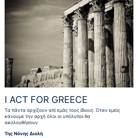
I ACT FOR GREECE
Τα πάντα αρχίζουν απί εμάς τους ίδιους. Όταν εμείς
κάνουμε την αρχή όλοι οι υπόλυποι θα
ακολουθήσουν
Της Νόνης Διολή