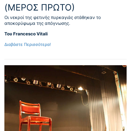
(ΜΕΡΟΣ ΠΡΏΤΟ)
Οι νεκροί της φετινής πυρκαγιάς στάθηκαν το
αποκορύφωμα της απόγνωσης.
Του Francesco Vitali
Διαβάστε Περισσότερα!