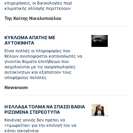
επιχειρήσεις, οι δικαιολογίες περί
κλιματικής αλλαγής περιττεύουν
Της Καίτης Νικολοπούλου
ΚΥΚΛΩΜΑ ΑΠΑΤΗΣ ΜΕ
ΑΥΤΟΚΙΝΗΤΑ
Είναι πολλές οι πληροφορίες που
θέλουν ανυποψίαστοι καταναλωτές να
γίνονται θύματα επιτήδειων που
ασχολούνται με τις αγοραπωλησίες
αυτοκίνητων και εξαπατούν τους
υποψήφιους πελάτες
Newsroom
Η ΕΛΛΑΔΑ ΤΟΛΜΑ ΝΑ ΣΠΑΣΕΙ ΒΑΘΙΑ
ΡΙΖΩΜΕΝΑ ΣΤΕΡΕΟΤΥΠΑ
Κανένας γονιός δεν πρέπει να
«τιμωρείται» για την επιλογή του να
κάνει οικογένεια