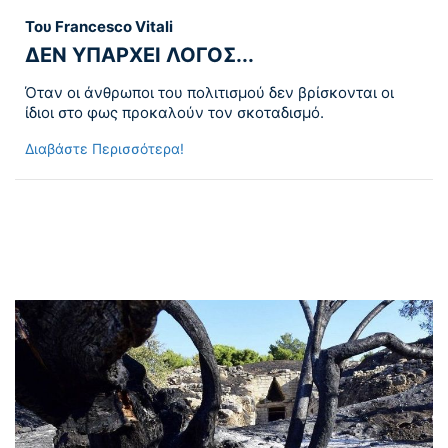
Του Francesco Vitali
ΔΕΝ ΥΠΑΡΧΕΙ ΛΟΓΟΣ...
Όταν οι άνθρωποι του πολιτισμού δεν βρίσκονται οι
ίδιοι στο φως προκαλούν τον σκοταδισμό.
Διαβάστε Περισσότερα!