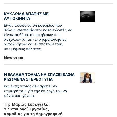
ΚΥΚΛΩΜΑ ΑΠΑΤΗΣ ΜΕ
ΑΥΤΟΚΙΝΗΤΑ
Είναι πολλές οι πληροφορίες που
θέλουν ανυποψίαστοι καταναλωτές να
γίνονται θύματα επιτήδειων που
ασχολούνται με τις αγοραπωλησίες
αυτοκίνητων και εξαπατούν τους
υποψήφιους πελάτες
Newsroom
Η ΕΛΛΑΔΑ ΤΟΛΜΑ ΝΑ ΣΠΑΣΕΙ ΒΑΘΙΑ
ΡΙΖΩΜΕΝΑ ΣΤΕΡΕΟΤΥΠΑ
Κανένας γονιός δεν πρέπει να
«τιμωρείται» για την επιλογή του να
κάνει οικογένεια
Της Μαρίας Συρεγγέλα,
Υφυπουργού Εργασίας,
αρμόδιας για τη Δημογραφική