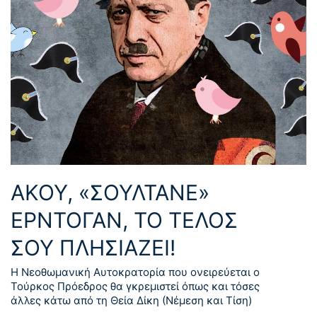
ΑΚΟΥ, «ΣΟΥΛΤΑΝΕ»
ΕΡΝΤΟΓΑΝ, ΤΟ ΤΕΛΟΣ
ΣΟΥ ΠΛΗΣΙΑΖΕΙ!
Η Νεοθωμανική Αυτοκρατορία που ονειρεύεται ο
Τούρκος Πρόεδρος θα γκρεμιστεί όπως και τόσες
άλλες κάτω από τη Θεία Δίκη (Νέμεση και Τίση)