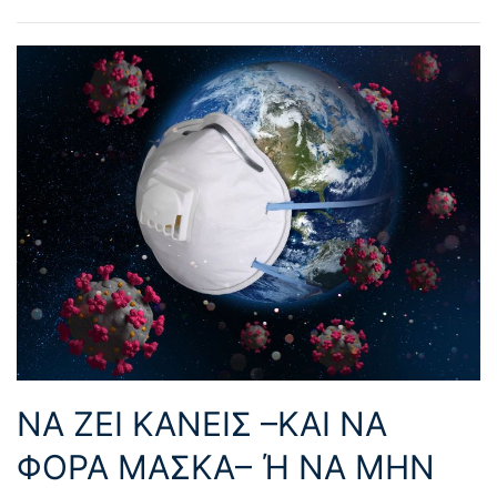
ΝΑ ΖΕΙ ΚΑΝΕΙΣ –ΚΑΙ ΝΑ
ΦΟΡΑ ΜΑΣΚΑ– Ή ΝΑ ΜΗΝ