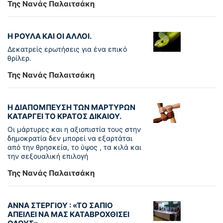
Της Νανάς Παλαιτσάκη
Η ΡΟΥΛΑ ΚΑΙ ΟΙ ΑΛΛΟΙ.
Δεκατρείς ερωτήσεις για ένα επικό
θρίλερ.
Της Νανάς Παλαιτσάκη
Η ΔΙΑΠΟΜΠΕΥΣΗ ΤΩΝ ΜΑΡΤΥΡΩΝ
ΚΑΤΑΡΓΕΙ ΤΟ ΚΡΑΤΟΣ ΔΙΚΑΙΟΥ.
Οι μάρτυρες και η αξιοπιστία τους στην
δημοκρατία δεν μπορεί να εξαρτάται
από την θρησκεία, το ύψος , τα κιλά και
την σεξουαλική επιλογή
Της Νανάς Παλαιτσάκη
ΑΝΝΑ ΣΤΕΡΓΙΟΥ : «ΤΟ ΣΑΠΙΟ
ΑΠΕΙΛΕΙ ΝΑ ΜΑΣ ΚΑΤΑΒΡΟΧΘΙΣΕΙ