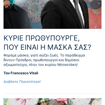
ΚΥΡΙΕ ΠΡΩΘΥΠΟΥΡΓΕ,
ΠΟΥ ΕΙΝΑΙ Η ΜΑΣΚΑ ΣΑΣ?
Φοράμε μάσκα, γιατί σώζει ζωές. Το παράδειγμα
δίνουν Πρόεδροι, πρωθυπουργοί και δημόσιοι
αξιωματούχοι, πλην του κυρίου Μητσοτάκη!
Του Francesco Vitali
Διαβάστε Περισσότερα!