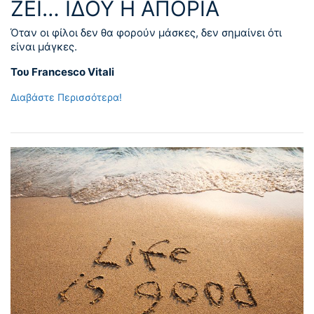
ΖΕΙ… ΙΔΟΥ Η ΑΠΟΡΙΑ
Όταν οι φίλοι δεν θα φορούν μάσκες, δεν σημαίνει ότι
είναι μάγκες.
Του Francesco Vitali
Διαβάστε Περισσότερα!