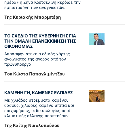
ημέρα» η Ζήνα Κουτσελίνη κέρδισε την
εμπιστοσύνη των αναγνωστών.
Της Κυριακής Μπαρμπέρη
ΤΟ ΣΧΕΔΙΟ ΤΗΣ ΚΥΒΕΡΝΗΣΗΣ ΓΙΑ
ΤΗΝ ΟΜΑΛΗ ΕΠΑΝΕΚΚΙΝΗΣΗ ΤΗΣ
ΟΙΚΟΝΟΜΙΑΣ
Αποσαφηνίστηκε ο οδικός χάρτης
ανοίγματος της αγοράς από τον
πρωθυπουργό
Tου Κώστα Παπαχλιμίντζου
ΚΑΜΕΝΗ ΓΗ, ΚΑΜΕΝΕΣ ΕΛΠΙΔΕΣ
Με χιλιάδες στρέμματα καμένου
δάσους, χιλιάδες καμένα σπίτια και
επιχειρήσεις, οι δικαιολογίες περί
κλιματικής αλλαγής περιττεύουν
Της Καίτης Νικολοπούλου