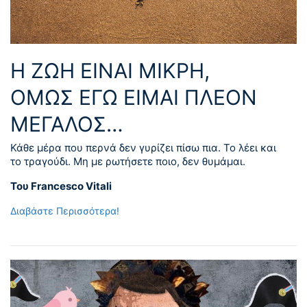
Η ΖΩΗ ΕΙΝΑΙ ΜΙΚΡΗ,
ΟΜΩΣ ΕΓΩ ΕΙΜΑΙ ΠΛΕΟΝ
ΜΕΓΑΛΟΣ…
Κάθε μέρα που περνά δεν γυρίζει πίσω πια. Το λέει και
το τραγούδι. Μη με ρωτήσετε ποιο, δεν θυμάμαι.
Του Francesco Vitali
Διαβάστε Περισσότερα!