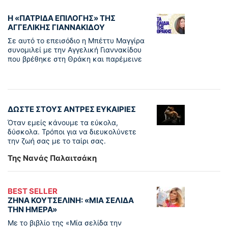
Η «ΠΑΤΡΊΔΑ ΕΠΙΛΟΓΉΣ» ΤΗΣ
ΑΓΓΕΛΙΚΉΣ ΓΙΑΝΝΑΚΊΔΟΥ
Σε αυτό το επεισόδιο η Μπέττυ Μαγγίρα
συνομιλεί με την Αγγελική Γιαννακίδου
που βρέθηκε στη Θράκη και παρέμεινε
ΔΩΣΤΕ ΣΤΟΥΣ ΑΝΤΡΕΣ ΕΥΚΑΙΡΙΕΣ
Όταν εμείς κάνουμε τα εύκολα,
δύσκολα. Τρόποι για να διευκολύνετε
την ζωή σας με το ταίρι σας.
Της Νανάς Παλαιτσάκη
BEST SELLER
ΖΗΝΑ ΚΟΥΤΣΕΛΙΝΗ: «ΜΙΑ ΣΕΛΙΔΑ
ΤΗΝ ΗΜΕΡΑ»
Με το βιβλίο της «Μία σελίδα την