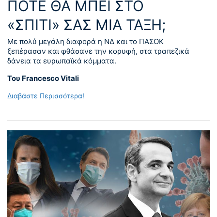
ΠΟΤΕ ΘΑ ΜΠΕΙ ΣΤΟ
«ΣΠΙΤΙ» ΣΑΣ ΜΙΑ ΤΑΞΗ;
Με πολύ μεγάλη διαφορά η ΝΔ και το ΠΑΣΟΚ
ξεπέρασαν και φθάσανε την κορυφή, στα τραπεζικά
δάνεια τα ευρωπαϊκά κόμματα.
Του Francesco Vitali
Διαβάστε Περισσότερα!