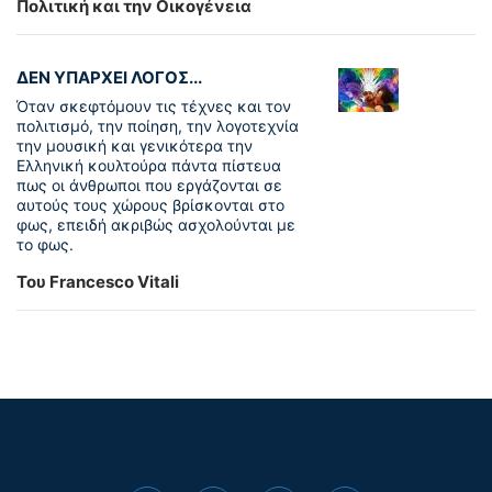
Πολιτική και την Οικογένεια
ΔΕΝ ΥΠΑΡΧΕΙ ΛΟΓΟΣ...
Όταν σκεφτόμουν τις τέχνες και τον
πολιτισμό, την ποίηση, την λογοτεχνία
την μουσική και γενικότερα την
Ελληνική κουλτούρα πάντα πίστευα
πως οι άνθρωποι που εργάζονται σε
αυτούς τους χώρους βρίσκονται στο
φως, επειδή ακριβώς ασχολούνται με
το φως.
Του Francesco Vitali