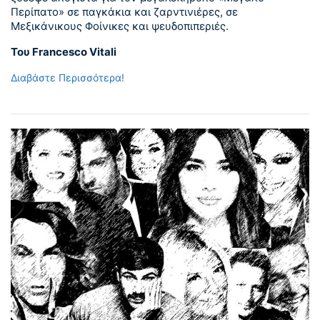
Περίπατο» σε παγκάκια και ζαρντινιέρες, σε
Μεξικάνικους Φοίνικες και ψευδοπιπεριές.
Του Francesco Vitali
Διαβάστε Περισσότερα!