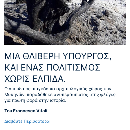
ΜΙΑ ΘΛΙΒΕΡΗ ΥΠΟΥΡΓΟΣ,
ΚΑΙ ΕΝΑΣ ΠΟΛΙΤΙΣΜΟΣ
ΧΩΡΙΣ ΕΛΠΙΔΑ.
Ο σπουδαίος, παγκόσμια αρχαιολογικός χώρος των
Μυκηνών, παραδόθηκε ανυπεράσπιστος στης φλόγες,
για πρώτη φορά στην ιστορία.
Του Francesco Vitali
Διαβάστε Περισσότερα!