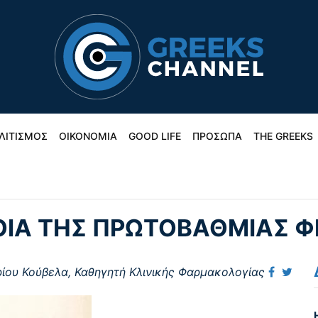
ΛΙΤΙΣΜΟΣ
ΟΙΚΟΝΟΜΙΑ
GOOD LIFE
ΠΡΟΣΩΠΑ
THE GREEKS
ΝΟΙΑ ΤΗΣ ΠΡΩΤΟΒΑΘΜΙΑΣ Φ
ρίου Κούβελα, Καθηγητή Κλινικής Φαρμακολογίας