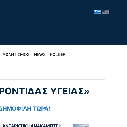
ΑΘΛΗΤΙΣΜΟΣ
NEWS
FOLDER
ΡΟΝΤΙΔΑΣ ΥΓΕΙΑΣ»
ΔΗΜΟΦΙΛΗ ΤΩΡΑ!
Η ΑΝΤΑΡΚΤΙΚΗ ΑΝΑΚΑΜΠΤΕΙ: