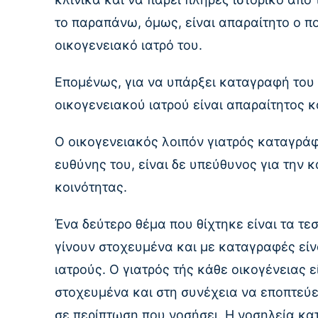
το παραπάνω, όμως, είναι απαραίτητο ο πο
οικογενειακό ιατρό του.
Επομένως, για να υπάρξει καταγραφή του
οικογενειακού ιατρού είναι απαραίτητος κα
Ο οικογενειακός λοιπόν γιατρός καταγράφε
ευθύνης του, είναι δε υπεύθυνος για την 
κοινότητας.
Ένα δεύτερο θέμα που θίχτηκε είναι τα τε
γίνουν στοχευμένα και με καταγραφές είν
ιατρούς. Ο γιατρός τής κάθε οικογένειας ε
στοχευμένα και στη συνέχεια να εποπτεύε
σε περίπτωση που νοσήσει. Η νοσηλεία κατ’ 