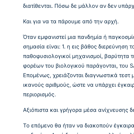
διατίθενται. Πόσω δε μάλλον αν δεν υπάρχ
Και για να τα πάρουμε από την αρχή.
Όταν εμφανιστεί μια πανδημία ή παγκοσμίο
σημασία είναι: 1. η εις βάθος διερεύνηση
παθοφυσιολογικοί μηχανισμοί, βαρύτητα τη
φορέων του βιολογικού παράγονται, του 
Επομένως, χρειάζονται διαγνωστικά τεστ μ
ικανούς αριθμούς, ώστε να υπάρχει έγκαι
περιορισμός.
Αξιόπιστα και γρήγορα μέσα ανίχνευσης δ
Το επόμενο θα ήταν να διακοπούν έγκαιρα