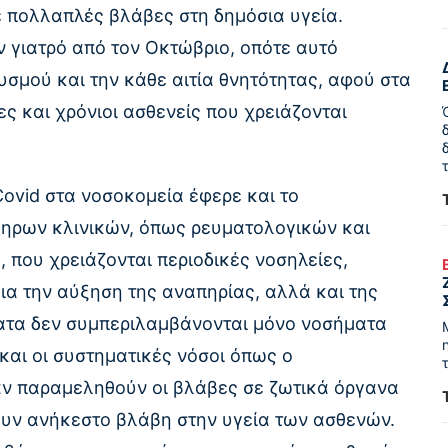
ε πολλαπλές βλάβες στη δημόσια υγεία.
 γιατρό από τον Οκτώβριο, οπότε αυτό
θυσμού και την κάθε αιτία θνητότητας, αφού στα
ες και χρόνιοι ασθενείς που χρειάζονται
vid στα νοσοκομεία έφερε και το
ληρων κλινικών, όπως ρευματολογικών και
, που χρειάζονται περιοδικές νοσηλείες,
ια την αύξηση της αναπηρίας, αλλά και της
ματα δεν συμπεριλαμβάνονται μόνο νοσήματα
και οι συστηματικές νόσοι όπως ο
ν παραμεληθούν οι βλάβες σε ζωτικά όργανα
ουν ανήκεστο βλάβη στην υγεία των ασθενών.