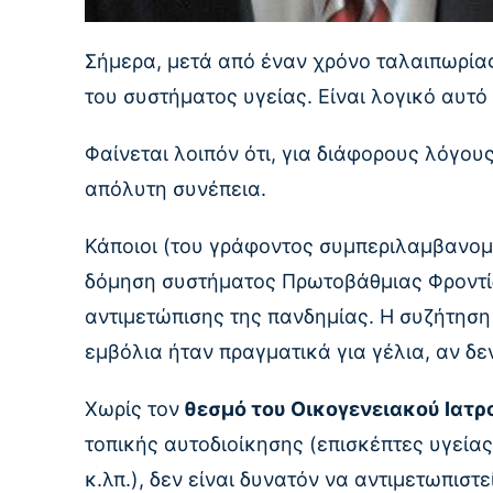
Σήμερα, μετά από έναν χρόνο ταλαιπωρία
του συστήματος υγείας. Είναι λογικό αυτό
Φαίνεται λοιπόν ότι, για διάφορους λόγου
απόλυτη συνέπεια.
Κάποιοι (του γράφοντος συμπεριλαμβανομ
δόμηση συστήματος Πρωτοβάθμιας Φροντί
αντιμετώπισης της πανδημίας. Η συζήτησ
εμβόλια ήταν πραγματικά για γέλια, αν δ
Χωρίς τον
θεσμό του Οικογενειακού Ιατρ
τοπικής αυτοδιοίκησης (επισκέπτες υγείας,
κ.λπ.), δεν είναι δυνατόν να αντιμετωπιστ