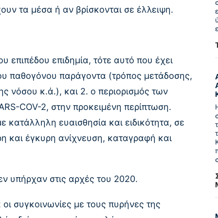
ουν τα μέσα ή αν βρίσκονται σε έλλειψη.
υ επιπέδου επιδημία, τότε αυτό που έχει
 του παθογόνου παράγοντα (τρόπος μετάδοσης,
ς νόσου κ.ά.), και 2. ο περιορισμός των
SARS-COV-2, στην προκειμένη περίπτωση.
ε κατάλληλη ευαισθησία και ειδικότητα, σε
ρη και έγκυρη ανίχνευση, καταγραφή και
εν υπήρχαν στις αρχές του 2020.
 οι συγκοινωνίες με τους πυρήνες της